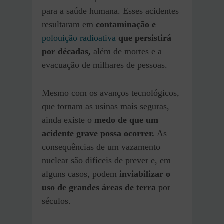
para a saúde humana. Esses acidentes
resultaram em
contaminação e
polouição radioativa
que persistirá
por décadas,
além de mortes e a
evacuação de milhares de pessoas.
Mesmo com os avanços tecnológicos,
que tornam as usinas mais seguras,
ainda existe o
medo de que um
acidente grave possa ocorrer.
As
consequências de um vazamento
nuclear são difíceis de prever e, em
alguns casos, podem
inviabilizar o
uso de grandes áreas de terra
por
séculos.