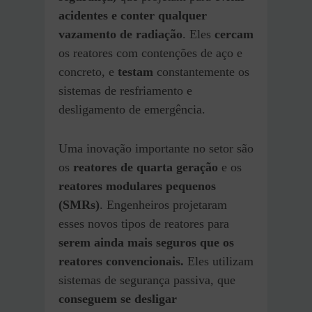
acidentes e conter qualquer
vazamento de radiação
. Eles
cercam
os reatores com contenções de aço e
concreto, e
testam
constantemente os
sistemas de resfriamento e
desligamento de emergência.
Uma inovação importante no setor são
os
reatores de quarta geração
e os
reatores modulares pequenos
(SMRs)
. Engenheiros projetaram
esses novos tipos de reatores para
serem ainda mais seguros que os
reatores convencionais.
Eles utilizam
sistemas de segurança passiva, que
conseguem se desligar