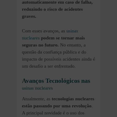
automaticamente em caso de falha,
reduzindo o risco de acidentes
graves.
Com esses avanços, as
usinas
nucleares
podem se tornar mais
seguras no futuro.
No entanto, a
questão da confiança pública e do
impacto de possíveis acidentes ainda é
um desafio a ser enfrentado.
Avanços Tecnológicos nas
usinas nucleares
Atualmente, as
tecnologias nucleares
estão passando por uma revolução
.
A principal novidade é o uso dos