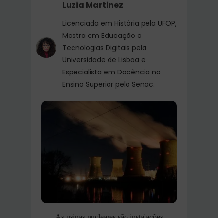
Luzia Martinez
Licenciada em História pela UFOP,
Mestra em Educação e
Tecnologias Digitais pela
Universidade de Lisboa e
Especialista em Docência no
Ensino Superior pelo Senac.
As usinas nucleares são instalações