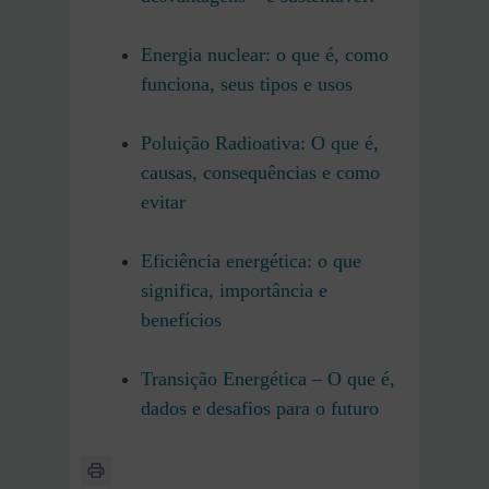
Energia nuclear: o que é, como
funciona, seus tipos e usos
Poluição Radioativa: O que é,
causas, consequências e como
evitar
Eficiência energética: o que
significa, importância e
benefícios
Transição Energética – O que é,
dados e desafios para o futuro