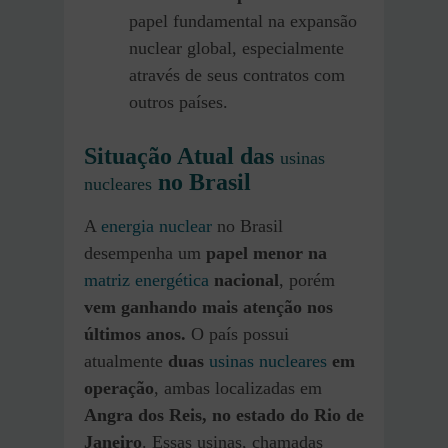
papel fundamental na expansão
nuclear global, especialmente
através de seus contratos com
outros países.
Situação Atual das
usinas
no Brasil
nucleares
A
energia nuclear
no Brasil
desempenha um
papel menor na
matriz energética
nacional
, porém
vem ganhando mais atenção nos
últimos anos.
O país possui
atualmente
duas
usinas nucleares
em
operação
, ambas localizadas em
Angra dos Reis, no estado do Rio de
Janeiro
. Essas usinas, chamadas