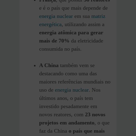
e é o país que mais depende de
energia nuclear
em sua
matriz
energética
, utilizando assim a
energia atômica para gerar
mais de 70%
da eletricidade
consumida no país.
A China
também vem se
destacando como uma das
maiores referências mundiais no
uso de
energia nuclear
. Nos
últimos anos, o país tem
investido pesadamente em
novos reatores, com
23 novos
projetos em andamento
, o que
faz da China
o país que mais