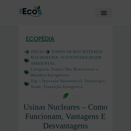
ECOPÉDIA
INÍCIO
TODOS OS MACROTEMAS
MACROTEMA:
SUSTENTABILIDADE
AMBIENTAL
Categoria:
Fontes Não Renováveis e
Desafios Energéticos
Tag >
Inovação Sustentável
,
Tecnologia
Verde
,
Transição Energética
Usinas Nucleares – Como
Funcionam, Vantagens E
Desvantagens