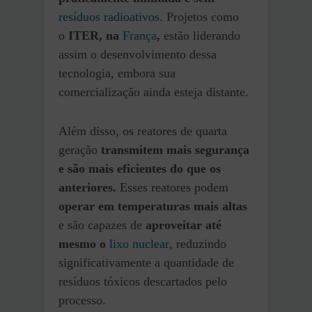
resíduos radioativos
. Projetos como
o
ITER, na
França
,
estão liderando
assim o desenvolvimento dessa
tecnologia, embora sua
comercialização ainda esteja distante.
Além disso, os reatores de quarta
geração
transmitem mais segurança
e são mais eficientes do que os
anteriores.
Esses reatores podem
operar em temperaturas mais altas
e são capazes de
aproveitar até
mesmo o
lixo nuclear
, reduzindo
significativamente a quantidade de
resíduos tóxicos descartados pelo
processo.