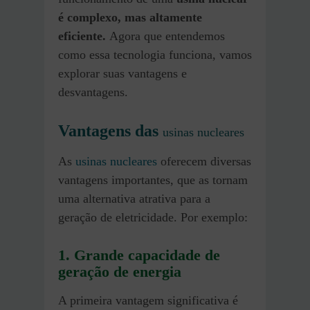
é complexo, mas altamente
eficiente.
Agora que entendemos
como essa tecnologia funciona, vamos
explorar suas vantagens e
desvantagens.
Vantagens das
usinas nucleares
As
usinas nucleares
oferecem diversas
vantagens importantes, que as tornam
uma alternativa atrativa para a
geração de eletricidade. Por exemplo:
1. Grande capacidade de
geração de energia
A primeira vantagem significativa é