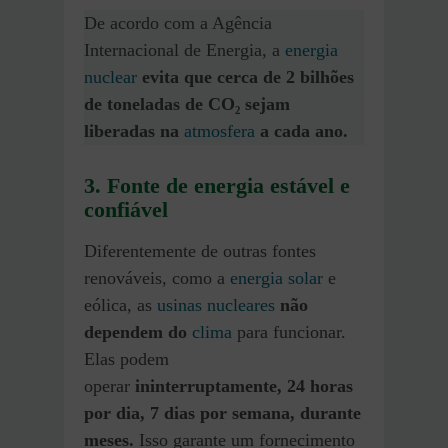
De acordo com a Agência
Internacional de Energia, a
energia
nuclear
evita que cerca de 2 bilhões
de toneladas de CO₂ sejam
liberadas na
atmosfera
a cada ano.
3. Fonte de energia estável e
confiável
Diferentemente de outras fontes
renováveis, como a
energia solar
e
eólica, as
usinas nucleares
não
dependem do
clima
para funcionar.
Elas podem
operar
ininterruptamente, 24 horas
por dia, 7 dias por semana, durante
meses.
Isso garante um fornecimento