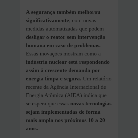
A segurança também melhorou
significativamente
, com novas
medidas automatizadas que podem
desligar o reator sem intervenção
humana em caso de problemas.
Essas inovações mostram como a
indústria nuclear está respondendo
assim à crescente demanda por
energia limpa e segura.
Um relatório
recente da Agência Internacional de
Energia Atômica (AIEA) indica que
se espera que essas
novas tecnologias
sejam implementadas de forma
mais ampla nos próximos 10 a 20
anos.