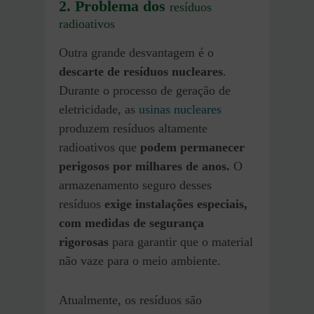
2. Problema dos
resíduos
radioativos
Outra grande desvantagem é o
descarte de resíduos nucleares
.
Durante o processo de geração de
eletricidade, as
usinas nucleares
produzem resíduos altamente
radioativos que
podem permanecer
perigosos por milhares de anos.
O
armazenamento seguro desses
resíduos
exige instalações especiais,
com medidas de segurança
rigorosas
para garantir que o material
não vaze para o meio ambiente.
Atualmente, os resíduos são