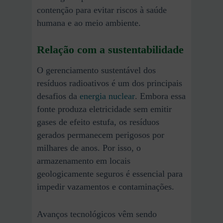
contenção para evitar riscos à saúde
humana e ao meio ambiente.
Relação com a sustentabilidade
O gerenciamento sustentável dos
resíduos radioativos é um dos principais
desafios da
energia nuclear
. Embora essa
fonte produza eletricidade sem emitir
gases de efeito estufa, os resíduos
gerados permanecem perigosos por
milhares de anos. Por isso, o
armazenamento em locais
geologicamente seguros é essencial para
impedir vazamentos e contaminações.
Avanços tecnológicos vêm sendo