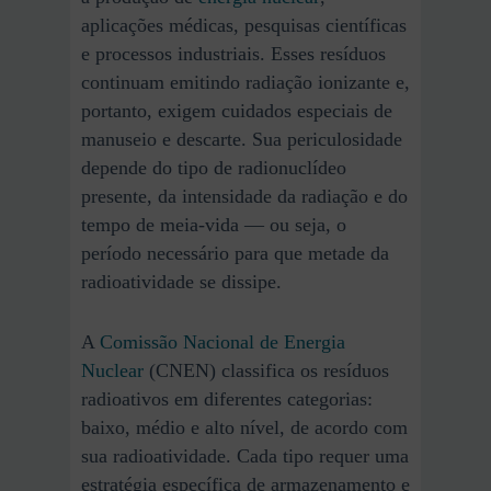
aplicações médicas, pesquisas científicas
e processos industriais. Esses resíduos
continuam emitindo radiação ionizante e,
portanto, exigem cuidados especiais de
manuseio e descarte. Sua periculosidade
depende do tipo de radionuclídeo
presente, da intensidade da radiação e do
tempo de meia-vida — ou seja, o
período necessário para que metade da
radioatividade se dissipe.
A
Comissão Nacional de Energia
Nuclear
(CNEN) classifica os resíduos
radioativos em diferentes categorias:
baixo, médio e alto nível, de acordo com
sua radioatividade. Cada tipo requer uma
estratégia específica de armazenamento e