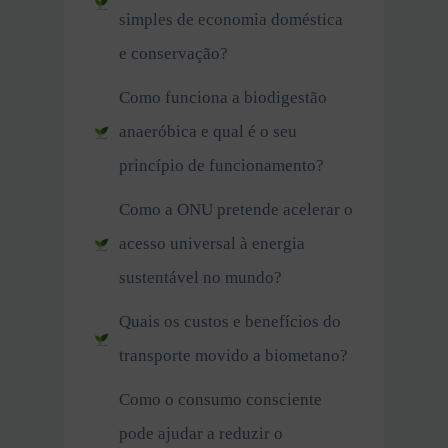
simples de economia doméstica
e conservação?
Como funciona a biodigestão
anaeróbica e qual é o seu
princípio de funcionamento?
Como a ONU pretende acelerar o
acesso universal à energia
sustentável no mundo?
Quais os custos e benefícios do
transporte movido a biometano?
Como o consumo consciente
pode ajudar a reduzir o