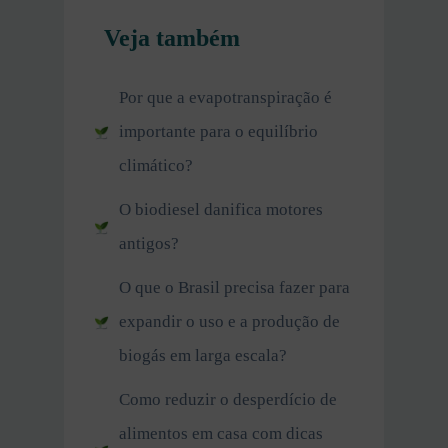
Veja também
Por que a evapotranspiração é
importante para o equilíbrio
climático?
O biodiesel danifica motores
antigos?
O que o Brasil precisa fazer para
expandir o uso e a produção de
biogás em larga escala?
Como reduzir o desperdício de
alimentos em casa com dicas