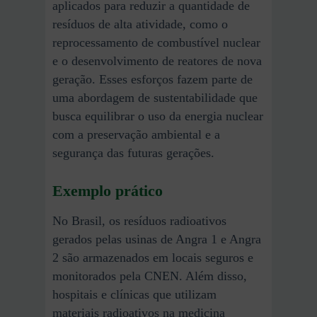
aplicados para reduzir a quantidade de
resíduos de alta atividade, como o
reprocessamento de combustível nuclear
e o desenvolvimento de reatores de nova
geração. Esses esforços fazem parte de
uma abordagem de sustentabilidade que
busca equilibrar o uso da energia nuclear
com a preservação ambiental e a
segurança das futuras gerações.
Exemplo prático
No Brasil, os resíduos radioativos
gerados pelas usinas de Angra 1 e Angra
2 são armazenados em locais seguros e
monitorados pela CNEN. Além disso,
hospitais e clínicas que utilizam
materiais radioativos na medicina