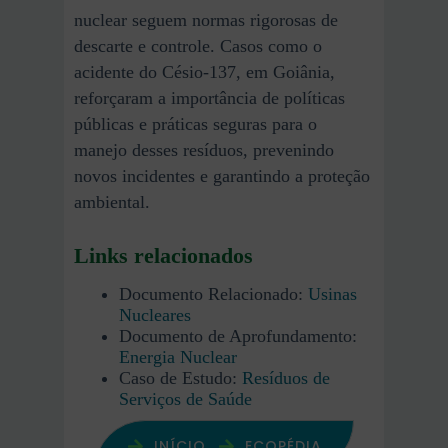
nuclear seguem normas rigorosas de
descarte e controle. Casos como o
acidente do Césio-137, em Goiânia,
reforçaram a importância de políticas
públicas e práticas seguras para o
manejo desses resíduos, prevenindo
novos incidentes e garantindo a proteção
ambiental.
Links relacionados
Documento Relacionado:
Usinas
Nucleares
Documento de Aprofundamento:
Energia Nuclear
Caso de Estudo:
Resíduos de
Serviços de Saúde
INÍCIO
ECOPÉDIA