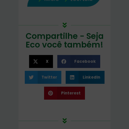
Compartilhe - Seja
Eco você também!
X
Facebook
Twitter
LinkedIn
Pinterest