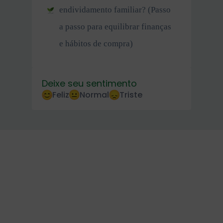
endividamento familiar? (Passo
a passo para equilibrar finanças
e hábitos de compra)
Deixe seu sentimento
Feliz
Normal
Triste