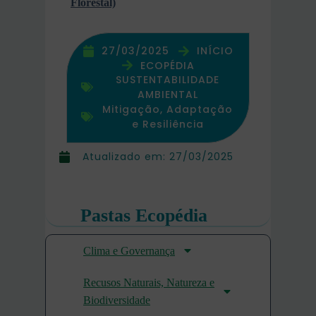
Florestal)
27/03/2025
INÍCIO
ECOPÉDIA
SUSTENTABILIDADE
AMBIENTAL
Mitigação, Adaptação
e Resiliência
Atualizado em:
27/03/2025
Pastas Ecopédia
Clima e Governança
Recusos Naturais, Natureza e
Biodiversidade