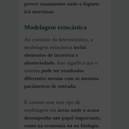
prever exatamente onde o foguete
irá aterrissar.
Modelagem estocástica
Ao contrário da determinística, a
modelagem estocástica
inclui
elementos de incerteza e
aleatoriedade.
Isso significa que o
sistema
pode ter resultados
diferentes mesmo com os mesmos
parâmetros de entrada.
É comum usar esse tipo de
modelagem em
áreas onde o acaso
desempenha um papel importante,
como na economia ou na biologia
.