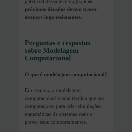
potencial dessa tecnologia,
e as
próximas décadas devem trazer
avanços impressionantes.
Perguntas e respostas
sobre Modelagem
Computacional
O que é modelagem computacional?
Em resumo, a modelagem
computacional é uma técnica que usa
computadores para criar simulações
matemáticas de sistemas reais e
prever seus comportamentos.