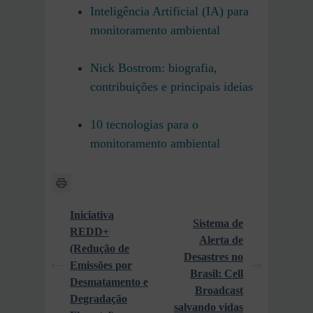
Inteligência Artificial (IA) para
monitoramento ambiental
Nick Bostrom: biografia,
contribuições e principais ideias
10 tecnologias para o
monitoramento ambiental
Iniciativa
Sistema de
REDD+
Alerta de
(Redução de
Desastres no
Emissões por
Brasil: Cell
Desmatamento e
Broadcast
Degradação
salvando vidas