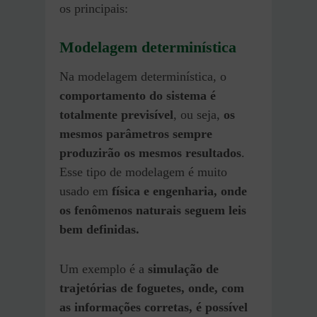
os principais:
Modelagem determinística
Na modelagem determinística, o
comportamento do sistema é
totalmente previsível
, ou seja,
os
mesmos parâmetros sempre
produzirão os mesmos resultados
.
Esse tipo de modelagem é muito
usado em
física e engenharia, onde
os fenômenos naturais seguem leis
bem definidas.
Um exemplo é a
simulação de
trajetórias de foguetes, onde, com
as informações corretas, é possível