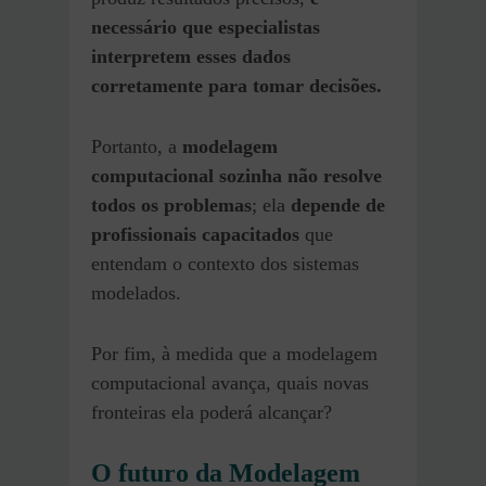
necessário que especialistas
interpretem esses dados
corretamente para tomar decisões.
Portanto, a
modelagem
computacional sozinha não resolve
todos os problemas
; ela
depende de
profissionais capacitados
que
entendam o contexto dos sistemas
modelados.
Por fim, à medida que a modelagem
computacional avança, quais novas
fronteiras ela poderá alcançar?
O futuro da Modelagem