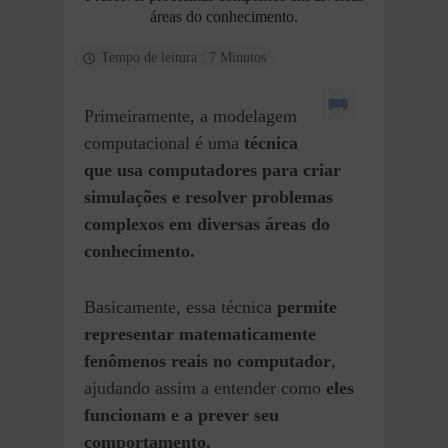
áreas do conhecimento.
Tempo de leitura : 7 Minutos
Primeiramente, a modelagem
computacional é uma
técnica
que usa computadores para criar
simulações e resolver problemas
complexos em diversas áreas do
conhecimento.
Basicamente, essa técnica
permite
representar matematicamente
fenômenos reais no computador
,
ajudando assim a entender como
eles
funcionam e a prever seu
comportamento.