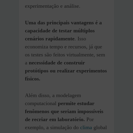
experimentação e análise.
Uma das principais vantagens é a
capacidade de testar múltiplos
cenários rapidamente
. Isso
economiza tempo e recursos, já que
os testes são feitos virtualmente, sem
a
necessidade de construir
protótipos ou realizar experimentos
físicos.
Além disso, a modelagem
computacional
permite estudar
fenômenos que seriam impossíveis
de recriar em laboratório.
Por
exemplo, a simulação do
clima
global