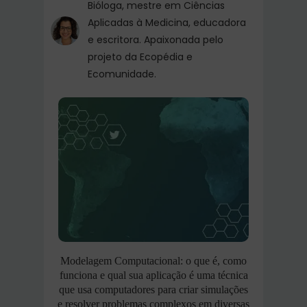
Bióloga, mestre em Ciências
Aplicadas à Medicina, educadora
e escritora. Apaixonada pelo
projeto da Ecopédia e
Ecomunidade.
Modelagem Computacional: o que é, como
funciona e qual sua aplicação é uma técnica
que usa computadores para criar simulações
e resolver problemas complexos em diversas