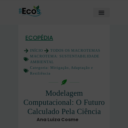
ECOPÉDIA
INÍCIO
TODOS OS MACROTEMAS
MACROTEMA:
SUSTENTABILIDADE
AMBIENTAL
Categoria:
Mitigação, Adaptação e
Resiliência
Modelagem
Computacional: O Futuro
Calculado Pela Ciência
Ana Luiza Cosme