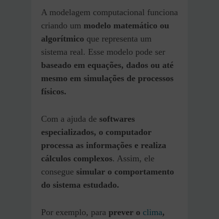
A modelagem computacional funciona
criando um
modelo matemático ou
algorítmico
que representa um
sistema real. Esse modelo pode ser
baseado em equações, dados ou até
mesmo em simulações de processos
físicos.
Com a ajuda de
softwares
especializados, o computador
processa as informações e realiza
cálculos complexos
. Assim, ele
consegue
simular o comportamento
do sistema estudado.
Por exemplo, para
prever o
clima
,