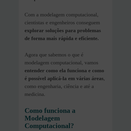
Com a modelagem computacional,
cientistas e engenheiros conseguem
explorar soluções para problemas
de forma mais rápida e eficiente.
Agora que sabemos o que é
modelagem computacional, vamos
entender como ela funciona e como
é possível aplicá-la em várias áreas
,
como engenharia, ciência e até a
medicina.
Como funciona a
Modelagem
Computacional?