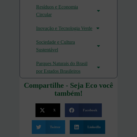
Resíduos e Economia
Circular
Inovação e Tecnologia Verde
Sociedade e Cultura
Sustentável
Parques Naturais do Brasil
por Estados Brasileiros
Compartilhe - Seja Eco você
também!
X
Facebook
Twitter
LinkedIn