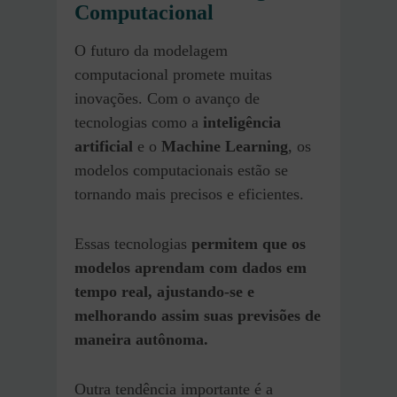
Computacional
O futuro da modelagem
computacional promete muitas
inovações. Com o avanço de
tecnologias como a
inteligência
artificial
e o
Machine Learning
, os
modelos computacionais estão se
tornando mais precisos e eficientes.
Essas tecnologias
permitem que os
modelos aprendam com dados em
tempo real, ajustando-se e
melhorando assim suas previsões de
maneira autônoma.
Outra tendência importante é a