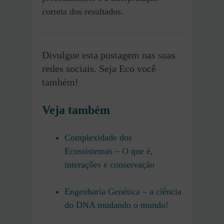
correta dos resultados.
Divulgue esta postagem nas suas
redes sociais. Seja Eco você
também!
Veja também
Complexidade dos
Ecossistemas – O que é,
interações e conservação
Engenharia Genética – a ciência
do DNA mudando o mundo!