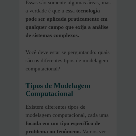
Essas são somente algumas áreas, mas
a verdade é que a essa
tecnologia
pode ser aplicada praticamente em
qualquer campo que exija a análise
de sistemas complexos.
Você deve estar se perguntando: quais
são os diferentes tipos de modelagem
computacional?
Tipos de Modelagem
Computacional
Existem diferentes tipos de
modelagem computacional, cada uma
focada em um tipo específico de
problema ou fenômeno.
Vamos ver