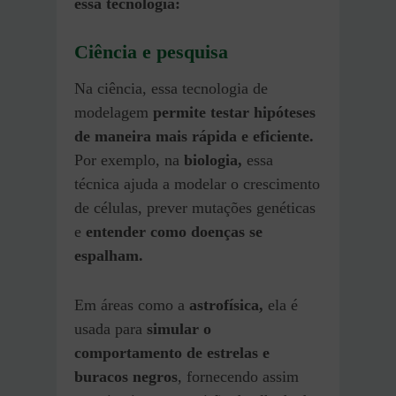
essa tecnologia:
Ciência e pesquisa
Na ciência, essa tecnologia de
modelagem
permite testar hipóteses
de maneira mais rápida e eficiente.
Por exemplo, na
biologia,
essa
técnica ajuda a modelar o crescimento
de células, prever mutações genéticas
e
entender como doenças se
espalham.
Em áreas como a
astrofísica,
ela é
usada para
simular o
comportamento de estrelas e
buracos negros
, fornecendo assim