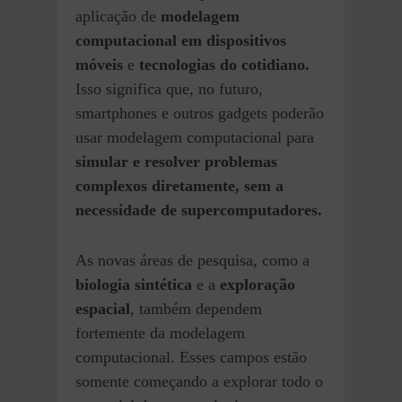
aplicação de
modelagem
computacional em dispositivos
móveis
e
tecnologias do cotidiano.
Isso significa que, no futuro,
smartphones e outros gadgets poderão
usar modelagem computacional para
simular e resolver problemas
complexos diretamente, sem a
necessidade de supercomputadores.
As novas áreas de pesquisa, como a
biologia sintética
e a
exploração
espacial
, também dependem
fortemente da modelagem
computacional. Esses campos estão
somente começando a explorar todo o