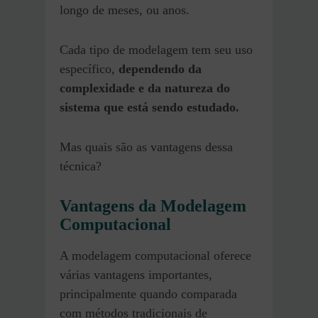
longo de meses, ou anos.
Cada tipo de modelagem tem seu uso
específico,
dependendo da
complexidade e da natureza do
sistema que está sendo estudado.
Mas quais são as vantagens dessa
técnica?
Vantagens da Modelagem
Computacional
A modelagem computacional oferece
várias vantagens importantes,
principalmente quando comparada
com métodos tradicionais de