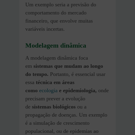
Um exemplo seria a previsão do
comportamento do mercado
financeiro, que envolve muitas
variáveis incertas.
Modelagem dinâmica
A modelagem dinâmica foca
em
sistemas que mudam ao longo
do tempo.
Portanto, é essencial usar
essa
técnica em áreas
como
ecologia
e epidemiologia,
onde
precisam prever a evolução
de
sistemas biológicos
ou a
propagação de doenças. Um exemplo
é a simulação de crescimento
populacional, ou de epidemias ao