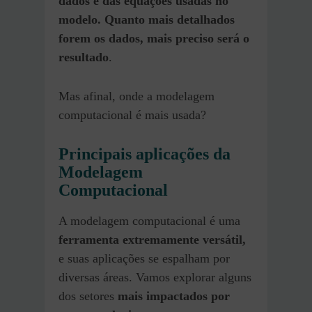
dados e das equações usadas no
modelo. Quanto mais detalhados
forem os dados, mais preciso será o
resultado
.
Mas afinal, onde a modelagem
computacional é mais usada?
Principais aplicações da
Modelagem
Computacional
A modelagem computacional é uma
ferramenta extremamente versátil,
e suas aplicações se espalham por
diversas áreas. Vamos explorar alguns
dos setores
mais impactados por