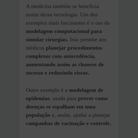
A medicina também se beneficia
muito dessa tecnologia. Um dos
exemplos mais fascinantes é o uso da
modelagem computacional para
simular cirurgias.
Isso permite aos
médicos
planejar procedimentos
complexos com antecedência,
aumentando assim as chances de
sucesso e reduzindo riscos.
Outro exemplo é a
modelagem de
epidemias
, usada para
prever como
doenças se espalham em uma
população
e, assim, ajudar a planejar
campanhas de vacinação e controle.