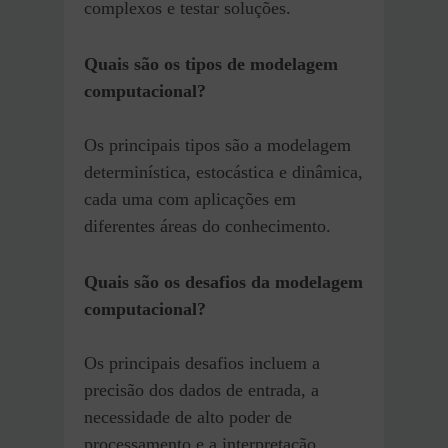
complexos e testar soluções.
Quais são os tipos de modelagem
computacional?
Os principais tipos são a modelagem
determinística, estocástica e dinâmica,
cada uma com aplicações em
diferentes áreas do conhecimento.
Quais são os desafios da modelagem
computacional?
Os principais desafios incluem a
precisão dos dados de entrada, a
necessidade de alto poder de
processamento e a interpretação