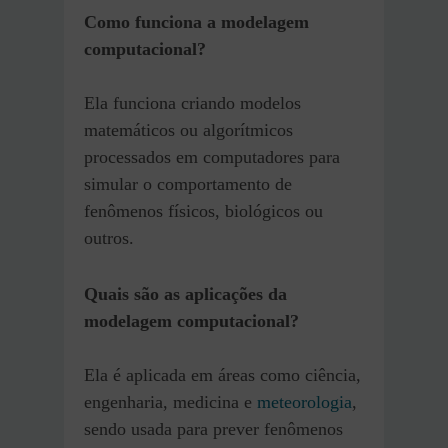
Como funciona a modelagem
computacional?
Ela funciona criando modelos
matemáticos ou algorítmicos
processados em computadores para
simular o comportamento de
fenômenos físicos, biológicos ou
outros.
Quais são as aplicações da
modelagem computacional?
Ela é aplicada em áreas como ciência,
engenharia, medicina e
meteorologia
,
sendo usada para prever fenômenos