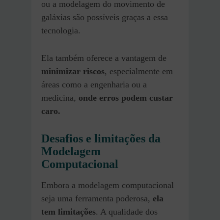
ou a modelagem do movimento de
galáxias são possíveis graças a essa
tecnologia.
Ela também oferece a vantagem de
minimizar riscos
, especialmente em
áreas como a engenharia ou a
medicina,
onde erros podem custar
caro.
Desafios e limitações da
Modelagem
Computacional
Embora a modelagem computacional
seja uma ferramenta poderosa,
ela
tem limitações
. A qualidade dos