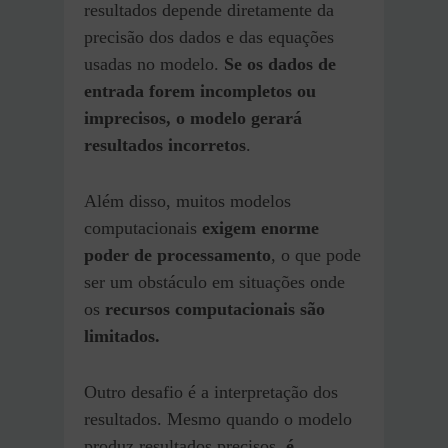
resultados depende diretamente da
precisão dos dados e das equações
usadas no modelo.
Se os dados de
entrada forem incompletos ou
imprecisos, o modelo gerará
resultados incorretos
.
Além disso, muitos modelos
computacionais
exigem enorme
poder de processamento
, o que pode
ser um obstáculo em situações onde
os
recursos computacionais são
limitados.
Outro desafio é a interpretação dos
resultados. Mesmo quando o modelo
produz resultados precisos,
é