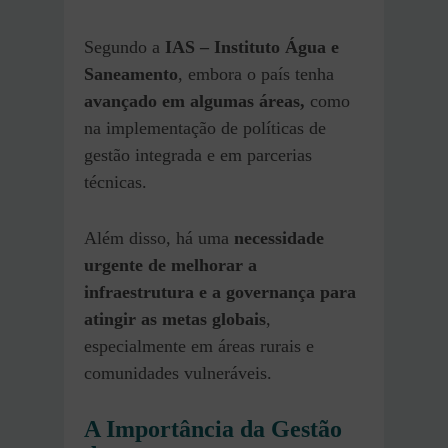
Segundo a
IAS – Instituto Água e
Saneamento
, embora o país tenha
avançado em algumas áreas,
como
na implementação de políticas de
gestão integrada e em parcerias
técnicas.
Além disso, há uma
necessidade
urgente de melhorar a
infraestrutura e a governança para
atingir as metas globais
,
especialmente em áreas rurais e
comunidades vulneráveis​.
A Importância da Gestão