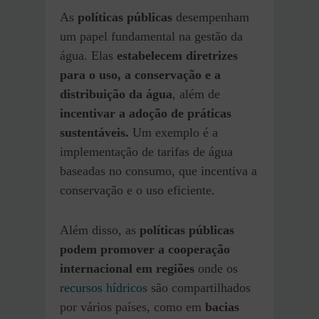
As
políticas públicas
desempenham
um papel fundamental na gestão da
água. Elas
estabelecem diretrizes
para o uso, a conservação e a
distribuição da água
, além de
incentivar a adoção de práticas
sustentáveis.
Um exemplo é a
implementação de tarifas de água
baseadas no consumo, que incentiva a
conservação e o uso eficiente.
Além disso, as
políticas públicas
podem promover a cooperação
internacional em regiões
onde os
recursos hídricos
são compartilhados
por vários países, como em
bacias