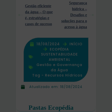
Segurança
Gestão eficiente
hídrica –
da água – O que
Desafios e
é, estratégias e
soluções para o
casos de sucesso
acesso à água
18/08/2024
INÍCIO
ECOPÉDIA
SUSTENTABILIDADE
AMBIENTAL
Gestão e Governança
da Água
Tag -
Recursos Hídricos
Atualizado em:
18/08/2024
Pastas Ecopédia