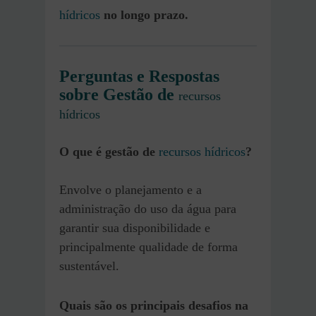
hídricos
no longo prazo.
Perguntas e Respostas
sobre Gestão de
recursos
hídricos
O que é gestão de
recursos hídricos
?
Envolve o planejamento e a
administração do uso da água para
garantir sua disponibilidade e
principalmente qualidade de forma
sustentável.
Quais são os principais desafios na