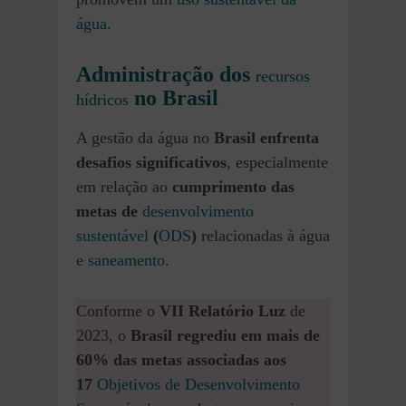
água
.
Administração dos
recursos
no Brasil
hídricos
A gestão da água no
Brasil enfrenta
desafios significativos
, especialmente
em relação ao
cumprimento das
metas de
desenvolvimento
sustentável
(
ODS
)
relacionadas à água
e
saneamento
.
Conforme o
VII Relatório Luz
de
2023, o
Brasil regrediu em mais de
60% das metas associadas aos
17
Objetivos de Desenvolvimento