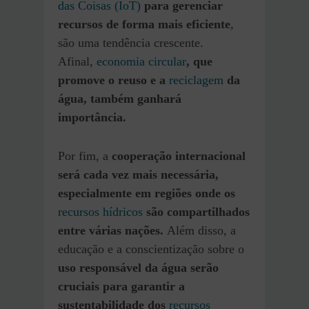
das Coisas (IoT)
para gerenciar
recursos de forma mais eficiente
,
são uma tendência crescente.
Afinal,
economia circular
, que
promove o reuso e a
reciclagem
da
água, também ganhará
importância.
Por fim, a
cooperação internacional
será cada vez mais necessária,
especialmente em regiões onde os
recursos hídricos
são compartilhados
entre várias nações.
Além disso, a
educação e a conscientização sobre o
uso responsável da água serão
cruciais para garantir a
sustentabilidade dos
recursos