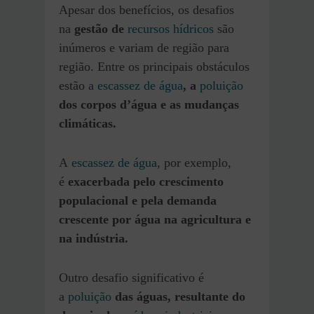
Apesar dos benefícios, os desafios
na
gestão de
recursos hídricos
são
inúmeros e variam de região para
região. Entre os principais obstáculos
estão a
escassez de água
, a
poluição
dos corpos d’água e as mudanças
climáticas.
A
escassez de água
, por exemplo,
é
exacerbada pelo crescimento
populacional e pela demanda
crescente por água na agricultura e
na indústria.
Outro desafio significativo é
a
poluição
das águas, resultante do