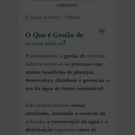
sustentável.
Tempo de leitura : 5 Minutos
O Que é Gestão de
?
recursos hídricos
Primeiramente, a
gestão de
recursos
hídricos
refere-se ao
processo com
muitos benefícios de planejar,
desenvolver, distribuir e gerenciar o
uso da água de forma sustentável.
Esta prática envolve
várias
atividades, incluindo o controle da
poluição
, a conservação da água e a
distribuição
equitativa
entre os