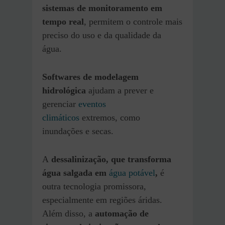
sistemas de monitoramento em
tempo real
, permitem o controle mais
preciso do uso e da qualidade da
água.
Softwares de modelagem
hidrológica
ajudam a prever e
gerenciar
eventos
climáticos
extremos, como
inundações e secas.
A
dessalinização, que transforma
água salgada em
água potável
,
é
outra tecnologia promissora,
especialmente em regiões áridas.
Além disso, a
automação de