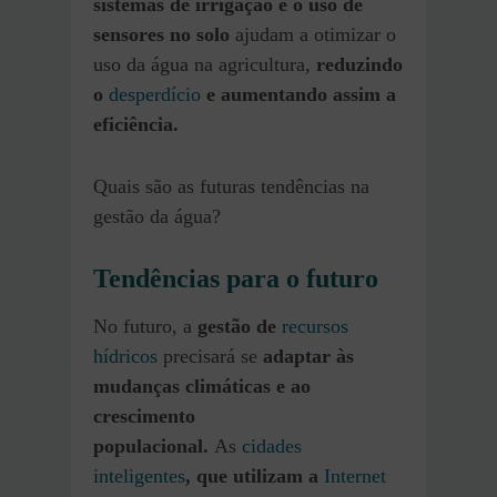
sistemas de irrigação e o uso de
sensores no solo
ajudam a otimizar o
uso da água na agricultura,
reduzindo
o
desperdício
e aumentando assim a
eficiência.
Quais são as futuras tendências na
gestão da água?
Tendências para o futuro
No futuro, a
gestão de
recursos
hídricos
precisará se
adaptar às
mudanças climáticas e ao
crescimento
populacional.
As
cidades
inteligentes
, que utilizam a
Internet