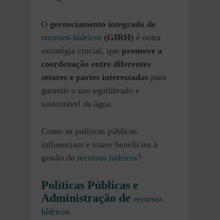
O
gerenciamento integrado de
recursos hídricos
(GIRH)
é outra
estratégia crucial, que
promove a
coordenação entre diferentes
setores e partes interessadas
para
garantir o uso equilibrado e
sustentável da água.
Como as políticas públicas
influenciam e trazer benefícios à
gestão de
recursos hídricos
?
Políticas Públicas e
Administração de
recursos
hídricos