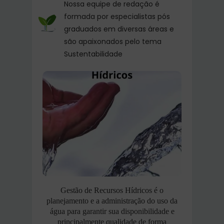
Nossa equipe de redação é
formada por especialistas pós
graduados em diversas áreas e
são apaixonados pelo tema
Sustentabilidade
Gestão de Recursos Hídricos é o
planejamento e a administração do uso da
água para garantir sua disponibilidade e
principalmente qualidade de forma