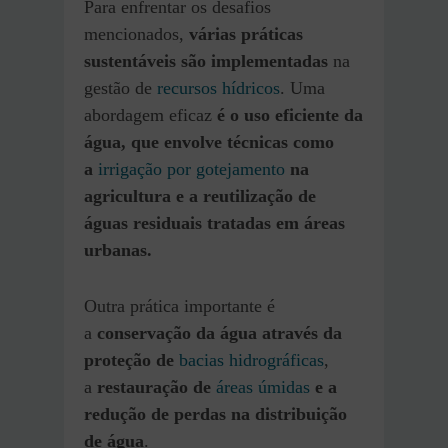
Para enfrentar os desafios
mencionados,
várias práticas
sustentáveis são implementadas
na
gestão de
recursos hídricos
. Uma
abordagem eficaz
é o uso eficiente da
água, que envolve técnicas como
a
irrigação por gotejamento
na
agricultura e a reutilização de
águas residuais tratadas em áreas
urbanas.
Outra prática importante é
a
conservação da água através da
proteção de
bacias hidrográficas
,
a
restauração de
áreas úmidas
e a
redução de perdas na distribuição
de água
.