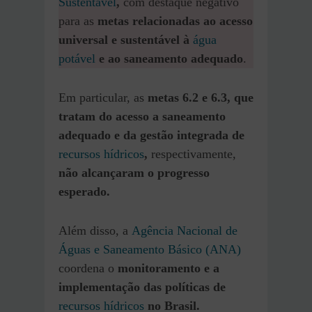
Sustentável
,
com destaque negativo
para as
metas relacionadas ao acesso
universal e sustentável à
água
potável
e ao saneamento adequado
.
Em particular, as
metas 6.2 e 6.3, que
tratam do acesso a saneamento
adequado e da gestão integrada de
recursos hídricos
,
respectivamente,
não alcançaram o progresso
esperado.
Além disso, a
Agência Nacional de
Águas e Saneamento Básico (ANA)
coordena o
monitoramento e a
implementação das políticas de
recursos hídricos
no Brasil.