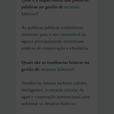
públicas na gestão de
recursos
hídricos
?
As políticas públicas estabelecem
diretrizes para o
uso sustentável da
água
e principalmente incentivam
práticas de conservação e eficiência.
Quais são as tendências futuras na
gestão de
recursos hídricos
?
Tendências futuras incluem
cidades
inteligentes
,
economia circular
da
água e cooperação internacional para
enfrentar os desafios hídricos.