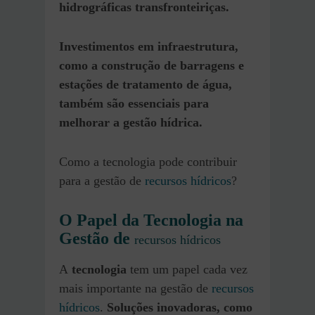
hidrográficas transfronteiriças.
Investimentos em infraestrutura,
como a construção de barragens e
estações de tratamento de água,
também são essenciais para
melhorar a gestão hídrica.
Como a tecnologia pode contribuir
para a gestão de
recursos hídricos
?
O Papel da Tecnologia na
Gestão de
recursos hídricos
A
tecnologia
tem um papel cada vez
mais importante na gestão de
recursos
hídricos
.
Soluções inovadoras, como