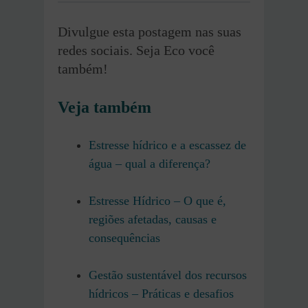
Divulgue esta postagem nas suas
redes sociais. Seja Eco você
também!
Veja também
Estresse hídrico e a escassez de
água – qual a diferença?
Estresse Hídrico – O que é,
regiões afetadas, causas e
consequências
Gestão sustentável dos recursos
hídricos – Práticas e desafios