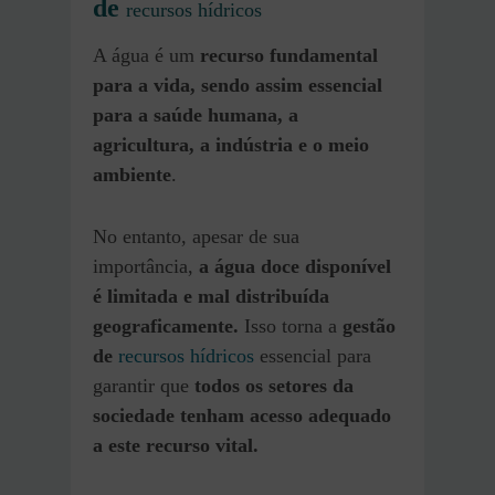
de
recursos hídricos
A água é um
recurso fundamental
para a vida, sendo assim essencial
para a saúde humana, a
agricultura, a indústria e o meio
ambiente
.
No entanto, apesar de sua
importância,
a água doce disponível
é limitada e mal distribuída
geograficamente.
Isso torna a
gestão
de
recursos hídricos
essencial para
garantir que
todos os setores da
sociedade tenham acesso adequado
a este recurso vital.