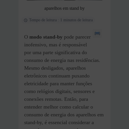
aparelhos em stand by
Tempo de leitura : 1 minutos de leitura
O
modo stand-by
pode parecer
inofensivo, mas é responsável
por uma parte significativa do
consumo de energia nas residências.
Mesmo desligados, aparelhos
eletrônicos continuam puxando
eletricidade para manter funções
como relógios digitais, sensores e
conexões remotas. Então, para
entender melhor como calcular o
consumo de energia dos aparelhos em
stand-by, é essencial considerar a