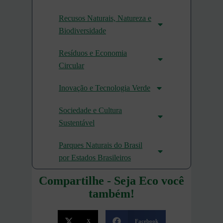
Recusos Naturais, Natureza e
Biodiversidade
Resíduos e Economia
Circular
Inovação e Tecnologia Verde
Sociedade e Cultura
Sustentável
Parques Naturais do Brasil
por Estados Brasileiros
Compartilhe - Seja Eco você
também!
X
Facebook