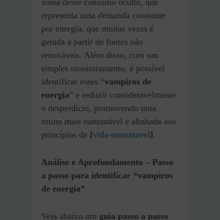
soma desse consumo oculto, que
representa uma demanda constante
por energia, que muitas vezes é
gerada a partir de fontes não
renováveis. Além disso, com um
simples monitoramento, é possível
identificar esses “
vampiros de
energia
” e reduzir consideravelmente
o desperdício, promovendo uma
rotina mais sustentável e alinhada aos
princípios de
[
vida-sustentavel
]
.
Análise e Aprofundamento – Passo
a passo para identificar “vampiros
de energia”
Veja abaixo um
guia passo a passo