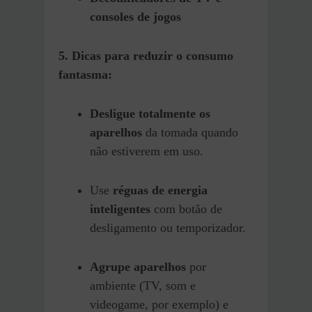
consoles de jogos
5. Dicas para reduzir o consumo
fantasma:
Desligue totalmente os
aparelhos
da tomada quando
não estiverem em uso.
Use
réguas de energia
inteligentes
com botão de
desligamento ou temporizador.
Agrupe aparelhos
por
ambiente (TV, som e
videogame, por exemplo) e