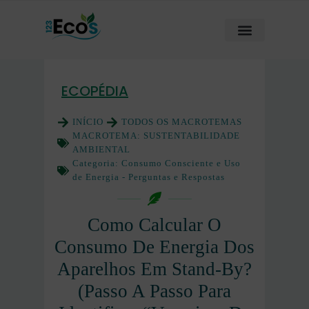
ECOPÉDIA
INÍCIO
TODOS OS MACROTEMAS
MACROTEMA:
SUSTENTABILIDADE
AMBIENTAL
Categoria:
Consumo Consciente e Uso
de Energia - Perguntas e Respostas
Como Calcular O
Consumo De Energia Dos
Aparelhos Em Stand-By?
(Passo A Passo Para