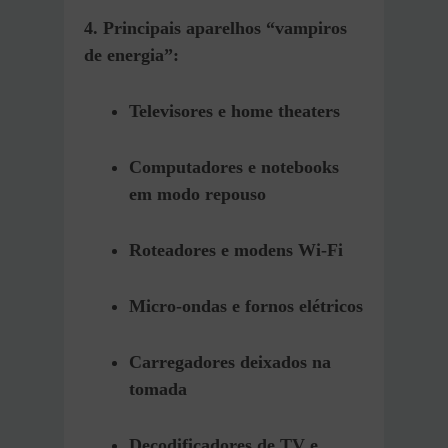
4. Principais aparelhos “vampiros
de energia”:
Televisores e home theaters
Computadores e notebooks
em modo repouso
Roteadores e modens Wi-Fi
Micro-ondas e fornos elétricos
Carregadores deixados na
tomada
Decodificadores de TV e