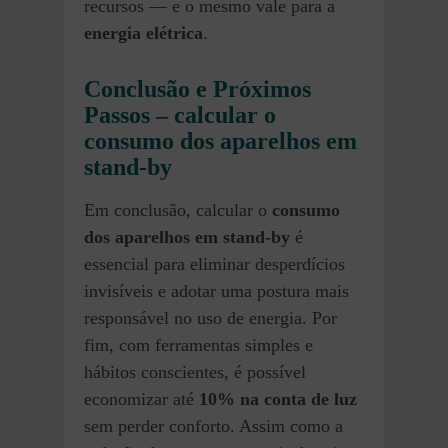
recursos — e o mesmo vale para a
energia elétrica
.
Conclusão e Próximos
Passos – calcular o
consumo dos aparelhos em
stand-by
Em conclusão, calcular o
consumo
dos aparelhos em stand-by
é
essencial para eliminar desperdícios
invisíveis e adotar uma postura mais
responsável no uso de energia. Por
fim, com ferramentas simples e
hábitos conscientes, é possível
economizar até
10% na conta de luz
sem perder conforto. Assim como a