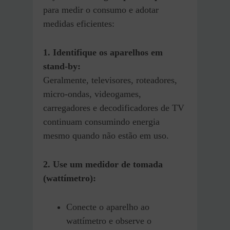
para medir o consumo e adotar
medidas eficientes:
1. Identifique os aparelhos em
stand-by:
Geralmente, televisores, roteadores,
micro-ondas, videogames,
carregadores e decodificadores de TV
continuam consumindo energia
mesmo quando não estão em uso.
2. Use um medidor de tomada
(wattímetro):
Conecte o aparelho ao
wattímetro e observe o