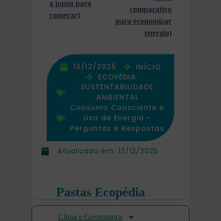
a passo para
comparativo
começar)
para economizar
energia)
13/12/2025
INÍCIO
ECOPÉDIA
SUSTENTABILIDADE
AMBIENTAL
Consumo Consciente e
Uso de Energia -
Perguntas e Respostas
Atualizado em:
13/12/2025
Pastas Ecopédia
Clima e Governança