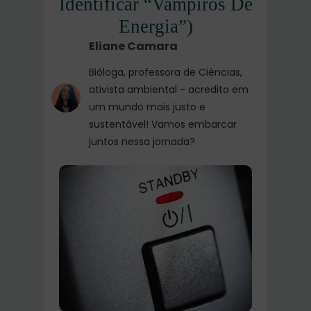
Identificar “vampiros De
Energia”)
Eliane Camara
Bióloga, professora de Ciências,
ativista ambiental - acredito em
um mundo mais justo e
sustentável! Vamos embarcar
juntos nessa jornada?