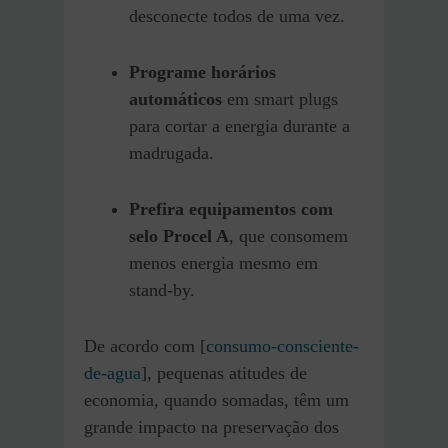
desconecte todos de uma vez.
Programe horários
automáticos
em smart plugs
para cortar a energia durante a
madrugada.
Prefira equipamentos com
selo Procel A
, que consomem
menos energia mesmo em
stand-by.
De acordo com [
consumo-consciente-
de-agua
], pequenas atitudes de
economia, quando somadas, têm um
grande impacto na preservação dos