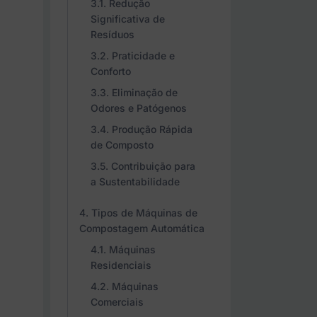
Redução
Significativa de
Resíduos
Praticidade e
Conforto
Eliminação de
Odores e Patógenos
Produção Rápida
de Composto
Contribuição para
a Sustentabilidade
Tipos de Máquinas de
Compostagem Automática
Máquinas
Residenciais
Máquinas
Comerciais