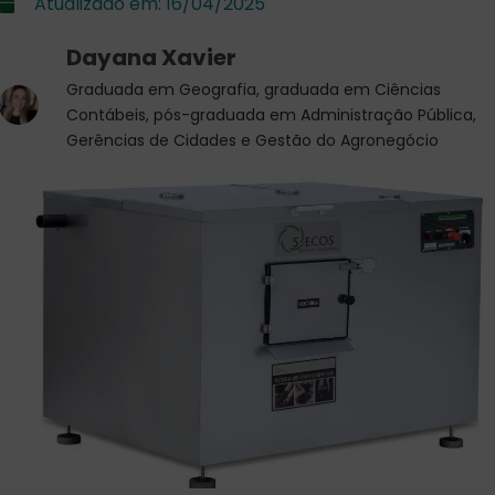
Atualizado em:
16/04/2025
Dayana Xavier
Graduada em Geografia, graduada em Ciências
Contábeis, pós-graduada em Administração Pública,
Gerências de Cidades e Gestão do Agronegócio