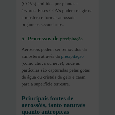
(COVs) emitidos por plantas e
árvores. Esses COVs podem reagir na
atmosfera e formar aerossóis
orgânicos secundários.
5- Processos de
precipitação
Aerossóis podem ser removidos da
atmosfera através da
precipitação
(como chuva ou neve), onde as
partículas são capturadas pelas gotas
de água ou cristais de gelo e caem
para a superfície terrestre.
Principais fontes de
aerossóis, tanto naturais
quanto antrópicas