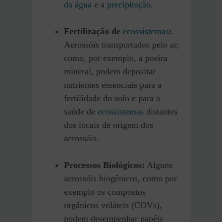
da água
e a
precipitação
.
Fertilização de
ecossistemas
:
Aerossóis transportados pelo ar,
como, por exemplo, a poeira
mineral, podem depositar
nutrientes essenciais para a
fertilidade do solo e para a
saúde de
ecossistemas
distantes
dos locais de origem dos
aerossóis.
Processos Biológicos:
Alguns
aerossóis biogênicos, como por
exemplo os compostos
orgânicos voláteis (COVs),
podem desempenhar papéis