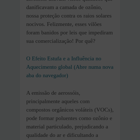
danificavam a camada de ozônio,
nossa proteção contra os raios solares
nocivos. Felizmente, esses vilões
foram banidos por leis que impediram
sua comercialização! Por quê?
O Efeito Estufa e a Influência no
Aquecimento global (Abre numa nova
aba do navegador)
A emissão de aerossóis,
principalmente aqueles com
compostos orgânicos voláteis (VOCs),
pode formar poluentes como ozônio e
material particulado, prejudicando a
qualidade do ar e dificultando a