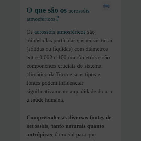
O que são os
aerossóis
?
atmosféricos
Os
aerossóis atmosféricos
são
minúsculas partículas suspensas no ar
(sólidas ou líquidas) com diâmetros
entre 0,002 e 100 micrômetros e são
componentes cruciais do sistema
climático da Terra e seus tipos e
fontes podem influenciar
significativamente a qualidade do ar e
a saúde humana.
Compreender as diversas fontes de
aerossóis, tanto naturais quanto
antrópicas
, é crucial para que