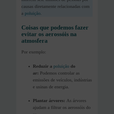
causas diretamente relacionadas com
a
poluição
.
Coisas que podemos fazer
evitar os aerossóis na
atmosfera
Por exemplo:
Reduzir a
poluição
do
ar:
Podemos controlar as
emissões de veículos, indústrias
e usinas de energia.
Plantar árvores:
As árvores
ajudam a filtrar os aerossóis do