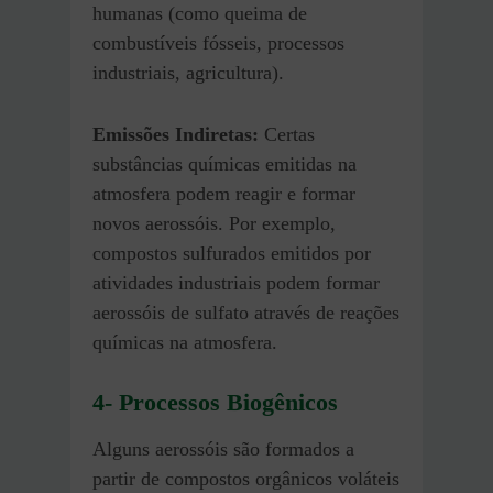
humanas (como queima de
combustíveis fósseis, processos
industriais, agricultura).
Emissões Indiretas:
Certas
substâncias químicas emitidas na
atmosfera podem reagir e formar
novos aerossóis. Por exemplo,
compostos sulfurados emitidos por
atividades industriais podem formar
aerossóis de sulfato através de reações
químicas na atmosfera.
4-
Processos Biogênicos
Alguns aerossóis são formados a
partir de compostos orgânicos voláteis