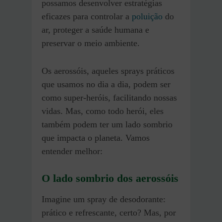
possamos desenvolver estratégias
eficazes para controlar a
poluição
do
ar, proteger a saúde humana e
preservar o meio ambiente.
Os aerossóis, aqueles sprays práticos
que usamos no dia a dia, podem ser
como super-heróis, facilitando nossas
vidas. Mas, como todo herói, eles
também podem ter um lado sombrio
que impacta o planeta. Vamos
entender melhor:
O lado sombrio dos aerossóis
Imagine um spray de desodorante:
prático e refrescante, certo? Mas, por