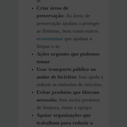
ar.
Criar áreas de
preservação:
As áreas de
preservação ajudam a proteger
as florestas, bem como outros
ecossistemas
que ajudam a
limpar o ar.
Ações urgentes que podemos
tomar
Usar transporte público ou
andar de bicicleta:
Isso ajuda a
reduzir as emissões de veículos.
Evitar produtos que liberam
aerossóis:
Isso inclui produtos
de limpeza, tintas e sprays.
Apoiar organizações que
trabalham para reduzir a