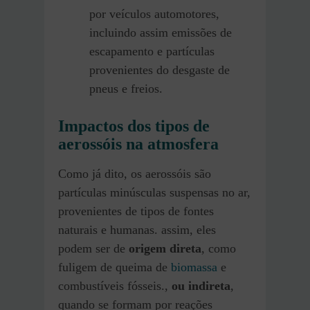
por veículos automotores,
incluindo assim emissões de
escapamento e partículas
provenientes do desgaste de
pneus e freios.
Impactos dos tipos de
aerossóis na atmosfera
Como já dito, os aerossóis são
partículas minúsculas suspensas no ar,
provenientes de tipos de fontes
naturais e humanas. assim, eles
podem ser de
origem direta
, como
fuligem de queima de
biomassa
e
combustíveis fósseis.,
ou indireta
,
quando se formam por reações