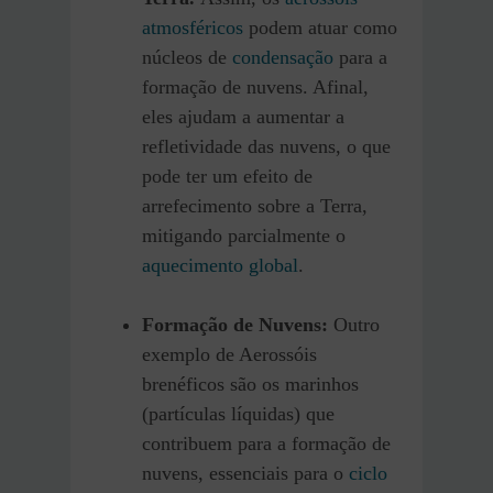
atmosféricos
podem atuar como
núcleos de
condensação
para a
formação de nuvens. Afinal,
eles ajudam a aumentar a
refletividade das nuvens, o que
pode ter um efeito de
arrefecimento sobre a Terra,
mitigando parcialmente o
aquecimento global
.
Formação de Nuvens:
Outro
exemplo de Aerossóis
brenéficos são os marinhos
(partículas líquidas) que
contribuem para a formação de
nuvens, essenciais para o
ciclo