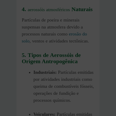
4.
Naturais
aerossóis atmosféricos
Partículas de poeira e minerais
suspensas na atmosfera devido a
processos naturais como
erosão do
solo
, ventos e atividades tectônicas.
5. Tipos de Aerossóis de
Origem Antropogênica
Industriais:
Partículas emitidas
por atividades industriais como
queima de combustíveis fósseis,
operações de fundição e
processos químicos.
Veiculares:
Partículas emitidas