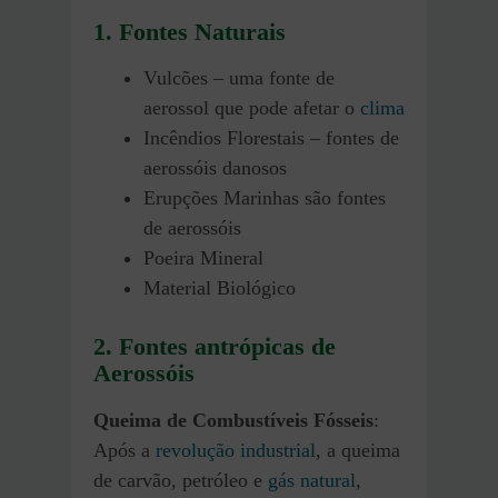
1. Fontes Naturais
Vulcões – uma fonte de
aerossol que pode afetar o
clima
Incêndios Florestais – fontes de
aerossóis danosos
Erupções Marinhas são fontes
de aerossóis
Poeira Mineral
Material Biológico
2. Fontes antrópicas de
Aerossóis
Queima de Combustíveis Fósseis
:
Após a
revolução industrial
, a queima
de carvão, petróleo e
gás natural
,