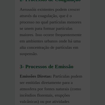
Aerossóis existentes podem crescer
através da coagulação, que é o
processo no qual partículas menores
se unem para formar partículas
maiores. Isso ocorre frequentemente
em ambientes urbanos onde há uma
alta concentração de partículas em
suspensão.
3-
Processos de Emissão
Emissões Diretas:
Partículas podem
ser emitidas diretamente para a
atmosfera por fontes naturais (como
incêndios florestais, erupções
vulcânicas) ou por atividades