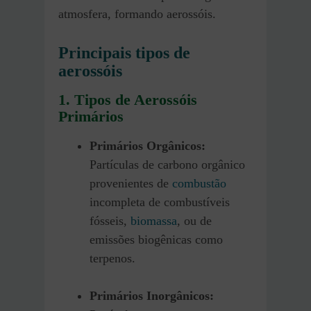
atmosfera, formando aerossóis.
Principais tipos de
aerossóis
1. Tipos de Aerossóis
Primários
Primários Orgânicos:
Partículas de carbono orgânico
provenientes de
combustão
incompleta de combustíveis
fósseis,
biomassa
, ou de
emissões biogênicas como
terpenos.
Primários Inorgânicos: