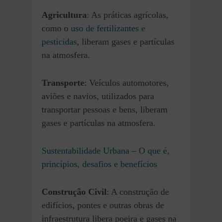
Agricultura
: As práticas agrícolas,
como o
uso de fertilizantes e
pesticidas
, liberam gases e partículas
na atmosfera.
Transporte
: Veículos automotores,
aviões e navios, utilizados para
transportar pessoas e bens, liberam
gases e partículas na atmosfera.
Sustentabilidade Urbana – O que é,
princípios, desafios e benefícios
Construção Civil
: A construção de
edifícios, pontes e outras obras de
infraestrutura libera poeira e gases na