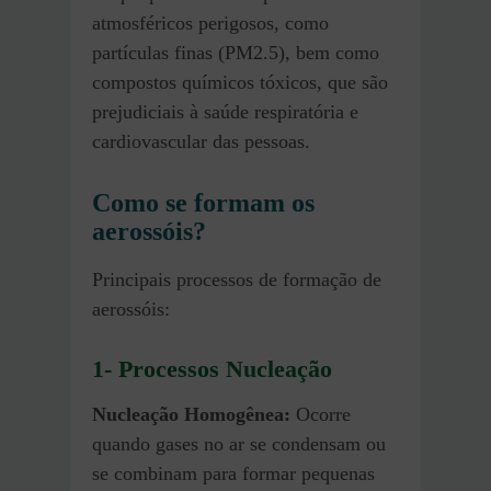
atmosféricos perigosos, como
partículas finas (PM2.5), bem como
compostos químicos tóxicos, que são
prejudiciais à saúde respiratória e
cardiovascular das pessoas.
Como se formam os
aerossóis?
Principais processos de formação de
aerossóis:
1- Processos Nucleação
Nucleação Homogênea:
Ocorre
quando gases no ar se condensam ou
se combinam para formar pequenas