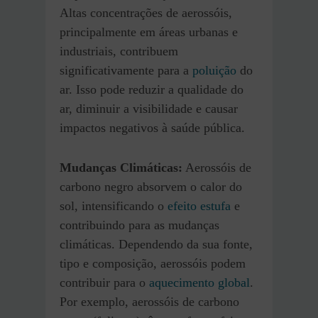
Altas concentrações de aerossóis,
principalmente em áreas urbanas e
industriais, contribuem
significativamente para a
poluição
do
ar. Isso pode reduzir a qualidade do
ar, diminuir a visibilidade e causar
impactos negativos à saúde pública.
Mudanças Climáticas:
Aerossóis de
carbono negro absorvem o calor do
sol, intensificando o
efeito estufa
e
contribuindo para as mudanças
climáticas. Dependendo da sua fonte,
tipo e composição, aerossóis podem
contribuir para o
aquecimento global
.
Por exemplo, aerossóis de carbono