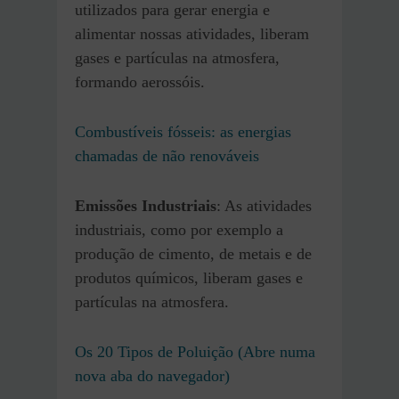
utilizados para gerar energia e
alimentar nossas atividades, liberam
gases e partículas na atmosfera,
formando aerossóis.
Combustíveis fósseis: as energias
chamadas de não renováveis
Emissões Industriais
: As atividades
industriais, como por exemplo a
produção de cimento, de metais e de
produtos químicos, liberam gases e
partículas na atmosfera.
Os 20 Tipos de Poluição (Abre numa
nova aba do navegador)