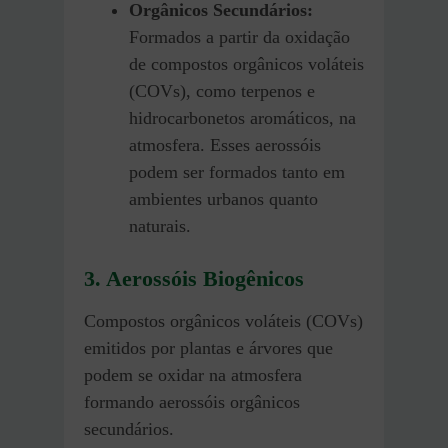
Orgânicos Secundários:
Formados a partir da oxidação
de compostos orgânicos voláteis
(COVs), como terpenos e
hidrocarbonetos aromáticos, na
atmosfera. Esses aerossóis
podem ser formados tanto em
ambientes urbanos quanto
naturais.
3. Aerossóis Biogênicos
Compostos orgânicos voláteis (COVs)
emitidos por plantas e árvores que
podem se oxidar na atmosfera
formando aerossóis orgânicos
secundários.