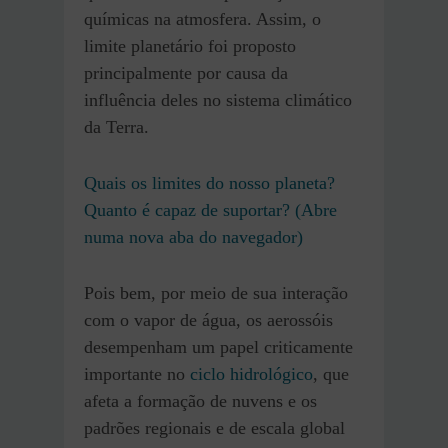
químicas na atmosfera. Assim, o
limite planetário foi proposto
principalmente por causa da
influência deles no sistema climático
da Terra.
Quais os limites do nosso planeta?
Quanto é capaz de suportar? (Abre
numa nova aba do navegador)
Pois bem, por meio de sua interação
com o vapor de água, os aerossóis
desempenham um papel criticamente
importante no
ciclo hidrológico
, que
afeta a formação de nuvens e os
padrões regionais e de escala global