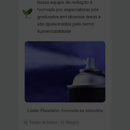
Nossa equipe de redação é
formada por especialistas pós
graduados em diversas áreas e
são apaixonados pelo tema
Sustentabilidade
Limite Planetário: Aerossóis na atmosfera
Tempo de leitura : 11 Minutos