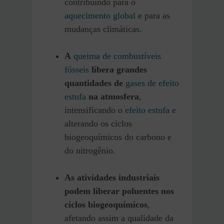
contribuindo para o
aquecimento global
e para as
mudanças climáticas.
A
queima de combustíveis
fósseis
libera grandes
quantidades de
gases de efeito
estufa
na atmosfera
,
intensificando o
efeito estufa
e
alterando os ciclos
biogeoquímicos do carbono e
do nitrogênio.
As atividades industriais
podem liberar poluentes nos
ciclos biogeoquímicos
,
afetando assim a qualidade da