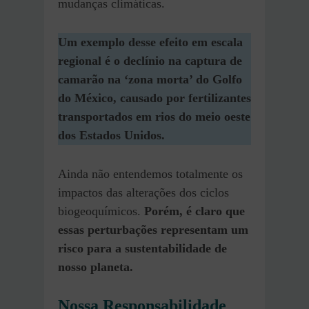
mudanças climáticas.
Um exemplo desse efeito em escala
regional é o declínio na captura de
camarão na ‘zona morta’ do Golfo
do México, causado por fertilizantes
transportados em rios do meio oeste
dos Estados Unidos.
Ainda não entendemos totalmente os
impactos das alterações dos ciclos
biogeoquímicos.
Porém, é claro que
essas perturbações representam um
risco para a sustentabilidade de
nosso planeta.
Nossa Responsabilidade