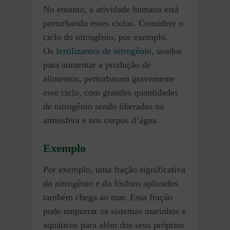
No entanto, a atividade humana está
perturbando esses ciclos. Considere o
ciclo do nitrogênio, por exemplo.
Os
fertilizantes de nitrogênio
, usados
para aumentar a produção de
alimentos, perturbaram gravemente
esse ciclo, com grandes quantidades
de nitrogênio sendo liberadas na
atmosfera e nos corpos d’água.
Exemplo
Por exemplo, uma fração significativa
do nitrogênio e do fósforo aplicados
também chega ao mar. Essa fração
pode empurrar os sistemas marinhos e
aquáticos para além dos seus próprios