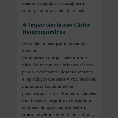
manter o equilíbrio natural, assim
como garantir a saúde do planeta.
A Importância dos Ciclos
Biogeoquímicos
Os ciclos biogeoquímicos são de
extrema
importância
porque
sustentam a
vida
. Fornecem os nutrientes básicos
para o crescimento, desenvolvimento
e reprodução dos seres vivos, desde as
minúsculas bactérias até as
gigantescas árvores. Portanto,
são eles
que trazem o equilíbrio e regulam
os níveis de gases na atmosfera,
como oxigênio e
dióxido de carbono
,