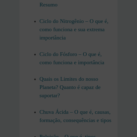
Resumo
Ciclo do Nitrogênio – O que é,
como funciona e sua extrema
importância
Ciclo do Fósforo – O que é,
como funciona e importância
Quais os Limites do nosso
Planeta? Quanto é capaz de
suportar?
Chuva Ácida – O que é, causas,
formação, consequências e tipos
Poluição – O que é, tipos,