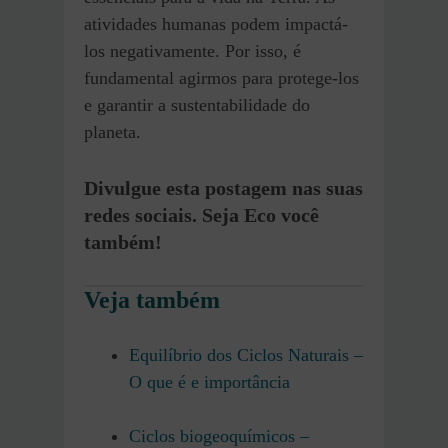
atividades humanas podem impactá-
los negativamente. Por isso, é
fundamental agirmos para protege-los
e garantir a sustentabilidade do
planeta.
Divulgue esta postagem nas suas
redes sociais. Seja Eco você
também!
Veja também
Equilíbrio dos Ciclos Naturais –
O que é e importância
Ciclos biogeoquímicos –