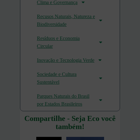
Clima e Governança
Recusos Naturais, Natureza e
Biodiversidade
Resíduos e Economia
Circular
Inovação e Tecnologia Verde
Sociedade e Cultura
Sustentável
Parques Naturais do Brasil
por Estados Brasileiros
Compartilhe - Seja Eco você
também!