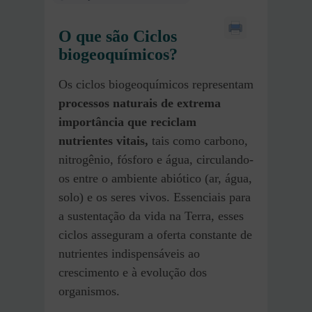
O que são Ciclos
biogeoquímicos?
Os ciclos biogeoquímicos representam
processos naturais de extrema
importância que reciclam
nutrientes vitais,
tais como carbono,
nitrogênio, fósforo e água, circulando-
os entre o ambiente abiótico (ar, água,
solo) e os seres vivos. Essenciais para
a sustentação da vida na Terra, esses
ciclos asseguram a oferta constante de
nutrientes indispensáveis ao
crescimento e à evolução dos
organismos.