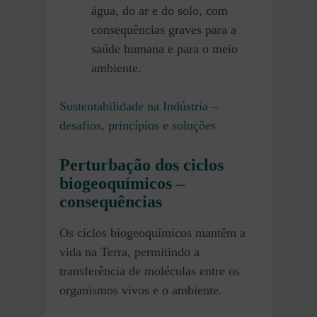
água, do ar e do solo, com
consequências graves para a
saúde humana e para o meio
ambiente.
Sustentabilidade na Indústria –
desafios, princípios e soluções
Perturbação dos ciclos
biogeoquímicos –
consequências
Os ciclos biogeoquímicos mantêm a
vida na Terra, permitindo a
transferência de moléculas entre os
organismos vivos e o ambiente.