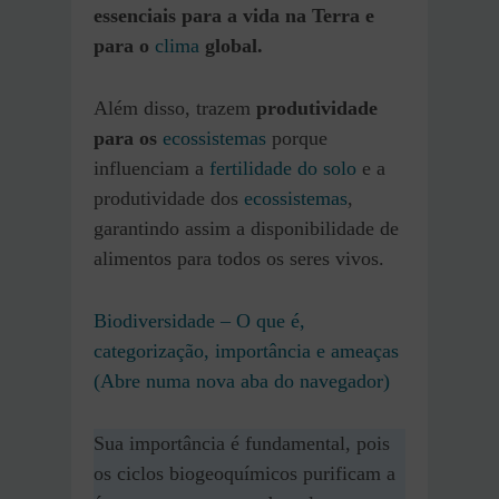
essenciais para a vida na Terra e
para o
clima
global.
Além disso, trazem
produtividade
para os
ecossistemas
porque
influenciam a
fertilidade do solo
e a
produtividade dos
ecossistemas
,
garantindo assim a disponibilidade de
alimentos para todos os seres vivos.
Biodiversidade – O que é,
categorização, importância e ameaças
(Abre numa nova aba do navegador)
Sua importância é fundamental, pois
os ciclos biogeoquímicos purificam a