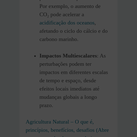
Por exemplo, o aumento de
CO₂ pode acelerar a
acidificação dos oceanos
,
afetando o ciclo do cálcio e do
carbono marinho.
Impactos Multiescalares
: As
perturbações podem ter
impactos em diferentes escalas
de tempo e espaço, desde
efeitos locais imediatos até
mudanças globais a longo
prazo.
Agricultura Natural – O que é,
princípios, benefícios, desafios (Abre