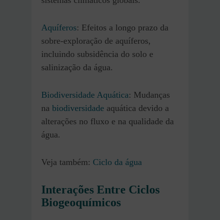
sistemas climáticos globais.
Aquíferos
: Efeitos a longo prazo da
sobre-exploração de aquíferos,
incluindo subsidência do solo e
salinização da água.
Biodiversidade Aquática
: Mudanças
na
biodiversidade
aquática devido a
alterações no fluxo e na qualidade da
água.
Veja também:
Ciclo da água
Interações Entre Ciclos
Biogeoquímicos