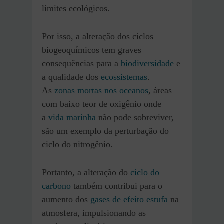
limites ecológicos.
Por isso, a alteração dos ciclos
biogeoquímicos tem graves
consequências para a
biodiversidade
e
a qualidade dos
ecossistemas
.
As
zonas mortas nos oceanos
, áreas
com baixo teor de oxigênio onde
a
vida marinha
não pode sobreviver,
são um exemplo da perturbação do
ciclo do nitrogênio.
Portanto, a alteração do
ciclo do
carbono
também contribui para o
aumento dos
gases de efeito estufa
na
atmosfera, impulsionando as