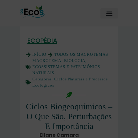
ECOPÉDIA
INÍCIO
TODOS OS MACROTEMAS
MACROTEMA:
BIOLOGIA,
ECOSSISTEMAS E PATRIMÔNIOS
NATURAIS
Categoria:
Ciclos Naturais e Processos
Ecológicos
Ciclos Biogeoquímicos –
O Que São, Perturbações
E Importância
Eliane Camara