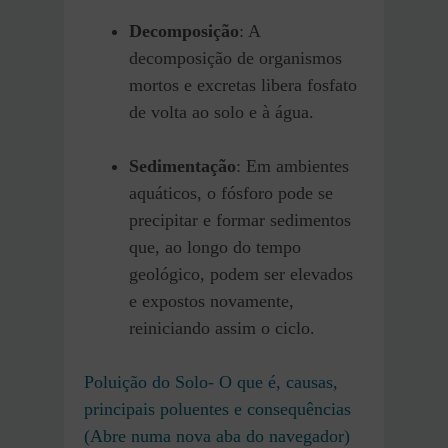
Decomposição
: A
decomposição de organismos
mortos e excretas libera fosfato
de volta ao solo e à água.
Sedimentação
: Em ambientes
aquáticos, o fósforo pode se
precipitar e formar sedimentos
que, ao longo do tempo
geológico, podem ser elevados
e expostos novamente,
reiniciando assim o ciclo.
Poluição do Solo- O que é, causas,
principais poluentes e consequências
(Abre numa nova aba do navegador)