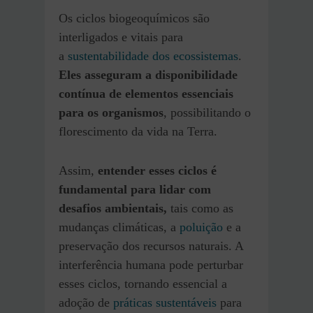
Os ciclos biogeoquímicos são
interligados e vitais para
a
sustentabilidade dos ecossistemas
.
Eles asseguram a disponibilidade
contínua de elementos essenciais
para os organismos
, possibilitando o
florescimento da vida na Terra.
Assim,
entender esses ciclos é
fundamental para lidar com
desafios ambientais,
tais como as
mudanças climáticas, a
poluição
e a
preservação dos recursos naturais. A
interferência humana pode perturbar
esses ciclos, tornando essencial a
adoção de
práticas sustentáveis
para