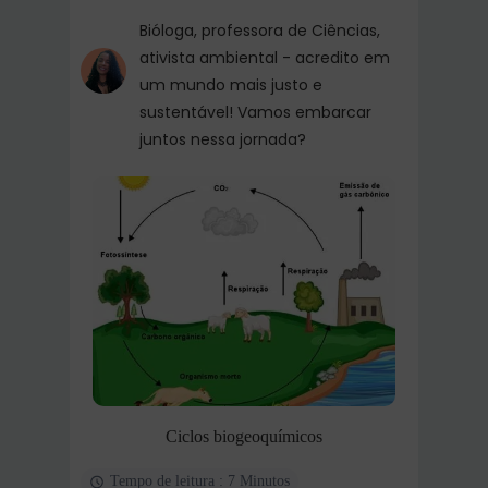
Bióloga, professora de Ciências,
ativista ambiental - acredito em
um mundo mais justo e
sustentável! Vamos embarcar
juntos nessa jornada?
Ciclos biogeoquímicos
Tempo de leitura : 7 Minutos