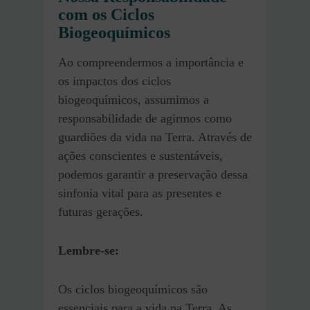
com os Ciclos
Biogeoquímicos
Ao compreendermos a importância e
os impactos dos ciclos
biogeoquímicos, assumimos a
responsabilidade de agirmos como
guardiões da vida na Terra. Através de
ações conscientes e sustentáveis,
podemos garantir a preservação dessa
sinfonia vital para as presentes e
futuras gerações.
Lembre-se:
Os ciclos biogeoquímicos são
essenciais para a vida na Terra. As