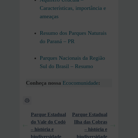
Características, importância e
ameaças
Resumo dos Parques Naturais
do Paraná – PR
Parques Nacionais da Região
Sul do Brasil – Resumo
Conheça nossa
Ecocomunidade
:
Parque Estadual
Parque Estadual
do Vale do Codó
Ilha das Cobras
– história e
– história e
biodiversidade
biodiversidade