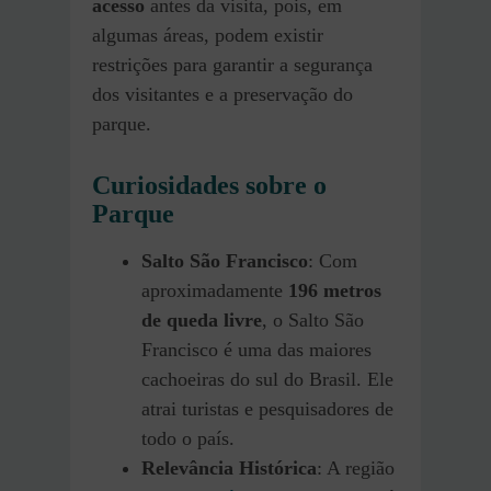
acesso
antes da visita, pois, em
algumas áreas, podem existir
restrições para garantir a segurança
dos visitantes e a preservação do
parque.
Curiosidades sobre o
Parque
Salto São Francisco
: Com
aproximadamente
196 metros
de queda livre
, o Salto São
Francisco é uma das maiores
cachoeiras do sul do Brasil. Ele
atrai turistas e pesquisadores de
todo o país.
Relevância Histórica
: A região