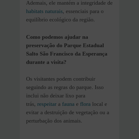
Ademais, ele mantém a integridade de
habitats naturais
, essenciais para o
equilíbrio ecológico da região.
Como podemos ajudar na
preservação do Parque Estadual
Salto São Francisco da Esperança
durante a visita?
Os visitantes podem contribuir
seguindo as regras do parque. Isso
inclui não deixar lixo para
trás,
respeitar
a
fauna
e
flora
local e
evitar a destruição de vegetação ou a
perturbação dos animais.