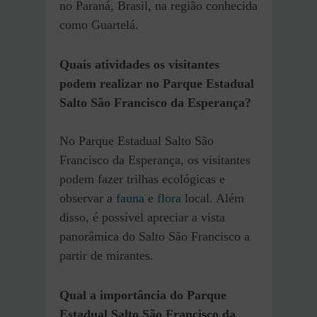
no Paraná, Brasil, na região conhecida
como Guartelá.
Quais atividades os visitantes
podem realizar no Parque Estadual
Salto São Francisco da Esperança?
No Parque Estadual Salto São
Francisco da Esperança, os visitantes
podem fazer trilhas ecológicas e
observar a
fauna
e
flora
local. Além
disso, é possível apreciar a vista
panorâmica do Salto São Francisco a
partir de mirantes.
Qual a importância do Parque
Estadual Salto São Francisco da