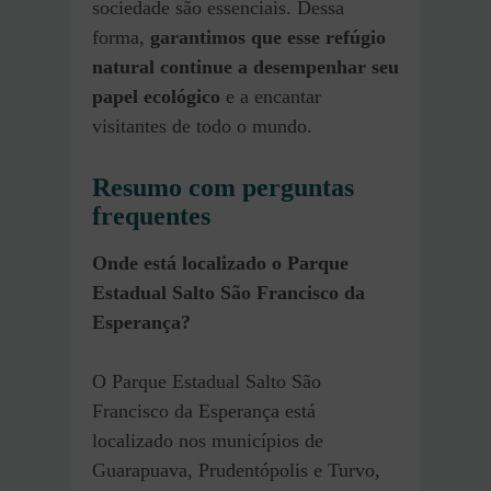
sociedade são essenciais. Dessa
forma,
garantimos que esse refúgio
natural continue a desempenhar seu
papel ecológico
e a encantar
visitantes de todo o mundo.
Resumo com perguntas
frequentes
Onde está localizado o Parque
Estadual Salto São Francisco da
Esperança?
O Parque Estadual Salto São
Francisco da Esperança está
localizado nos municípios de
Guarapuava, Prudentópolis e Turvo,