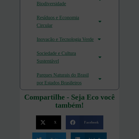
Biodiversidade
Resíduos e Economia
Circular
Inovação e Tecnologia Verde
Sociedade e Cultura
Sustentável
Parques Naturais do Brasil
por Estados Brasileiros
Compartilhe - Seja Eco você
também!
X
Facebook