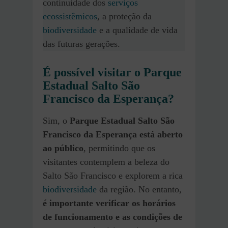
continuidade dos
serviços
ecossistêmicos
, a proteção da
biodiversidade
e a qualidade de vida
das futuras gerações.
É possível visitar o Parque
Estadual Salto São
Francisco da Esperança?
Sim, o
Parque Estadual Salto São
Francisco da Esperança está aberto
ao público
, permitindo que os
visitantes contemplem a beleza do
Salto São Francisco e explorem a rica
biodiversidade
da região. No entanto,
é importante verificar os horários
de funcionamento e as condições de