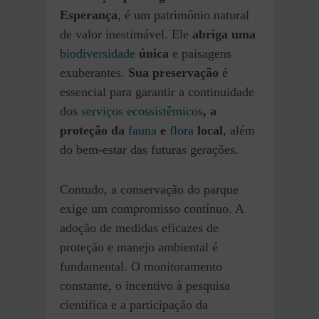
Esperança
, é um patrimônio natural
de valor inestimável. Ele
abriga uma
biodiversidade
única
e paisagens
exuberantes.
Sua preservação
é
essencial para garantir a continuidade
dos
serviços ecossistêmicos
, a
proteção da
fauna
e
flora
local
, além
do bem-estar das futuras gerações.
Contudo, a conservação do parque
exige um compromisso contínuo. A
adoção de medidas eficazes de
proteção e manejo ambiental é
fundamental. O monitoramento
constante, o incentivo à pesquisa
científica e a participação da