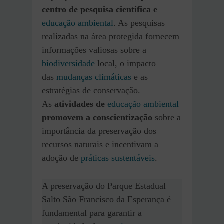
centro de pesquisa científica e
educação ambiental
. As pesquisas
realizadas na área protegida fornecem
informações valiosas sobre a
biodiversidade
local, o impacto
das
mudanças climáticas
e as
estratégias de conservação.
As
atividades de
educação ambiental
promovem a conscientização
sobre a
importância da preservação dos
recursos naturais e incentivam a
adoção de
práticas sustentáveis
.
A preservação do Parque Estadual
Salto São Francisco da Esperança é
fundamental para garantir a