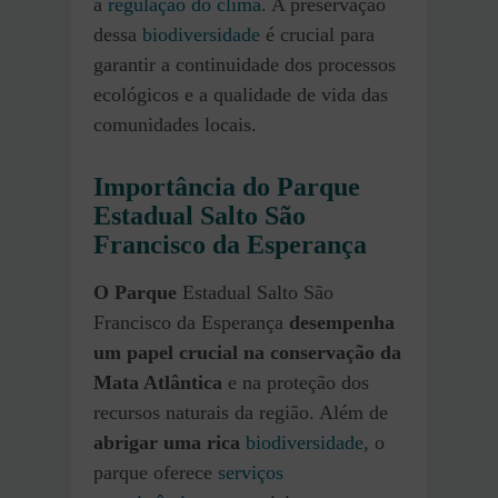
a
regulação do clima
. A preservação
dessa
biodiversidade
é crucial para
garantir a continuidade dos processos
ecológicos e a qualidade de vida das
comunidades locais.
Importância do Parque
Estadual Salto São
Francisco da Esperança
O Parque
Estadual Salto São
Francisco da Esperança
desempenha
um papel crucial na conservação da
Mata Atlântica
e na proteção dos
recursos naturais da região. Além de
abrigar uma rica
biodiversidade
, o
parque oferece
serviços