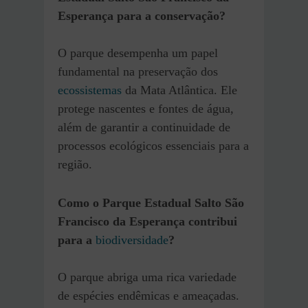
Esperança para a conservação?
O parque desempenha um papel
fundamental na preservação dos
ecossistemas
da Mata Atlântica. Ele
protege nascentes e fontes de água,
além de garantir a continuidade de
processos ecológicos essenciais para a
região.
Como o Parque Estadual Salto São
Francisco da Esperança contribui
para a
biodiversidade
?
O parque abriga uma rica variedade
de espécies endêmicas e ameaçadas.