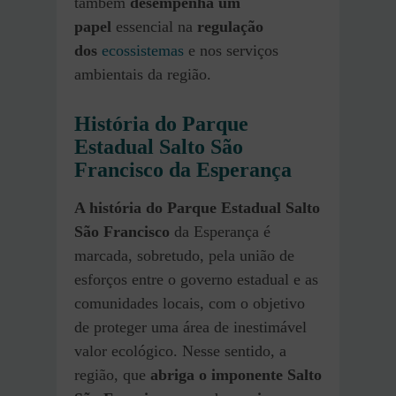
também
desempenha um
papel
essencial na
regulação
dos
ecossistemas
e nos serviços
ambientais da região.
História do Parque
Estadual Salto São
Francisco da Esperança
A história do Parque Estadual Salto
São Francisco
da Esperança é
marcada, sobretudo, pela união de
esforços entre o governo estadual e as
comunidades locais, com o objetivo
de proteger uma área de inestimável
valor ecológico. Nesse sentido, a
região, que
abriga o imponente Salto