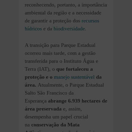
reconhecendo, portanto, a importância
ambiental da região e a necessidade
de garantir a proteção dos
recursos
hídricos
e da
biodiversidade
.
A transição para Parque Estadual
ocorreu mais tarde, com a gestão
transferida para o Instituto Água e
Terra (IAT), o
que fortaleceu a
proteção e o
manejo sustentável
da
área.
Atualmente, o Parque Estadual
Salto São Francisco da
Esperança
abrange 6.939 hectares de
área preservada
e, assim,
desempenha um papel crucial
na
conservação da Mata