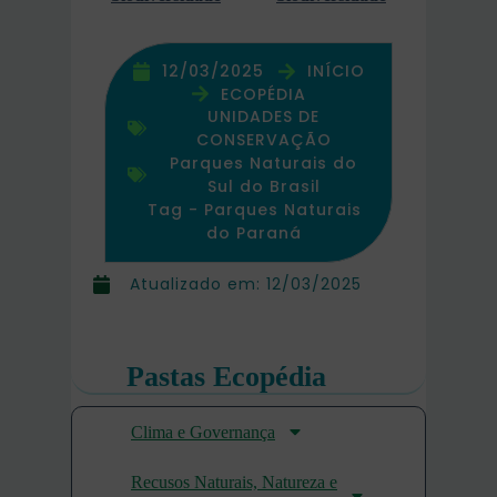
12/03/2025
INÍCIO
ECOPÉDIA
UNIDADES DE
CONSERVAÇÃO
Parques Naturais do
Sul do Brasil
Tag -
Parques Naturais
do Paraná
Atualizado em:
12/03/2025
Pastas Ecopédia
Clima e Governança
Recusos Naturais, Natureza e