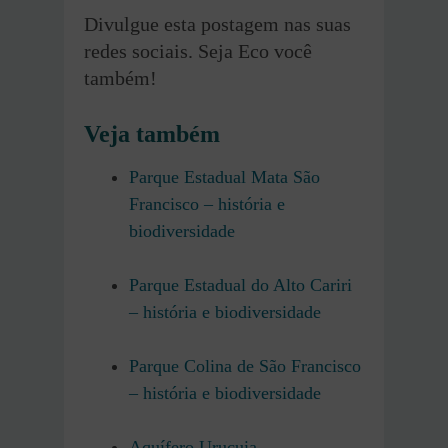
Divulgue esta postagem nas suas
redes sociais. Seja Eco você
também!
Veja também
Parque Estadual Mata São
Francisco – história e
biodiversidade
Parque Estadual do Alto Cariri
– história e biodiversidade
Parque Colina de São Francisco
– história e biodiversidade
Aquífero Urucuia –