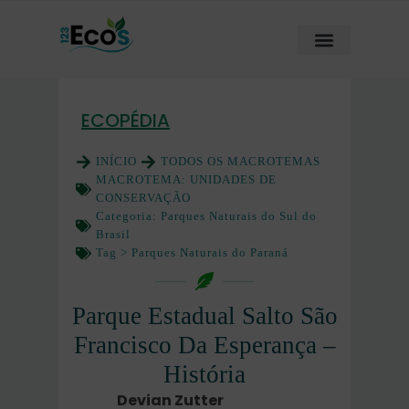
ECOPÉDIA
INÍCIO
TODOS OS MACROTEMAS
MACROTEMA:
UNIDADES DE
CONSERVAÇÃO
Categoria:
Parques Naturais do Sul do
Brasil
Tag >
Parques Naturais do Paraná
Parque Estadual Salto São
Francisco Da Esperança –
História
Devian Zutter