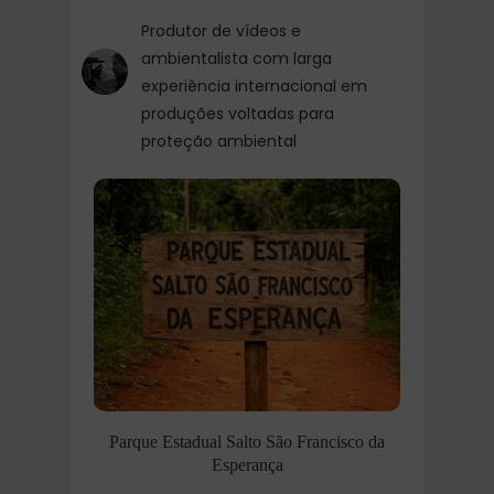
Produtor de vídeos e
ambientalista com larga
experiência internacional em
produções voltadas para
proteção ambiental
Parque Estadual Salto São Francisco da
Esperança