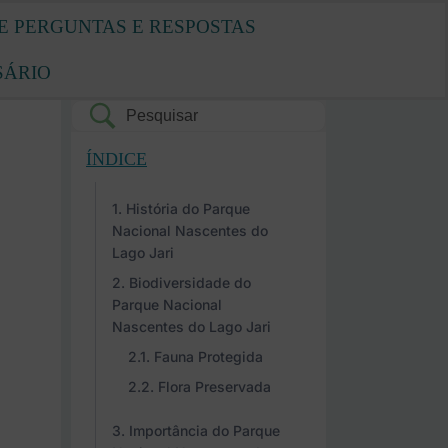
E PERGUNTAS E RESPOSTAS
SÁRIO
ÍNDICE
História do Parque
Nacional Nascentes do
Lago Jari
Biodiversidade do
Parque Nacional
Nascentes do Lago Jari
Fauna Protegida
Flora Preservada
Importância do Parque