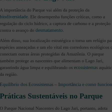
A importância do Parque vai além da proteção da
biodiversidade
. Ele desempenha funções críticas, como a
regulação do ciclo hídrico, a captura de carbono e a proteção
desmatamento
contra o avanço do
.
Além disso, sua localização estratégica o torna um refúgio pa
espécies ameaçadas e um elo vital em corredores ecológicos 
conectam outras áreas protegidas da Amazônia. O parque
também protege as nascentes que alimentam o Lago Jari,
ecossistemas
garantindo água limpa e equilibrando os
aquátic
da região.
Equilíbrio dos Ecossistemas – Importância e como funcio
Práticas Sustentáveis no Parque
O Parque Nacional Nascentes do Lago Jari, portanto, adota