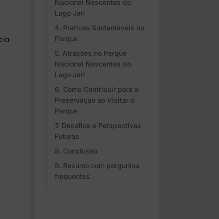
Nacional Nascentes do
Lago Jari
Práticas Sustentáveis no
Parque
cia
Atrações no Parque
Nacional Nascentes do
Lago Jari
Como Contribuir para a
Preservação ao Visitar o
Parque
Desafios e Perspectivas
Futuras
Conclusão
Resumo com perguntas
frequentes