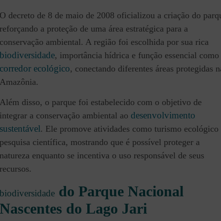
O decreto de 8 de maio de 2008 oficializou a criação do parq
reforçando a proteção de uma área estratégica para a
conservação ambiental. A região foi escolhida por sua rica
biodiversidade
, importância hídrica e função essencial como
corredor ecológico
, conectando diferentes áreas protegidas n
Amazônia.
Além disso, o parque foi estabelecido com o objetivo de
desenvolvimento
integrar a conservação ambiental ao
sustentável
. Ele promove atividades como turismo ecológico
pesquisa científica, mostrando que é possível proteger a
natureza enquanto se incentiva o uso responsável de seus
recursos.
do Parque Nacional
biodiversidade
Nascentes do Lago Jari