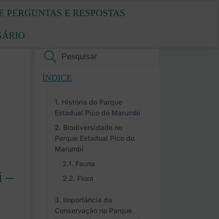
E PERGUNTAS E RESPOSTAS
SÁRIO
ÍNDICE
História do Parque
Estadual Pico do Marumbi
Biodiversidade no
Parque Estadual Pico do
Marumbi
Fauna
 –
Flora
Importância da
Conservação no Parque