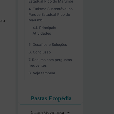
Estadual Pico do Marumbi
Turismo Sustentável no
Parque Estadual Pico do
Marumbi
cia
Principais
Atividades
Desafios e Soluções
Conclusão
Resumo com perguntas
frequentes
Veja também
Pastas Ecopédia
Clima e Governança