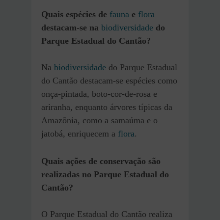
Quais espécies de
fauna
e
flora
destacam-se na
biodiversidade
do
Parque Estadual do Cantão?
Na
biodiversidade
do Parque Estadual
do Cantão destacam-se espécies como
onça-pintada, boto-cor-de-rosa e
ariranha, enquanto árvores típicas da
Amazônia, como a samaúma e o
jatobá, enriquecem a
flora
.
Quais ações de conservação são
realizadas no Parque Estadual do
Cantão?
O Parque Estadual do Cantão realiza