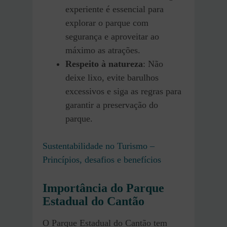
experiente é essencial para
explorar o parque com
segurança e aproveitar ao
máximo as atrações.
Respeito à natureza
: Não
deixe lixo, evite barulhos
excessivos e siga as regras para
garantir a preservação do
parque.
Sustentabilidade no Turismo –
Princípios, desafios e benefícios
Importância do Parque
Estadual do Cantão
O Parque Estadual do Cantão tem