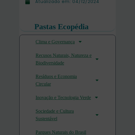
Atualizado em:
04/12/2024
Pastas Ecopédia
Clima e Governança
Recusos Naturais, Natureza e
Biodiversidade
Resíduos e Economia
Circular
Inovação e Tecnologia Verde
Sociedade e Cultura
Sustentável
Parques Naturais do Brasil