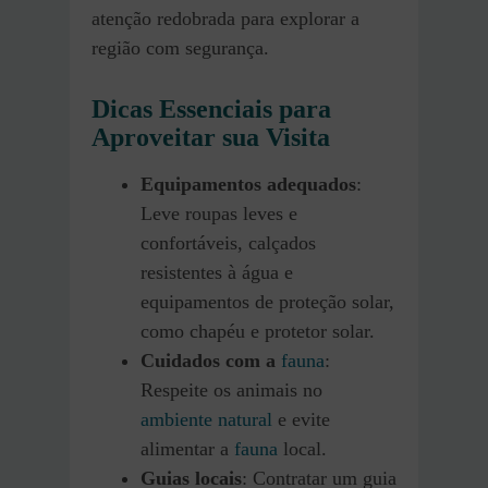
atenção redobrada para explorar a
região com segurança.
Dicas Essenciais para
Aproveitar sua Visita
Equipamentos adequados
:
Leve roupas leves e
confortáveis, calçados
resistentes à água e
equipamentos de proteção solar,
como chapéu e protetor solar.
Cuidados com a
fauna
:
Respeite os animais no
ambiente natural
e evite
alimentar a
fauna
local.
Guias locais
: Contratar um guia