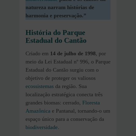
natureza narram histórias de
harmonia e preservação.”
História do Parque
Estadual do Cantão
Criado em
14 de julho de 1998
, por
meio da Lei Estadual nº 996, o Parque
Estadual do Cantão surgiu com o
objetivo de proteger os valiosos
ecossistemas
da região. Sua
localização estratégica conecta três
grandes biomas: cerrado,
Floresta
Amazônica
e Pantanal, tornando-o um
espaço único para a conservação da
biodiversidade
.