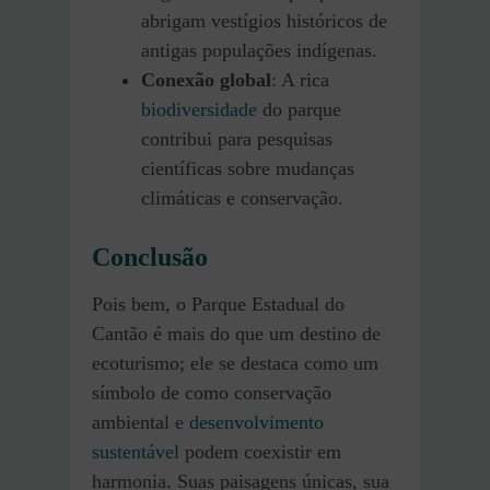
abrigam vestígios históricos de
antigas populações indígenas.
Conexão global
: A rica
biodiversidade
do parque
contribui para pesquisas
científicas sobre mudanças
climáticas e conservação.
Conclusão
Pois bem, o Parque Estadual do
Cantão é mais do que um destino de
ecoturismo; ele se destaca como um
símbolo de como conservação
ambiental e
desenvolvimento
sustentável
podem coexistir em
harmonia. Suas paisagens únicas, sua