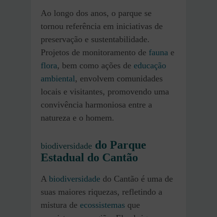
Ao longo dos anos, o parque se
tornou referência em iniciativas de
preservação e sustentabilidade.
Projetos de monitoramento de
fauna
e
flora
, bem como ações de
educação
ambiental
, envolvem comunidades
locais e visitantes, promovendo uma
convivência harmoniosa entre a
natureza e o homem.
do Parque
biodiversidade
Estadual do Cantão
A
biodiversidade
do Cantão é uma de
suas maiores riquezas, refletindo a
mistura de
ecossistemas
que