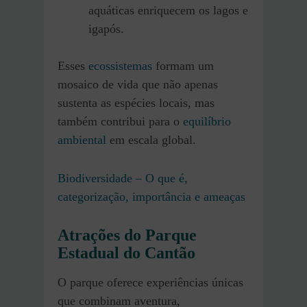
aquáticas enriquecem os lagos e
igapós.
Esses
ecossistemas
formam um
mosaico de vida que não apenas
sustenta as espécies locais, mas
também contribui para o
equilíbrio
ambiental
em escala global.
Biodiversidade – O que é,
categorização, importância e ameaças
Atrações do Parque
Estadual do Cantão
O parque oferece experiências únicas
que combinam aventura,