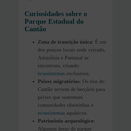
Curiosidades sobre o
Parque Estadual do
Cantão
Zona de transição única
: É um
dos poucos locais onde cerrado,
Amazônia e Pantanal se
encontram, criando
ecossistemas
exclusivos.
Peixes migratórios
: Os rios do
Cantão servem de berçário para
peixes que sustentam
comunidades ribeirinhas e
ecossistemas
aquáticos.
Patrimônio arqueológico
:
Algumas áreas do parque