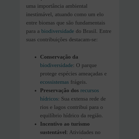
uma importância ambiental
inestimável, atuando como um elo
entre biomas que são fundamentais
para a
biodiversidade
do Brasil. Entre
suas contribuições destacam-se:
Conservação da
biodiversidade
: O parque
protege espécies ameaçadas e
ecossistemas
frágeis.
Preservação dos
recursos
hídricos
: Sua extensa rede de
rios e lagos contribui para o
equilíbrio hídrico da região.
Incentivo ao turismo
sustentável
: Atividades no