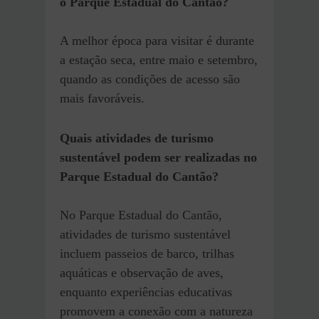
o Parque Estadual do Cantão?
A melhor época para visitar é durante
a estação seca, entre maio e setembro,
quando as condições de acesso são
mais favoráveis.
Quais atividades de turismo
sustentável podem ser realizadas no
Parque Estadual do Cantão?
No Parque Estadual do Cantão,
atividades de turismo sustentável
incluem passeios de barco, trilhas
aquáticas e observação de aves,
enquanto experiências educativas
promovem a conexão com a natureza