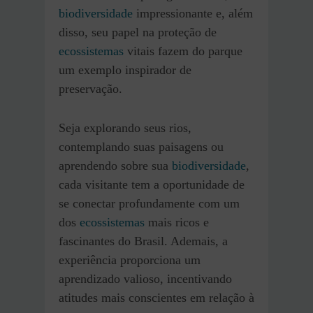
biodiversidade
impressionante e, além
disso, seu papel na proteção de
ecossistemas
vitais fazem do parque
um exemplo inspirador de
preservação.
Seja explorando seus rios,
contemplando suas paisagens ou
aprendendo sobre sua
biodiversidade
,
cada visitante tem a oportunidade de
se conectar profundamente com um
dos
ecossistemas
mais ricos e
fascinantes do Brasil. Ademais, a
experiência proporciona um
aprendizado valioso, incentivando
atitudes mais conscientes em relação à