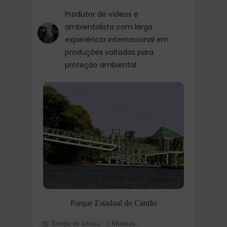
Produtor de vídeos e
ambientalista com larga
experiência internacional em
produções voltadas para
proteção ambiental
Parque Estadual do Cantão
Tempo de leitura : 5 Minutos