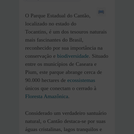
O Parque Estadual do Cantão,
localizado no estado do
Tocantins, é um dos tesouros naturais
mais fascinantes do Brasil,
reconhecido por sua importância na
conservação e
biodiversidade
. Situado
entre os municípios de Caseara e
Pium, este parque abrange cerca de
90.000 hectares de
ecossistemas
únicos que conectam o cerrado à
Floresta Amazônica
.
Considerado um verdadeiro santuário
natural, o Cantão destaca-se por suas
águas cristalinas, lagos tranquilos e