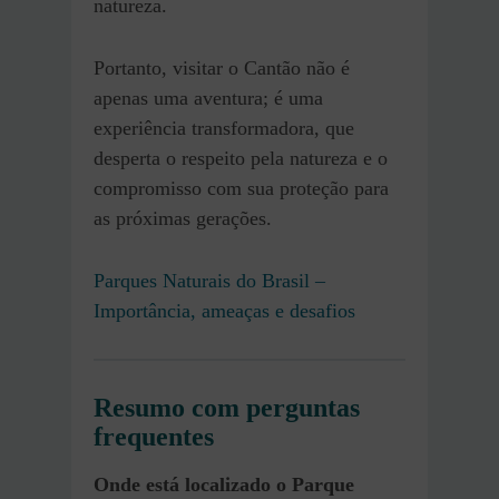
natureza.
Portanto, visitar o Cantão não é
apenas uma aventura; é uma
experiência transformadora, que
desperta o respeito pela natureza e o
compromisso com sua proteção para
as próximas gerações.
Parques Naturais do Brasil –
Importância, ameaças e desafios
Resumo com perguntas
frequentes
Onde está localizado o Parque