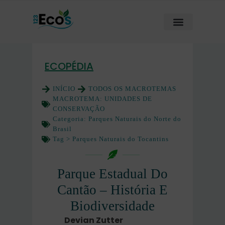
ECOPÉDIA
INÍCIO
TODOS OS MACROTEMAS
MACROTEMA:
UNIDADES DE
CONSERVAÇÃO
Categoria:
Parques Naturais do Norte do
Brasil
Tag >
Parques Naturais do Tocantins
Parque Estadual Do
Cantão – História E
Biodiversidade
Devian Zutter