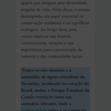
igapós que abrigam uma diversidade
singular de vida. Além disso, o parque
desempenha um papel essencial na
conservação ambiental e no equilíbrio
ecológico. Ao longo deste post,
vamos explorar sua história,
características, atrações e sua
importância para a preservação da
natureza e das comunidades locais.
“Entre os rios sinuosos e a
imensidão de águas cristalinas do
Tocantins, localizado no coração do
Brasil, assim, o Parque Estadual do
Cantão revela-se como um
santuário vibrante, onde a
biodiversidade
pulsa e os cantos da