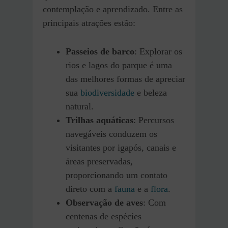
contemplação e aprendizado. Entre as
principais atrações estão:
Passeios de barco
: Explorar os
rios e lagos do parque é uma
das melhores formas de apreciar
sua
biodiversidade
e beleza
natural.
Trilhas aquáticas
: Percursos
navegáveis conduzem os
visitantes por igapós, canais e
áreas preservadas,
proporcionando um contato
direto com a
fauna
e a
flora
.
Observação de aves
: Com
centenas de espécies