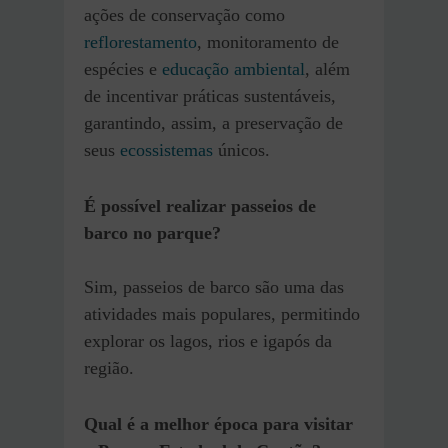
ações de conservação como
reflorestamento
, monitoramento de
espécies e
educação ambiental
, além
de incentivar práticas sustentáveis,
garantindo, assim, a preservação de
seus
ecossistemas
únicos.
É possível realizar passeios de
barco no parque?
Sim, passeios de barco são uma das
atividades mais populares, permitindo
explorar os lagos, rios e igapós da
região.
Qual é a melhor época para visitar