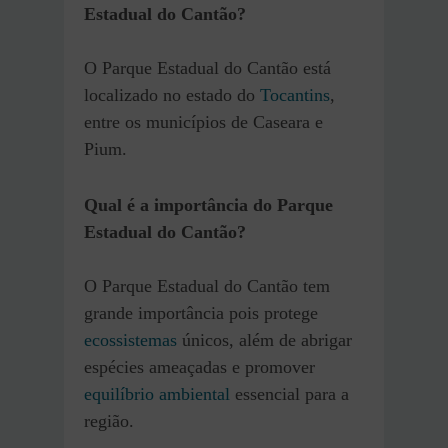
Estadual do Cantão?
O Parque Estadual do Cantão está
localizado no estado do
Tocantins
,
entre os municípios de Caseara e
Pium.
Qual é a importância do Parque
Estadual do Cantão?
O Parque Estadual do Cantão tem
grande importância pois protege
ecossistemas
únicos, além de abrigar
espécies ameaçadas e promover
equilíbrio ambiental
essencial para a
região.