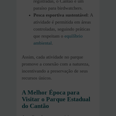
registradas, o Cantão é um
paraíso para birdwatchers.
Pesca esportiva sustentável
: A
atividade é permitida em áreas
controladas, seguindo práticas
que respeitam o
equilíbrio
ambiental
.
Assim, cada atividade no parque
promove a conexão com a natureza,
incentivando a preservação de seus
recursos únicos.
A Melhor Época para
Visitar o Parque Estadual
do Cantão