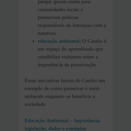
parque geram renda para
comunidades locais e
promovem práticas
responsáveis de interação com a
natureza.
educação ambiental
: O Cantão é
um espaço de aprendizado que
sensibiliza visitantes sobre a
importância da preservação.
Essas iniciativas fazem do Cantão um
exemplo de como preservar o meio
ambiente enquanto se beneficia a
sociedade.
Educação Ambiental – Importância,
legislação, dados e exemplos