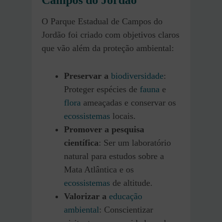
O Parque Estadual de Campos do
Jordão foi criado com objetivos claros
que vão além da proteção ambiental:
Preservar a
biodiversidade
:
Proteger espécies de
fauna
e
flora
ameaçadas e conservar os
ecossistemas
locais.
Promover a pesquisa
científica
: Ser um laboratório
natural para estudos sobre a
Mata Atlântica e os
ecossistemas
de altitude.
Valorizar a
educação
ambiental
: Conscientizar