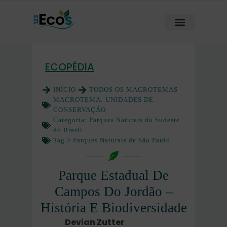
ECOPÉDIA
INÍCIO
TODOS OS MACROTEMAS
MACROTEMA:
UNIDADES DE
CONSERVAÇÃO
Categoria:
Parques Naturais do Sudeste
do Brasil
Tag >
Parques Naturais de São Paulo
Parque Estadual De
Campos Do Jordão –
História E Biodiversidade
Devian Zutter