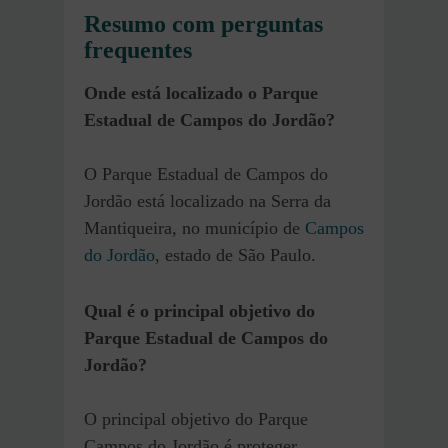
Resumo com perguntas
frequentes
Onde está localizado o Parque
Estadual de Campos do Jordão?
O Parque Estadual de Campos do
Jordão está localizado na Serra da
Mantiqueira, no município de
Campos
do Jordão
, estado de São Paulo.
Qual é o principal objetivo do
Parque Estadual de Campos do
Jordão?
O principal objetivo do Parque
Campos do Jordão é proteger