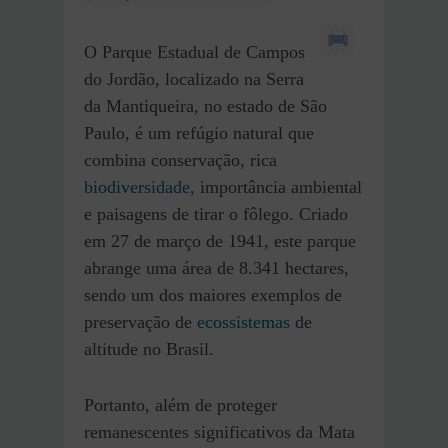
O Parque Estadual de Campos
do Jordão, localizado na Serra
da Mantiqueira, no estado de São
Paulo, é um refúgio natural que
combina conservação, rica
biodiversidade
, importância ambiental
e paisagens de tirar o fôlego. Criado
em 27 de março de 1941, este parque
abrange uma área de 8.341 hectares,
sendo um dos maiores exemplos de
preservação de
ecossistemas
de
altitude no Brasil.
Portanto, além de proteger
remanescentes significativos da Mata