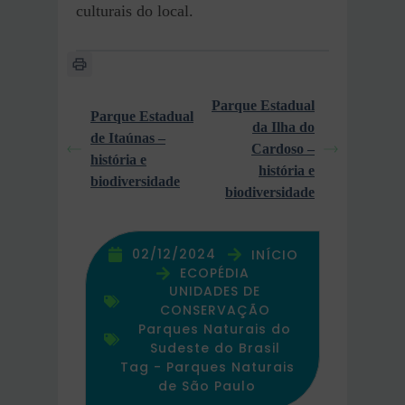
culturais do local.
Parque Estadual
Parque Estadual
da Ilha do
de Itaúnas –
Cardoso –
história e
história e
biodiversidade
biodiversidade
02/12/2024
INÍCIO
ECOPÉDIA
UNIDADES DE
CONSERVAÇÃO
Parques Naturais do
Sudeste do Brasil
Tag -
Parques Naturais
de São Paulo