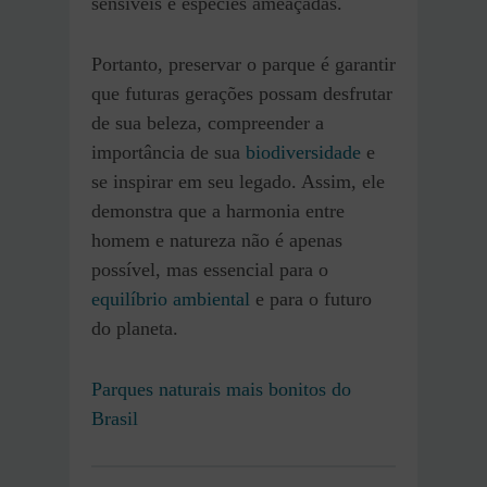
sensíveis e espécies ameaçadas.
Portanto, preservar o parque é garantir
que futuras gerações possam desfrutar
de sua beleza, compreender a
importância de sua
biodiversidade
e
se inspirar em seu legado. Assim, ele
demonstra que a harmonia entre
homem e natureza não é apenas
possível, mas essencial para o
equilíbrio ambiental
e para o futuro
do planeta.
Parques naturais mais bonitos do
Brasil