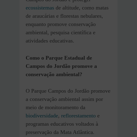
ecossistemas
de altitude, como matas
de araucárias e florestas nebulares,
enquanto promove conservação
ambiental, pesquisa científica e
atividades educativas.
Como o Parque Estadual de
Campos do Jordão promove a
conservação ambiental?
O Parque Campos do Jordão promove
a conservação ambiental assim por
meio de monitoramento da
biodiversidade
,
reflorestamento
e
programas educativos voltados à
preservação da Mata Atlântica.