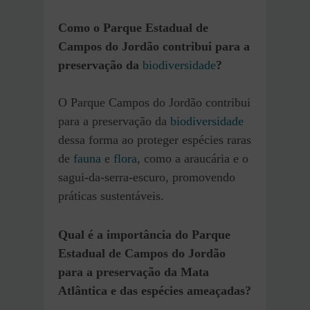
Como o Parque Estadual de
Campos do Jordão contribui para a
preservação da
biodiversidade
?
O Parque Campos do Jordão contribui
para a preservação da
biodiversidade
dessa forma ao proteger espécies raras
de
fauna
e
flora
, como a araucária e o
sagui-da-serra-escuro, promovendo
práticas sustentáveis.
Qual é a importância do Parque
Estadual de Campos do Jordão
para a preservação da Mata
Atlântica e das espécies ameaçadas?