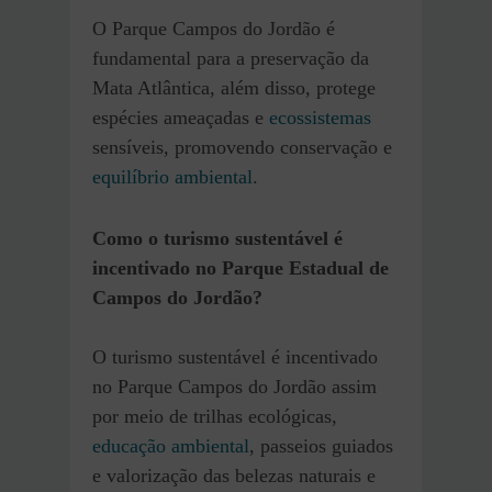
O Parque Campos do Jordão é
fundamental para a preservação da
Mata Atlântica, além disso, protege
espécies ameaçadas e
ecossistemas
sensíveis, promovendo conservação e
equilíbrio ambiental
.
Como o turismo sustentável é
incentivado no Parque Estadual de
Campos do Jordão?
O turismo sustentável é incentivado
no Parque Campos do Jordão assim
por meio de trilhas ecológicas,
educação ambiental
, passeios guiados
e valorização das belezas naturais e