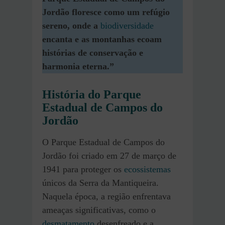
Jordão floresce como um refúgio
sereno, onde a
biodiversidade
encanta e as montanhas ecoam
histórias de conservação e
harmonia eterna.”
História do Parque
Estadual de Campos do
Jordão
O Parque Estadual de Campos do
Jordão foi criado em 27 de março de
1941 para proteger os
ecossistemas
únicos da Serra da Mantiqueira.
Naquela época, a região enfrentava
ameaças significativas, como o
desmatamento
desenfreado e a