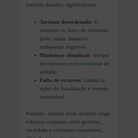
enfrenta desafios significativos:
Turismo desordenado
: O
aumento no fluxo de visitantes
pode causar impactos
ambientais negativos.
Mudanças climáticas
: Afetam
diretamente os
ecossistemas
de
altitude.
Falta de recursos
: Limita as
ações de fiscalização e manejo
sustentável.
Portanto, superar esses desafios exige
esforços conjuntos entre governo,
sociedade e visitantes conscientes,