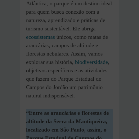
Atlântica, o parque é um destino ideal
para quem busca conexão com a
natureza, aprendizado e práticas de
turismo sustentável. Ele abriga
ecossistemas
únicos, como matas de
araucárias, campos de altitude e
florestas nebulares. Assim, vamos
explorar sua história,
biodiversidade
,
objetivos específicos e as atividades
que fazem do Parque Estadual de
Campos do Jordão um patrimônio
natural indispensável.
“Entre as araucárias e florestas de
altitude da Serra da Mantiqueira,
localizado em São Paulo, assim, o
Parque Estadual de Campos do