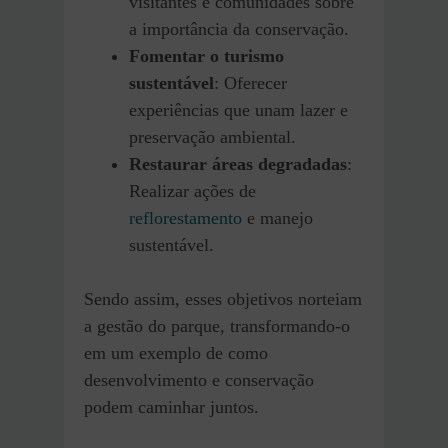
visitantes e comunidades sobre
a importância da conservação.
Fomentar o turismo
sustentável
: Oferecer
experiências que unam lazer e
preservação ambiental.
Restaurar áreas degradadas
:
Realizar ações de
reflorestamento
e manejo
sustentável.
Sendo assim, esses objetivos norteiam
a gestão do parque, transformando-o
em um exemplo de como
desenvolvimento e conservação
podem caminhar juntos.