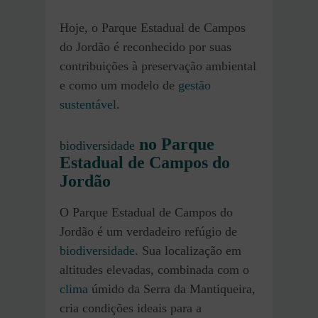
Hoje, o Parque Estadual de Campos
do Jordão é reconhecido por suas
contribuições à preservação ambiental
e como um modelo de
gestão
sustentável
.
no Parque
biodiversidade
Estadual de Campos do
Jordão
O Parque Estadual de Campos do
Jordão é um verdadeiro refúgio de
biodiversidade
. Sua localização em
altitudes elevadas, combinada com o
clima
úmido da Serra da Mantiqueira,
cria condições ideais para a