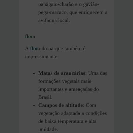
papagaio-charão e o gavião-
pega-macaco, que enriquecem a
avifauna local.
flora
A
flora
do parque também é
impressionante:
Matas de araucárias
: Uma das
formações vegetais mais
importantes e ameaçadas do
Brasil.
Campos de altitude
: Com
vegetação adaptada a condições
de baixa temperatura e alta
umidade.