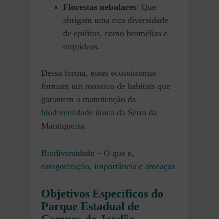
Florestas nebulares
: Que
abrigam uma rica diversidade
de epífitas, como bromélias e
orquídeas.
Dessa forma, esses
ecossistemas
formam um mosaico de habitats que
garantem a manutenção da
biodiversidade
única da Serra da
Mantiqueira.
Biodiversidade – O que é,
categorização, importância e ameaças
Objetivos Específicos do
Parque Estadual de
Campos do Jordão