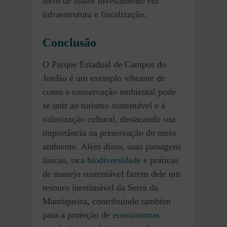
além de maior investimento em
infraestrutura e fiscalização.
Conclusão
O Parque Estadual de Campos do
Jordão é um exemplo vibrante de
como a conservação ambiental pode
se unir ao turismo sustentável e à
valorização cultural, destacando sua
importância na preservação do meio
ambiente. Além disso, suas paisagens
únicas, rica
biodiversidade
e práticas
de manejo sustentável fazem dele um
tesouro inestimável da Serra da
Mantiqueira, contribuindo também
para a proteção de
ecossistemas