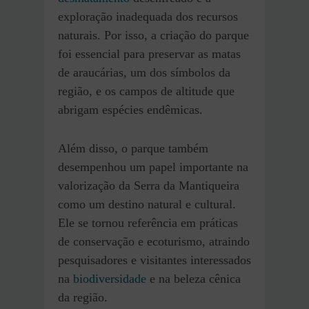
exploração inadequada dos recursos
naturais. Por isso, a criação do parque
foi essencial para preservar as matas
de araucárias, um dos símbolos da
região, e os campos de altitude que
abrigam espécies endêmicas.
Além disso, o parque também
desempenhou um papel importante na
valorização da Serra da Mantiqueira
como um destino natural e cultural.
Ele se tornou referência em práticas
de conservação e ecoturismo, atraindo
pesquisadores e visitantes interessados
na
biodiversidade
e na beleza cênica
da região.