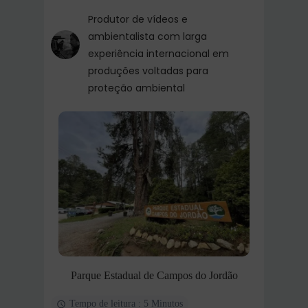
Produtor de vídeos e
ambientalista com larga
experiência internacional em
produções voltadas para
proteção ambiental
Parque Estadual de Campos do Jordão
Tempo de leitura : 5 Minutos