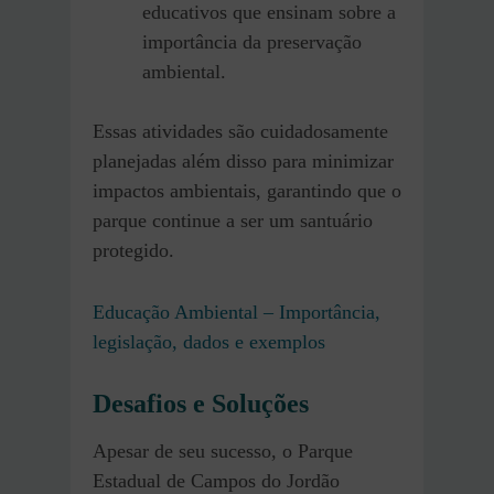
educativos que ensinam sobre a
importância da preservação
ambiental.
Essas atividades são cuidadosamente
planejadas além disso para minimizar
impactos ambientais, garantindo que o
parque continue a ser um santuário
protegido.
Educação Ambiental – Importância,
legislação, dados e exemplos
Desafios e Soluções
Apesar de seu sucesso, o Parque
Estadual de Campos do Jordão