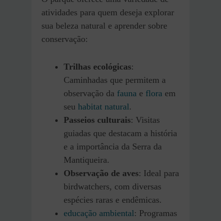
atividades para quem deseja explorar
sua beleza natural e aprender sobre
conservação:
Trilhas ecológicas
:
Caminhadas que permitem a
observação da
fauna
e
flora
em
seu
habitat natural
.
Passeios culturais
: Visitas
guiadas que destacam a história
e a importância da Serra da
Mantiqueira.
Observação de aves
: Ideal para
birdwatchers, com diversas
espécies raras e endêmicas.
educação ambiental
: Programas