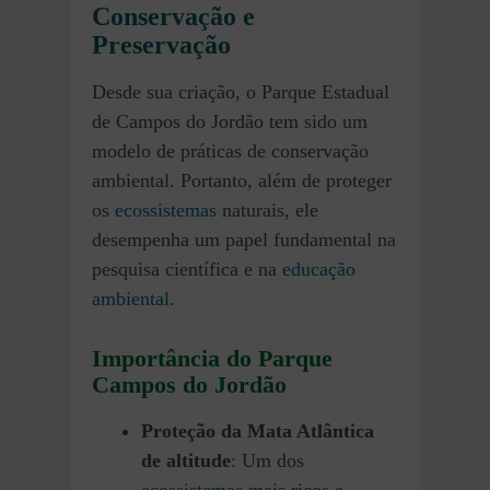
Conservação e
Preservação
Desde sua criação, o Parque Estadual
de Campos do Jordão tem sido um
modelo de práticas de conservação
ambiental. Portanto, além de proteger
os
ecossistemas
naturais, ele
desempenha um papel fundamental na
pesquisa científica e na
educação
ambiental
.
Importância do Parque
Campos do Jordão
Proteção da Mata Atlântica
de altitude
: Um dos
ecossistemas
mais ricos e