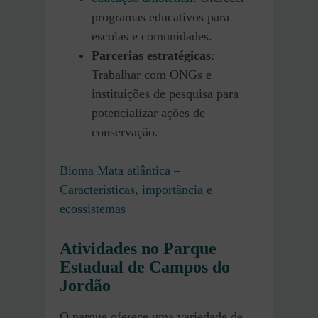
programas educativos para
escolas e comunidades.
Parcerias estratégicas
:
Trabalhar com ONGs e
instituições de pesquisa para
potencializar ações de
conservação.
Bioma Mata atlântica –
Características, importância e
ecossistemas
Atividades no Parque
Estadual de Campos do
Jordão
O parque oferece uma variedade de