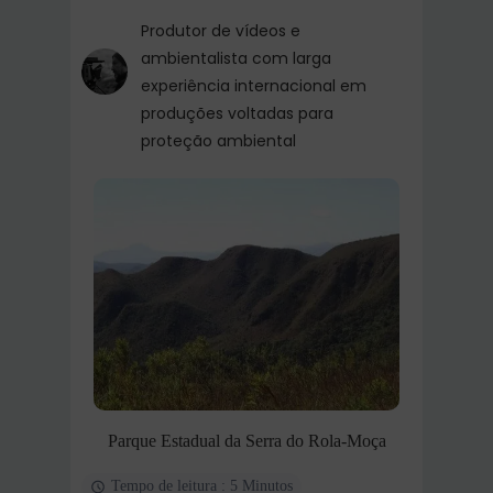
Produtor de vídeos e
ambientalista com larga
experiência internacional em
produções voltadas para
proteção ambiental
Parque Estadual da Serra do Rola-Moça
Tempo de leitura : 5 Minutos