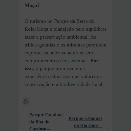
Moça?
O turismo no Parque da Serra do
Rola-Moça é planejado para equilibrar
lazer e preservação ambiental. As
trilhas guiadas e os mirantes permitem
explorar as belezas naturais sem
comprometer os
ecossistemas
.
Por
isso
, o parque promove uma
experiência educativa que valoriza a
conservação e a
biodiversidade
local.
Parque Estadual
Parque Estadual
da Ilha do
do Rio Doce –
Cardoso –