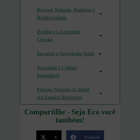
Recusos Naturais, Natureza e
Biodiversidade
Resíduos e Economia
Circular
Inovação e Tecnologia Verde
Sociedade e Cultura
Sustentável
Parques Naturais do Brasil
por Estados Brasileiros
Compartilhe - Seja Eco você
também!
X
Facebook