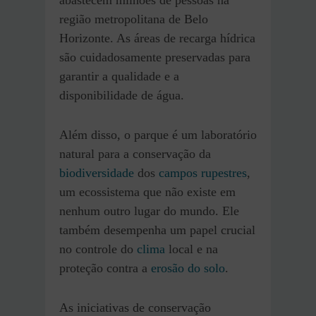
região metropolitana de Belo
Horizonte. As áreas de recarga hídrica
são cuidadosamente preservadas para
garantir a qualidade e a
disponibilidade de água.
Além disso, o parque é um laboratório
natural para a conservação da
biodiversidade
dos
campos rupestres
,
um ecossistema que não existe em
nenhum outro lugar do mundo. Ele
também desempenha um papel crucial
no controle do
clima
local e na
proteção contra a
erosão do solo
.
As iniciativas de conservação