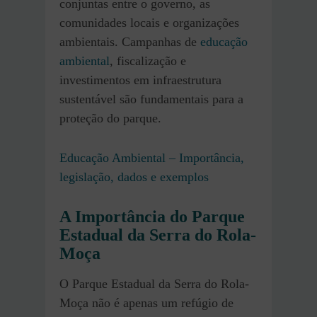
conjuntas entre o governo, as
comunidades locais e organizações
ambientais. Campanhas de
educação
ambiental
, fiscalização e
investimentos em infraestrutura
sustentável são fundamentais para a
proteção do parque.
Educação Ambiental – Importância,
legislação, dados e exemplos
A Importância do Parque
Estadual da Serra do Rola-
Moça
O Parque Estadual da Serra do Rola-
Moça não é apenas um refúgio de