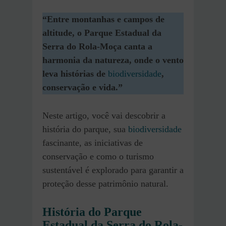
“Entre montanhas e campos de
altitude, o Parque Estadual da
Serra do Rola-Moça canta a
harmonia da natureza, onde o vento
leva histórias de
biodiversidade
,
conservação e vida.”
Neste artigo, você vai descobrir a
história do parque, sua
biodiversidade
fascinante, as iniciativas de
conservação e como o turismo
sustentável é explorado para garantir a
proteção desse patrimônio natural.
História do Parque
Estadual da Serra do Rola-