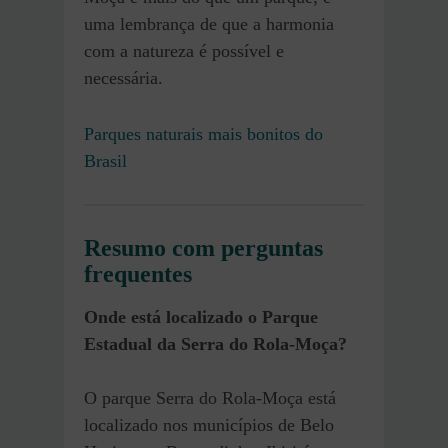
uma lembrança de que a harmonia
com a natureza é possível e
necessária.
Parques naturais mais bonitos do
Brasil
Resumo com perguntas
frequentes
Onde está localizado o Parque
Estadual da Serra do Rola-Moça?
O parque Serra do Rola-Moça está
localizado nos municípios de Belo