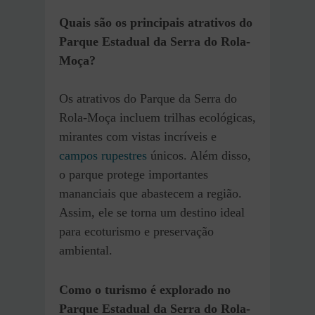
Quais são os principais atrativos do
Parque Estadual da Serra do Rola-
Moça?
Os atrativos do Parque da Serra do
Rola-Moça incluem trilhas ecológicas,
mirantes com vistas incríveis e
campos rupestres
únicos. Além disso,
o parque protege importantes
mananciais que abastecem a região.
Assim, ele se torna um destino ideal
para ecoturismo e preservação
ambiental.
Como o turismo é explorado no
Parque Estadual da Serra do Rola-