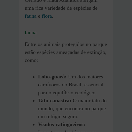
uma rica variedade de espécies de
fauna
e
flora
.
fauna
Entre os animais protegidos no parque
estão espécies ameaçadas de extinção,
como:
Lobo-guará:
Um dos maiores
carnívoros do Brasil, essencial
para o equilíbrio ecológico.
Tatu-canastra:
O maior tatu do
mundo, que encontra no parque
um refúgio seguro.
Veados-catingueiros: