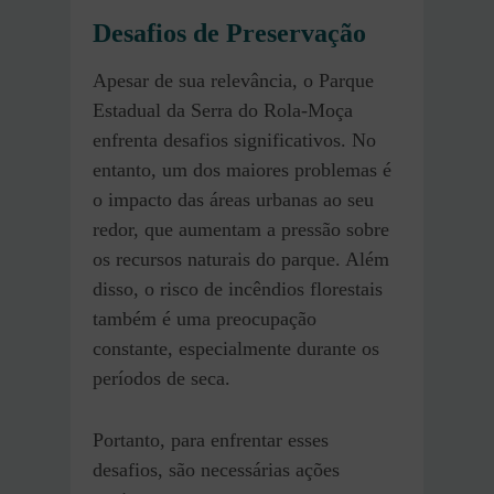
Desafios de Preservação
Apesar de sua relevância, o Parque
Estadual da Serra do Rola-Moça
enfrenta desafios significativos. No
entanto, um dos maiores problemas é
o impacto das áreas urbanas ao seu
redor, que aumentam a pressão sobre
os recursos naturais do parque. Além
disso, o risco de incêndios florestais
também é uma preocupação
constante, especialmente durante os
períodos de seca.
Portanto, para enfrentar esses
desafios, são necessárias ações