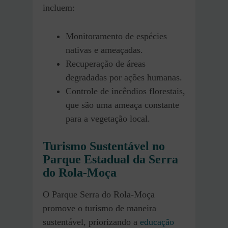
incluem:
Monitoramento de espécies
nativas e ameaçadas.
Recuperação de áreas
degradadas por ações humanas.
Controle de incêndios florestais,
que são uma ameaça constante
para a vegetação local.
Turismo Sustentável no
Parque Estadual da Serra
do Rola-Moça
O Parque Serra do Rola-Moça
promove o turismo de maneira
sustentável, priorizando a
educação