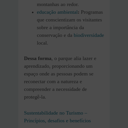
montanhas ao redor.
educação ambiental
:
Programas
que conscientizam os visitantes
sobre a importância da
conservação e da
biodiversidade
local.
Dessa forma
, o parque alia lazer e
aprendizado, proporcionando um
espaço onde as pessoas podem se
reconectar com a natureza e
compreender a necessidade de
protegê-la.
Sustentabilidade no Turismo –
Princípios, desafios e benefícios