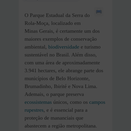
O Parque Estadual da Serra do
Rola-Moça, localizado em
Minas Gerais, é certamente um dos
maiores exemplos de conservação
ambiental,
biodiversidade
e turismo
sustentável no Brasil. Além disso,
com uma área de aproximadamente
3.941 hectares, ele abrange parte dos
municípios de Belo Horizonte,
Brumadinho, Ibirité e Nova Lima.
Ademais, o parque preserva
ecossistemas
únicos, como os
campos
rupestres
, e é essencial para a
proteção de mananciais que
abastecem a região metropolitana.