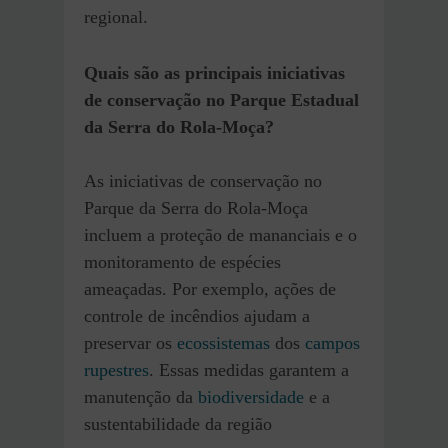
regional.
Quais são as principais iniciativas
de conservação no Parque Estadual
da Serra do Rola-Moça?
As iniciativas de conservação no
Parque da Serra do Rola-Moça
incluem a proteção de mananciais e o
monitoramento de espécies
ameaçadas. Por exemplo, ações de
controle de incêndios ajudam a
preservar os
ecossistemas
dos
campos
rupestres
. Essas medidas garantem a
manutenção da
biodiversidade
e a
sustentabilidade da região