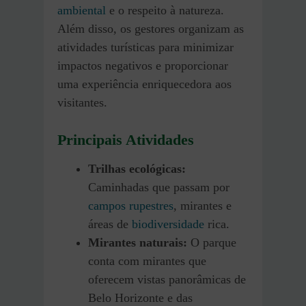
ambiental
e o respeito à natureza.
Além disso, os gestores organizam as
atividades turísticas para minimizar
impactos negativos e proporcionar
uma experiência enriquecedora aos
visitantes.
Principais Atividades
Trilhas ecológicas:
Caminhadas que passam por
campos rupestres
, mirantes e
áreas de
biodiversidade
rica.
Mirantes naturais:
O parque
conta com mirantes que
oferecem vistas panorâmicas de
Belo Horizonte e das