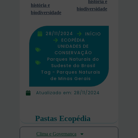
história e
história e
biodiversidade
biodiversidade
28/11/2024
INÍCIO
ECOPÉDIA
UNIDADES DE
CONSERVAÇÃO
Parques Naturais do
Sudeste do Brasil
Tag -
Parques Naturais
de Minas Gerais
Atualizado em:
28/11/2024
Pastas Ecopédia
Clima e Governança