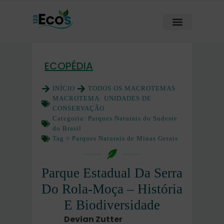
ECOPÉDIA
INÍCIO
TODOS OS MACROTEMAS
MACROTEMA:
UNIDADES DE
CONSERVAÇÃO
Categoria:
Parques Naturais do Sudeste
do Brasil
Tag >
Parques Naturais de Minas Gerais
Parque Estadual Da Serra
Do Rola-Moça – História
E Biodiversidade
Devian Zutter