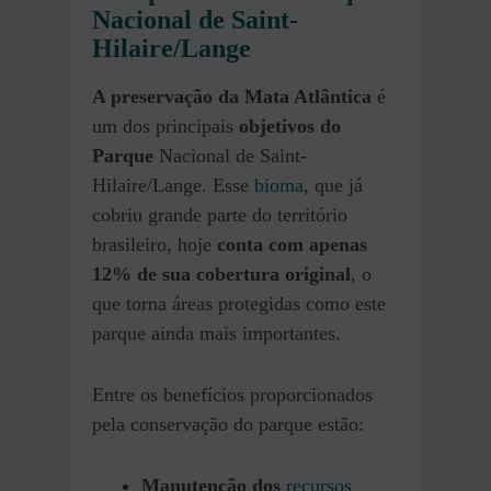
Nacional de Saint-
Hilaire/Lange
A preservação da Mata Atlântica
é
um dos principais
objetivos do
Parque
Nacional de Saint-
Hilaire/Lange. Esse
bioma
, que já
cobriu grande parte do território
brasileiro, hoje
conta com apenas
12% de sua cobertura original
, o
que torna áreas protegidas como este
parque ainda mais importantes.
Entre os benefícios proporcionados
pela conservação do parque estão:
Manutenção dos
recursos