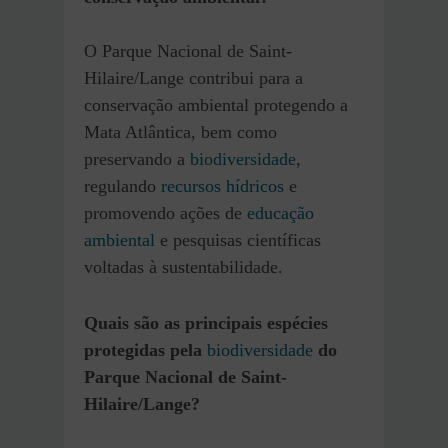
O Parque Nacional de Saint-
Hilaire/Lange contribui para a
conservação ambiental protegendo a
Mata Atlântica, bem como
preservando a
biodiversidade
,
regulando
recursos hídricos
e
promovendo ações de
educação
ambiental
e pesquisas científicas
voltadas à sustentabilidade.
Quais são as principais espécies
protegidas pela
biodiversidade
do
Parque Nacional de Saint-
Hilaire/Lange?