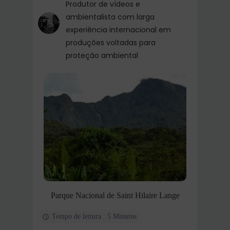
Produtor de vídeos e
ambientalista com larga
experiência internacional em
produções voltadas para
proteção ambiental
Parque Nacional de Saint Hilaire Lange
Tempo de leitura : 5 Minutos