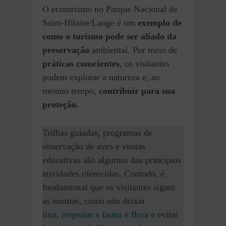
O ecoturismo no Parque Nacional de
Saint-Hilaire/Lange é um
exemplo de
como o turismo pode ser aliado da
preservação
ambiental. Por meio de
práticas conscientes
, os visitantes
podem explorar a natureza e, ao
mesmo tempo,
contribuir para sua
proteção.
Trilhas guiadas, programas de
observação de aves e visitas
educativas são algumas das principais
atividades oferecidas. Contudo, é
fundamental que os visitantes sigam
as normas, como não deixar
lixo,
respeitar
a
fauna
e
flora
e evitar