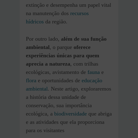
extinção e desempenha um papel vital
na manutenção dos
recursos
hídricos
da região.
Por outro lado,
além de sua função
ambiental
, o parque
oferece
experiências únicas para quem
aprecia a natureza
, com trilhas
ecológicas, avistamento de
fauna
e
flora
e oportunidades de
educação
ambiental
. Neste artigo, exploraremos
a história dessa unidade de
conservação, sua importância
ecológica, a
biodiversidade
que abriga
e as atividades que ela proporciona
para os visitantes