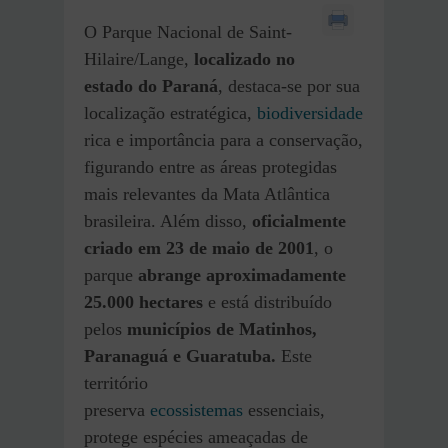
O Parque Nacional de Saint-
Hilaire/Lange,
localizado no
estado do Paraná
, destaca-se por sua
localização estratégica,
biodiversidade
rica e importância para a conservação,
figurando entre as áreas protegidas
mais relevantes da Mata Atlântica
brasileira. Além disso,
oficialmente
criado em 23 de maio de 2001
, o
parque
abrange aproximadamente
25.000 hectares
e está distribuído
pelos
municípios de Matinhos,
Paranaguá e Guaratuba.
Este
território
preserva
ecossistemas
essenciais,
protege espécies ameaçadas de