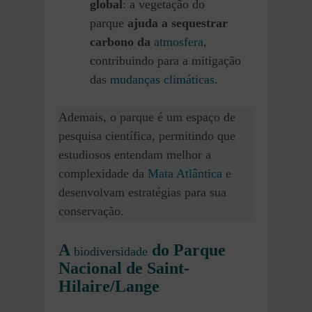
global
: a vegetação do
parque
ajuda a sequestrar
carbono da
atmosfera
,
contribuindo para a mitigação
das
mudanças climáticas
.
Ademais, o parque é um espaço de
pesquisa científica, permitindo que
estudiosos entendam melhor a
complexidade da
Mata Atlântica
e
desenvolvam estratégias para sua
conservação.
A
do Parque
biodiversidade
Nacional de Saint-
Hilaire/Lange