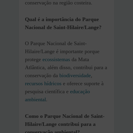
conservação na região costeira.
Qual é a importância do Parque
Nacional de Saint-Hilaire/Lange?
O Parque Nacional de Saint-
Hilaire/Lange é importante porque
protege
ecossistemas
da Mata
Atlântica, além disso, contribui para a
conservação da
biodiversidade
,
recursos hídricos
e oferece suporte à
pesquisa científica e
educação
ambiental
.
Como o Parque Nacional de Saint-
Hilaire/Lange contribui para a
conservação ambiental?