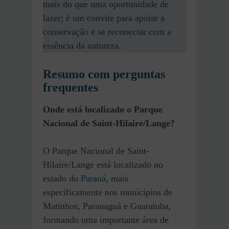
mais do que uma oportunidade de
lazer; é um convite para apoiar a
conservação e se reconectar com a
essência da natureza.
Resumo com perguntas
frequentes
Onde está localizado o Parque
Nacional de Saint-Hilaire/Lange?
O Parque Nacional de Saint-
Hilaire/Lange está localizado no
estado do
Paraná
, mais
especificamente nos municípios de
Matinhos, Paranaguá e Guaratuba,
formando uma importante área de