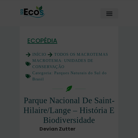
ECOPÉDIA
INÍCIO
TODOS OS MACROTEMAS
MACROTEMA:
UNIDADES DE
CONSERVAÇÃO
Categoria:
Parques Naturais do Sul do
Brasil
Parque Nacional De Saint-
Hilaire/Lange – História E
Biodiversidade
Devian Zutter