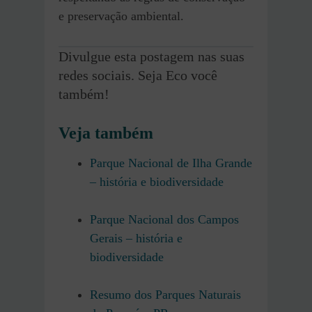
e preservação ambiental.
Divulgue esta postagem nas suas
redes sociais. Seja Eco você
também!
Veja também
Parque Nacional de Ilha Grande
– história e biodiversidade
Parque Nacional dos Campos
Gerais – história e
biodiversidade
Resumo dos Parques Naturais