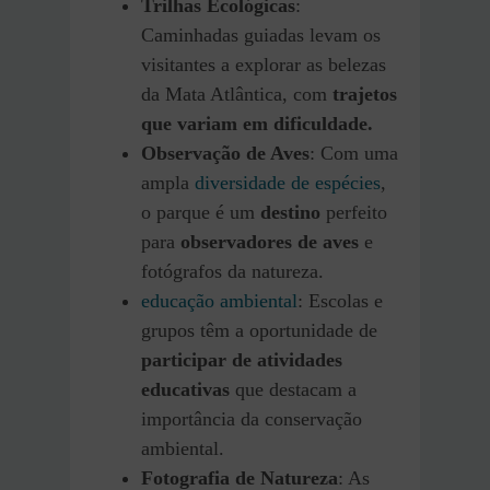
Trilhas Ecológicas
:
Caminhadas guiadas levam os
visitantes a explorar as belezas
da Mata Atlântica, com
trajetos
que variam em dificuldade.
Observação de Aves
: Com uma
ampla
diversidade de espécies
,
o parque é um
destino
perfeito
para
observadores de aves
e
fotógrafos da natureza.
educação ambiental
: Escolas e
grupos têm a oportunidade de
participar de atividades
educativas
que destacam a
importância da conservação
ambiental.
Fotografia de Natureza
: As