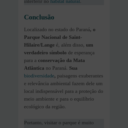
interferir no
habitat natural
.
Conclusão
Localizado no estado do Paraná
, o
Parque Nacional de Saint-
Hilaire/Lange
é, além disso,
um
verdadeiro símbolo
de esperança
para a
conservação da Mata
Atlântica
no Paraná.
Sua
biodiversidade
,
paisagens exuberantes
e relevância ambiental fazem dele um
local indispensável para a proteção do
meio ambiente e para o equilíbrio
ecológico da região.
Portanto, visitar o parque é muito