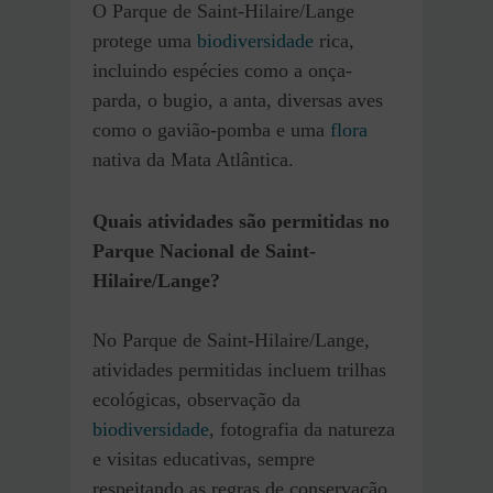
O Parque de Saint-Hilaire/Lange
protege uma
biodiversidade
rica,
incluindo espécies como a onça-
parda, o bugio, a anta, diversas aves
como o gavião-pomba e uma
flora
nativa da Mata Atlântica.
Quais atividades são permitidas no
Parque Nacional de Saint-
Hilaire/Lange?
No Parque de Saint-Hilaire/Lange,
atividades permitidas incluem trilhas
ecológicas, observação da
biodiversidade
, fotografia da natureza
e visitas educativas, sempre
respeitando as regras de conservação