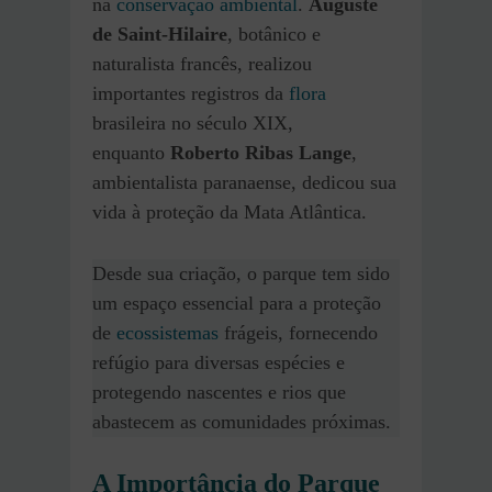
na
conservação ambiental
.
Auguste
de Saint-Hilaire
, botânico e
naturalista francês, realizou
importantes registros da
flora
brasileira no século XIX,
enquanto
Roberto Ribas Lange
,
ambientalista paranaense, dedicou sua
vida à proteção da Mata Atlântica.
Desde sua criação, o parque tem sido
um espaço essencial para a proteção
de
ecossistemas
frágeis, fornecendo
refúgio para diversas espécies e
protegendo nascentes e rios que
abastecem as comunidades próximas.
A Importância do Parque