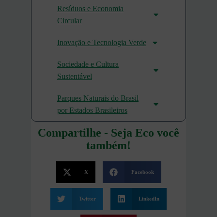
Resíduos e Economia
Circular
Inovação e Tecnologia Verde
Sociedade e Cultura
Sustentável
Parques Naturais do Brasil
por Estados Brasileiros
Compartilhe - Seja Eco você
também!
X
Facebook
Twitter
LinkedIn