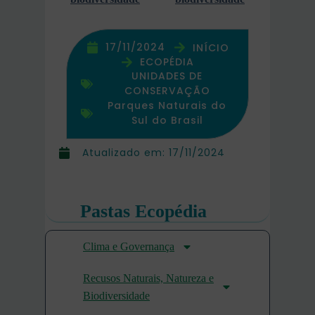
17/11/2024
INÍCIO
ECOPÉDIA
UNIDADES DE
CONSERVAÇÃO
Parques Naturais do
Sul do Brasil
Atualizado em:
17/11/2024
Pastas Ecopédia
Clima e Governança
Recusos Naturais, Natureza e
Biodiversidade