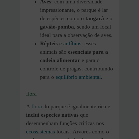
Aves
: com uma diversidade
impressionante, o parque é lar
de espécies como o
tangará
e o
gavião-pomba
, sendo um local
ideal para a observação de aves.
Répteis e
anfíbios
: esses
animais são
essenciais para a
cadeia alimentar
e para o
controle de pragas, contribuindo
para o
equilíbrio ambiental
.
flora
A
flora
do parque é igualmente rica e
inclui espécies nativas
que
desempenham funções críticas nos
ecossistemas
locais. Árvores como o