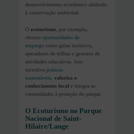
desenvolvimento econômico alinhado
à conservação ambiental.
O
ecoturismo
, por exemplo,
oferece
oportunidades de
emprego
como guias turísticos,
operadores de trilhas e gestores de
atividades educativas. Isso
incentiva
práticas
sustentáveis
,
valoriza o
conhecimento local
e integra as
comunidades à proteção do parque.
O Ecoturismo no Parque
Nacional de Saint-
Hilaire/Lange