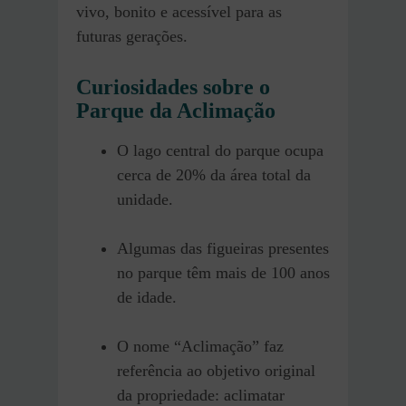
vivo, bonito e acessível para as
futuras gerações.
Curiosidades sobre o
Parque da Aclimação
O lago central do parque ocupa
cerca de 20% da área total da
unidade.
Algumas das figueiras presentes
no parque têm mais de 100 anos
de idade.
O nome “Aclimação” faz
referência ao objetivo original
da propriedade: aclimatar