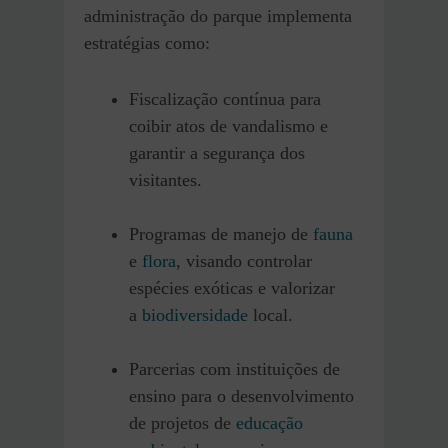
administração do parque implementa
estratégias como:
Fiscalização contínua para
coibir atos de vandalismo e
garantir a segurança dos
visitantes.
Programas de manejo de
fauna
e
flora
, visando controlar
espécies exóticas e valorizar
a
biodiversidade
local.
Parcerias com instituições de
ensino para o desenvolvimento
de projetos de
educação