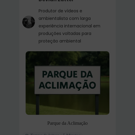
Produtor de vídeos e
ambientalista com larga
experiência internacional em
produções voltadas para
proteção ambiental
Parque da Aclimação