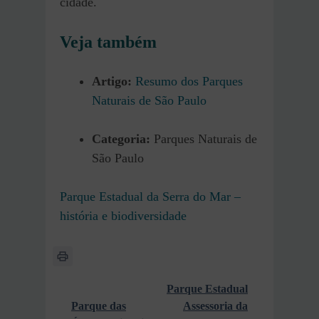
cidade.
Veja também
Artigo:
Resumo dos Parques
Naturais de São Paulo
Categoria:
Parques Naturais de
São Paulo
Parque Estadual da Serra do Mar –
história e biodiversidade
Parque Estadual
Parque das
Assessoria da