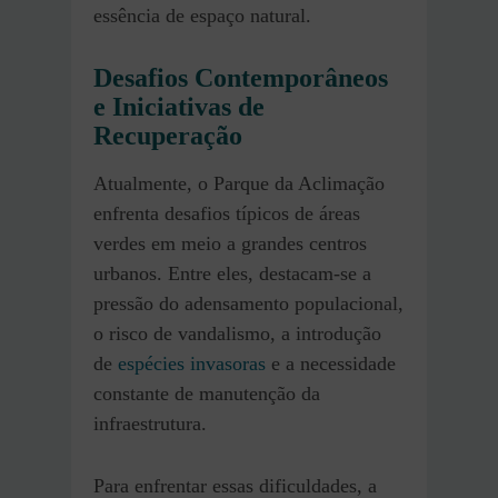
essência de espaço natural.
Desafios Contemporâneos
e Iniciativas de
Recuperação
Atualmente, o Parque da Aclimação
enfrenta desafios típicos de áreas
verdes em meio a grandes centros
urbanos. Entre eles, destacam-se a
pressão do adensamento populacional,
o risco de vandalismo, a introdução
de
espécies invasoras
e a necessidade
constante de manutenção da
infraestrutura.
Para enfrentar essas dificuldades, a