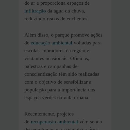
do ar e proporciona espaços de
infiltração
da água da chuva,
reduzindo riscos de enchentes.
Além disso, o parque promove ações
de
educação ambiental
voltadas para
escolas, moradores da região e
visitantes ocasionais. Oficinas,
palestras e campanhas de
conscientização têm sido realizadas
com o objetivo de sensibilizar a
população para a importância dos
espaços verdes na vida urbana.
Recentemente, projetos
de
recuperação ambiental
vêm sendo
desenvolvidos para revitalizar áreas