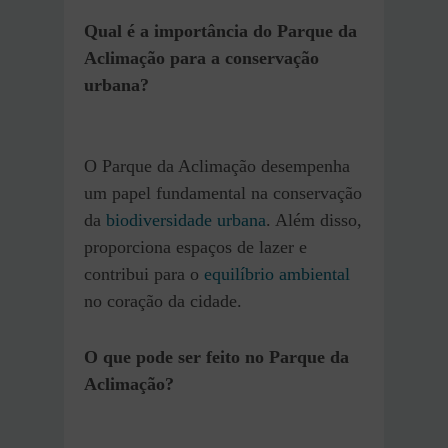
Qual é a importância do Parque da
Aclimação para a conservação
urbana?
O Parque da Aclimação desempenha
um papel fundamental na conservação
da
biodiversidade urbana
. Além disso,
proporciona espaços de lazer e
contribui para o
equilíbrio ambiental
no coração da cidade.
O que pode ser feito no Parque da
Aclimação?