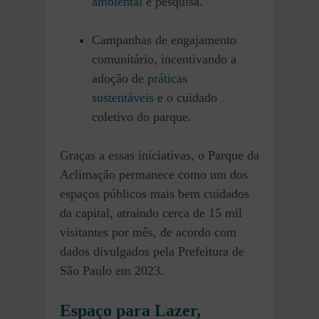
ambiental
e pesquisa.
Campanhas de engajamento
comunitário, incentivando a
adoção de
práticas
sustentáveis
e o cuidado
coletivo do parque.
Graças a essas iniciativas, o Parque da
Aclimação permanece como um dos
espaços públicos mais bem cuidados
da capital, atraindo cerca de 15 mil
visitantes por mês, de acordo com
dados divulgados pela Prefeitura de
São Paulo em 2023.
Espaço para Lazer,