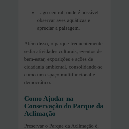
Lago central, onde é possível
observar aves aquáticas e
apreciar a paisagem.
Além disso, o parque frequentemente
sedia atividades culturais, eventos de
bem-estar, exposições e ações de
cidadania ambiental, consolidando-se
como um espaço multifuncional e
democrático.
Como Ajudar na
Conservação do Parque da
Aclimação
Preservar o Parque da Aclimação é,