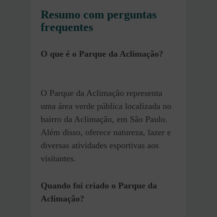
Resumo com perguntas
frequentes
O que é o Parque da Aclimação?
O Parque da Aclimação representa
uma área verde pública localizada no
bairro da Aclimação, em São Paulo.
Além disso, oferece natureza, lazer e
diversas atividades esportivas aos
visitantes.
Quando foi criado o Parque da
Aclimação?