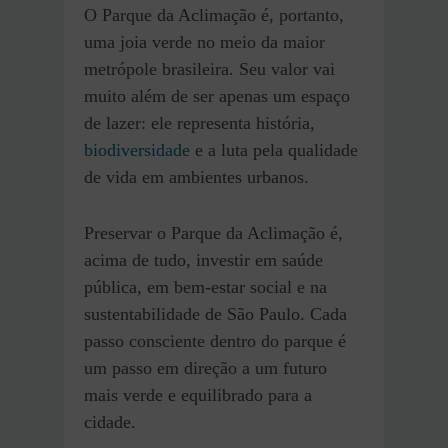
O Parque da Aclimação é, portanto,
uma joia verde no meio da maior
metrópole brasileira. Seu valor vai
muito além de ser apenas um espaço
de lazer: ele representa história,
biodiversidade
e a luta pela qualidade
de vida em ambientes urbanos.
Preservar o Parque da Aclimação é,
acima de tudo, investir em saúde
pública, em bem-estar social e na
sustentabilidade de São Paulo. Cada
passo consciente dentro do parque é
um passo em direção a um futuro
mais verde e equilibrado para a
cidade.