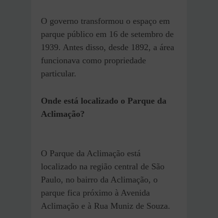
O governo transformou o espaço em
parque público em 16 de setembro de
1939. Antes disso, desde 1892, a área
funcionava como propriedade
particular.
Onde está localizado o Parque da
Aclimação?
O Parque da Aclimação está
localizado na região central de São
Paulo, no bairro da Aclimação, o
parque fica próximo à Avenida
Aclimação e à Rua Muniz de Souza.