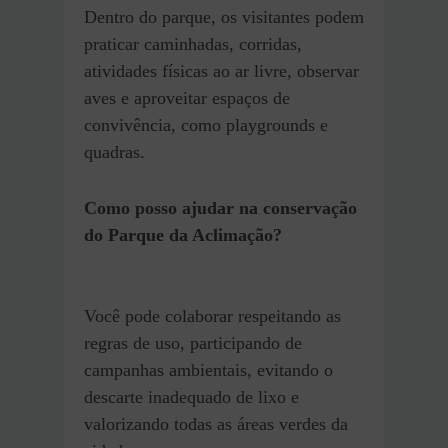
Dentro do parque, os visitantes podem
praticar caminhadas, corridas,
atividades físicas ao ar livre, observar
aves e aproveitar espaços de
convivência, como playgrounds e
quadras.
Como posso ajudar na conservação
do Parque da Aclimação?
Você pode colaborar respeitando as
regras de uso, participando de
campanhas ambientais, evitando o
descarte inadequado de lixo e
valorizando todas as áreas verdes da