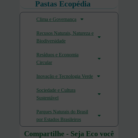
Pastas Ecopédia
Clima e Governança
Recusos Naturais, Natureza e
Biodiversidade
Resíduos e Economia
Circular
Inovação e Tecnologia Verde
Sociedade e Cultura
Sustentável
Parques Naturais do Brasil
por Estados Brasileiros
Compartilhe - Seja Eco você