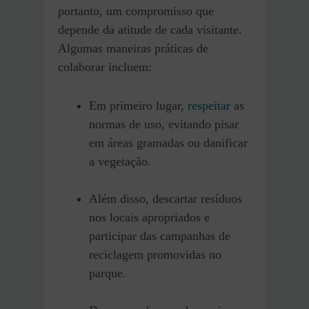
portanto, um compromisso que
depende da atitude de cada visitante.
Algumas maneiras práticas de
colaborar incluem:
Em primeiro lugar,
respeitar
as
normas de uso, evitando pisar
em áreas gramadas ou danificar
a vegetação.
Além disso, descartar resíduos
nos locais apropriados e
participar das campanhas de
reciclagem promovidas no
parque.