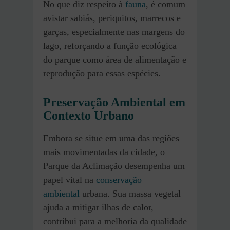
No que diz respeito à
fauna
, é comum
avistar sabiás, periquitos, marrecos e
garças, especialmente nas margens do
lago, reforçando a função ecológica
do parque como área de alimentação e
reprodução para essas espécies.
Preservação Ambiental em
Contexto Urbano
Embora se situe em uma das regiões
mais movimentadas da cidade, o
Parque da Aclimação desempenha um
papel vital na
conservação
ambiental
urbana. Sua massa vegetal
ajuda a mitigar ilhas de calor,
contribui para a melhoria da qualidade