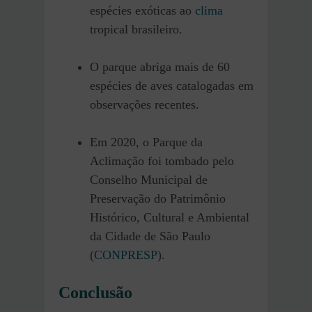
espécies exóticas ao
clima
tropical brasileiro.
O parque abriga mais de 60
espécies de aves catalogadas em
observações recentes.
Em 2020, o Parque da
Aclimação foi tombado pelo
Conselho Municipal de
Preservação do Patrimônio
Histórico, Cultural e Ambiental
da Cidade de São Paulo
(
CONPRESP
).
Conclusão