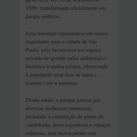
1939, transformada oficialmente em
parque público.
Essa transição representou um marco
importante para a cidade de São
Paulo, pois incorporou um espaço
privado de grande valor ambiental e
histórico à malha urbana, oferecendo
à população uma área de lazer e
contato com a natureza.
Desde então, o parque passou por
diversas melhorias estruturais,
incluindo a construção de pistas de
caminhada, áreas esportivas e espaços
culturais, sem nunca perder sua