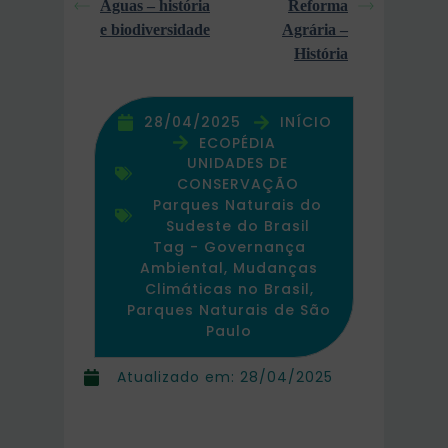
Águas – história
Reforma
e biodiversidade
Agrária –
História
28/04/2025
INÍCIO
ECOPÉDIA
UNIDADES DE
CONSERVAÇÃO
Parques Naturais do
Sudeste do Brasil
Tag -
Governança
Ambiental
,
Mudanças
Climáticas no Brasil
,
Parques Naturais de São
Paulo
Atualizado em:
28/04/2025