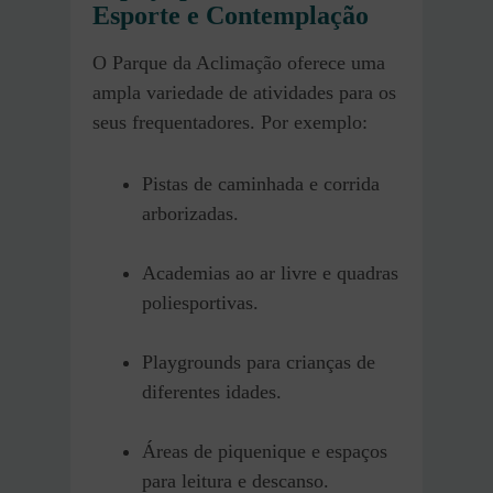
Esporte e Contemplação
O Parque da Aclimação oferece uma
ampla variedade de atividades para os
seus frequentadores. Por exemplo:
Pistas de caminhada e corrida
arborizadas.
Academias ao ar livre e quadras
poliesportivas.
Playgrounds para crianças de
diferentes idades.
Áreas de piquenique e espaços
para leitura e descanso.