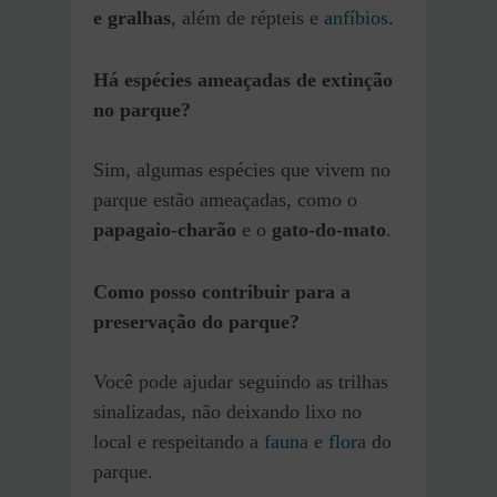
e gralhas
, além de répteis e
anfíbios
.
Há espécies ameaçadas de extinção
no parque?
Sim, algumas espécies que vivem no
parque estão ameaçadas, como o
papagaio-charão
e o
gato-do-mato
.
Como posso contribuir para a
preservação do parque?
Você pode ajudar seguindo as trilhas
sinalizadas, não deixando lixo no
local e respeitando a
fauna
e
flora
do
parque.