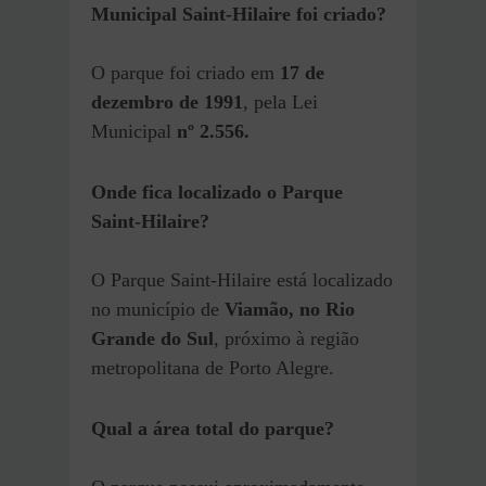
Municipal Saint-Hilaire foi criado?
O parque foi criado em
17 de
dezembro de 1991
, pela Lei
Municipal
nº 2.556.
Onde fica localizado o Parque
Saint-Hilaire?
O Parque Saint-Hilaire está localizado
no município de
Viamão, no Rio
Grande do Sul
, próximo à região
metropolitana de Porto Alegre.
Qual a área total do parque?