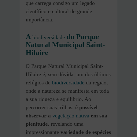
que carrega consigo um legado
científico e cultural de grande
importância.
A
do Parque
biodiversidade
Natural Municipal Saint-
Hilaire
O Parque Natural Municipal Saint-
Hilaire é, sem dúvida, um dos últimos
refúgios de
biodiversidade
da região,
onde a natureza se manifesta em toda
a sua riqueza e equilíbrio. Ao
percorrer suas trilhas,
é possível
observar a
vegetação nativa
em sua
plenitude
, revelando uma
impressionante
variedade de espécies