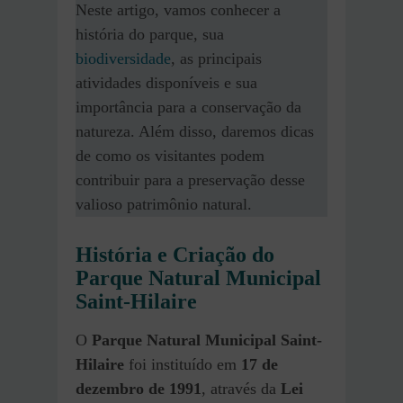
Neste artigo, vamos conhecer a
história do parque, sua
biodiversidade
, as principais
atividades disponíveis e sua
importância para a conservação da
natureza. Além disso, daremos dicas
de como os visitantes podem
contribuir para a preservação desse
valioso patrimônio natural.
História e Criação do
Parque Natural Municipal
Saint-Hilaire
O
Parque Natural Municipal Saint-
Hilaire
foi instituído em
17 de
dezembro de 1991
, através da
Lei