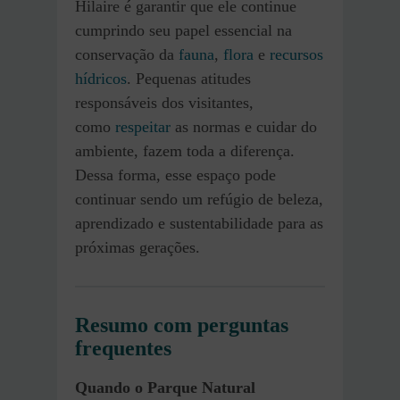
Hilaire é garantir que ele continue
cumprindo seu papel essencial na
conservação da
fauna
,
flora
e
recursos
hídricos
. Pequenas atitudes
responsáveis dos visitantes,
como
respeitar
as normas e cuidar do
ambiente, fazem toda a diferença.
Dessa forma, esse espaço pode
continuar sendo um refúgio de beleza,
aprendizado e sustentabilidade para as
próximas gerações.
Resumo com perguntas
frequentes
Quando o Parque Natural