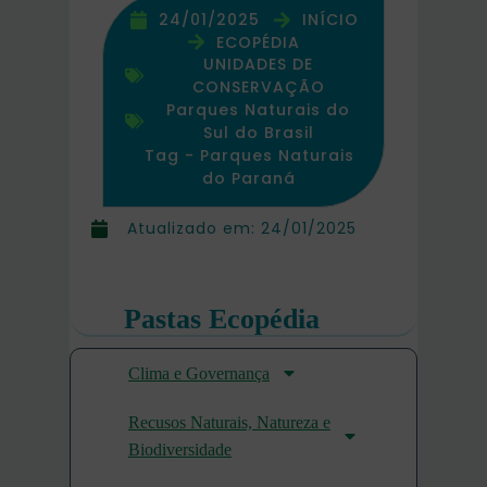
24/01/2025
INÍCIO
ECOPÉDIA
UNIDADES DE
CONSERVAÇÃO
Parques Naturais do
Sul do Brasil
Tag -
Parques Naturais
do Paraná
Atualizado em:
24/01/2025
Pastas Ecopédia
Clima e Governança
Recusos Naturais, Natureza e
Biodiversidade