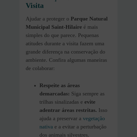
Visita
Ajudar a proteger o
Parque Natural
Municipal Saint-Hilaire
é mais
simples do que parece. Pequenas
atitudes durante a visita fazem uma
grande diferença na conservação do
ambiente. Confira algumas maneiras
de colaborar:
Respeite as áreas
demarcadas:
Siga sempre as
trilhas sinalizadas e
evite
adentrar áreas restritas.
Isso
ajuda a preservar a
vegetação
nativa
e a evitar a perturbação
dos animais silvestres.