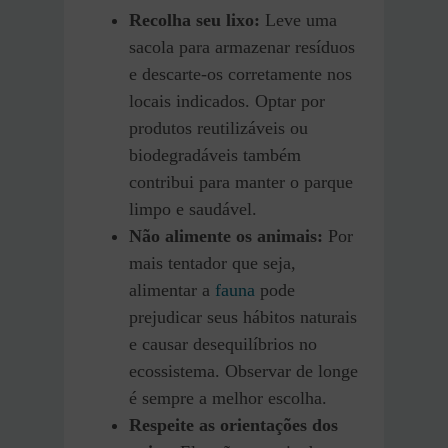
Recolha seu lixo:
Leve uma
sacola para armazenar resíduos
e descarte-os corretamente nos
locais indicados. Optar por
produtos reutilizáveis ou
biodegradáveis também
contribui para manter o parque
limpo e saudável.
Não alimente os animais:
Por
mais tentador que seja,
alimentar a
fauna
pode
prejudicar seus hábitos naturais
e causar desequilíbrios no
ecossistema. Observar de longe
é sempre a melhor escolha.
Respeite as orientações dos