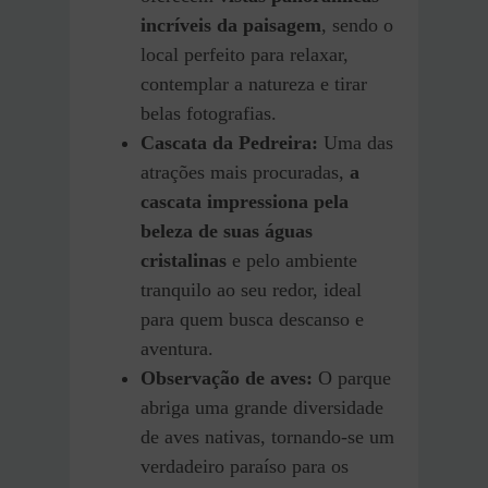
incríveis da paisagem
, sendo o
local perfeito para relaxar,
contemplar a natureza e tirar
belas fotografias.
Cascata da Pedreira:
Uma das
atrações mais procuradas,
a
cascata impressiona pela
beleza de suas águas
cristalinas
e pelo ambiente
tranquilo ao seu redor, ideal
para quem busca descanso e
aventura.
Observação de aves:
O parque
abriga uma grande diversidade
de aves nativas, tornando-se um
verdadeiro paraíso para os