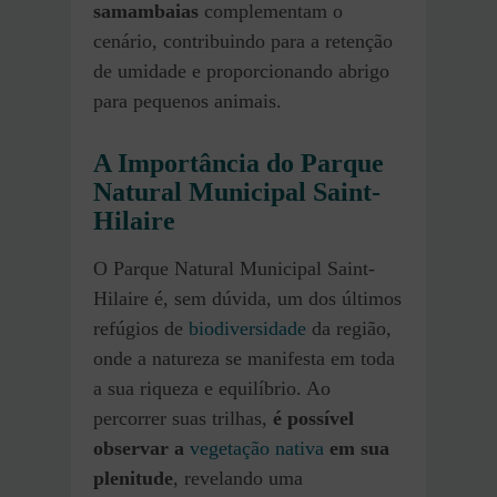
samambaias
complementam o
cenário, contribuindo para a retenção
de umidade e proporcionando abrigo
para pequenos animais.
A Importância do Parque
Natural Municipal Saint-
Hilaire
O Parque Natural Municipal Saint-
Hilaire é, sem dúvida, um dos últimos
refúgios de
biodiversidade
da região,
onde a natureza se manifesta em toda
a sua riqueza e equilíbrio. Ao
percorrer suas trilhas,
é possível
observar a
vegetação nativa
em sua
plenitude
, revelando uma