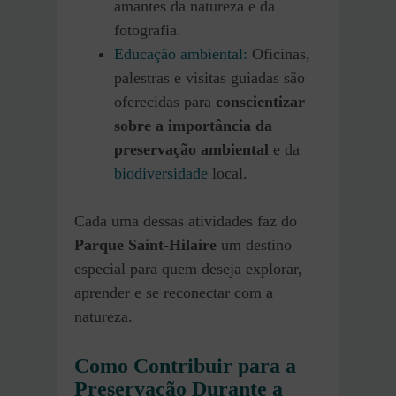
amantes da natureza e da
fotografia.
Educação ambiental:
Oficinas,
palestras e visitas guiadas são
oferecidas para
conscientizar
sobre a importância da
preservação ambiental
e da
biodiversidade
local.
Cada uma dessas atividades faz do
Parque Saint-Hilaire
um destino
especial para quem deseja explorar,
aprender e se reconectar com a
natureza.
Como Contribuir para a
Preservação Durante a