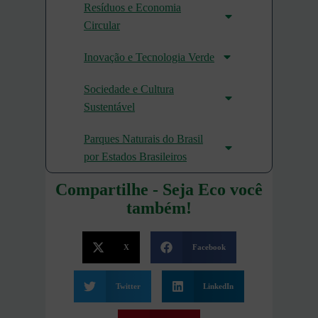
Resíduos e Economia
Circular
Inovação e Tecnologia Verde
Sociedade e Cultura
Sustentável
Parques Naturais do Brasil
por Estados Brasileiros
Compartilhe - Seja Eco você
também!
X
Facebook
Twitter
LinkedIn