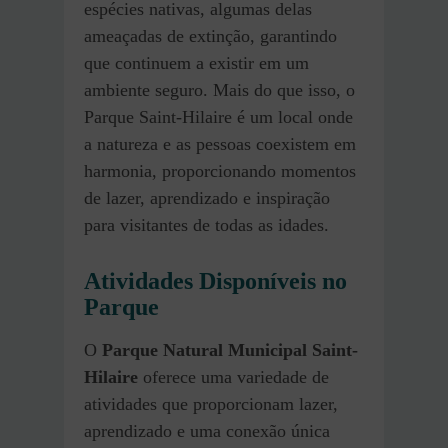
espécies nativas, algumas delas
ameaçadas de extinção, garantindo
que continuem a existir em um
ambiente seguro. Mais do que isso, o
Parque Saint-Hilaire é um local onde
a natureza e as pessoas coexistem em
harmonia, proporcionando momentos
de lazer, aprendizado e inspiração
para visitantes de todas as idades.
Atividades Disponíveis no
Parque
O
Parque Natural Municipal Saint-
Hilaire
oferece uma variedade de
atividades que proporcionam lazer,
aprendizado e uma conexão única