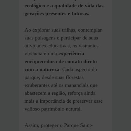
ecológico e a qualidade de vida das
gerações presentes e futuras.
Ao explorar suas trilhas, contemplar
suas paisagens e participar de suas
atividades educativas, os visitantes
vivenciam uma
experiência
enriquecedora de contato direto
com a natureza
. Cada aspecto do
parque, desde suas florestas
exuberantes até os mananciais que
abastecem a região, reforça ainda
mais a importância de preservar esse
valioso patrimônio natural.
Assim, proteger o Parque Saint-