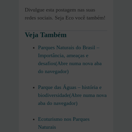
Divulgue esta postagem nas suas
redes sociais. Seja Eco você também!
Veja Também
Parques Naturais do Brasil –
Importância, ameaças e
desafios(Abre numa nova aba
do navegador)
Parque das Águas – história e
biodiversidade(Abre numa nova
aba do navegador)
Ecoturismo nos Parques
Naturais