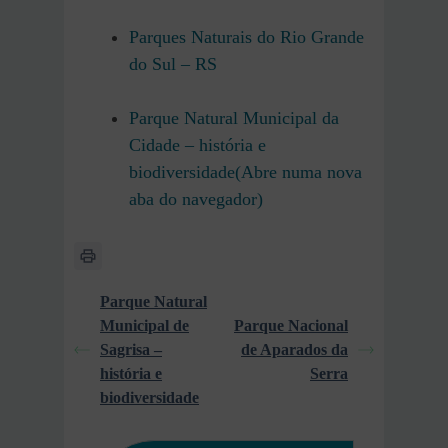
Parques Naturais do Rio Grande
do Sul – RS
Parque Natural Municipal da
Cidade – história e
biodiversidade(Abre numa nova
aba do navegador)
Parque Natural
Municipal de
Parque Nacional
Sagrisa –
de Aparados da
história e
Serra
biodiversidade