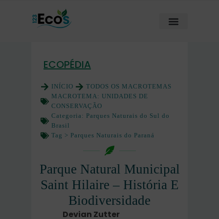
ECOPÉDIA
INÍCIO
TODOS OS MACROTEMAS
MACROTEMA:
UNIDADES DE
CONSERVAÇÃO
Categoria:
Parques Naturais do Sul do
Brasil
Tag >
Parques Naturais do Paraná
Parque Natural Municipal
Saint Hilaire – História E
Biodiversidade
Devian Zutter