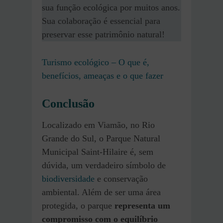
sua função ecológica por muitos anos.
Sua colaboração é essencial para
preservar esse patrimônio natural!
Turismo ecológico – O que é,
benefícios, ameaças e o que fazer
Conclusão
Localizado em Viamão, no Rio
Grande do Sul, o Parque Natural
Municipal Saint-Hilaire é, sem
dúvida, um verdadeiro símbolo de
biodiversidade
e conservação
ambiental. Além de ser uma área
protegida, o parque
representa um
compromisso com o equilíbrio