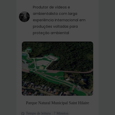
Produtor de vídeos e
ambientalista com larga
experiência internacional em
produções voltadas para
proteção ambiental
Parque Natural Municipal Saint Hilaire
Tempo de leitura : 7 Minutos