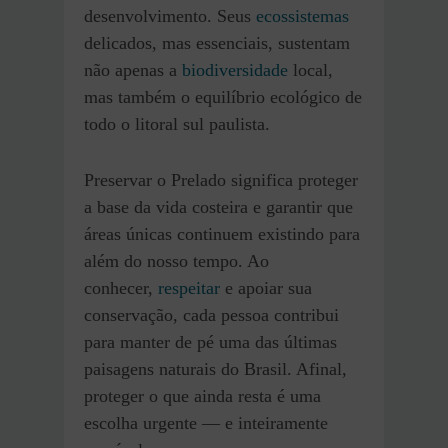
desenvolvimento. Seus
ecossistemas
delicados, mas essenciais, sustentam
não apenas a
biodiversidade
local,
mas também o equilíbrio ecológico de
todo o litoral sul paulista.
Preservar o Prelado significa proteger
a base da vida costeira e garantir que
áreas únicas continuem existindo para
além do nosso tempo. Ao
conhecer,
respeitar
e apoiar sua
conservação, cada pessoa contribui
para manter de pé uma das últimas
paisagens naturais do Brasil. Afinal,
proteger o que ainda resta é uma
escolha urgente — e inteiramente