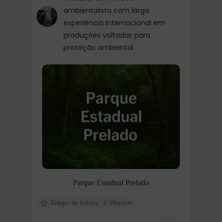
ambientalista com larga
experiência internacional em
produções voltadas para
proteção ambiental
Parque Estadual Prelado
Tempo de leitura : 6 Minutos