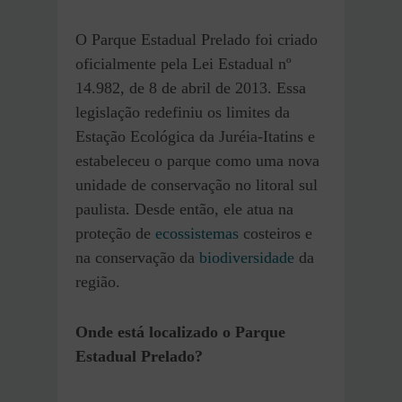
O Parque Estadual Prelado foi criado
oficialmente pela Lei Estadual nº
14.982, de 8 de abril de 2013. Essa
legislação redefiniu os limites da
Estação Ecológica da Juréia-Itatins e
estabeleceu o parque como uma nova
unidade de conservação no litoral sul
paulista. Desde então, ele atua na
proteção de
ecossistemas
costeiros e
na conservação da
biodiversidade
da
região.
Onde está localizado o Parque
Estadual Prelado?