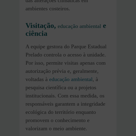
das alterações climáticas em
ambientes costeiros.
Visitação,
e
educação ambiental
ciência
A equipe gestora do Parque Estadual
Prelado controla o acesso à unidade.
Por isso, permite visitas apenas com
autorização prévia e, geralmente,
voltadas à
educação ambiental
, à
pesquisa científica ou a projetos
institucionais. Com essa medida, os
responsáveis garantem a integridade
ecológica do território enquanto
promovem o conhecimento e
valorizam o meio ambiente.