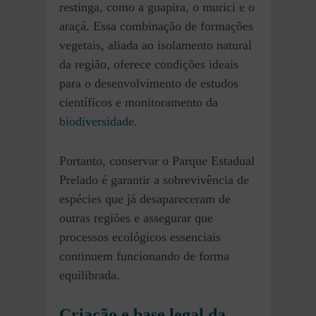
restinga, como a guapira, o murici e o
araçá. Essa combinação de formações
vegetais, aliada ao isolamento natural
da região, oferece condições ideais
para o desenvolvimento de estudos
científicos e monitoramento da
biodiversidade
.
Portanto, conservar o Parque Estadual
Prelado é garantir a sobrevivência de
espécies que já desapareceram de
outras regiões e assegurar que
processos ecológicos essenciais
continuem funcionando de forma
equilibrada.
Criação e base legal da