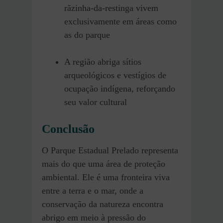
rãzinha-da-restinga vivem
exclusivamente em áreas como
as do parque
A região abriga sítios
arqueológicos e vestígios de
ocupação indígena, reforçando
seu valor cultural
Conclusão
O Parque Estadual Prelado representa
mais do que uma área de proteção
ambiental. Ele é uma fronteira viva
entre a terra e o mar, onde a
conservação da natureza encontra
abrigo em meio à pressão do