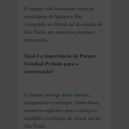
O parque está localizado entre os
municípios de Iguape e Ilha
Comprida, no litoral sul do estado de
São Paulo
, em uma área remota e
preservada.
Qual é a importância do Parque
Estadual Prelado para a
conservação?
O parque protege
áreas úmidas
,
manguezais e restingas. Além disso,
conserva espécies raras e reforça o
equilíbrio ecológico do litoral sul de
São Paulo.