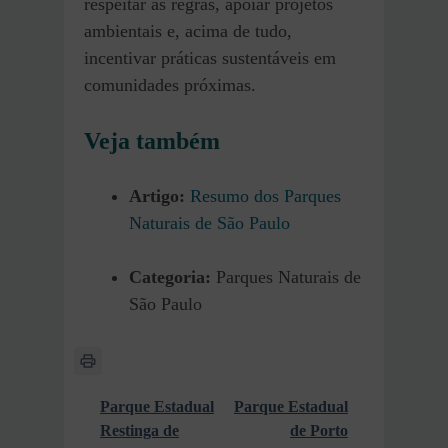
respeitar as regras, apoiar projetos
ambientais e, acima de tudo,
incentivar práticas sustentáveis em
comunidades próximas.
Veja também
Artigo:
Resumo dos Parques
Naturais de São Paulo
Categoria:
Parques Naturais de
São Paulo
Parque Estadual
Parque Estadual
Restinga de
de Porto