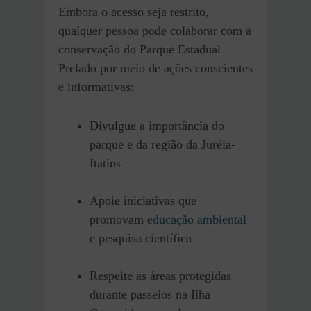
Embora o acesso seja restrito,
qualquer pessoa pode colaborar com a
conservação do Parque Estadual
Prelado por meio de ações conscientes
e informativas:
Divulgue a importância do
parque e da região da Juréia-
Itatins
Apoie iniciativas que
promovam
educação ambiental
e pesquisa científica
Respeite as áreas protegidas
durante passeios na Ilha