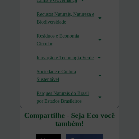
Clima e Governança
Recusos Naturais, Natureza e
Biodiversidade
Resíduos e Economia
Circular
Inovação e Tecnologia Verde
Sociedade e Cultura
Sustentável
Parques Naturais do Brasil
por Estados Brasileiros
Compartilhe - Seja Eco você
também!