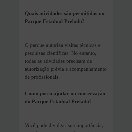
Quais atividades são permitidas no
Parque Estadual Prelado?
O parque autoriza visitas técnicas e
pesquisas científicas. No entanto,
todas as atividades precisam de
autorização prévia e acompanhamento
de profissionais.
Como posso ajudar na conservação
do Parque Estadual Prelado?
Você pode divulgar sua importância,