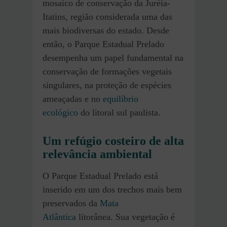
mosaico de conservação da Juréia-
Itatins, região considerada uma das
mais biodiversas do estado. Desde
então, o Parque Estadual Prelado
desempenha um papel fundamental na
conservação de formações vegetais
singulares, na proteção de espécies
ameaçadas e no
equilíbrio
ecológico
do litoral sul paulista.
Um refúgio costeiro de alta
relevância ambiental
O Parque Estadual Prelado está
inserido em um dos trechos mais bem
preservados da
Mata
Atlântica
litorânea. Sua vegetação é