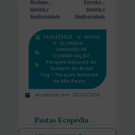
Bertioga –
Ferreira –
história e
história e
biodiversidade
biodiversidade
25/04/2025
INÍCIO
ECOPÉDIA
UNIDADES DE
CONSERVAÇÃO
Parques Naturais do
Sudeste do Brasil
Tag -
Parques Naturais
de São Paulo
Atualizado em:
25/04/2025
Pastas Ecopédia