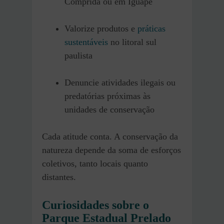
Comprida ou em Iguape
Valorize produtos e
práticas
sustentáveis
no litoral sul
paulista
Denuncie atividades ilegais ou
predatórias próximas às
unidades de conservação
Cada atitude conta. A conservação da
natureza depende da soma de esforços
coletivos, tanto locais quanto
distantes.
Curiosidades sobre o
Parque Estadual Prelado