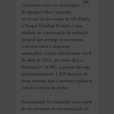
Localizado entre os municípios
de Iguape e Ilha Comprida,
no
litoral
sul do estado de São Paulo,
o Parque Estadual Prelado é uma
unidade de conservação de proteção
integral que protege
ecossistemas
costeiros
raros e altamente
ameaçados. Criado oficialmente em 8
de abril de 2013, por meio da Lei
Estadual nº 14.982, o parque abrange
aproximadamente 1.828 hectares de
áreas naturais que conectam a planície
costeira à Serra da Juréia.
Essa unidade foi instituída como parte
de um processo de reestruturação do