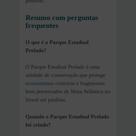
possível.
Resumo com perguntas
frequentes
O que é o Parque Estadual
Prelado?
O Parque Estadual Prelado é uma
unidade de conservação que protege
ecossistemas
costeiros e fragmentos
bem preservados de Mata Atlântica no
litoral sul paulista.
Quando o Parque Estadual Prelado
foi criado?