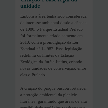
unidade
Embora a área tenha sido considerada
de interesse ambiental desde a década
de 1980, o Parque Estadual Prelado
foi formalmente criado somente em
2013, com a promulgação da Lei
Estadual nº 14.982. Essa legislação
redefiniu os limites da Estação
Ecológica da Juréia-Itatins, criando
novas unidades de conservação, entre
elas o Prelado.
A criação do parque buscou fortalecer
a proteção ambiental da planície
litorânea, garantindo que áreas de alta
sensibilidade ecológica recebessem o