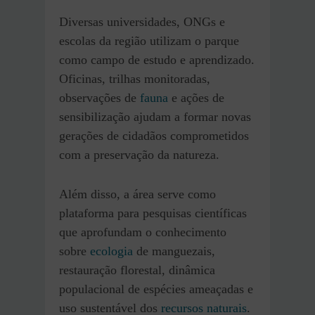
Diversas universidades, ONGs e
escolas da região utilizam o parque
como campo de estudo e aprendizado.
Oficinas, trilhas monitoradas,
observações de
fauna
e ações de
sensibilização ajudam a formar novas
gerações de cidadãos comprometidos
com a preservação da natureza.
Além disso, a área serve como
plataforma para pesquisas científicas
que aprofundam o conhecimento
sobre
ecologia
de manguezais,
restauração florestal, dinâmica
populacional de espécies ameaçadas e
uso sustentável dos
recursos naturais
.