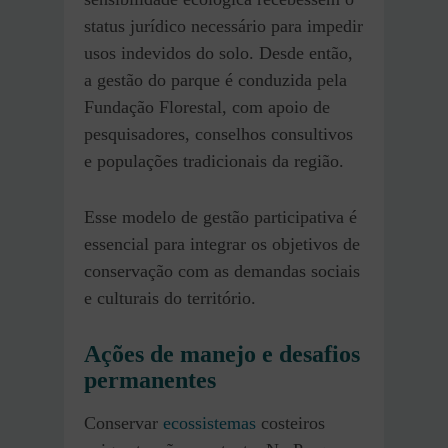
status jurídico necessário para impedir
usos indevidos do solo. Desde então,
a gestão do parque é conduzida pela
Fundação Florestal, com apoio de
pesquisadores, conselhos consultivos
e populações tradicionais da região.
Esse modelo de gestão participativa é
essencial para integrar os objetivos de
conservação com as demandas sociais
e culturais do território.
Ações de manejo e desafios
permanentes
Conservar
ecossistemas
costeiros