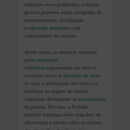
enfrentar esses problemas, a equipe
gestora promove ações integradas de
monitoramento, fiscalização
e
educação ambiental
com
comunidades do entorno.
Ainda assim, as ameaças causadas
pelas
mudanças
climáticas
representam um novo e
crescente risco. A
elevação do nível
do mar
, a salinização dos solos e a
mudança no regime de chuvas
impactam diretamente os
ecossistemas
do parque. Por isso, o Prelado
também funciona como uma área de
observação e estudo sobre os efeitos