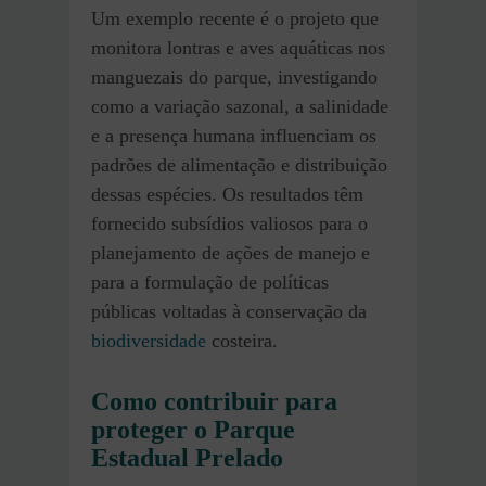
Um exemplo recente é o projeto que
monitora lontras e aves aquáticas nos
manguezais do parque, investigando
como a variação sazonal, a salinidade
e a presença humana influenciam os
padrões de alimentação e distribuição
dessas espécies. Os resultados têm
fornecido subsídios valiosos para o
planejamento de ações de manejo e
para a formulação de políticas
públicas voltadas à conservação da
biodiversidade
costeira.
Como contribuir para
proteger o Parque
Estadual Prelado