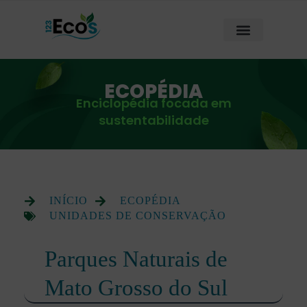
ECOPÉDIA
Enciclopédia focada em
sustentabilidade
INÍCIO
ECOPÉDIA
UNIDADES DE CONSERVAÇÃO
Parques Naturais de
Mato Grosso do Sul