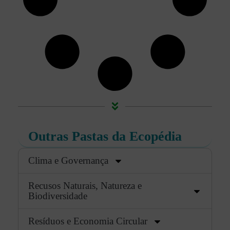
Outras Pastas da Ecopédia
Clima e Governança
Recusos Naturais, Natureza e
Biodiversidade
Resíduos e Economia Circular