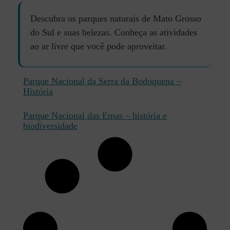
Descubra os parques naturais de Mato Grosso
do Sul e suas belezas. Conheça as atividades
ao ar livre que você pode aproveitar.
Parque Nacional da Serra da Bodoquena –
História
Parque Nacional das Emas – história e
biodiversidade