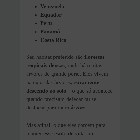
Venezuela
Equador
Peru
Panamá
Costa Rica
Seu habitat preferido são
florestas
tropicais densas
, onde há muitas
árvores de grande porte. Eles vivem
na copa das árvores,
raramente
descendo ao solo
– o que só acontece
quando precisam defecar ou se
deslocar para outra árvore.
Mas afinal, o que eles comem para
manter esse estilo de vida tão