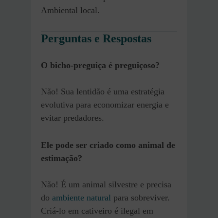
Ambiental local.
Perguntas e Respostas
O bicho-preguiça é preguiçoso?
Não! Sua lentidão é uma estratégia
evolutiva para economizar energia e
evitar predadores.
Ele pode ser criado como animal de
estimação?
Não! É um animal silvestre e precisa
do
ambiente natural
para sobreviver.
Criá-lo em cativeiro é ilegal em