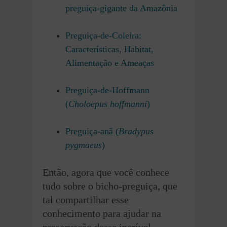
preguiça-gigante da Amazônia
Preguiça-de-Coleira:
Características, Habitat,
Alimentação e Ameaças
Preguiça-de-Hoffmann
(
Choloepus hoffmanni
)
Preguiça-anã (
Bradypus
pygmaeus
)
Então, agora que você conhece
tudo sobre o bicho-preguiça, que
tal compartilhar esse
conhecimento para ajudar na