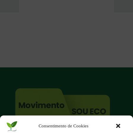
Consentimento de Cookies
O site é um movimento ambientalista!