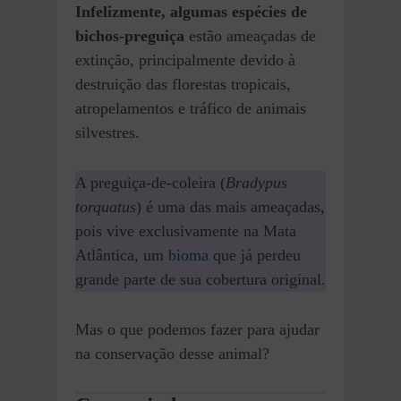
Infelizmente, algumas espécies de
bichos-preguiça
estão ameaçadas de
extinção, principalmente devido à
destruição das florestas tropicais,
atropelamentos e tráfico de animais
silvestres.
A preguiça-de-coleira (
Bradypus
torquatus
) é uma das mais ameaçadas,
pois vive exclusivamente na Mata
Atlântica, um
bioma
que já perdeu
grande parte de sua cobertura original.
Mas o que podemos fazer para ajudar
na conservação desse animal?