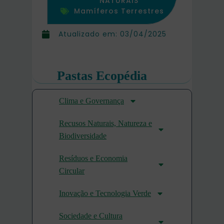
NATURAIS
Mamíferos Terrestres
Atualizado em:
03/04/2025
Pastas Ecopédia
Clima e Governança
Recusos Naturais, Natureza e
Biodiversidade
Resíduos e Economia
Circular
Inovação e Tecnologia Verde
Sociedade e Cultura