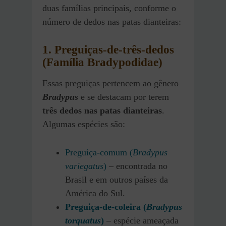
duas famílias principais, conforme o
número de dedos nas patas dianteiras:
1. Preguiças-de-três-dedos
(Família Bradypodidae)
Essas preguiças pertencem ao gênero
Bradypus
e se destacam por terem
três dedos nas patas dianteiras
.
Algumas espécies são:
Preguiça-comum (
Bradypus
variegatus
)
– encontrada no
Brasil e em outros países da
América do Sul.
Preguiça-de-coleira (
Bradypus
torquatus
)
– espécie ameaçada