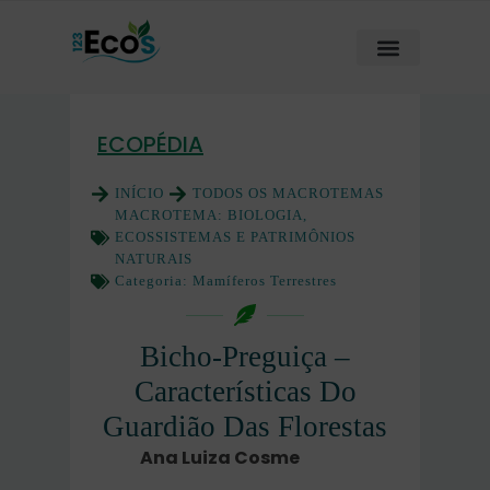
ECOPÉDIA
INÍCIO
TODOS OS MACROTEMAS
MACROTEMA:
BIOLOGIA,
ECOSSISTEMAS E PATRIMÔNIOS
NATURAIS
Categoria:
Mamíferos Terrestres
Bicho-Preguiça –
Características Do
Guardião Das Florestas
Ana Luiza Cosme