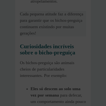
atropelamentos.
Cada pequena atitude faz a diferença
para garantir que os bichos-preguiça
continuem existindo por muitas
gerações!
Curiosidades incríveis
sobre o bicho-preguiça
Os bichos-preguiça são animais
cheios de particularidades
interessantes. Por exemplo:
Eles só descem ao solo uma
vez por semana
para defecar,
um comportamento ainda pouco