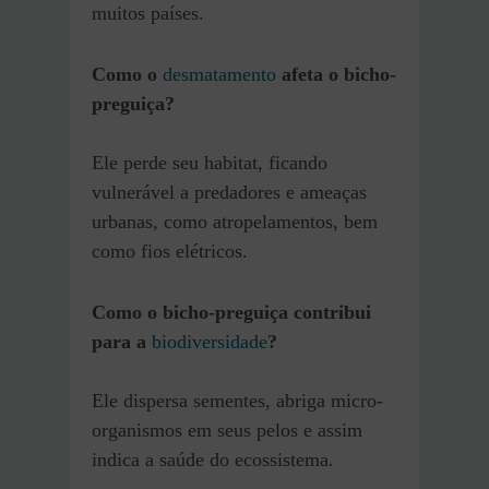
muitos países.
Como o
desmatamento
afeta o bicho-
preguiça?
Ele perde seu habitat, ficando
vulnerável a predadores e ameaças
urbanas, como atropelamentos, bem
como fios elétricos.
Como o bicho-preguiça contribui
para a
biodiversidade
?
Ele dispersa sementes, abriga micro-
organismos em seus pelos e assim
indica a saúde do ecossistema.