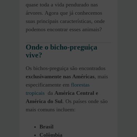
quase toda a vida pendurado nas
árvores. Agora que já conhecemos
suas principais características, onde
podemos encontrar esses animais?
Onde o bicho-preguiça
vive?
Os bichos-preguiça são encontrados
exclusivamente nas Américas
, mais
especificamente em
florestas
tropicais
da
América Central e
América do Sul
. Os países onde são
mais comuns incluem:
Brasil
Colômbia