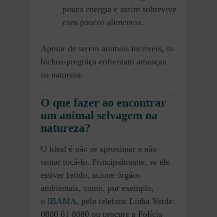
pouca energia e assim sobrevive
com poucos alimentos.
Apesar de serem animais incríveis, os
bichos-preguiça enfrentam ameaças
na natureza.
O que fazer ao encontrar
um animal selvagem na
natureza?
O ideal é não se aproximar e não
tentar tocá-lo. Principalmente, se ele
estiver ferido, acione órgãos
ambientais, como, por exemplo,
o
IBAMA
, pelo telefone Linha Verde:
0800 61 8080 ou procure a Polícia