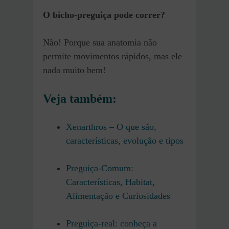
O bicho-preguiça pode correr?
Não! Porque sua anatomia não
permite movimentos rápidos, mas ele
nada muito bem!
Veja também:
Xenarthros – O que são,
características, evolução e tipos
Preguiça-Comum:
Características, Habitat,
Alimentação e Curiosidades
Preguiça-real: conheça a