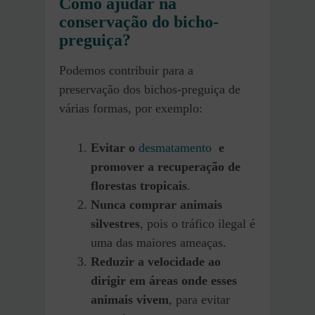
Como ajudar na
conservação do bicho-
preguiça?
Podemos contribuir para a
preservação dos bichos-preguiça de
várias formas, por exemplo:
Evitar o
desmatamento
e
promover a recuperação de
florestas tropicais
.
Nunca comprar animais
silvestres
, pois o tráfico ilegal é
uma das maiores ameaças.
Reduzir a velocidade ao
dirigir em áreas onde esses
animais vivem
, para evitar