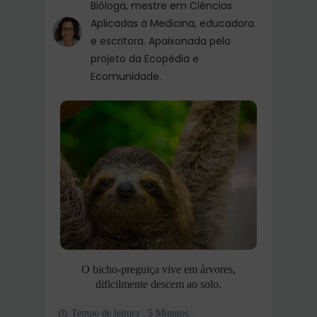
Bióloga, mestre em Ciências
Aplicadas à Medicina, educadora
e escritora. Apaixonada pelo
projeto da Ecopédia e
Ecomunidade.
O bicho-preguiça vive em árvores,
dificilmente descem ao solo.
Tempo de leitura : 5 Minutos