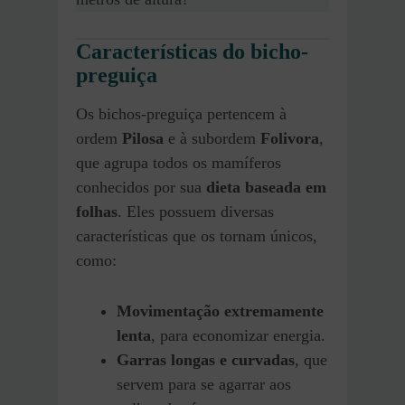
Características do bicho-
preguiça
Os bichos-preguiça pertencem à
ordem
Pilosa
e à subordem
Folivora
,
que agrupa todos os mamíferos
conhecidos por sua
dieta baseada em
folhas
. Eles possuem diversas
características que os tornam únicos,
como:
Movimentação extremamente
lenta
, para economizar energia.
Garras longas e curvadas
, que
servem para se agarrar aos