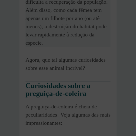
dificulta a recuperação da população.
Além disso, como cada fêmea tem
apenas um filhote por ano (ou até
menos), a destruição do habitat pode
levar rapidamente à redução da
espécie.
Agora, que tal algumas curiosidades
sobre esse animal incrível?
Curiosidades sobre a
preguiça-de-coleira
A preguiça-de-coleira é cheia de
peculiaridades! Veja algumas das mais
impressionantes: