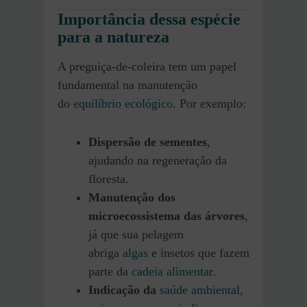
Importância dessa espécie
para a natureza
A preguiça-de-coleira tem um papel
fundamental na manutenção
do
equilíbrio ecológico
. Por exemplo:
Dispersão de sementes
,
ajudando na regeneração da
floresta.
Manutenção dos
microecossistema das árvores
,
já que sua pelagem
abriga
algas
e insetos que fazem
parte da
cadeia alimentar
.
Indicação da
saúde ambiental
,