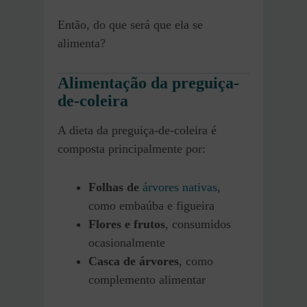
Então, do que será que ela se
alimenta?
Alimentação da preguiça-
de-coleira
A dieta da preguiça-de-coleira é
composta principalmente por:
Folhas de
árvores nativas
,
como embaúba e figueira
Flores e frutos
, consumidos
ocasionalmente
Casca de árvores
, como
complemento alimentar