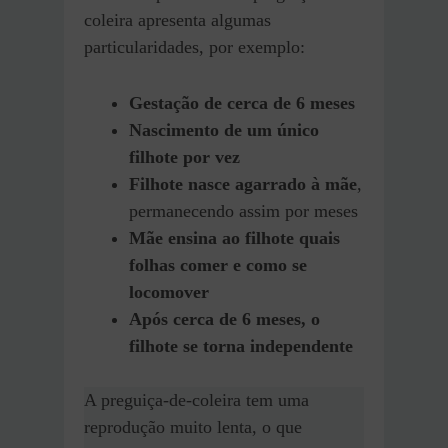
coleira apresenta algumas
particularidades, por exemplo:
Gestação de cerca de 6 meses
Nascimento de um único
filhote por vez
Filhote nasce agarrado à mãe
,
permanecendo assim por meses
Mãe ensina ao filhote quais
folhas comer e como se
locomover
Após cerca de 6 meses, o
filhote se torna independente
A preguiça-de-coleira tem uma
reprodução muito lenta, o que