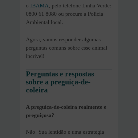
o
IBAMA
, pelo telefone Linha Verde:
0800 61 8080 ou procure a Polícia
Ambiental local.
Agora, vamos responder algumas
perguntas comuns sobre esse animal
incrível!
Perguntas e respostas
sobre a preguiça-de-
coleira
A preguiça-de-coleira realmente é
preguiçosa?
Não! Sua lentidão é uma estratégia