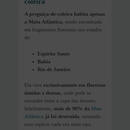
coleira
A preguiça-de-coleira habita apenas
a Mata Atlântica
, sendo encontrada
em fragmentos florestais nos estados
de:
Espírito Santo
Bahia
Rio de Janeiro
Ela vive
exclusivamente em florestas
úmidas e densas
, onde pode se
esconder entre a copa das árvores.
Infelizmente,
mais de 90% da
Mata
Atlântica
já foi destruída
, tornando
essa espécie cada vez mais rara.