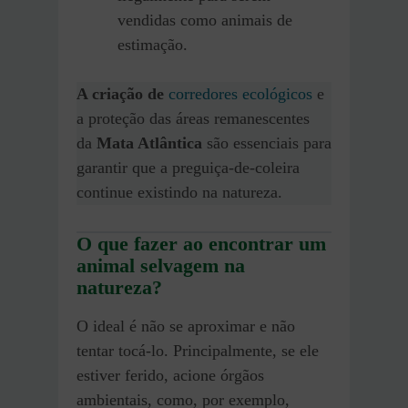
vendidas como animais de
estimação.
A criação de
corredores ecológicos
e
a proteção das áreas remanescentes
da
Mata Atlântica
são essenciais para
garantir que a preguiça-de-coleira
continue existindo na natureza.
O que fazer ao encontrar um
animal selvagem na
natureza?
O ideal é não se aproximar e não
tentar tocá-lo. Principalmente, se ele
estiver ferido, acione órgãos
ambientais, como, por exemplo,