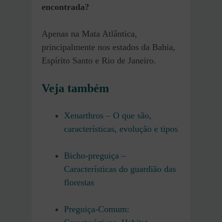
encontrada?
Apenas na Mata Atlântica,
principalmente nos estados da Bahia,
Espírito Santo e Rio de Janeiro.
Veja também
Xenarthros – O que são,
características, evolução e tipos
Bicho-preguiça –
Características do guardião das
florestas
Preguiça-Comum: