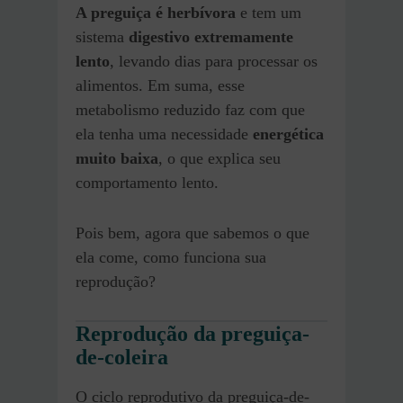
A preguiça é herbívora
e tem um
sistema
digestivo extremamente
lento
, levando dias para processar os
alimentos. Em suma, esse
metabolismo reduzido faz com que
ela tenha uma necessidade
energética
muito baixa
, o que explica seu
comportamento lento.
Pois bem, agora que sabemos o que
ela come, como funciona sua
reprodução?
Reprodução da preguiça-
de-coleira
O ciclo reprodutivo da preguiça-de-