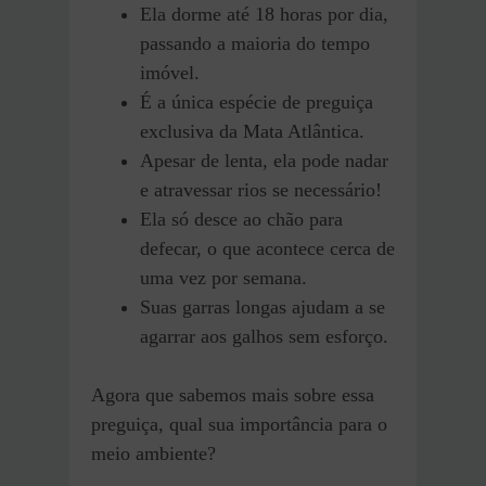
Ela dorme até 18 horas por dia,
passando a maioria do tempo
imóvel.
É a única espécie de preguiça
exclusiva da Mata Atlântica.
Apesar de lenta, ela pode nadar
e atravessar rios se necessário!
Ela só desce ao chão para
defecar, o que acontece cerca de
uma vez por semana.
Suas garras longas ajudam a se
agarrar aos galhos sem esforço.
Agora que sabemos mais sobre essa
preguiça, qual sua importância para o
meio ambiente?