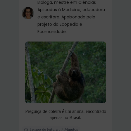
Bióloga, mestre em Ciências
Aplicadas à Medicina, educadora
e escritora. Apaixonada pelo
projeto da Ecopédia e
Ecomunidade.
Preguiça-de-coleira é um animal encontrado
apenas no Brasil.
Tempo de leitura : 7 Minutos