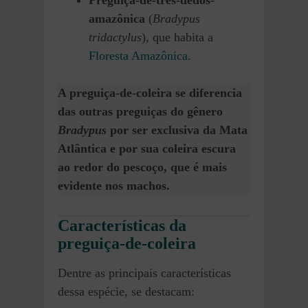
amazônica
(
Bradypus
tridactylus
), que habita a
Floresta Amazônica
.
A preguiça-de-coleira se diferencia
das outras preguiças do gênero
Bradypus
por ser exclusiva da Mata
Atlântica e por sua coleira escura
ao redor do pescoço, que é mais
evidente nos machos.
Características da
preguiça-de-coleira
Dentre as principais características
dessa espécie, se destacam: