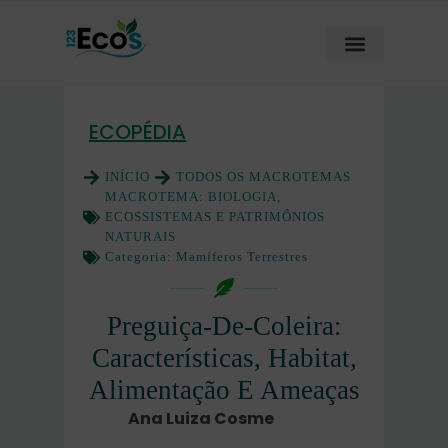
ECOPÉDIA
INÍCIO
TODOS OS MACROTEMAS
MACROTEMA:
BIOLOGIA,
ECOSSISTEMAS E PATRIMÔNIOS
NATURAIS
Categoria:
Mamíferos Terrestres
Preguiça-De-Coleira:
Características, Habitat,
Alimentação E Ameaças
Ana Luiza Cosme