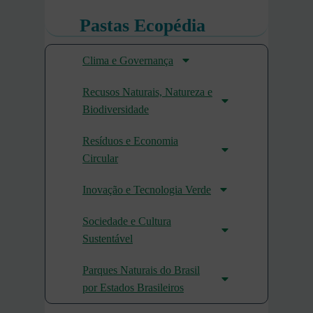
Pastas Ecopédia
Clima e Governança
Recusos Naturais, Natureza e
Biodiversidade
Resíduos e Economia
Circular
Inovação e Tecnologia Verde
Sociedade e Cultura
Sustentável
Parques Naturais do Brasil
por Estados Brasileiros