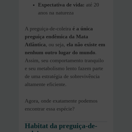
Expectativa de vida:
até 20
anos na natureza
A preguiça-de-coleira
é a única
preguiça endêmica da Mata
Atlântica
, ou seja,
ela não existe em
nenhum outro lugar do mundo
.
Assim, seu comportamento tranquilo
e seu metabolismo lento fazem parte
de uma estratégia de sobrevivência
altamente eficiente.
Agora, onde exatamente podemos
encontrar essa espécie?
Habitat da preguiça-de-