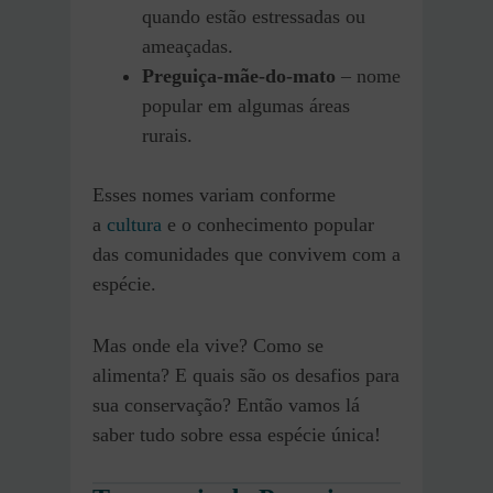
quando estão estressadas ou
ameaçadas.
Preguiça-mãe-do-mato
– nome
popular em algumas áreas
rurais.
Esses nomes variam conforme
a
cultura
e o conhecimento popular
das comunidades que convivem com a
espécie.
Mas onde ela vive? Como se
alimenta? E quais são os desafios para
sua conservação? Então vamos lá
saber tudo sobre essa espécie única!