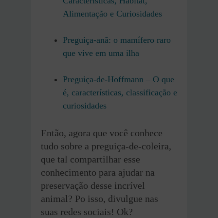
Características, Habitat,
Alimentação e Curiosidades
Preguiça-anã: o mamífero raro
que vive em uma ilha
Preguiça-de-Hoffmann –
O
que
é, características, classificação e
curiosidades
Então, agora que você conhece
tudo sobre a preguiça-de-coleira,
que tal compartilhar esse
conhecimento para ajudar na
preservação desse incrível
animal? Po isso, divulgue nas
suas redes sociais! Ok?