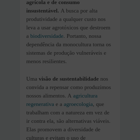
agrícola e de consumo
insustentável.
A busca por alta
produtividade a qualquer custo nos
leva a usar agrotóxicos que destroem
a
biodiversidade
. Portanto, nossa
dependência da monocultura torna os
sistemas de produção vulneráveis e
menos resilientes.
Uma
visão de sustentabilidade
nos
convida a repensar como produzimos
nossos alimentos. A
agricultura
regenerativa
e a
agroecologia
, que
trabalham com a natureza em vez de
ir contra ela, são alternativas viáveis.
Elas promovem a diversidade de
culturas e evitam o uso de