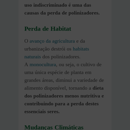
uso indiscriminado é uma das
causas da perda de polinizadores.
Perda de Habitat
O
avanço da agricultura
e da
urbanização destrói os
habitats
naturais
dos polinizadores.
A
monocultura
, ou seja, o cultivo de
uma única espécie de planta em
grandes áreas, diminui a variedade de
alimento disponível, tornando a
dieta
dos polinizadores menos nutritiva e
contribuindo para a perda destes
essenciais seres.
Mudanças Climáticas