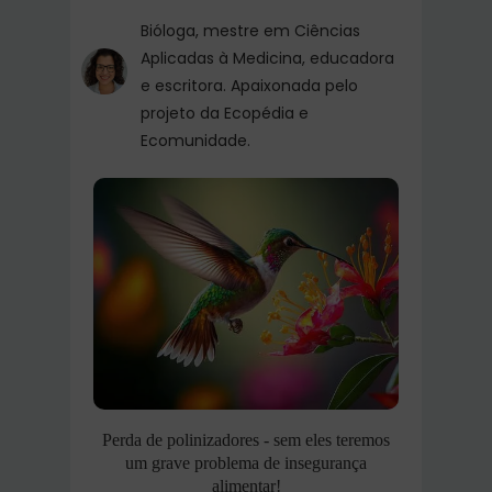
Bióloga, mestre em Ciências
Aplicadas à Medicina, educadora
e escritora. Apaixonada pelo
projeto da Ecopédia e
Ecomunidade.
Perda de polinizadores - sem eles teremos
um grave problema de insegurança
alimentar!