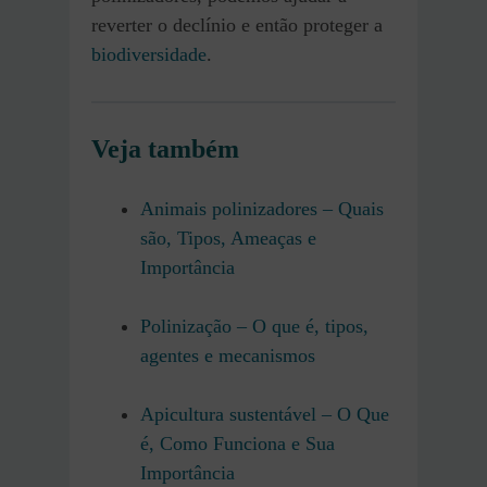
reverter o declínio e então proteger a
biodiversidade
.
Veja também
Animais polinizadores – Quais
são, Tipos, Ameaças e
Importância
Polinização – O que é, tipos,
agentes e mecanismos
Apicultura sustentável – O Que
é, Como Funciona e Sua
Importância