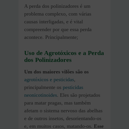
A perda dos polinizadores é um
problema complexo, com várias
causas interligadas, e é vital
compreender por que essa perda
acontece. Principalmente;
Uso de Agrotóxicos
e a
Perda
dos Polinizadores
Um dos maiores vilões são os
agrotóxicos e pesticidas
,
principalmente os
pesticidas
neonicotinoides
. Eles são projetados
para matar pragas, mas também
afetam o sistema nervoso das abelhas
e de outros insetos, desorientando-os
e, em muitos casos, matando-os.
Esse