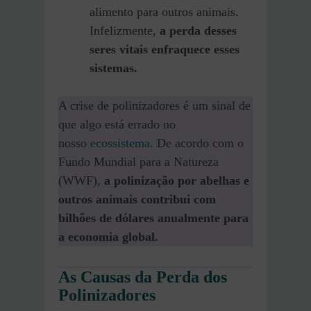
alimento para outros animais.
Infelizmente,
a perda desses
seres vitais enfraquece esses
sistemas.
A crise de polinizadores é um sinal de
que algo está errado no
nosso
ecossistema
. De acordo com o
Fundo Mundial para a Natureza
(WWF),
a polinização por abelhas e
outros animais contribui com
bilhões de dólares anualmente para
a economia global.
As Causas da Perda dos
Polinizadores