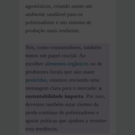
agrotóxicos, criando assim um
ambiente saudável para os
polinizadores e um sistema de
produção mais resiliente.
Nós, como consumidores, também
temos um papel crucial. Ao
escolher
alimentos orgânicos
ou de
produtores locais que não usam
pesticidas
, estamos enviando uma
mensagem clara para o mercado:
a
sustentabilidade importa
. Por isso,
devemos também estar cientes da
perda contínua de polinizadores e
apoiar práticas que ajudem a reverter
essa tendência.