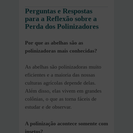
Perguntas e Respostas
para a Reflexão sobre a
Perda dos Polinizadores
Por que as abelhas são as
polinizadoras mais conhecidas?
As abelhas são polinizadoras muito
eficientes e a maioria das nossas
culturas agrícolas depende delas.
Além disso, elas vivem em grandes
colônias, o que as torna fáceis de
estudar e de observar.
A polinização acontece somente com
insetos?