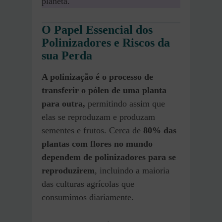
planeta.
O Papel Essencial dos
Polinizadores e Riscos da
sua Perda
A polinização é o processo de
transferir o pólen de uma planta
para outra,
permitindo assim que
elas se reproduzam e produzam
sementes e frutos. Cerca de
80% das
plantas com flores
no mundo
dependem de polinizadores para se
reproduzirem
, incluindo a maioria
das culturas agrícolas que
consumimos diariamente.