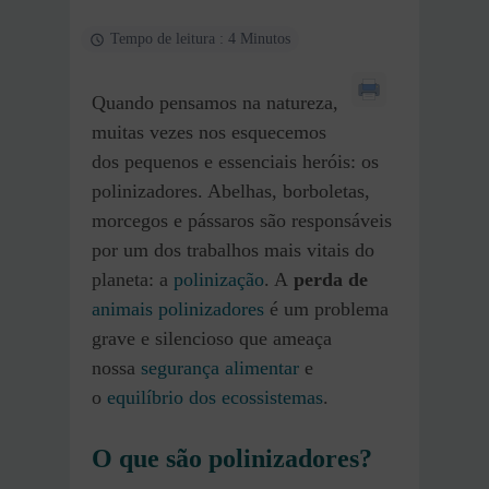
Tempo de leitura : 4 Minutos
Quando pensamos na natureza,
muitas vezes nos esquecemos
dos pequenos e essenciais heróis: os
polinizadores. Abelhas, borboletas,
morcegos e pássaros são responsáveis
por um dos trabalhos mais vitais do
planeta: a
polinização
. A
perda de
animais polinizadores
é um problema
grave e silencioso que ameaça
nossa
segurança alimentar
e
o
equilíbrio dos ecossistemas
.
O que são polinizadores?