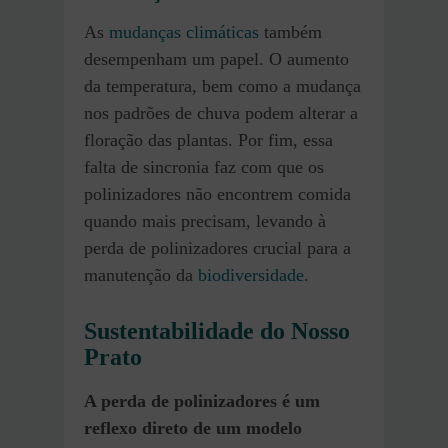
As
mudanças climáticas
também
desempenham um papel. O aumento
da temperatura, bem como a mudança
nos padrões de chuva podem alterar a
floração das plantas. Por fim, essa
falta de sincronia faz com que os
polinizadores não encontrem comida
quando mais precisam, levando à
perda de polinizadores crucial para a
manutenção da
biodiversidade
.
Sustentabilidade do Nosso
Prato
A perda de polinizadores é um
reflexo direto de um modelo