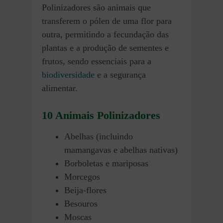
Polinizadores são animais que
transferem o pólen de uma flor para
outra, permitindo a fecundação das
plantas e a produção de sementes e
frutos, sendo essenciais para a
biodiversidade
e a segurança
alimentar.
10 Animais Polinizadores
Abelhas (incluindo
mamangavas e abelhas nativas)
Borboletas e mariposas
Morcegos
Beija-flores
Besouros
Moscas