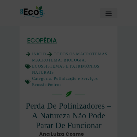
ECOPÉDIA
INÍCIO
TODOS OS MACROTEMAS
MACROTEMA:
BIOLOGIA,
ECOSSISTEMAS E PATRIMÔNIOS
NATURAIS
Categoria:
Polinização e Serviços
Ecossistêmicos
Perda De Polinizadores –
A Natureza Não Pode
Parar De Funcionar
Ana Luiza Cosme