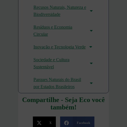
Recusos Naturais, Natureza e
Biodiversidade
Resíduos e Economia
Circular
Inovação e Tecnologia Verde
Sociedade e Cultura
Sustentável
Parques Naturais do Brasil
por Estados Brasileiros
Compartilhe - Seja Eco você
também!
X
Facebook