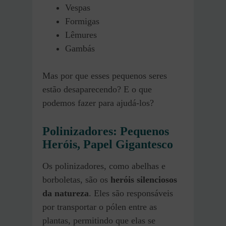
Vespas
Formigas
Lêmures
Gambás
Mas por que esses pequenos seres
estão desaparecendo? E o que
podemos fazer para ajudá-los?
Polinizadores: Pequenos
Heróis, Papel Gigantesco
Os polinizadores, como abelhas e
borboletas, são os
heróis silenciosos
da natureza
. Eles são responsáveis
por transportar o pólen entre as
plantas, permitindo que elas se