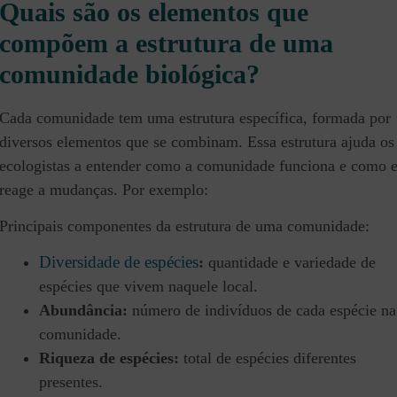
Quais são os elementos que
compõem a estrutura de uma
comunidade biológica?
Cada comunidade tem uma estrutura específica, formada por
diversos elementos que se combinam. Essa estrutura ajuda os
ecologistas a entender como a comunidade funciona e como e
reage a mudanças. Por exemplo:
Principais componentes da estrutura de uma comunidade:
Diversidade de espécies
:
quantidade e variedade de
espécies que vivem naquele local.
Abundância:
número de indivíduos de cada espécie na
comunidade.
Riqueza de espécies:
total de espécies diferentes
presentes.