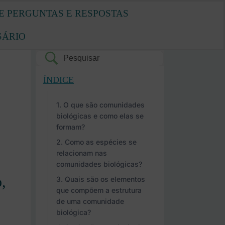
E PERGUNTAS E RESPOSTAS
SÁRIO
ÍNDICE
O que são comunidades
biológicas e como elas se
formam?
Como as espécies se
relacionam nas
comunidades biológicas?
,
Quais são os elementos
que compõem a estrutura
de uma comunidade
biológica?