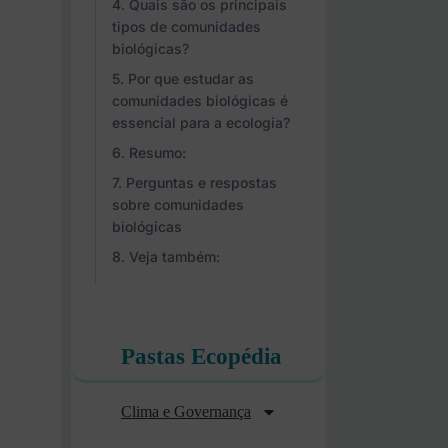
Quais são os principais
tipos de comunidades
biológicas?
Por que estudar as
comunidades biológicas é
essencial para a ecologia?
Resumo:
Perguntas e respostas
sobre comunidades
biológicas
Veja também:
Pastas Ecopédia
Clima e Governança