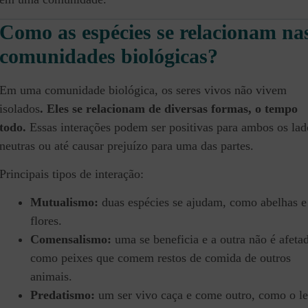
Como as espécies se relacionam na
comunidades biológicas?
Em uma comunidade biológica, os seres vivos não vivem
isolados
. Eles se relacionam de diversas formas, o tempo
todo.
Essas interações podem ser positivas para ambos os lad
neutras ou até causar prejuízo para uma das partes.
Principais tipos de interação:
Mutualismo:
duas espécies se ajudam, como abelhas e
flores.
Comensalismo:
uma se beneficia e a outra não é afeta
como peixes que comem restos de comida de outros
animais.
Predatismo:
um ser vivo caça e come outro, como o l