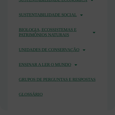
SUSTENTABILIDADE SOCIAL
BIOLOGIA, ECOSSISTEMAS E
PATRIMÔNIOS NATURAIS
UNIDADES DE CONSERVAÇÃO
ENSINAR A LER O MUNDO
GRUPOS DE PERGUNTAS E RESPOSTAS
GLOSSÁRIO