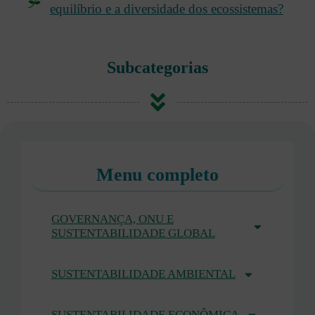
equilíbrio e a diversidade dos ecossistemas?
Subcategorias
Menu completo
GOVERNANÇA, ONU E
SUSTENTABILIDADE GLOBAL
SUSTENTABILIDADE AMBIENTAL
SUSTENTABILIDADE ECONÔMICA