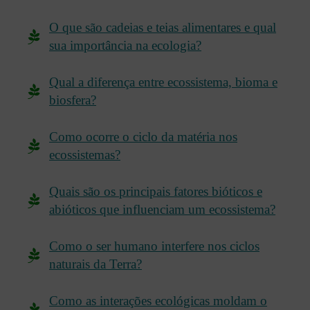
O que são cadeias e teias alimentares e qual
sua importância na ecologia?
Qual a diferença entre ecossistema, bioma e
biosfera?
Como ocorre o ciclo da matéria nos
ecossistemas?
Quais são os principais fatores bióticos e
abióticos que influenciam um ecossistema?
Como o ser humano interfere nos ciclos
naturais da Terra?
Como as interações ecológicas moldam o