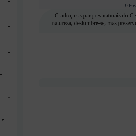
0 Pos
Conheça os parques naturais do Ce
natureza, deslumbre-se, mas preserve