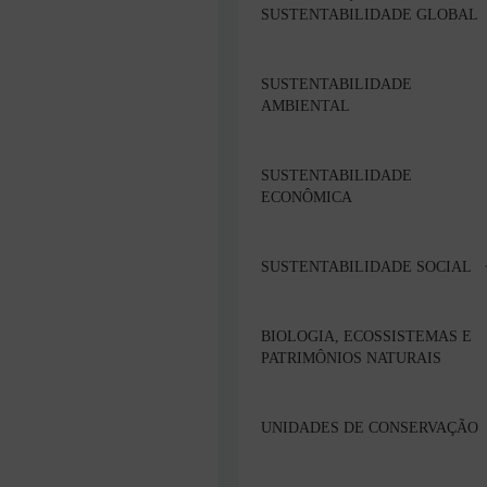
SUSTENTABILIDADE GLOBAL
SUSTENTABILIDADE
AMBIENTAL
SUSTENTABILIDADE
ECONÔMICA
SUSTENTABILIDADE SOCIAL
BIOLOGIA, ECOSSISTEMAS E
PATRIMÔNIOS NATURAIS
UNIDADES DE CONSERVAÇÃO