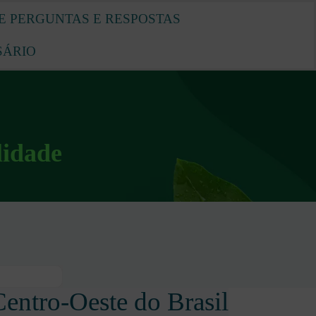
E PERGUNTAS E RESPOSTAS
SÁRIO
lidade
Centro-Oeste do Brasil