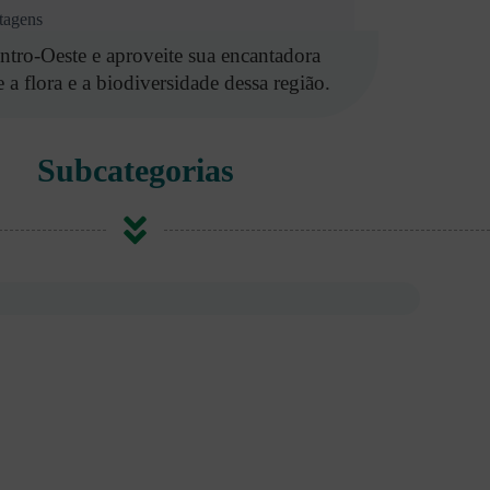
tagens
ntro-Oeste e aproveite sua encantadora
 a flora e a biodiversidade dessa região.
Subcategorias