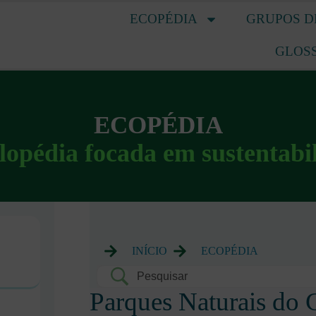
ECOPÉDIA
GRUPOS D
GLOS
ECOPÉDIA
lopédia focada em sustentabi
INÍCIO
ECOPÉDIA
Parques Naturais do 