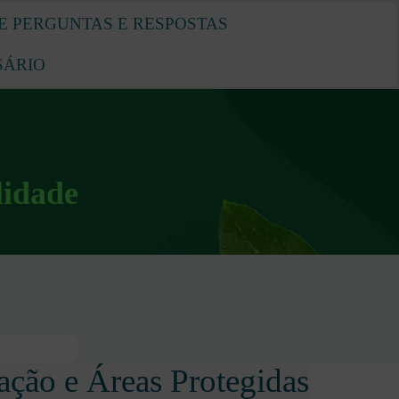
E PERGUNTAS E RESPOSTAS
SÁRIO
lidade
ção e Áreas Protegidas