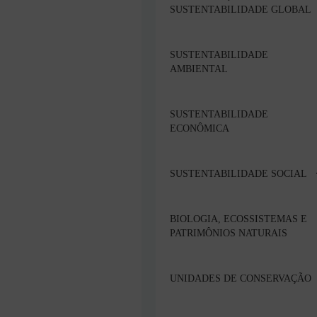
SUSTENTABILIDADE GLOBAL
SUSTENTABILIDADE
AMBIENTAL
SUSTENTABILIDADE
ECONÔMICA
SUSTENTABILIDADE SOCIAL
BIOLOGIA, ECOSSISTEMAS E
PATRIMÔNIOS NATURAIS
UNIDADES DE CONSERVAÇÃO