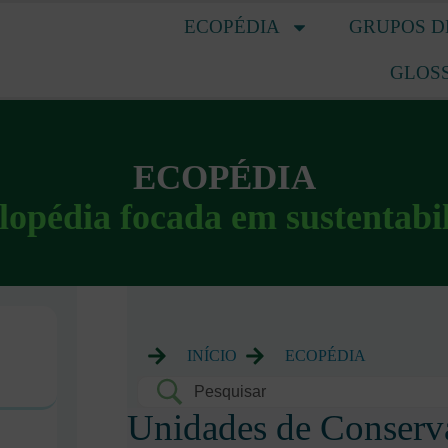
ECOPÉDIA
GRUPOS D
GLOS
ECOPÉDIA
lopédia focada em sustentabi
INÍCIO
ECOPÉDIA
Unidades de Conserva