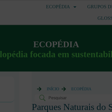
ECOPÉDIA
GRUPOS D
GLOS
ECOPÉDIA
lopédia focada em sustentabi
INÍCIO
ECOPÉDIA
Parques Naturais do S