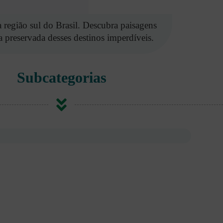
 região sul do Brasil. Descubra paisagens
 preservada desses destinos imperdíveis.
Subcategorias