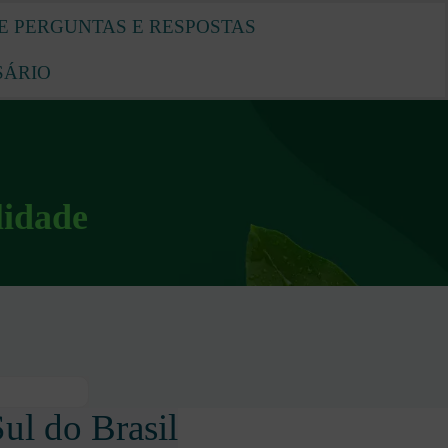
E PERGUNTAS E RESPOSTAS
SÁRIO
lidade
ul do Brasil