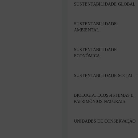
SUSTENTABILIDADE GLOBAL
SUSTENTABILIDADE
AMBIENTAL
SUSTENTABILIDADE
ECONÔMICA
SUSTENTABILIDADE SOCIAL
BIOLOGIA, ECOSSISTEMAS E
PATRIMÔNIOS NATURAIS
UNIDADES DE CONSERVAÇÃO