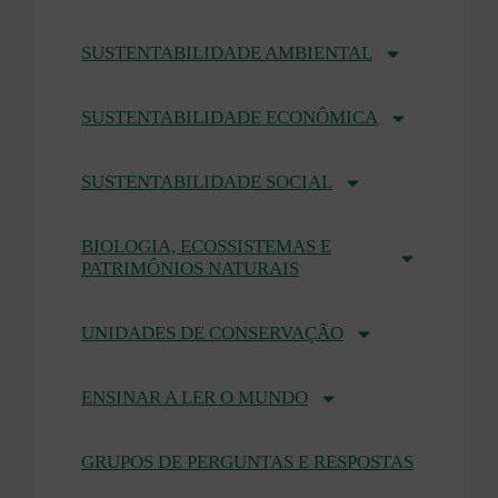
SUSTENTABILIDADE AMBIENTAL
SUSTENTABILIDADE ECONÔMICA
SUSTENTABILIDADE SOCIAL
BIOLOGIA, ECOSSISTEMAS E
PATRIMÔNIOS NATURAIS
UNIDADES DE CONSERVAÇÃO
ENSINAR A LER O MUNDO
GRUPOS DE PERGUNTAS E RESPOSTAS