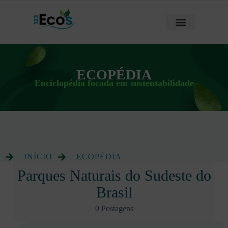
ECOPÉDIA
Enciclopédia focada em sustentabilidade
INÍCIO
ECOPÉDIA
Parques Naturais do Sudeste do
Brasil
0 Postagens