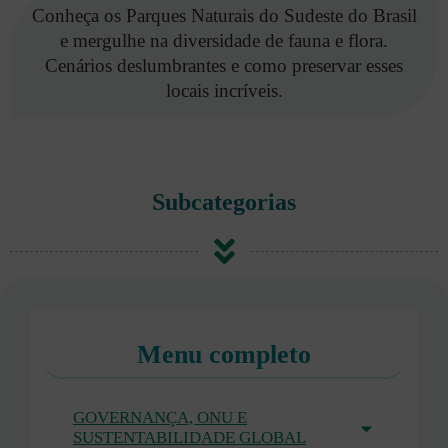
Conheça os Parques Naturais do Sudeste do Brasil
e mergulhe na diversidade de fauna e flora.
Cenários deslumbrantes e como preservar esses
locais incríveis.
Subcategorias
Menu completo
GOVERNANÇA, ONU E
SUSTENTABILIDADE GLOBAL