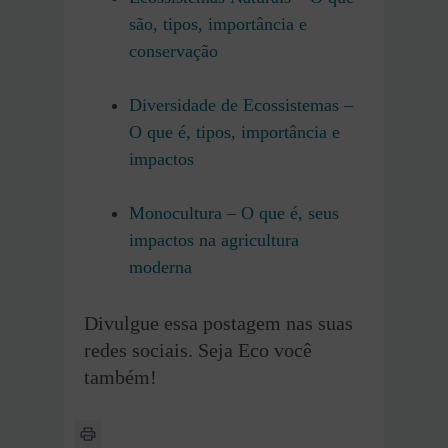
são, tipos, importância e
conservação
Diversidade de Ecossistemas –
O que é, tipos, importância e
impactos
Monocultura – O que é, seus
impactos na agricultura
moderna
Divulgue essa postagem nas suas
redes sociais. Seja Eco você
também!