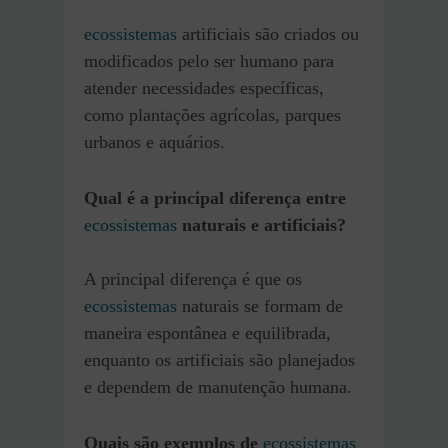
ecossistemas
artificiais são criados ou
modificados pelo ser humano para
atender necessidades específicas,
como plantações agrícolas, parques
urbanos e aquários.
Qual é a principal diferença entre
ecossistemas
naturais e artificiais?
A principal diferença é que os
ecossistemas
naturais se formam de
maneira espontânea e equilibrada,
enquanto os artificiais são planejados
e dependem de manutenção humana.
Quais são exemplos de
ecossistemas