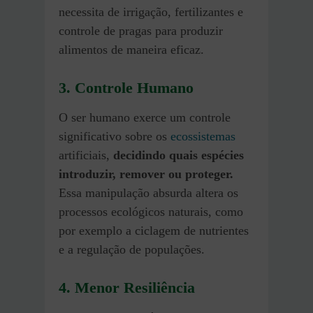
necessita de irrigação, fertilizantes e
controle de pragas para produzir
alimentos de maneira eficaz.
3. Controle Humano
O ser humano exerce um controle
significativo sobre os
ecossistemas
artificiais,
decidindo quais espécies
introduzir, remover ou proteger.
Essa manipulação absurda altera os
processos ecológicos naturais, como
por exemplo a ciclagem de nutrientes
e a regulação de populações.
4. Menor Resiliência