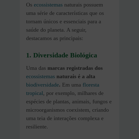
Os
ecossistemas
naturais possuem
uma série de características que os
tornam únicos e essenciais para a
saúde do planeta. A seguir,
destacamos as principais:
1. Diversidade Biológica
Uma das
marcas registradas dos
ecossistemas
naturais é a alta
biodiversidade
.
Em uma
floresta
tropical
, por exemplo, milhares de
espécies de plantas, animais, fungos e
microorganismos coexistem, criando
uma teia de interações complexa e
resiliente.