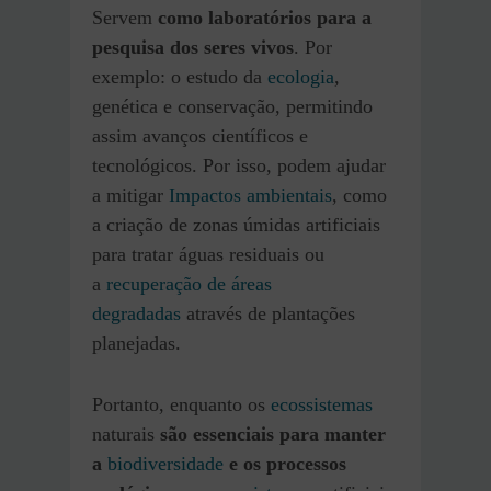
Servem
como laboratórios para a
pesquisa dos seres vivos
. Por
exemplo: o estudo da
ecologia
,
genética e conservação, permitindo
assim avanços científicos e
tecnológicos. Por isso, podem ajudar
a mitigar
Impactos ambientais
, como
a criação de zonas úmidas artificiais
para tratar águas residuais ou
a
recuperação de áreas
degradadas
através de plantações
planejadas.
Portanto, enquanto os
ecossistemas
naturais
são essenciais para manter
a
biodiversidade
e os processos