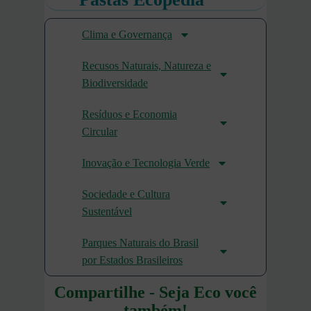
Clima e Governança
Recusos Naturais, Natureza e
Biodiversidade
Resíduos e Economia
Circular
Inovação e Tecnologia Verde
Sociedade e Cultura
Sustentável
Parques Naturais do Brasil
por Estados Brasileiros
Compartilhe - Seja Eco você
também!