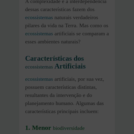
A complexidade e a interdependência
dessas características fazem dos
ecossistemas
naturais verdadeiros
pilares da vida na Terra. Mas como os
ecossistemas
artificiais se comparam a
esses ambientes naturais?
Características dos
Artificiais
ecossistemas
ecossistemas
artificiais, por sua vez,
possuem características distintas,
resultantes da intervenção e do
planejamento humano. Algumas das
características principais incluem:
1. Menor
biodiversidade