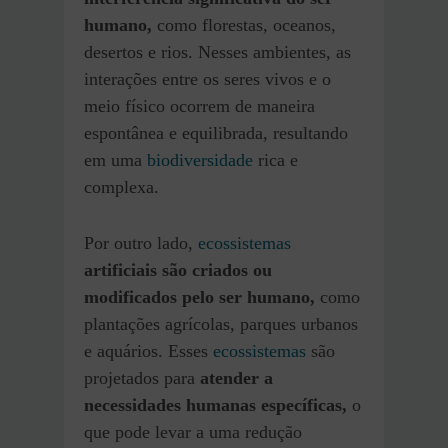
humano,
como florestas, oceanos,
desertos e rios. Nesses ambientes, as
interações entre os seres vivos e o
meio físico ocorrem de maneira
espontânea e equilibrada, resultando
em uma
biodiversidade
rica e
complexa.
Por outro lado,
ecossistemas
artificiais são criados ou
modificados pelo ser humano,
como
plantações agrícolas, parques urbanos
e aquários. Esses
ecossistemas
são
projetados para
atender a
necessidades humanas específicas,
o
que pode levar a uma redução