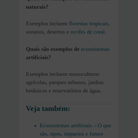
naturais?
Exemplos incluem
florestas tropicais
,
oceanos, desertos e
recifes de coral.
Quais são exemplos de
ecossistemas
artificiais?
Exemplos incluem monoculturas
agrícolas, parques urbanos, jardins
botânicos e reservatórios de água.
Veja também:
Ecossistemas artificiais – O que
são, tipos, impactos e futuro