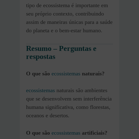
tipo de ecossistema é importante em
seu próprio contexto, contribuindo
assim de maneiras únicas para a saúde
do planeta e o bem-estar humano.
Resumo – Perguntas e
respostas
O que são
ecossistemas
naturais?
ecossistemas
naturais são ambientes
que se desenvolvem sem interferência
humana significativa, como florestas,
oceanos e desertos.
O que são
ecossistemas
artificiais?