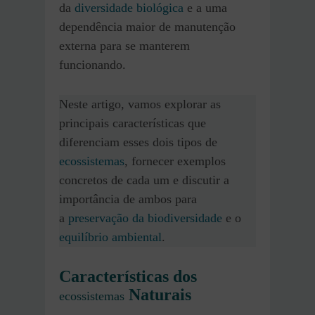
da
diversidade biológica
e a uma
dependência maior de manutenção
externa para se manterem
funcionando.
Neste artigo, vamos explorar as
principais características que
diferenciam esses dois tipos de
ecossistemas
, fornecer exemplos
concretos de cada um e discutir a
importância de ambos para
a
preservação da biodiversidade
e o
equilíbrio ambiental
.
Características dos
Naturais
ecossistemas