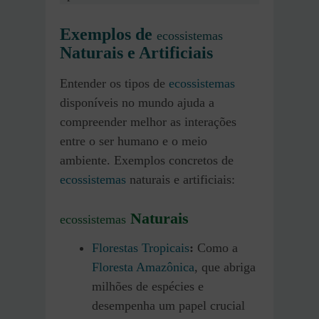
Exemplos de
ecossistemas
Naturais e Artificiais
Entender os tipos de
ecossistemas
disponíveis no mundo ajuda a
compreender melhor as interações
entre o ser humano e o meio
ambiente. Exemplos concretos de
ecossistemas
naturais e artificiais:
Naturais
ecossistemas
Florestas Tropicais
:
Como a
Floresta Amazônica
, que abriga
milhões de espécies e
desempenha um papel crucial