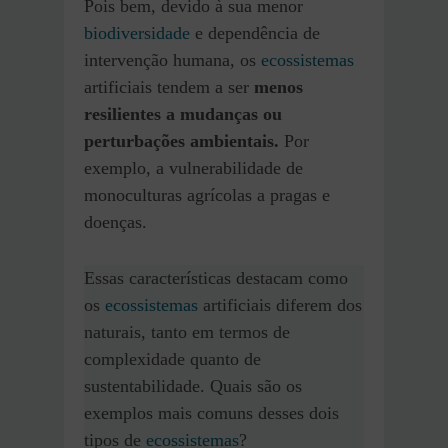
Pois bem, devido à sua menor
biodiversidade
e dependência de
intervenção humana, os
ecossistemas
artificiais tendem a ser
menos
resilientes a mudanças ou
perturbações ambientais.
Por
exemplo, a vulnerabilidade de
monoculturas agrícolas a pragas e
doenças.
Essas características destacam como
os
ecossistemas
artificiais diferem dos
naturais, tanto em termos de
complexidade quanto de
sustentabilidade. Quais são os
exemplos mais comuns desses dois
tipos de
ecossistemas
?