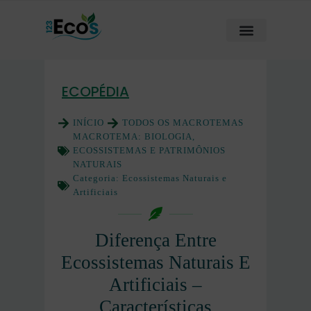
ECOPÉDIA
INÍCIO
TODOS OS MACROTEMAS
MACROTEMA:
BIOLOGIA,
ECOSSISTEMAS E PATRIMÔNIOS
NATURAIS
Categoria:
Ecossistemas Naturais e
Artificiais
Diferença Entre
Ecossistemas Naturais E
Artificiais –
Características