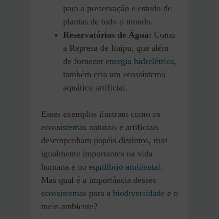
para a preservação e estudo de
plantas de todo o mundo.
Reservatórios de Água:
Como
a Represa de Itaipu, que além
de fornecer
energia hidrelétrica
,
também cria um ecossistema
aquático artificial.
Esses exemplos ilustram como os
ecossistemas
naturais e artificiais
desempenham papéis distintos, mas
igualmente importantes na vida
humana e no
equilíbrio ambiental
.
Mas qual é a importância desses
ecossistemas
para a
biodiversidade
e o
meio ambiente?