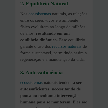
2. Equilíbrio Natural
Nos
ecossistemas
naturais, as relações
entre os seres vivos e o ambiente
físico evoluíram ao longo de milhões
de anos,
resultando em um
equilíbrio dinâmico.
Esse equilíbrio
garante o uso dos
recursos naturais
de
forma sustentável, permitindo assim a
regeneração e a manutenção da vida.
3. Autossuficiência
ecossistemas
naturais tendem
a ser
autossuficientes, necessitando de
pouca ou nenhuma intervenção
humana para se manterem.
Eles são