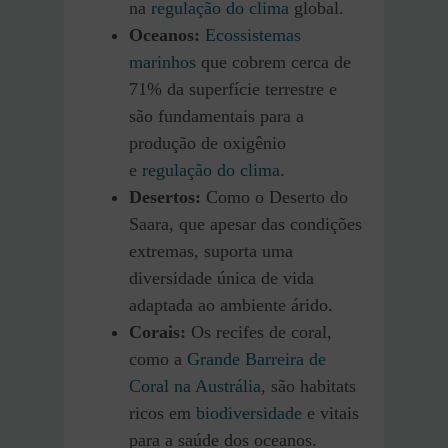
na
regulação do clima
global.
Oceanos:
Ecossistemas
marinhos
que cobrem cerca de
71% da superfície terrestre e
são fundamentais para a
produção de oxigênio
e
regulação do clima
.
Desertos:
Como o Deserto do
Saara, que apesar das condições
extremas, suporta uma
diversidade única de vida
adaptada ao ambiente árido.
Corais:
Os recifes de coral,
como a
Grande Barreira de
Coral na Austrália
, são habitats
ricos em
biodiversidade
e vitais
para a saúde dos oceanos.