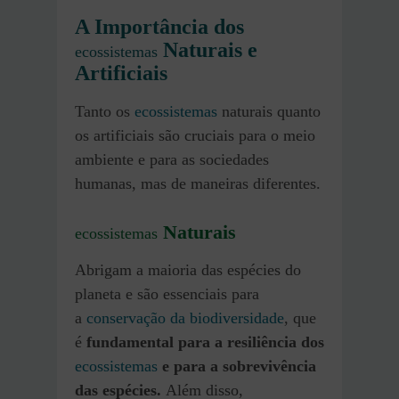
A Importância dos
Naturais e
ecossistemas
Artificiais
Tanto os
ecossistemas
naturais quanto
os artificiais são cruciais para o meio
ambiente e para as sociedades
humanas, mas de maneiras diferentes.
Naturais
ecossistemas
Abrigam a maioria das espécies do
planeta e são essenciais para
a
conservação da biodiversidade
, que
é
fundamental para a resiliência dos
ecossistemas
e para a sobrevivência
das espécies.
Além disso,