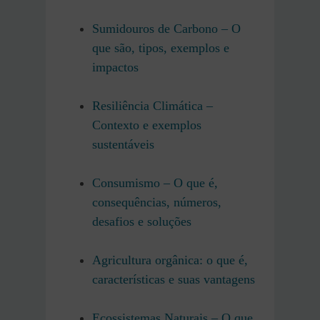
Sumidouros de Carbono – O
que são, tipos, exemplos e
impactos
Resiliência Climática –
Contexto e exemplos
sustentáveis
Consumismo – O que é,
consequências, números,
desafios e soluções
Agricultura orgânica: o que é,
características e suas vantagens
Ecossistemas Naturais – O que