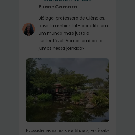
Eliane Camara
Bióloga, professora de Ciências,
ativista ambiental - acredito em
um mundo mais justo e
sustentável! Vamos embarcar
juntos nessa jornada?
Ecossistemas naturais e artificiais, você sabe