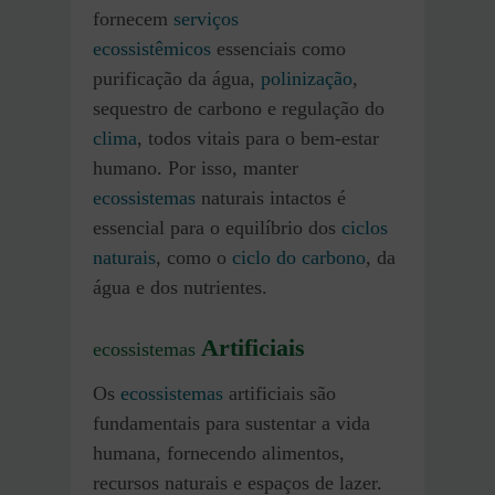
fornecem
serviços
ecossistêmicos
essenciais como
purificação da água,
polinização
,
sequestro de carbono e regulação do
clima
, todos vitais para o bem-estar
humano. Por isso, manter
ecossistemas
naturais intactos é
essencial para o equilíbrio dos
ciclos
naturais
, como o
ciclo do carbono
, da
água e dos nutrientes.
Artificiais
ecossistemas
Os
ecossistemas
artificiais são
fundamentais para sustentar a vida
humana, fornecendo alimentos,
recursos naturais e espaços de lazer.