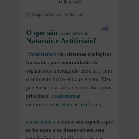
a diferença?
Tempo de leitura : 6 Minutos
O que são
ecossistemas
Naturais e Artificiais?
Ecossistemas
são
sistemas ecológicos
formados por comunidades
de
organismos interagindo entre si e com
o ambiente físico em que vivem. Eles
podem ser classificados em dois tipos
principais:
ecossistemas
naturais e
ecossistemas artificiais
.
ecossistemas
naturais
são aqueles que
se formam e se desenvolvem sem
interferência significativa do ser