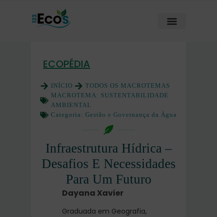
ECOPÉDIA
INÍCIO
TODOS OS MACROTEMAS
MACROTEMA:
SUSTENTABILIDADE
AMBIENTAL
Categoria:
Gestão e Governança da Água
Infraestrutura Hídrica –
Desafios E Necessidades
Para Um Futuro
Dayana Xavier
Graduada em Geografia,