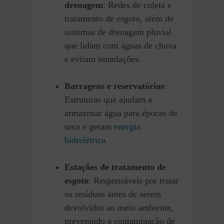
drenagem
: Redes de coleta e
tratamento de esgoto, além de
sistemas de drenagem pluvial
que lidam com águas de chuva
e evitam inundações.
Barragens e reservatórios
:
Estruturas que ajudam a
armazenar água para épocas de
seca e geram
energia
hidrelétrica
.
Estações de tratamento de
esgoto
: Responsáveis por tratar
os resíduos antes de serem
devolvidos ao meio ambiente,
prevenindo a contaminação de