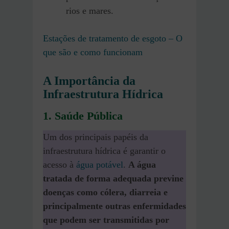
rios e mares.
Estações de tratamento de esgoto – O
que são e como funcionam
A Importância da
Infraestrutura Hídrica
1. Saúde Pública
Um dos principais papéis da
infraestrutura hídrica é garantir o
acesso à
água potável
.
A água
tratada de forma adequada previne
doenças como cólera, diarreia e
principalmente outras enfermidades
que podem ser transmitidas por