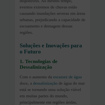
disponíveis. Ao mesmo tempo,
eventos extremos de chuvas estão
causando inundações severas em áreas
urbanas, prejudicando a capacidade de
escoamento e drenagem dessas
regiões.
Soluções e Inovações para
o Futuro
1.
Tecnologias de
Dessalinização
Com o aumento da
escassez de água
doce, a
dessalinização
de água do mar
está se tornando uma solução viável
em muitas partes do mundo,
principalmente em regiões áridas,