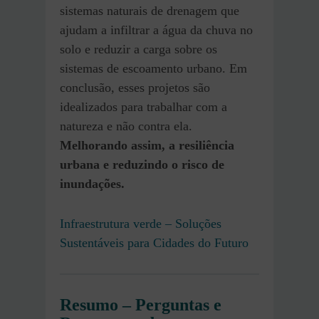
sistemas naturais de drenagem que
ajudam a infiltrar a água da chuva no
solo e reduzir a carga sobre os
sistemas de escoamento urbano. Em
conclusão, esses projetos são
idealizados para trabalhar com a
natureza e não contra ela.
Melhorando assim, a resiliência
urbana e reduzindo o risco de
inundações.
Infraestrutura verde – Soluções
Sustentáveis para Cidades do Futuro
Resumo – Perguntas e