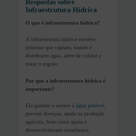
Respostas sobre
Infraestrutura Hídrica
O que é infraestrutura hídrica?
A infraestrutura hídrica envolve
sistemas que captam, tratam e
distribuem água, além de coletar e
tratar o esgoto.
Por que a infraestrutura hídrica é
importante?
Ela garante o acesso à
água potável
,
previne doenças, ajuda na produção
agrícola, bem como apoia o
desenvolvimento econômico.