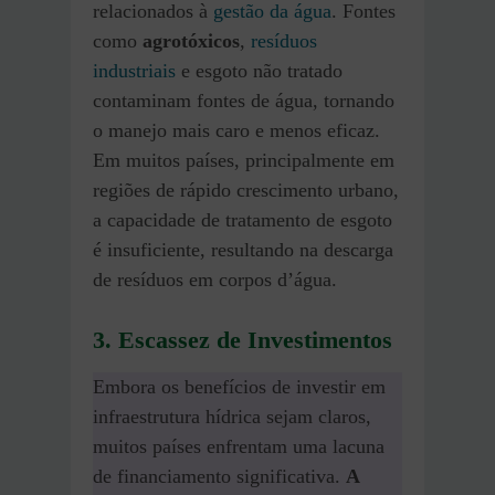
relacionados à
gestão da água
. Fontes
como
agrotóxicos
,
resíduos
industriais
e esgoto não tratado
contaminam fontes de água, tornando
o manejo mais caro e menos eficaz.
Em muitos países, principalmente em
regiões de rápido crescimento urbano,
a capacidade de tratamento de esgoto
é insuficiente, resultando na descarga
de resíduos em corpos d’água.
3. Escassez de Investimentos
Embora os benefícios de investir em
infraestrutura hídrica sejam claros,
muitos países enfrentam uma lacuna
de financiamento significativa.
A