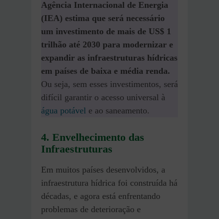
Agência Internacional de Energia
(IEA) estima que será necessário
um investimento de mais de US$ 1
trilhão até 2030 para modernizar e
expandir as infraestruturas hídricas
em países de baixa e média renda.
Ou seja, sem esses investimentos, será
difícil garantir o acesso universal à
água potável
e ao saneamento.
4. Envelhecimento das
Infraestruturas
Em muitos países desenvolvidos, a
infraestrutura hídrica foi construída há
décadas, e agora está enfrentando
problemas de deterioração e