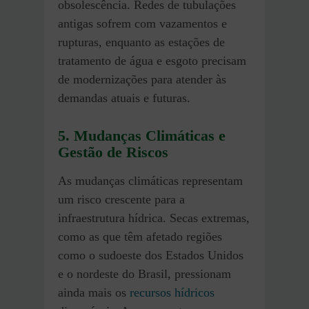
obsolescência. Redes de tubulações
antigas sofrem com vazamentos e
rupturas, enquanto as estações de
tratamento de água e esgoto precisam
de modernizações para atender às
demandas atuais e futuras.
5. Mudanças Climáticas e
Gestão de Riscos
As mudanças climáticas representam
um risco crescente para a
infraestrutura hídrica. Secas extremas,
como as que têm afetado regiões
como o sudoeste dos Estados Unidos
e o nordeste do Brasil, pressionam
ainda mais os
recursos hídricos