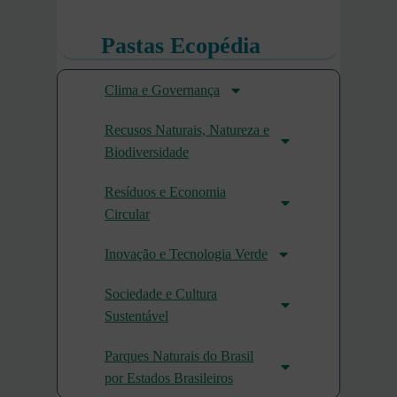
Pastas Ecopédia
Clima e Governança
Recusos Naturais, Natureza e
Biodiversidade
Resíduos e Economia
Circular
Inovação e Tecnologia Verde
Sociedade e Cultura
Sustentável
Parques Naturais do Brasil
por Estados Brasileiros