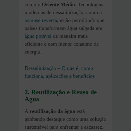
como o
Oriente Médio
. Tecnologias
modernas de dessalinização, como a
osmose reversa
, estão permitindo que
países transformem água salgada em
água potável
de maneira mais
eficiente e com menor consumo de
energia.
Dessalinização – O que é, como
funciona, aplicações e benefícios
2. Reutilização e Reuso de
Água
A
reutilização da água
está
ganhando destaque como uma solução
sustentável para enfrentar a escassez.