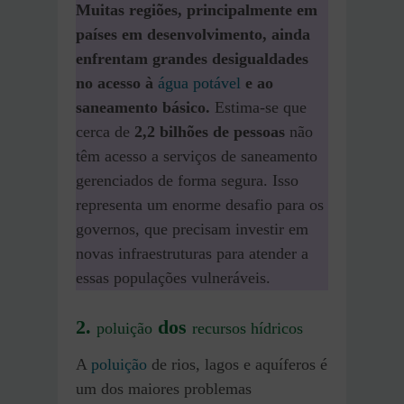
Muitas regiões, principalmente em
países em desenvolvimento, ainda
enfrentam grandes desigualdades
no acesso à
água potável
e ao
saneamento básico.
Estima-se que
cerca de
2,2 bilhões de pessoas
não
têm acesso a serviços de saneamento
gerenciados de forma segura. Isso
representa um enorme desafio para os
governos, que precisam investir em
novas infraestruturas para atender a
essas populações vulneráveis.
2.
dos
poluição
recursos hídricos
A
poluição
de rios, lagos e aquíferos é
um dos maiores problemas