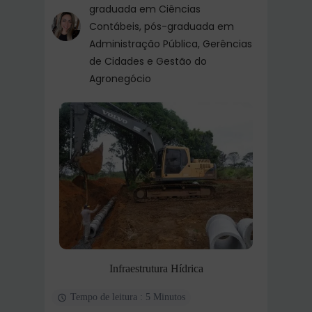
graduada em Ciências
Contábeis, pós-graduada em
Administração Pública, Gerências
de Cidades e Gestão do
Agronegócio
Infraestrutura Hídrica
Tempo de leitura : 5 Minutos