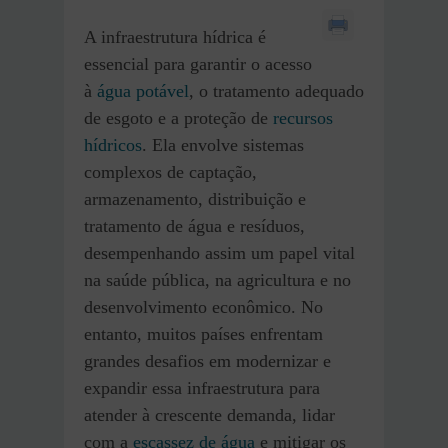
A infraestrutura hídrica é
essencial para garantir o acesso
à
água potável
, o tratamento adequado
de esgoto e a proteção de
recursos
hídricos
. Ela envolve sistemas
complexos de captação,
armazenamento, distribuição e
tratamento de água e resíduos,
desempenhando assim um papel vital
na saúde pública, na agricultura e no
desenvolvimento econômico. No
entanto, muitos países enfrentam
grandes desafios em modernizar e
expandir essa infraestrutura para
atender à crescente demanda, lidar
com a
escassez de água
e mitigar os