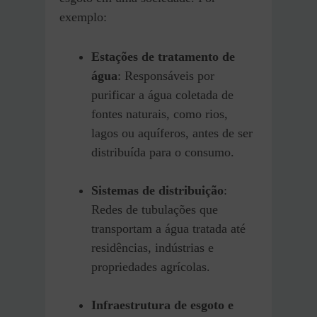
exemplo:
Estações de tratamento de
água
: Responsáveis por
purificar a água coletada de
fontes naturais, como rios,
lagos ou aquíferos, antes de ser
distribuída para o consumo.
Sistemas de distribuição
:
Redes de tubulações que
transportam a água tratada até
residências, indústrias e
propriedades agrícolas.
Infraestrutura de esgoto e