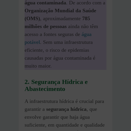
água contaminada
. De acordo com a
Organização Mundial da Saúde
(OMS)
, aproximadamente
785
milhões de pessoas
ainda não têm
acesso a fontes seguras de
água
potável
. Sem uma infraestrutura
eficiente, o risco de epidemias
causadas por água contaminada é
muito maior.
2. Segurança Hídrica e
Abastecimento
A infraestrutura hídrica é crucial para
garantir a
segurança hídrica
, que
envolve garantir que haja água
suficiente, em quantidade e qualidade