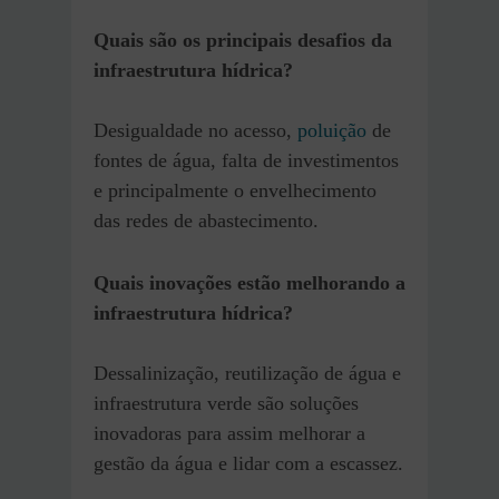
Quais são os principais desafios da
infraestrutura hídrica?
Desigualdade no acesso,
poluição
de
fontes de água, falta de investimentos
e principalmente o envelhecimento
das redes de abastecimento.
Quais inovações estão melhorando a
infraestrutura hídrica?
Dessalinização, reutilização de água e
infraestrutura verde são soluções
inovadoras para assim melhorar a
gestão da água e lidar com a escassez.