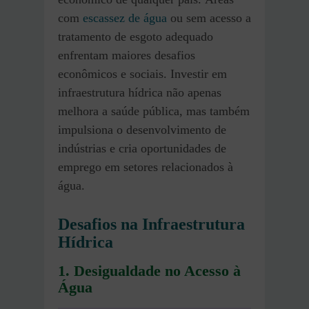
com
escassez de água
ou sem acesso a
tratamento de esgoto adequado
enfrentam maiores desafios
econômicos e sociais. Investir em
infraestrutura hídrica não apenas
melhora a saúde pública, mas também
impulsiona o desenvolvimento de
indústrias e cria oportunidades de
emprego em setores relacionados à
água.
Desafios na Infraestrutura
Hídrica
1.
Desigualdade no Acesso à
Água