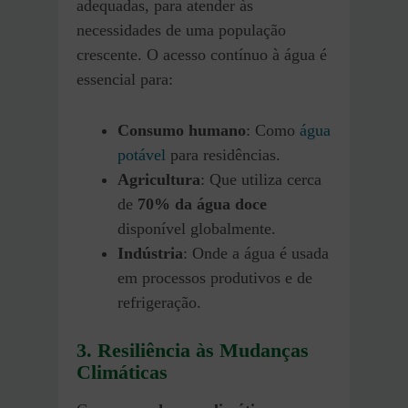
adequadas, para atender às
necessidades de uma população
crescente. O acesso contínuo à água é
essencial para:
Consumo humano
: Como
água
potável
para residências.
Agricultura
: Que utiliza cerca
de
70% da água doce
disponível globalmente.
Indústria
: Onde a água é usada
em processos produtivos e de
refrigeração.
3.
Resiliência às Mudanças
Climáticas