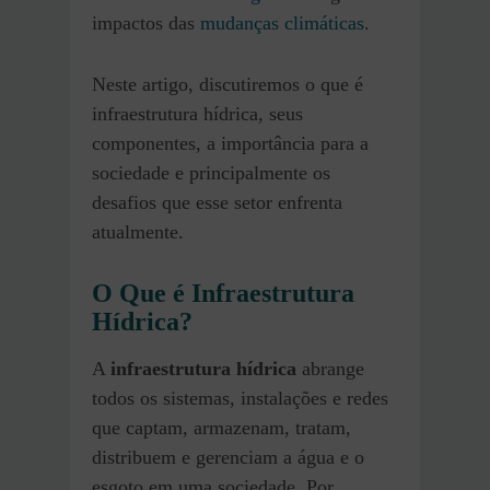
impactos das
mudanças climáticas
.
Neste artigo, discutiremos o que é
infraestrutura hídrica, seus
componentes, a importância para a
sociedade e principalmente os
desafios que esse setor enfrenta
atualmente.
O Que é Infraestrutura
Hídrica?
A
infraestrutura hídrica
abrange
todos os sistemas, instalações e redes
que captam, armazenam, tratam,
distribuem e gerenciam a água e o
esgoto em uma sociedade. Por