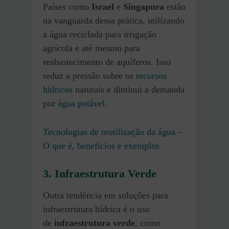
Países como
Israel
e
Singapura
estão
na vanguarda dessa prática, utilizando
a água reciclada para irrigação
agrícola e até mesmo para
reabastecimento de aquíferos. Isso
reduz a pressão sobre os
recursos
hídricos
naturais e diminui a demanda
por
água potável
.
Tecnologias de reutilização da água –
O que é, benefícios e exemplos
3. Infraestrutura Verde
Outra tendência em soluções para
infraestrutura hídrica é o uso
de
infraestrutura verde
, como