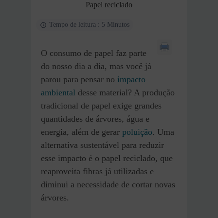
Papel reciclado
Tempo de leitura : 5 Minutos
O consumo de papel faz parte
do nosso dia a dia, mas você já
parou para pensar no
impacto
ambiental
desse material? A produção
tradicional de papel exige grandes
quantidades de árvores, água e
energia, além de gerar
poluição
. Uma
alternativa sustentável para reduzir
esse impacto é o papel reciclado, que
reaproveita fibras já utilizadas e
diminui a necessidade de cortar novas
árvores.