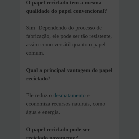
O papel reciclado tem a mesma
qualidade do papel convencional?
Sim! Dependendo do processo de
fabricação, ele pode ser tão resistente,
assim como versátil quanto o papel
comum.
Qual a principal vantagem do papel
reciclado?
Ele reduz o
desmatamento
e
economiza recursos naturais, como
água e energia.
O papel reciclado pode ser
reciclado novamente?