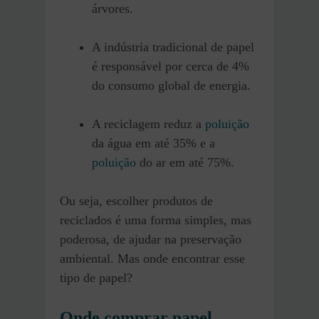
árvores.
A indústria tradicional de papel
é responsável por cerca de 4%
do consumo global de energia.
A reciclagem reduz a
poluição
da água em até 35% e a
poluição
do ar em até 75%.
Ou seja, escolher produtos de
reciclados é uma forma simples, mas
poderosa, de ajudar na preservação
ambiental. Mas onde encontrar esse
tipo de papel?
Onde comprar papel