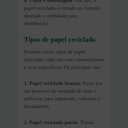
6. Corte e embalagem
: Por fim, o
papel reciclado é cortado no formato
desejado e embalado para
distribuição.
Tipos de papel reciclado
Existem vários tipos de papel
reciclado, cada um com características
e usos específicos. Os principais são:
1. Papel reciclado branco
: Passa por
um processo de remoção de tinta e
utiliza-se para impressão, cadernos e
documentos.
2. Papel reciclado pardo
: Possui