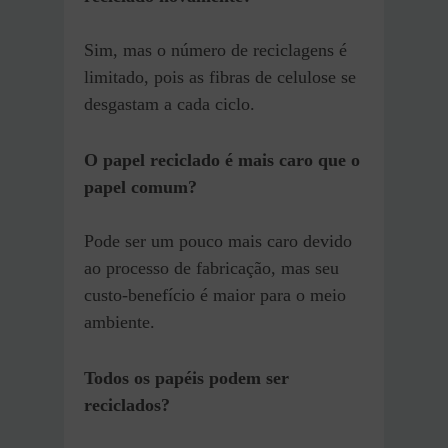
Sim, mas o número de reciclagens é
limitado, pois as fibras de celulose se
desgastam a cada ciclo.
O papel reciclado é mais caro que o
papel comum?
Pode ser um pouco mais caro devido
ao processo de fabricação, mas seu
custo-benefício é maior para o meio
ambiente.
Todos os papéis podem ser
reciclados?