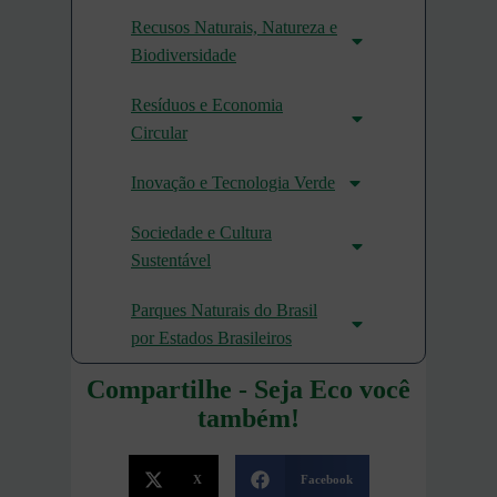
Recusos Naturais, Natureza e
Biodiversidade
Resíduos e Economia
Circular
Inovação e Tecnologia Verde
Sociedade e Cultura
Sustentável
Parques Naturais do Brasil
por Estados Brasileiros
Compartilhe - Seja Eco você
também!
X
Facebook