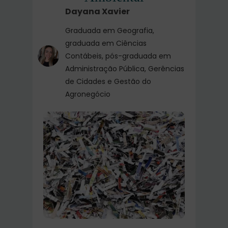
Dayana Xavier
Graduada em Geografia,
graduada em Ciências
Contábeis, pós-graduada em
Administração Pública, Gerências
de Cidades e Gestão do
Agronegócio