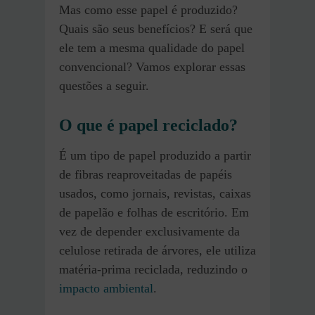
Mas como esse papel é produzido?
Quais são seus benefícios? E será que
ele tem a mesma qualidade do papel
convencional? Vamos explorar essas
questões a seguir.
O que é papel reciclado?
É um tipo de papel produzido a partir
de fibras reaproveitadas de papéis
usados, como jornais, revistas, caixas
de papelão e folhas de escritório. Em
vez de depender exclusivamente da
celulose retirada de árvores, ele utiliza
matéria-prima reciclada, reduzindo o
impacto ambiental
.