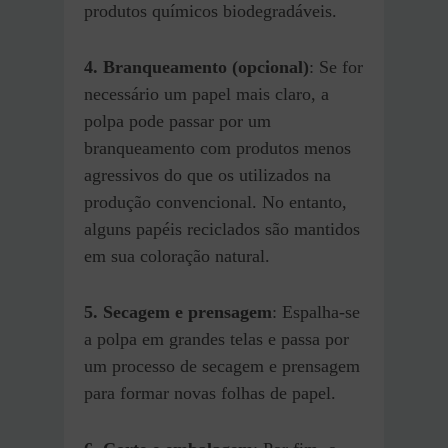
produtos químicos biodegradáveis.
4. Branqueamento (opcional)
: Se for
necessário um papel mais claro, a
polpa pode passar por um
branqueamento com produtos menos
agressivos do que os utilizados na
produção convencional. No entanto,
alguns papéis reciclados são mantidos
em sua coloração natural.
5. Secagem e prensagem
: Espalha-se
a polpa em grandes telas e passa por
um processo de secagem e prensagem
para formar novas folhas de papel.