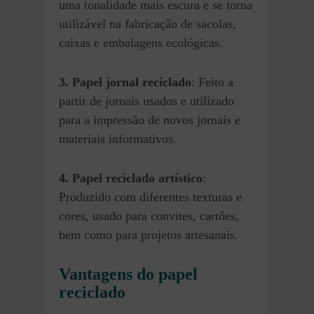
uma tonalidade mais escura e se torna
utilizável na fabricação de sacolas,
caixas e embalagens ecológicas.
3. Papel jornal reciclado
: Feito a
partir de jornais usados e utilizado
para a impressão de novos jornais e
materiais informativos.
4. Papel reciclado artístico
:
Produzido com diferentes texturas e
cores, usado para convites, cartões,
bem como para projetos artesanais.
Vantagens do papel
reciclado