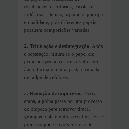
residências, escritórios, escolas e
indústrias. Depois, separados por tipo
e qualidade, pois diferentes papéis
possuem composições variadas.
2. Trituração e desintegração
: Após
a separação, tritura-se o papel em
pequenos pedaços e misturado com
água, formando uma pasta chamada
de polpa de celulose.
3. Remoção de impurezas
: Nessa
etapa, a polpa passa por um processo
de limpeza para remover tintas,
grampos, cola e outros resíduos. Esse
processo pode envolver o uso de