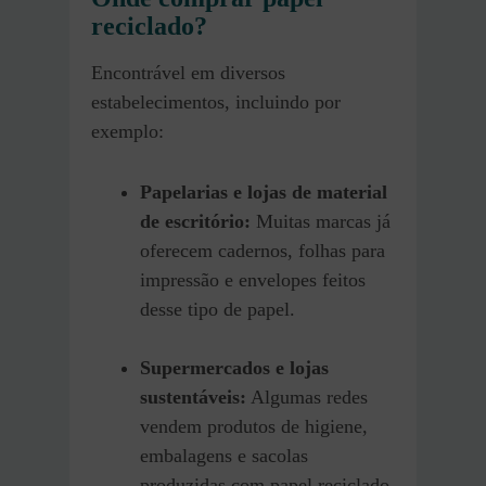
reciclado?
Encontrável em diversos
estabelecimentos, incluindo por
exemplo:
Papelarias e lojas de material
de escritório:
Muitas marcas já
oferecem cadernos, folhas para
impressão e envelopes feitos
desse tipo de papel.
Supermercados e lojas
sustentáveis:
Algumas redes
vendem produtos de higiene,
embalagens e sacolas
produzidas com papel reciclado.