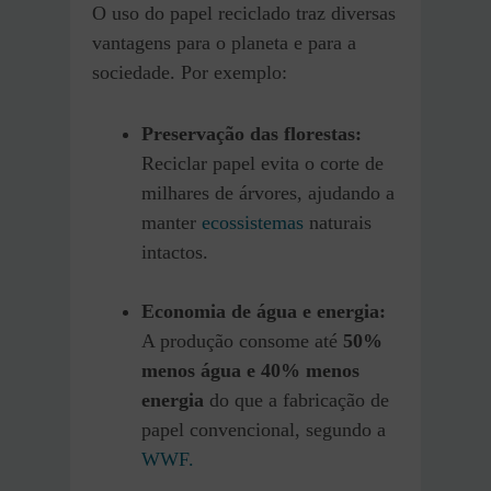
O uso do papel reciclado traz diversas
vantagens para o planeta e para a
sociedade. Por exemplo:
Preservação das florestas:
Reciclar papel evita o corte de
milhares de árvores, ajudando a
manter
ecossistemas
naturais
intactos.
Economia de água e energia:
A produção consome até
50%
menos água e 40% menos
energia
do que a fabricação de
papel convencional, segundo a
WWF.