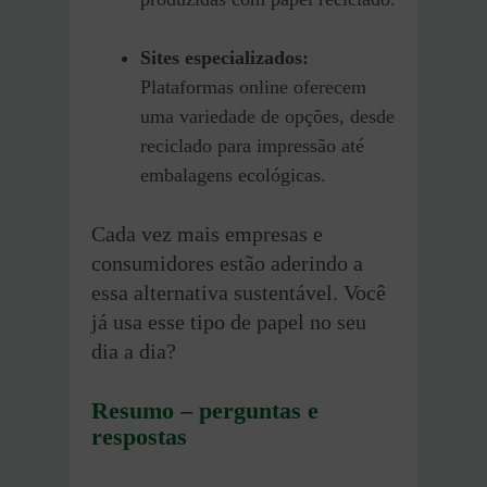
Sites especializados:
Plataformas online oferecem
uma variedade de opções, desde
reciclado para impressão até
embalagens ecológicas.
Cada vez mais empresas e
consumidores estão aderindo a
essa alternativa sustentável. Você
já usa esse tipo de papel no seu
dia a dia?
Resumo – perguntas e
respostas