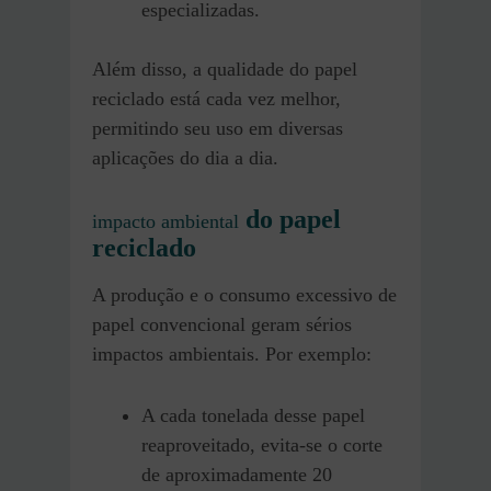
especializadas.
Além disso, a qualidade do papel
reciclado está cada vez melhor,
permitindo seu uso em diversas
aplicações do dia a dia.
do papel
impacto ambiental
reciclado
A produção e o consumo excessivo de
papel convencional geram sérios
impactos ambientais. Por exemplo:
A cada tonelada desse papel
reaproveitado, evita-se o corte
de aproximadamente 20