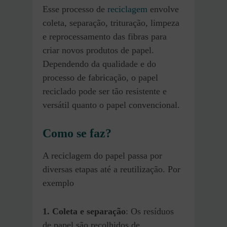
Esse processo de
reciclagem
envolve
coleta, separação, trituração, limpeza
e reprocessamento das fibras para
criar novos produtos de papel.
Dependendo da qualidade e do
processo de fabricação, o papel
reciclado pode ser tão resistente e
versátil quanto o papel convencional.
Como se faz?
A reciclagem do papel passa por
diversas etapas até a reutilização. Por
exemplo
1. Coleta e separação
: Os resíduos
de papel são recolhidos de