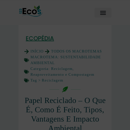
ECOPÉDIA
INÍCIO
TODOS OS MACROTEMAS
MACROTEMA:
SUSTENTABILIDADE
AMBIENTAL
Categoria:
Reciclagem,
Reaproveitamento e Compostagem
Tag >
Reciclagem
Papel Reciclado – O Que
É, Como É Feito, Tipos,
Vantagens E Impacto
Ambiental