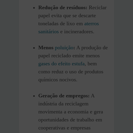
Redução de resíduos:
Reciclar
papel evita que se descarte
toneladas de lixo em
aterros
sanitários
e incineradores.
Menos
poluição
:
A produção de
papel reciclado emite menos
gases do efeito estufa
, bem
como reduz o uso de produtos
químicos nocivos.
Geração de empregos:
A
indústria da reciclagem
movimenta a economia e gera
oportunidades de trabalho em
cooperativas e empresas