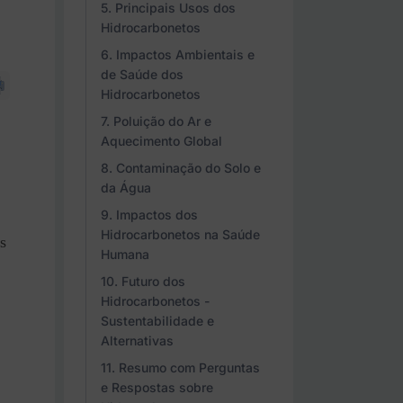
Principais Usos dos
Hidrocarbonetos
Impactos Ambientais e
de Saúde dos
Hidrocarbonetos
Poluição do Ar e
Aquecimento Global
Contaminação do Solo e
da Água
Impactos dos
Hidrocarbonetos na Saúde
s
Humana
Futuro dos
Hidrocarbonetos -
Sustentabilidade e
Alternativas
Resumo com Perguntas
e Respostas sobre