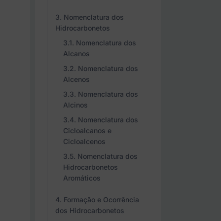
Nomenclatura dos
Hidrocarbonetos
Nomenclatura dos
Alcanos
Nomenclatura dos
Alcenos
Nomenclatura dos
Alcinos
Nomenclatura dos
Cicloalcanos e
Cicloalcenos
Nomenclatura dos
Hidrocarbonetos
Aromáticos
Formação e Ocorrência
dos Hidrocarbonetos