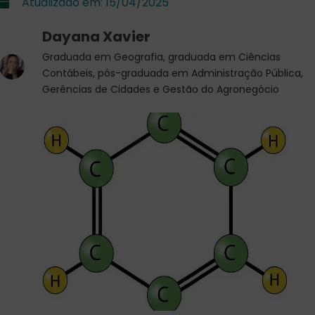
Atualizado em:
15/04/2025
Dayana Xavier
Graduada em Geografia, graduada em Ciências
Contábeis, pós-graduada em Administração Pública,
Gerências de Cidades e Gestão do Agronegócio