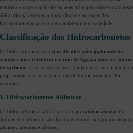
natureza e saber quais são os usos principais desses composto
Além disso, veremos a importância e os riscos dos
hidrocarbonetos para o meio ambiente e a sociedade.
Classificação dos Hidrocarbonetos
Os hidrocarbonetos são
classificados principalmente de
acordo com a estrutura e o tipo de ligação entre os átomo
de carbono
. Essa classificação é fundamental para entender 
propriedades e usos de cada tipo de hidrocarboneto. Por
exemplo:
1. Hidrocarbonetos Alifáticos
Os hidrocarbonetos alifáticos formam
cadeias abertas
de
átomos de carbono e são divididos em três subgrupos principa
alcanos, alcenos e alcinos.