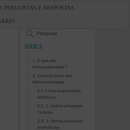
E PERGUNTAS E RESPOSTAS
SÁRIO
ÍNDICE
O que são
hidrocarbonetos ?
Classificação dos
Hidrocarbonetos
1. Hidrocarbonetos
Alifáticos
2. Hidrocarbonetos
Cíclicos
3. Hidrocarbonetos
Aromáticos