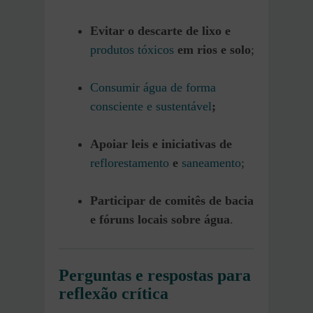
Evitar o descarte de lixo e
produtos tóxicos
em rios e solo
;
Consumir água de forma
consciente e sustentável
;
Apoiar leis e iniciativas de
reflorestamento
e
saneamento
;
Participar de comitês de bacia
e fóruns locais sobre água
.
Perguntas e respostas para
reflexão crítica