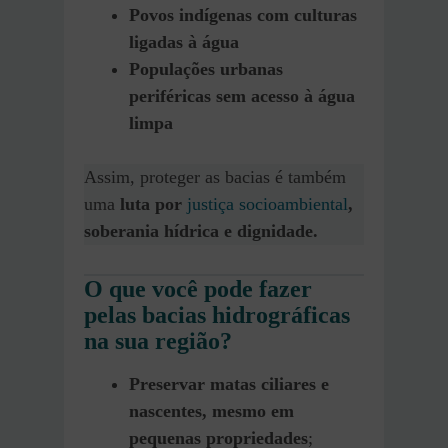
Povos indígenas com culturas
ligadas à água
Populações urbanas
periféricas sem acesso à água
limpa
Assim, proteger as bacias é também
uma
luta por
justiça socioambiental
,
soberania hídrica e dignidade.
O que você pode fazer
pelas bacias hidrográficas
na sua região?
Preservar matas ciliares e
nascentes, mesmo em
pequenas propriedades
;