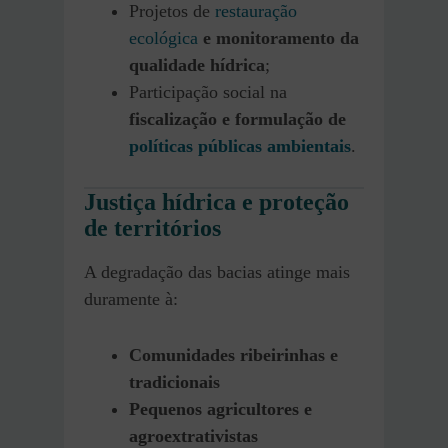
Projetos de
restauração
ecológica
e monitoramento da
qualidade hídrica
;
Participação social na
fiscalização e formulação de
políticas públicas
ambientais
.
Justiça hídrica e proteção
de territórios
A degradação das bacias atinge mais
duramente à:
Comunidades ribeirinhas e
tradicionais
Pequenos agricultores e
agroextrativistas