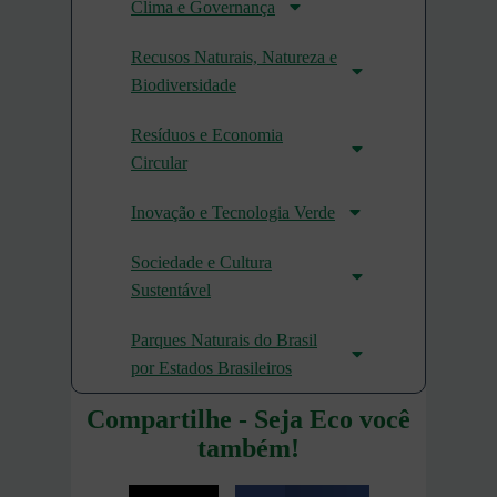
Clima e Governança
Recusos Naturais, Natureza e
Biodiversidade
Resíduos e Economia
Circular
Inovação e Tecnologia Verde
Sociedade e Cultura
Sustentável
Parques Naturais do Brasil
por Estados Brasileiros
Compartilhe - Seja Eco você
também!