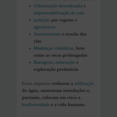
Urbanização desordenada
e
impermeabilização do solo
poluição
por esgotos e
agrotóxicos
Assoreamento
e erosão dos
rios
Mudanças climáticas
, bem
como as secas prolongadas
Barragens
,
mineração
e
exploração predatória
Esses impactos
reduzem a
infiltração
da água, aumentam inundações e,
portanto, colocam em risco a
biodiversidade
e a vida humana.