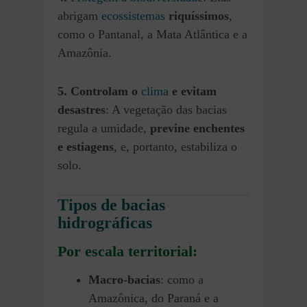
abrigam
ecossistemas
riquíssimos
,
como o Pantanal, a Mata Atlântica e a
Amazônia.
5. Controlam o
clima
e evitam
desastres
: A vegetação das bacias
regula a umidade,
previne enchentes
e estiagens
, e, portanto, estabiliza o
solo.
Tipos de bacias
hidrográficas
Por escala territorial:
Macro-bacias
: como a
Amazônica, do Paraná e a