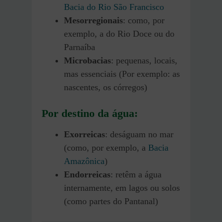
Bacia do Rio São Francisco
Mesorregionais
: como, por
exemplo, a do Rio Doce ou do
Parnaíba
Microbacias
: pequenas, locais,
mas essenciais (Por exemplo: as
nascentes, os córregos)
Por destino da água:
Exorreicas
: deságuam no mar
(como, por exemplo, a
Bacia
Amazônica
)
Endorreicas
: retêm a água
internamente, em lagos ou solos
(como partes do Pantanal)