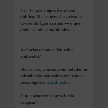
Não. Porque
a água é um bem
público. Mas concessões privadas
do uso da água existem — o que
pode excluir comunidades.
As bacias urbanas têm valor
ambiental?
Muito. Porque
mesmo em cidades, as
microbacias controlam enchentes e
recarregam o
lençol freático.
O que acontece se uma bacia
colapsar?