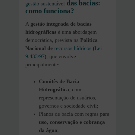
das bacias:
gestão sustentável
como funciona?
A
gestão integrada de bacias
hidrográficas
é uma abordagem
democrática, prevista na
Política
Nacional de
recursos hídricos
(
Lei
9.433/97
)
, que envolve
principalmente:
Comitês de Bacia
Hidrográfica
, com
representação de usuários,
governos e sociedade civil;
Planos de bacia com regras para
uso, conservação e cobrança
da água
;