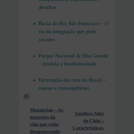
desafios
Bacia do Rio São Francisco – O
rio da integração que pede
socorro
Parque Nacional de Ilha Grande
– história e biodiversidade
Destruição dos rios no Brasil –
causas e consequências
Mananciais – As
Aquífero Alter
nascentes da
do Chão –
vida que estão
Características,
desaparecendo