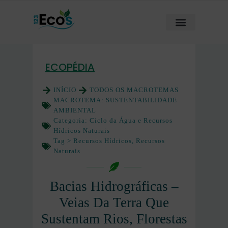
ECOPÉDIA
INÍCIO
TODOS OS MACROTEMAS
MACROTEMA:
SUSTENTABILIDADE
AMBIENTAL
Categoria:
Ciclo da Água e Recursos
Hídricos Naturais
Tag >
Recursos Hídricos
,
Recursos
Naturais
Bacias Hidrográficas –
Veias Da Terra Que
Sustentam Rios, Florestas