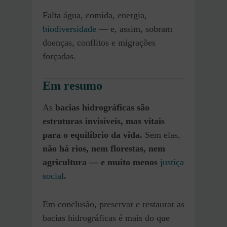
Falta água, comida, energia,
biodiversidade
— e, assim, sobram
doenças, conflitos e migrações
forçadas.
Em resumo
As
bacias hidrográficas são
estruturas invisíveis, mas vitais
para o equilíbrio da vida.
Sem elas,
não há rios, nem florestas, nem
agricultura — e muito menos
justiça
social
.
Em conclusão, preservar e restaurar as
bacias hidrográficas é mais do que