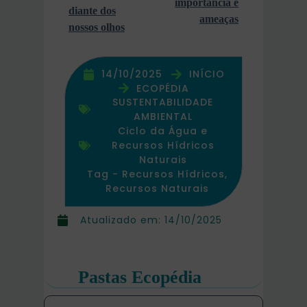
importância e
diante dos
ameaças
nossos olhos
14/10/2025
INÍCIO
ECOPÉDIA
SUSTENTABILIDADE
AMBIENTAL
Ciclo da Água e
Recursos Hídricos
Naturais
Tag -
Recursos Hídricos
,
Recursos Naturais
Atualizado em:
14/10/2025
Pastas Ecopédia