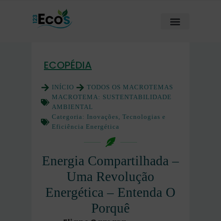
ECOPÉDIA
INÍCIO
TODOS OS MACROTEMAS
MACROTEMA:
SUSTENTABILIDADE
AMBIENTAL
Categoria:
Inovações, Tecnologias e
Eficiência Energética
Energia Compartilhada –
Uma Revolução
Energética – Entenda O
Porquê