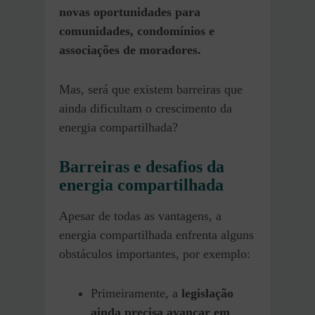
novas oportunidades para
comunidades, condomínios e
associações de moradores.
Mas, será que existem barreiras que
ainda dificultam o crescimento da
energia compartilhada?
Barreiras e desafios da
energia compartilhada
Apesar de todas as vantagens, a
energia compartilhada enfrenta alguns
obstáculos importantes, por exemplo:
Primeiramente, a
legislação
ainda precisa avançar em