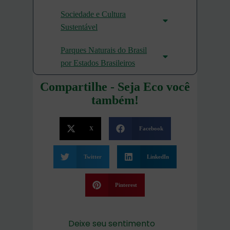
Sociedade e Cultura
Sustentável
Parques Naturais do Brasil
por Estados Brasileiros
Compartilhe - Seja Eco você
também!
X
Facebook
Twitter
LinkedIn
Pinterest
Deixe seu sentimento