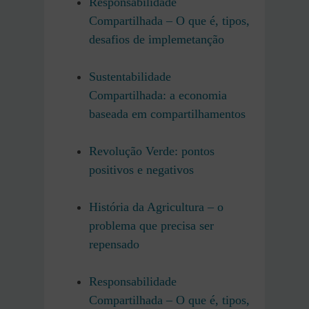
Responsabilidade
Compartilhada – O que é, tipos,
desafios de implemetanção
Sustentabilidade
Compartilhada: a economia
baseada em compartilhamentos
Revolução Verde: pontos
positivos e negativos
História da Agricultura – o
problema que precisa ser
repensado
Responsabilidade
Compartilhada – O que é, tipos,