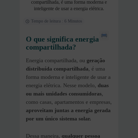
compartilhada, é uma forma moderna e
inteligente de usar a energia elétrica.
Tempo de leitura : 6 Minutos
O que significa energia
compartilhada?
Energia compartilhada, ou
geração
distribuída compartilhada
, é uma
forma moderna e inteligente de usar a
energia elétrica. Nesse modelo,
duas
ou mais unidades consumidoras
,
como casas, apartamentos e empresas,
aproveitam juntas a energia gerada
por um único sistema solar.
Dessa maneira,
qualquer pessoa