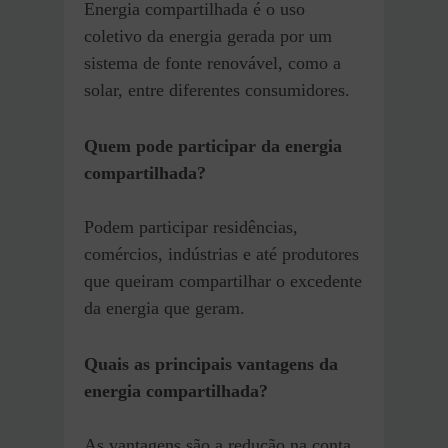
Energia compartilhada é o uso
coletivo da energia gerada por um
sistema de fonte renovável, como a
solar, entre diferentes consumidores.
Quem pode participar da energia
compartilhada?
Podem participar residências,
comércios, indústrias e até produtores
que queiram compartilhar o excedente
da energia que geram.
Quais as principais vantagens da
energia compartilhada?
As vantagens são a redução na conta