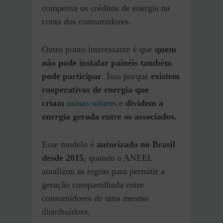
compensa os créditos de energia na
conta dos consumidores.
Outro ponto interessante é que
quem
não pode instalar painéis também
pode participar
. Isso porque
existem
cooperativas de energia que
criam
usinas solares
e
dividem a
energia gerada entre os associados.
Esse modelo é
autorizado no Brasil
desde 2015
, quando a ANEEL
atualizou as regras para permitir a
geração compartilhada entre
consumidores de uma mesma
distribuidora.