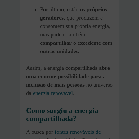
Por último, estão os
próprios
geradores
, que produzem e
consomem sua própria energia,
mas podem também
compartilhar o excedente com
outras unidades.
Assim, a energia compartilhada
abre
uma enorme possibilidade para a
inclusão de mais pessoas
no universo
da
energia renovável
.
Como surgiu a energia
compartilhada?
A busca por
fontes renováveis de