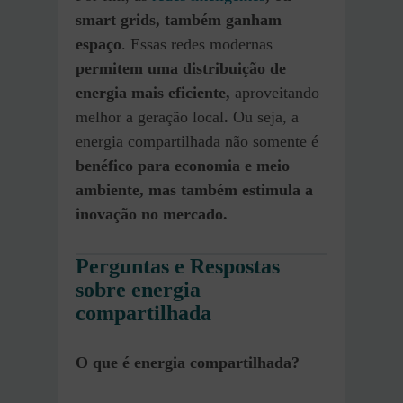
smart grids, também ganham
espaço
. Essas redes modernas
permitem uma distribuição de
energia mais eficiente,
aproveitando
melhor a geração local
.
Ou seja, a
energia compartilhada não somente é
benéfico para economia e meio
ambiente, mas também estimula a
inovação no mercado.
Perguntas e Respostas
sobre energia
compartilhada
O que é energia compartilhada?