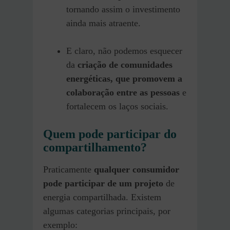
tornando assim o investimento
ainda mais atraente.
E claro, não podemos esquecer
da
criação de comunidades
energéticas, que promovem a
colaboração entre as pessoas
e
fortalecem os laços sociais.
Quem pode participar do
compartilhamento?
Praticamente
qualquer consumidor
pode participar de um projeto
de
energia compartilhada. Existem
algumas categorias principais, por
exemplo: