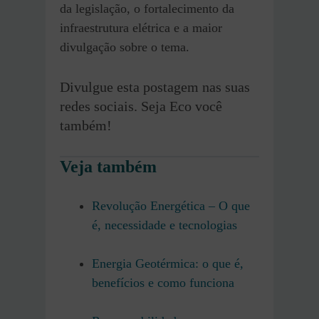
da legislação, o fortalecimento da
infraestrutura elétrica e a maior
divulgação sobre o tema.
Divulgue esta postagem nas suas
redes sociais. Seja Eco você
também!
Veja também
Revolução Energética – O que
é, necessidade e tecnologias
Energia Geotérmica: o que é,
benefícios e como funciona