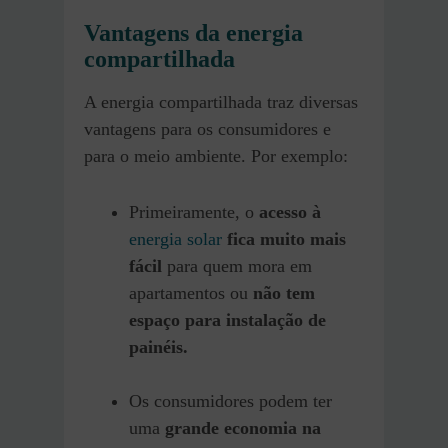
Vantagens da energia
compartilhada
A energia compartilhada traz diversas
vantagens para os consumidores e
para o meio ambiente. Por exemplo:
Primeiramente, o
acesso à
energia solar
fica muito mais
fácil
para quem mora em
apartamentos ou
não tem
espaço para instalação de
painéis.
Os consumidores podem ter
uma
grande economia na