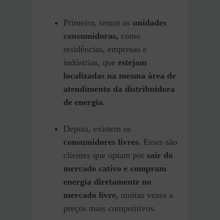
Primeiro, temos as
unidades
consumidoras,
como
residências, empresas e
indústrias, que
estejam
localizadas na mesma área de
atendimento da distribuidora
de energia
.
Depois, existem os
consumidores livres.
Esses são
clientes que optam por
sair do
mercado cativo e compram
energia diretamente no
mercado livre,
muitas vezes a
preços mais competitivos.