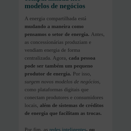
modelos de negócios
A energia compartilhada está
mudando a maneira como
pensamos o setor de energia.
Antes,
as concessionárias produziam e
vendiam energia de forma
centralizada. Agora,
cada pessoa
pode ser também um pequeno
produtor de energia.
Por isso,
surgem novos modelos de negócios
,
como plataformas digitais que
conectam produtores e consumidores
locais,
além de sistemas de créditos
de energia que facilitam as trocas.
Por fim, as
redes inteligentes
, ou