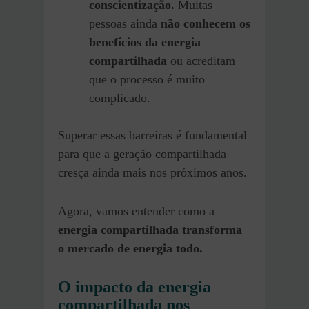
conscientização.
Muitas
pessoas ainda
não conhecem os
benefícios da energia
compartilhada
ou acreditam
que o processo é muito
complicado.
Superar essas barreiras é fundamental
para que a geração compartilhada
cresça ainda mais nos próximos anos.
Agora, vamos entender como a
energia compartilhada transforma
o mercado de energia todo.
O impacto da energia
compartilhada nos