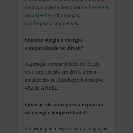
de luz, o acesso democrático à
energia
renovável
e a diminuição
dos
Impactos ambientais
.
Quando surgiu a energia
compartilhada no Brasil?
A geração compartilhada no Brasil
teve autorização em 2015, com a
atualização da Resolução Normativa
482 da ANEEL.
Quais os desafios para a expansão
da energia compartilhada?
Os principais desafios são a adaptação