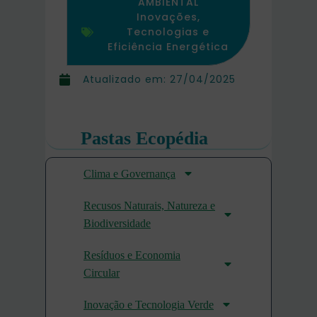
AMBIENTAL
Inovações,
Tecnologias e
Eficiência Energética
Atualizado em:
27/04/2025
Pastas Ecopédia
Clima e Governança
Recusos Naturais, Natureza e
Biodiversidade
Resíduos e Economia
Circular
Inovação e Tecnologia Verde