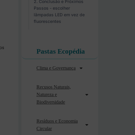
Conclusão e Próximos
Passos - escolher
lâmpadas LED em vez de
fluorescentes
os
Pastas Ecopédia
Clima e Governança
Recusos Naturais,
Natureza e
Biodiversidade
Resíduos e Economia
Circular