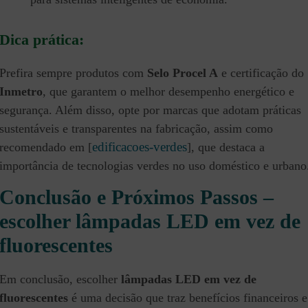
Dica prática:
Prefira sempre produtos com
Selo Procel A
e certificação do
Inmetro
, que garantem o melhor desempenho energético e
segurança. Além disso, opte por marcas que adotam práticas
sustentáveis e transparentes na fabricação, assim como
edificacoes-verdes
recomendado em [
], que destaca a
importância de tecnologias verdes no uso doméstico e urbano
Conclusão e Próximos Passos –
escolher lâmpadas LED em vez de
fluorescentes
Em conclusão, escolher
lâmpadas LED em vez de
fluorescentes
é uma decisão que traz benefícios financeiros e