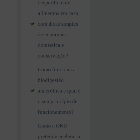
desperdício de
alimentos em casa
com dicas simples
de economia
doméstica e
conservação?
Como funciona a
biodigestão
anaeróbica e qual é
o seu princípio de
funcionamento?
Como a ONU
pretende acelerar o