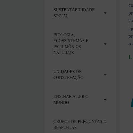
co
SUSTENTABILIDADE
pr
SOCIAL
su
a
BIOLOGIA,
pr
ECOSSISTEMAS E
o
PATRIMÔNIOS
NATURAIS
L
UNIDADES DE
CONSERVAÇÃO
ENSINAR A LER O
MUNDO
GRUPOS DE PERGUNTAS E
RESPOSTAS