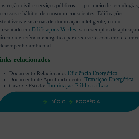
nstrução civil e serviços públicos — por meio de tecnologias
ocessos e hábitos de consumo conscientes. Edificações
stentáveis e sistemas de iluminação inteligente, como
Edificações Verdes
presentado em
, são exemplos de aplicação
ática da eficiência energética para reduzir o consumo e aumen
 desempenho ambiental.
inks relacionados
Eficiência Energética
Documento Relacionado:
Transição Energética
Documento de Aprofundamento:
Iluminação Pública a Laser
Caso de Estudo:
INÍCIO
ECOPÉDIA