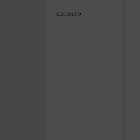
GLOSSÁRIO