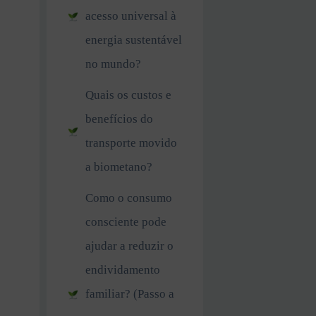
acesso universal à
energia sustentável
no mundo?
Quais os custos e
benefícios do
transporte movido
a biometano?
Como o consumo
consciente pode
ajudar a reduzir o
endividamento
familiar? (Passo a