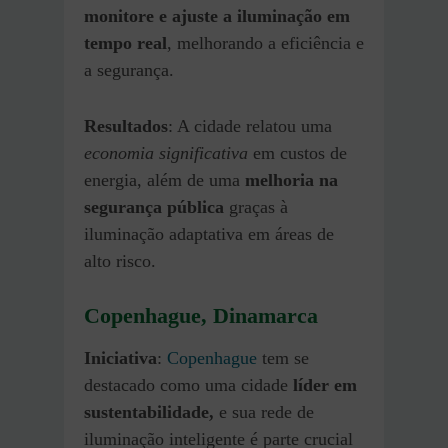
monitore e ajuste a iluminação em
tempo real
, melhorando a eficiência e
a segurança.
Resultados
: A cidade relatou uma
economia significativa
em custos de
energia, além de uma
melhoria na
segurança pública
graças à
iluminação adaptativa em áreas de
alto risco.
Copenhague, Dinamarca
Iniciativa
:
Copenhague
tem se
destacado como uma cidade
líder em
sustentabilidade,
e sua rede de
iluminação inteligente é parte crucial