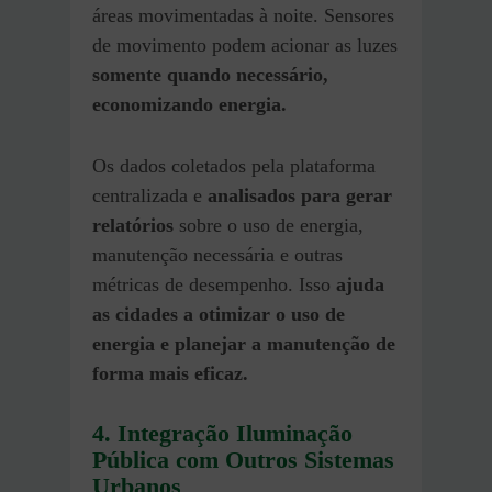
áreas movimentadas à noite. Sensores
de movimento podem acionar as luzes
somente quando necessário,
economizando energia.
Os dados coletados pela plataforma
centralizada e
analisados para gerar
relatórios
sobre o uso de energia,
manutenção necessária e outras
métricas de desempenho. Isso
ajuda
as cidades a otimizar o uso de
energia e planejar a manutenção de
forma mais eficaz.
4. Integração Iluminação
Pública com Outros Sistemas
Urbanos