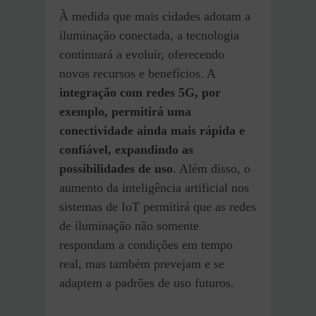
À medida que mais cidades adotam a
iluminação conectada, a tecnologia
continuará a evoluir, oferecendo
novos recursos e benefícios. A
integração com redes 5G, por
exemplo, permitirá uma
conectividade ainda mais rápida e
confiável, expandindo as
possibilidades de uso
. Além disso, o
aumento da inteligência artificial nos
sistemas de IoT permitirá que as redes
de iluminação não somente
respondam a condições em tempo
real, mas também prevejam e se
adaptem a padrões de uso futuros.