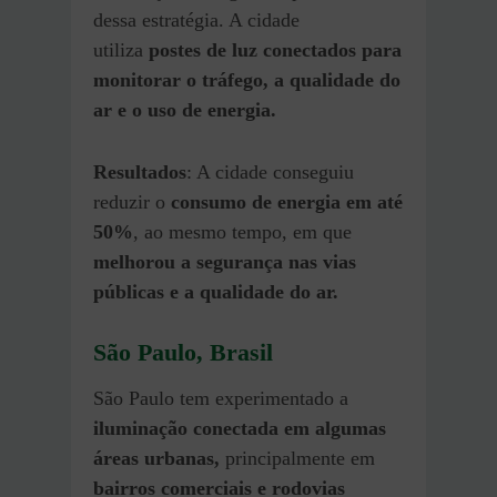
dessa estratégia. A cidade
utiliza
postes de luz conectados para
monitorar o tráfego, a qualidade do
ar e o uso de energia.
Resultados
: A cidade conseguiu
reduzir o
consumo de energia em até
50%
, ao mesmo tempo, em que
melhorou a segurança nas vias
públicas e a qualidade do ar.
São Paulo, Brasil
São Paulo tem experimentado a
iluminação conectada em algumas
áreas urbanas,
principalmente em
bairros comerciais e rodovias