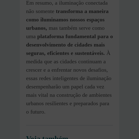
Em resumo, a iluminação conectada
não somente
transforma a maneira
como iluminamos nossos espaços
urbanos,
mas também serve como
uma
plataforma fundamental para o
desenvolvimento de cidades mais
seguras, eficientes e sustentáveis.
À
medida que as cidades continuam a
crescer e a enfrentar novos desafios,
essas redes inteligentes de iluminação
desempenharão um papel cada vez
mais vital na construção de ambientes
urbanos resilientes e preparados para
o futuro.
Veja também