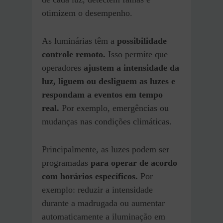
otimizem o desempenho.
As luminárias têm a
possibilidade
controle remoto.
Isso permite que
operadores
ajustem a intensidade da
luz, liguem ou desliguem as luzes e
respondam a eventos em tempo
real.
Por exemplo, emergências ou
mudanças nas condições climáticas.
Principalmente, as luzes podem ser
programadas
para operar de acordo
com horários específicos.
Por
exemplo: reduzir a intensidade
durante a madrugada ou aumentar
automaticamente a iluminação em