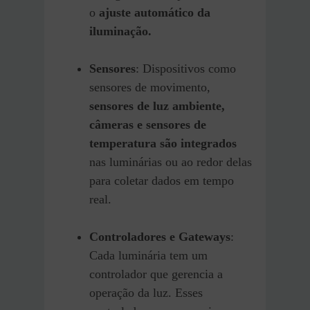
o
ajuste automático da
iluminação.
Sensores
: Dispositivos como
sensores de movimento,
sensores de luz ambiente,
câmeras e sensores de
temperatura são integrados
nas luminárias ou ao redor delas
para coletar dados em tempo
real.
Controladores e Gateways
:
Cada luminária tem um
controlador que gerencia a
operação da luz. Esses