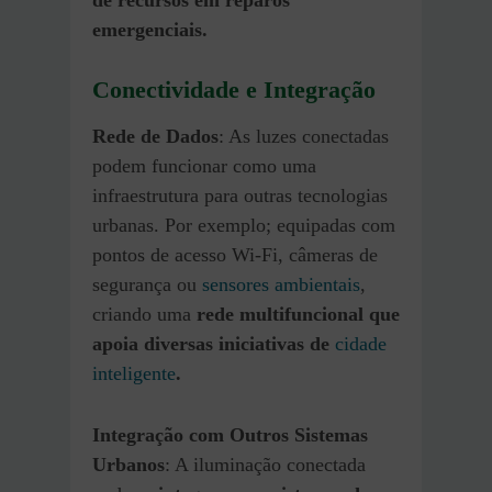
emergenciais.
Conectividade e Integração
Rede de Dados
: As luzes conectadas
podem funcionar como uma
infraestrutura para outras tecnologias
urbanas. Por exemplo; equipadas com
pontos de acesso Wi-Fi, câmeras de
segurança ou
sensores ambientais
,
criando uma
rede multifuncional que
apoia diversas iniciativas de
cidade
inteligente
.
Integração com Outros Sistemas
Urbanos
: A iluminação conectada