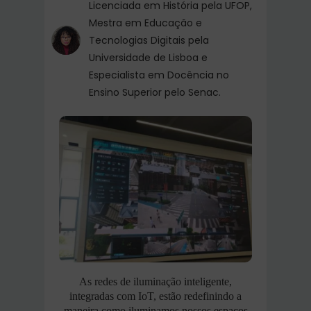
Licenciada em História pela UFOP,
Mestra em Educação e
Tecnologias Digitais pela
Universidade de Lisboa e
Especialista em Docência no
Ensino Superior pelo Senac.
As redes de iluminação inteligente,
integradas com IoT, estão redefinindo a
maneira como iluminamos nossos espaços