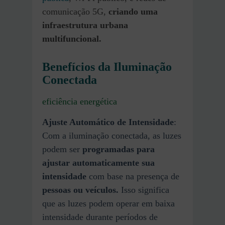
comunicação 5G,
criando uma
infraestrutura urbana
multifuncional.
Benefícios da Iluminação
Conectada
eficiência energética
Ajuste Automático de Intensidade
:
Com a iluminação conectada, as luzes
podem ser
programadas para
ajustar automaticamente sua
intensidade
com base na presença de
pessoas ou veículos.
Isso significa
que as luzes podem operar em baixa
intensidade durante períodos de