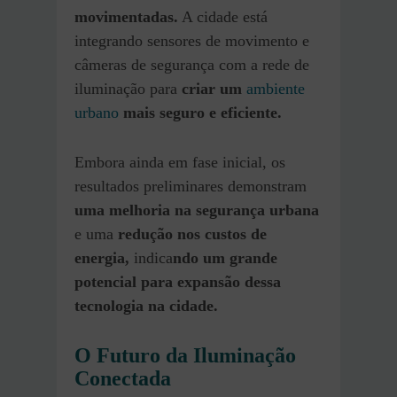
movimentadas.
A cidade está
integrando sensores de movimento e
câmeras de segurança com a rede de
iluminação para
criar um
ambiente
urbano
mais seguro e eficiente.
Embora ainda em fase inicial, os
resultados preliminares demonstram
uma melhoria na segurança urbana
e uma
redução nos custos de
energia,
indica
ndo um grande
potencial para expansão dessa
tecnologia na cidade.
O Futuro da Iluminação
Conectada