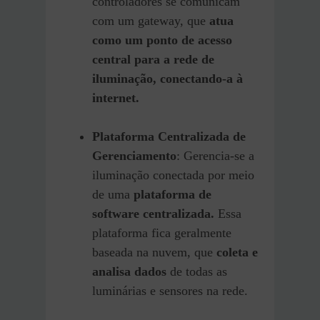
controladores se comunicam
com um gateway, que
atua
como um ponto de acesso
central para a rede de
iluminação, conectando-a à
internet.
Plataforma Centralizada de
Gerenciamento
: Gerencia-se a
iluminação conectada por meio
de uma
plataforma de
software centralizada.
Essa
plataforma fica geralmente
baseada na nuvem, que
coleta e
analisa dados
de todas as
luminárias e sensores na rede.