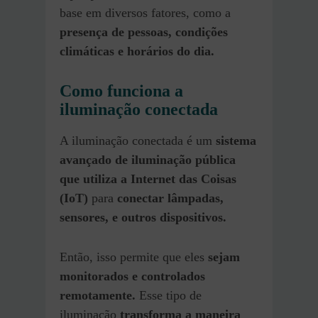
base em diversos fatores, como a
presença de pessoas, condições
climáticas e horários do dia.
Como funciona a
iluminação conectada
A iluminação conectada é um
sistema
avançado de iluminação pública
que utiliza a Internet das Coisas
(IoT)
para
conectar lâmpadas,
sensores, e outros dispositivos.
Então, isso permite que eles
sejam
monitorados e controlados
remotamente.
Esse tipo de
iluminação
transforma a maneira