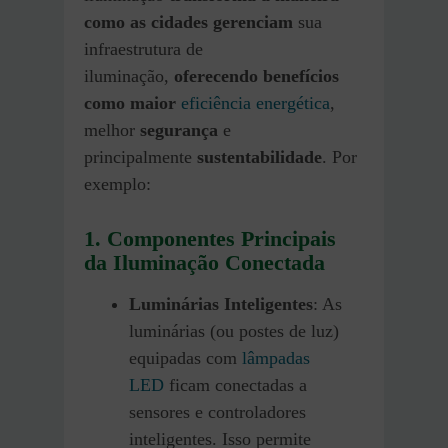
como as cidades gerenciam
sua
infraestrutura de
iluminação,
oferecendo benefícios
como maior
eficiência energética
,
melhor
segurança
e
principalmente
sustentabilidade
. Por
exemplo:
1. Componentes Principais
da Iluminação Conectada
Luminárias Inteligentes
: As
luminárias (ou postes de luz)
equipadas com
lâmpadas
LED
ficam conectadas a
sensores e controladores
inteligentes. Isso permite