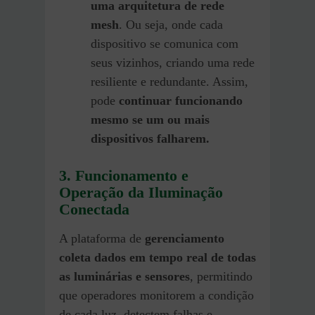
uma arquitetura de rede
mesh
. Ou seja, onde cada
dispositivo se comunica com
seus vizinhos, criando uma rede
resiliente e redundante. Assim,
pode
continuar funcionando
mesmo se um ou mais
dispositivos falharem.
3. Funcionamento e
Operação da Iluminação
Conectada
A plataforma de
gerenciamento
coleta dados em tempo real de todas
as luminárias e sensores
, permitindo
que operadores monitorem a condição
de cada luz, detectem falhas e