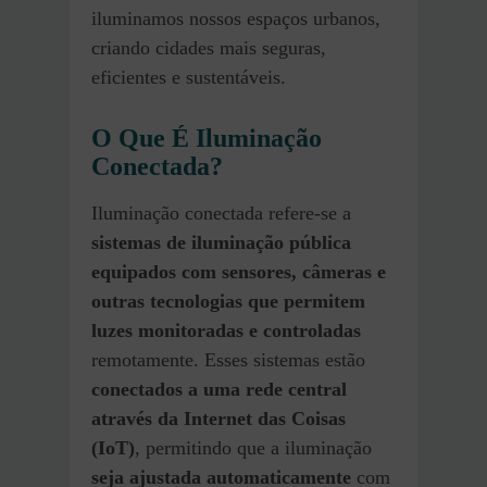
iluminamos nossos espaços urbanos,
criando cidades mais seguras,
eficientes e sustentáveis.
O Que É Iluminação
Conectada?
Iluminação conectada refere-se a
sistemas de iluminação pública
equipados com sensores, câmeras e
outras tecnologias que permitem
luzes monitoradas e controladas
remotamente. Esses sistemas estão
conectados a uma rede central
através da Internet das Coisas
(IoT)
, permitindo que a iluminação
seja ajustada automaticamente
com