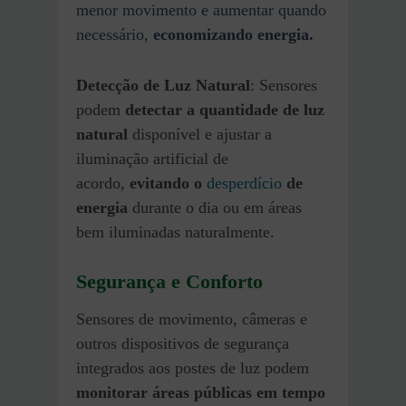
menor movimento e aumentar quando
necessário,
economizando energia.
Detecção de Luz Natural
: Sensores
podem
detectar a quantidade de luz
natural
disponível e ajustar a
iluminação artificial de
acordo,
evitando o
desperdício
de
energia
durante o dia ou em áreas
bem iluminadas naturalmente.
Segurança e Conforto
Sensores de movimento, câmeras e
outros dispositivos de segurança
integrados aos postes de luz podem
monitorar áreas públicas em tempo