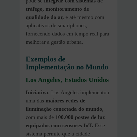
pode se
integrar com sistemas de
tráfego, monitoramento de
qualidade do ar,
e até mesmo com
aplicativos de smartphones,
fornecendo dados em tempo real para
melhorar a gestão urbana.
Exemplos de
Implementação no Mundo
Los Angeles, Estados Unidos
Iniciativa
: Los Angeles implementou
uma das
maiores redes de
iluminação conectada do mundo
,
com mais de
100.000 postes de luz
equipados com sensores IoT.
Esse
sistema permite que a cidade