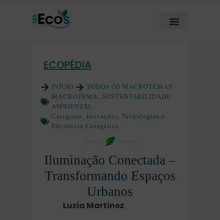
ECOPÉDIA
INÍCIO
TODOS OS MACROTEMAS
MACROTEMA:
SUSTENTABILIDADE
AMBIENTAL
Categoria:
Inovações, Tecnologias e
Eficiência Energética
Iluminação Conectada –
Transformando Espaços
Urbanos
Luzia Martinez