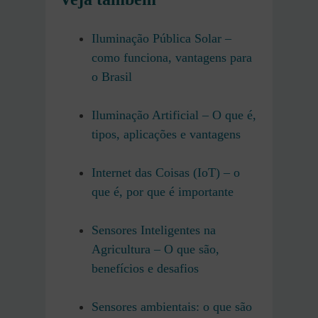
Iluminação Pública Solar –
como funciona, vantagens para
o Brasil
Iluminação Artificial – O que é,
tipos, aplicações e vantagens
Internet das Coisas (IoT) – o
que é, por que é importante
Sensores Inteligentes na
Agricultura – O que são,
benefícios e desafios
Sensores ambientais: o que são