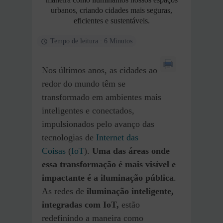
urbanos, criando cidades mais seguras,
eficientes e sustentáveis.
Tempo de leitura : 6 Minutos
Nos últimos anos, as cidades ao
redor do mundo têm se
transformado em ambientes mais
inteligentes e conectados,
impulsionados pelo avanço das
tecnologias de
Internet das
Coisas
(
IoT
).
Uma das áreas onde
essa transformação é mais visível e
impactante é a iluminação pública
.
As redes de
iluminação inteligente,
integradas com IoT,
estão
redefinindo a maneira como