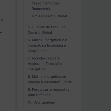
Crescimento das
Renováveis
O Desafio Global
 e
O Papel do Brasil no
c.
Cenário Global
Matriz Energética e o
Impacto na Economia e
Geopolítica
Tecnologias para
Acelerar a Transição
Energética
Matriz energética em
relação à sustentabilidade
Perguntas e respostas
para Reflexão
Veja também