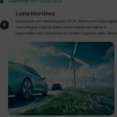
Atualizado em:
01/09/2025
Luzia Martinez
Licenciada em História pela UFOP, Mestra em Educação
Tecnologias Digitais pela Universidade de Lisboa e
Especialista em Docência no Ensino Superior pelo Sena