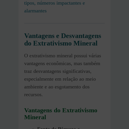
tipos, números impactantes e
alarmantes
Vantagens e Desvantagens
do Extrativismo Mineral
O extrativismo mineral possui várias
vantagens econômicas, mas também
traz desvantagens significativas,
especialmente em relação ao meio
ambiente e ao esgotamento dos
recursos.
Vantagens do Extrativismo
Mineral