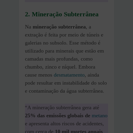
2. Mineração Subterrânea
Na
mineração subterrânea
, a
extração é feita por meio de túneis e
galerias no subsolo. Esse método é
utilizado para minerais que estão em
camadas mais profundas, como
chumbo, zinco e níquel. Embora
cause menos
desmatamento
, ainda
pode resultar em instabilidade do solo
e contaminação da água subterrânea.
“A mineração subterrânea gera até
25% das emissões globais de
metano
e apresenta altos riscos de acidentes,
com cerca de
10 mil mortes anuais