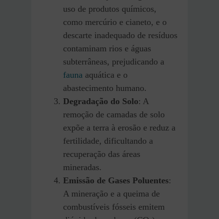
uso de produtos químicos,
como mercúrio e cianeto, e o
descarte inadequado de resíduos
contaminam rios e águas
subterrâneas, prejudicando a
fauna
aquática e o
abastecimento humano.
Degradação do Solo
: A
remoção de camadas de solo
expõe a terra à erosão e reduz a
fertilidade, dificultando a
recuperação das áreas
mineradas.
Emissão de Gases Poluentes
:
A mineração e a queima de
combustíveis fósseis emitem