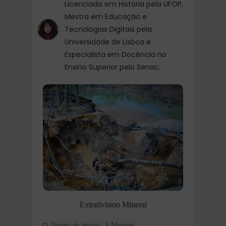
Licenciada em História pela UFOP,
Mestra em Educação e
Tecnologias Digitais pela
Universidade de Lisboa e
Especialista em Docência no
Ensino Superior pelo Senac.
Extrativismo Mineral
Tempo de leitura : 6 Minutos