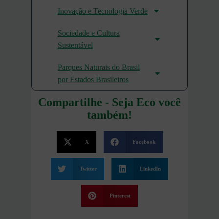
Inovação e Tecnologia Verde
Sociedade e Cultura
Sustentável
Parques Naturais do Brasil
por Estados Brasileiros
Compartilhe - Seja Eco você
também!
X
Facebook
Twitter
LinkedIn
Pinterest