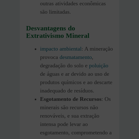
outras atividades econômicas
são limitadas.
Desvantagens do
Extrativismo Mineral
impacto ambiental
: A mineração
provoca
desmatamento
,
degradação do solo e
poluição
de águas e ar devido ao uso de
produtos químicos e ao descarte
inadequado de resíduos.
Esgotamento de Recursos
: Os
minerais são recursos não
renováveis, e sua extração
intensa pode levar ao
esgotamento, comprometendo a