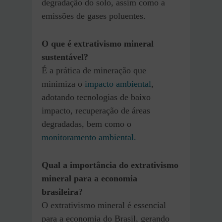
degradação do solo, assim como a
emissões de gases poluentes.
O que é extrativismo mineral
sustentável?
É a prática de mineração que
minimiza o
impacto ambiental
,
adotando tecnologias de baixo
impacto, recuperação de áreas
degradadas, bem como o
monitoramento ambiental.
Qual a importância do extrativismo
mineral para a economia
brasileira?
O extrativismo mineral é essencial
para a economia do Brasil, gerando