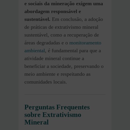
e sociais da mineração exigem uma
abordagem responsável e
sustentável.
Em conclusão, a adoção
de práticas de extrativismo mineral
sustentável, como a recuperação de
áreas degradadas e o
monitoramento
ambiental
, é fundamental para que a
atividade mineral continue a
beneficiar a sociedade, preservando o
meio ambiente e respeitando as
comunidades locais.
Perguntas Frequentes
sobre Extrativismo
Mineral