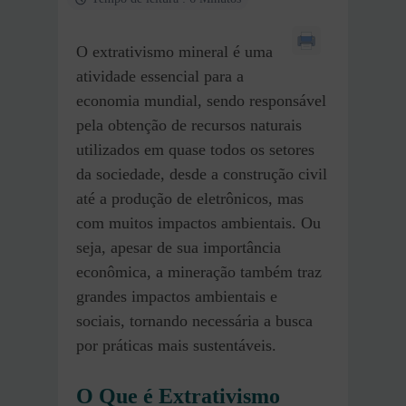
O extrativismo mineral é uma
atividade essencial para a
economia mundial, sendo responsável
pela obtenção de recursos naturais
utilizados em quase todos os setores
da sociedade, desde a construção civil
até a produção de eletrônicos, mas
com muitos impactos ambientais. Ou
seja, apesar de sua importância
econômica, a mineração também traz
grandes impactos ambientais e
sociais, tornando necessária a busca
por práticas mais sustentáveis.
O Que é Extrativismo