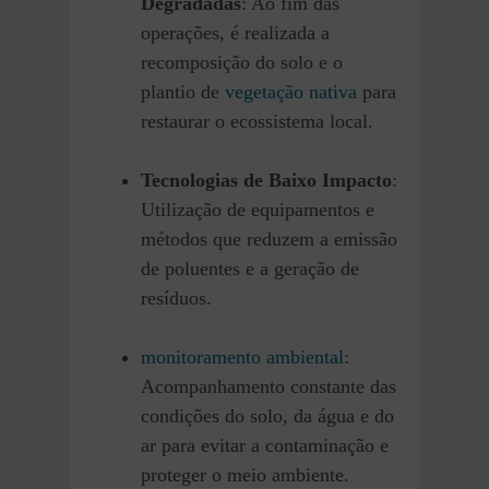
Degradadas
: Ao fim das
operações, é realizada a
recomposição do solo e o
plantio de
vegetação nativa
para
restaurar o ecossistema local.
Tecnologias de Baixo Impacto
:
Utilização de equipamentos e
métodos que reduzem a emissão
de poluentes e a geração de
resíduos.
monitoramento ambiental
:
Acompanhamento constante das
condições do solo, da água e do
ar para evitar a contaminação e
proteger o meio ambiente.