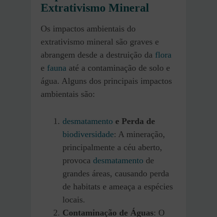
Extrativismo Mineral
Os impactos ambientais do
extrativismo mineral são graves e
abrangem desde a destruição da
flora
e
fauna
até a contaminação de solo e
água. Alguns dos principais impactos
ambientais são:
desmatamento
e Perda de
biodiversidade
: A mineração,
principalmente a céu aberto,
provoca
desmatamento
de
grandes áreas, causando perda
de habitats e ameaça a espécies
locais.
Contaminação de Águas
: O