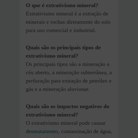
O que é extrativismo mineral?
Extrativismo mineral é a extração de
minerais e rochas diretamente do solo
para uso comercial e industrial.
Quais são os principais tipos de
extrativismo mineral?
Os principais tipos são a mineração a
céu aberto, a mineração subterrânea, a
perfuração para extração de petróleo e
gás e a mineração aluvionar.
Quais são os impactos negativos do
extrativismo mineral?
O extrativismo mineral pode causar
desmatamento
, contaminação de água,