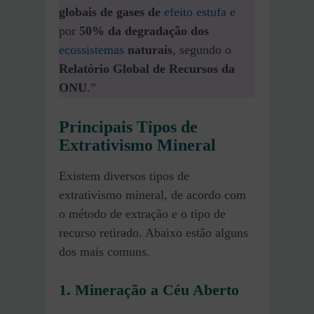
globais de gases de
efeito estufa
e
por
50% da degradação dos
ecossistemas
naturais
, segundo o
Relatório Global de Recursos da
ONU
.”
Principais Tipos de
Extrativismo Mineral
Existem diversos tipos de
extrativismo mineral, de acordo com
o método de extração e o tipo de
recurso retirado. Abaixo estão alguns
dos mais comuns.
1. Mineração a Céu Aberto