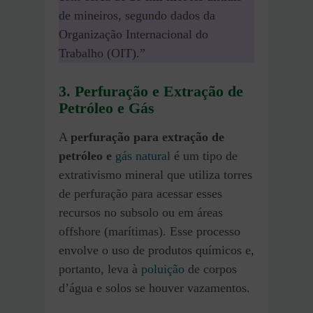
de mineiros, segundo dados da
Organização Internacional do
Trabalho (OIT).”
3. Perfuração e Extração de
Petróleo e Gás
A
perfuração para extração de
petróleo e
gás natural
é um tipo de
extrativismo mineral que utiliza torres
de perfuração para acessar esses
recursos no subsolo ou em áreas
offshore (marítimas). Esse processo
envolve o uso de produtos químicos e,
portanto, leva à
poluição
de corpos
d’água e solos se houver vazamentos.