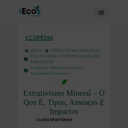
ECOPÉDIA
INÍCIO
TODOS OS MACROTEMAS
MACROTEMA:
SUSTENTABILIDADE
AMBIENTAL
Categoria:
Poluição do Solo e
Atividades Extrativas
Extrativismo Mineral – O
Que É, Tipos, Ameaças E
Impactos
Luzia Martinez