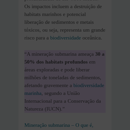
Os impactos incluem a destruição de
habitats marinhos e potencial
liberação de sedimentos e metais
tóxicos, ou seja, representa um grande
risco para a
biodiversidade
oceânica.
“A mineração submarina ameaça
30 a
50% dos habitats profundos
em
áreas exploradas e pode liberar
milhões de toneladas de sedimentos,
afetando gravemente a
biodiversidade
marinha
, segundo a União
Internacional para a Conservação da
Natureza (IUCN).”
Mineração submarina – O que é,