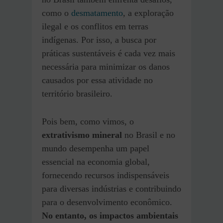
como o
desmatamento
, a exploração
ilegal e os conflitos em terras
indígenas. Por isso, a busca por
práticas sustentáveis é cada vez mais
necessária para minimizar os danos
causados por essa atividade no
território brasileiro.
Pois bem, como vimos, o
extrativismo mineral
no Brasil e no
mundo desempenha um papel
essencial na economia global,
fornecendo recursos indispensáveis
para diversas indústrias e contribuindo
para o desenvolvimento econômico.
No entanto, os impactos ambientais