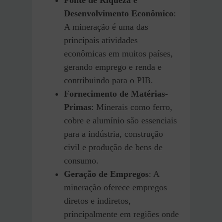
Fonte de Riqueza e
Desenvolvimento Econômico
:
A mineração é uma das
principais atividades
econômicas em muitos países,
gerando emprego e renda e
contribuindo para o PIB.
Fornecimento de Matérias-
Primas
: Minerais como ferro,
cobre e alumínio são essenciais
para a indústria, construção
civil e produção de bens de
consumo.
Geração de Empregos
: A
mineração oferece empregos
diretos e indiretos,
principalmente em regiões onde