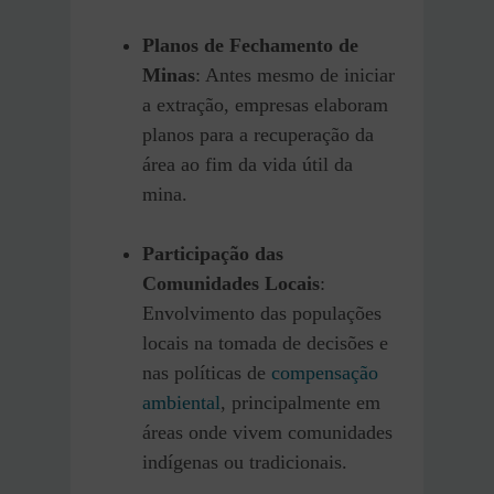
Planos de Fechamento de
Minas
: Antes mesmo de iniciar
a extração, empresas elaboram
planos para a recuperação da
área ao fim da vida útil da
mina.
Participação das
Comunidades Locais
:
Envolvimento das populações
locais na tomada de decisões e
nas políticas de
compensação
ambiental
, principalmente em
áreas onde vivem comunidades
indígenas ou tradicionais.