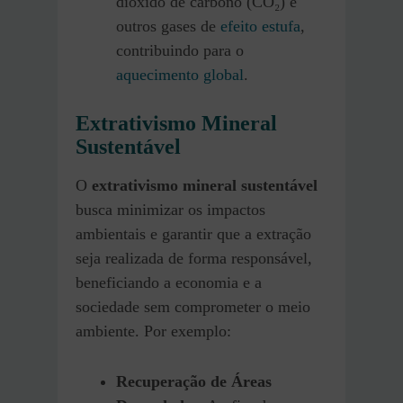
dióxido de carbono (CO₂) e
outros gases de
efeito estufa
,
contribuindo para o
aquecimento global
.
Extrativismo Mineral
Sustentável
O
extrativismo mineral sustentável
busca minimizar os impactos
ambientais e garantir que a extração
seja realizada de forma responsável,
beneficiando a economia e a
sociedade sem comprometer o meio
ambiente. Por exemplo:
Recuperação de Áreas