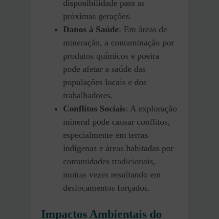
disponibilidade para as
próximas gerações.
Danos à Saúde
: Em áreas de
mineração, a contaminação por
produtos químicos e poeira
pode afetar a saúde das
populações locais e dos
trabalhadores.
Conflitos Sociais
: A exploração
mineral pode causar conflitos,
especialmente em terras
indígenas e áreas habitadas por
comunidades tradicionais,
muitas vezes resultando em
deslocamentos forçados.
Impactos Ambientais do