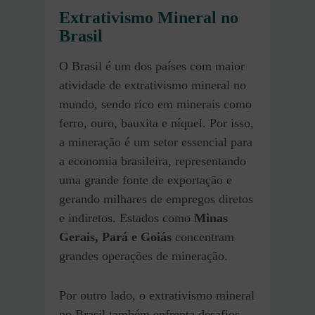
Extrativismo Mineral no
Brasil
O Brasil é um dos países com maior
atividade de extrativismo mineral no
mundo, sendo rico em minerais como
ferro, ouro, bauxita e níquel. Por isso,
a mineração é um setor essencial para
a economia brasileira, representando
uma grande fonte de exportação e
gerando milhares de empregos diretos
e indiretos. Estados como
Minas
Gerais, Pará e Goiás
concentram
grandes operações de mineração.
Por outro lado, o extrativismo mineral
no Brasil também enfrenta desafios,