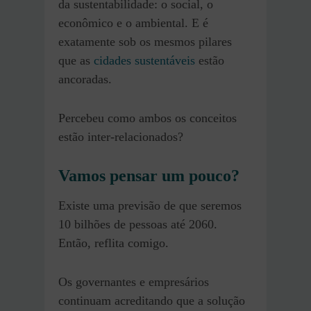
da sustentabilidade: o social, o
econômico e o ambiental. E é
exatamente sob os mesmos pilares
que as
cidades sustentáveis
estão
ancoradas.
Percebeu como ambos os conceitos
estão inter-relacionados?
Vamos pensar um pouco?
Existe uma previsão de que seremos
10 bilhões de pessoas até 2060.
Então, reflita comigo.
Os governantes e empresários
continuam acreditando que a solução