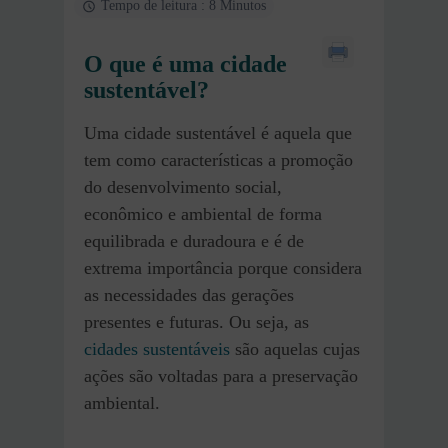
Tempo de leitura : 8 Minutos
O que é uma cidade
sustentável?
Uma cidade sustentável é aquela que
tem como características a promoção
do desenvolvimento social,
econômico e ambiental de forma
equilibrada e duradoura e é de
extrema importância porque considera
as necessidades das gerações
presentes e futuras. Ou seja, as
cidades sustentáveis
são aquelas cujas
ações são voltadas para a preservação
ambiental.