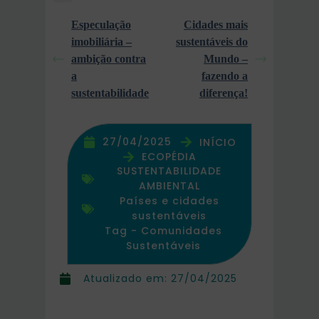
Especulação
Cidades mais
imobiliária –
sustentáveis do
ambição contra
Mundo –
a
fazendo a
sustentabilidade
diferença!
27/04/2025
INÍCIO
ECOPÉDIA
SUSTENTABILIDADE
AMBIENTAL
Países e cidades
sustentáveis
Tag -
Comunidades
Sustentáveis
Atualizado em:
27/04/2025