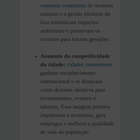
consumo consciente
de recursos
naturais e a gestão eficiente do
lixo minimizam impactos
ambientais e preservam os
recursos para futuras gerações.
Aumento da competitividade
da cidade:
cidades sustentáveis
ganham reconhecimento
internacional e se destacam
como destinos atrativos para
investimentos, eventos e
talentos. Essa imagem positiva
impulsiona a economia, gera
empregos e melhora a qualidade
de vida da população.