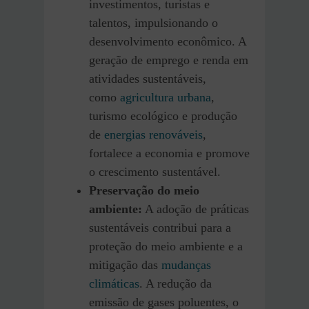
investimentos, turistas e
talentos, impulsionando o
desenvolvimento econômico. A
geração de emprego e renda em
atividades sustentáveis,
como
agricultura urbana
,
turismo ecológico e produção
de
energias renováveis
,
fortalece a economia e promove
o crescimento sustentável.
Preservação do meio
ambiente:
A adoção de práticas
sustentáveis contribui para a
proteção do meio ambiente e a
mitigação das
mudanças
climáticas
. A redução da
emissão de gases poluentes, o