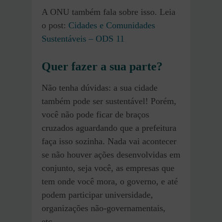
A ONU também fala sobre isso. Leia
o post:
Cidades e Comunidades
Sustentáveis – ODS 11
Quer fazer a sua parte?
Não tenha dúvidas: a sua cidade
também pode ser sustentável! Porém,
você não pode ficar de braços
cruzados aguardando que a prefeitura
faça isso sozinha. Nada vai acontecer
se não houver ações desenvolvidas em
conjunto, seja você, as empresas que
tem onde você mora, o governo, e até
podem participar universidade,
organizações não-governamentais,
etc.