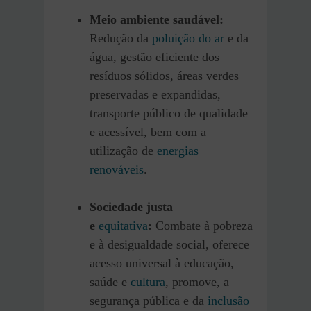
Meio ambiente saudável:
Redução da
poluição do ar
e da
água, gestão eficiente dos
resíduos sólidos, áreas verdes
preservadas e expandidas,
transporte público de qualidade
e acessível, bem com a
utilização de
energias
renováveis
.
Sociedade justa
e
equitativa
:
Combate à pobreza
e à desigualdade social, oferece
acesso universal à educação,
saúde e
cultura
, promove, a
segurança pública e da
inclusão