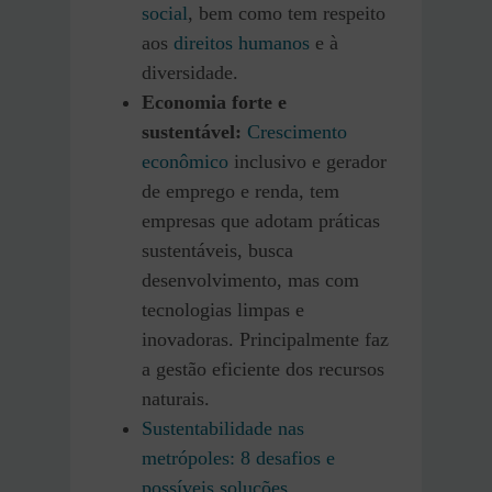
social
, bem como tem respeito
aos
direitos humanos
e à
diversidade.
Economia forte e
sustentável:
Crescimento
econômico
inclusivo e gerador
de emprego e renda, tem
empresas que adotam práticas
sustentáveis, busca
desenvolvimento, mas com
tecnologias limpas e
inovadoras. Principalmente faz
a gestão eficiente dos recursos
naturais.
Sustentabilidade nas
metrópoles: 8 desafios e
possíveis soluções