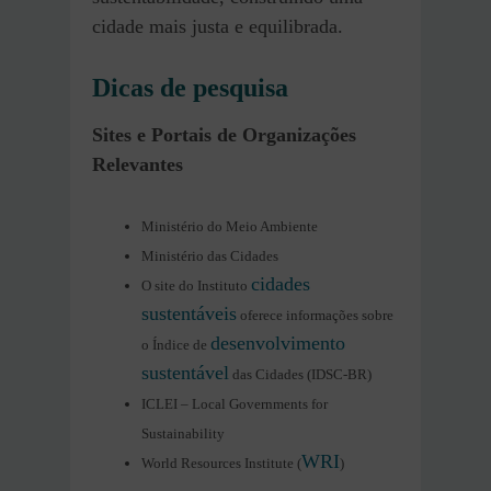
cidade mais justa e equilibrada.
Dicas de pesquisa
Sites e Portais de Organizações
Relevantes
Ministério do Meio Ambiente
Ministério das Cidades
cidades
O site do Instituto
sustentáveis
oferece informações sobre
desenvolvimento
o Índice de
sustentável
das Cidades (IDSC-BR)
ICLEI – Local Governments for
Sustainability
WRI
World Resources Institute (
)