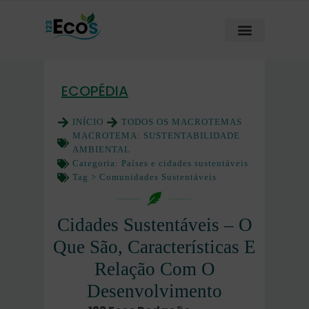
ECOPÉDIA
INÍCIO
TODOS OS MACROTEMAS
MACROTEMA:
SUSTENTABILIDADE
AMBIENTAL
Categoria:
Países e cidades sustentáveis
Tag >
Comunidades Sustentáveis
Cidades Sustentáveis – O
Que São, Características E
Relação Com O
Desenvolvimento