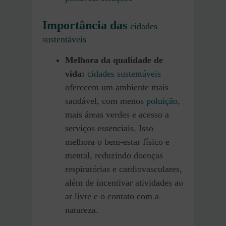
Importância das
cidades
sustentáveis
Melhora da qualidade de
vida:
cidades sustentáveis
oferecem um ambiente mais
saudável, com menos
poluição
,
mais áreas verdes e acesso a
serviços essenciais. Isso
melhora o bem-estar físico e
mental, reduzindo doenças
respiratórias e cardiovasculares,
além de incentivar atividades ao
ar livre e o contato com a
natureza.