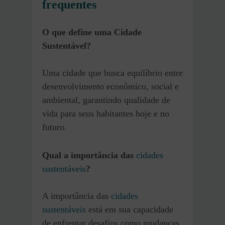
frequentes
O que define uma Cidade
Sustentável?
Uma cidade que busca equilíbrio entre
desenvolvimento econômico, social e
ambiental, garantindo qualidade de
vida para seus habitantes hoje e no
futuro.
Qual a importância das
cidades
sustentáveis
?
A importância das
cidades
sustentáveis
está em sua capacidade
de enfrentar desafios como mudanças