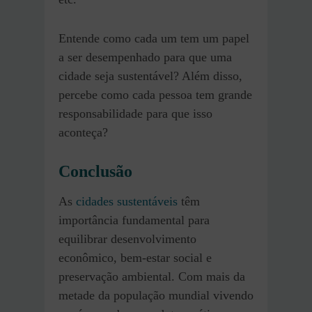
Entende como cada um tem um papel
a ser desempenhado para que uma
cidade seja sustentável? Além disso,
percebe como cada pessoa tem grande
responsabilidade para que isso
aconteça?
Conclusão
As
cidades sustentáveis
têm
importância fundamental para
equilibrar desenvolvimento
econômico, bem-estar social e
preservação ambiental. Com mais da
metade da população mundial vivendo