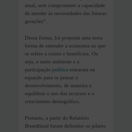
atual, sem comprometer a capacidade
de atender às necessidades das futuras
gerações”.
Dessa forma, foi proposta uma nova
forma de entender a economia no que
se refere a custos e benefícios. Ou
seja, o meio ambiente e a
participação
política
entraram na
equação para se pensar o
desenvolvimento, de maneira a
equilibrar o uso dos recursos e o
crescimento demográfico.
Portanto, a partir do Relatório
Brundtland foram definidos os pilares