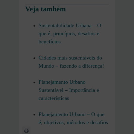
Veja também
Sustentabilidade Urbana – O
que é, princípios, desafios e
benefícios
Cidades mais sustentáveis do
Mundo – fazendo a diferença!
Planejamento Urbano
Sustentável – Importância e
características
Planejamento Urbano – O que
é, objetivos, métodos e desafios