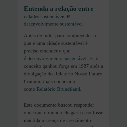
Entenda a relação entre
e
cidades sustentáveis
desenvolvimento sustentável
Antes de tudo, para compreender o
que é uma cidade sustentável é
preciso entender o que
é
desenvolvimento sustentável
. Este
conceito ganhou força em 1987 após a
divulgação do Relatório Nosso Futuro
Comum, mais conhecido
como
Relatório Brundtland
.
Este documento buscou responder
onde que o mundo chegaria caso fosse
mantida a crença de crescimento