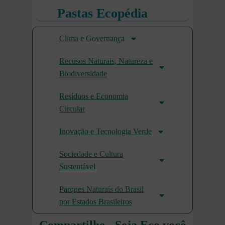
Pastas Ecopédia
Clima e Governança
Recusos Naturais, Natureza e
Biodiversidade
Resíduos e Economia
Circular
Inovação e Tecnologia Verde
Sociedade e Cultura
Sustentável
Parques Naturais do Brasil
por Estados Brasileiros