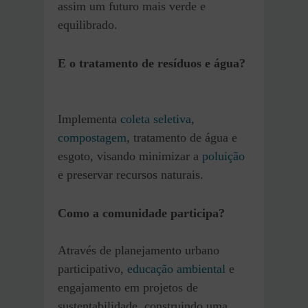
assim um futuro mais verde e
equilibrado.
E o tratamento de resíduos e água?
Implementa
coleta seletiva
,
compostagem
, tratamento de água e
esgoto, visando minimizar a
poluição
e preservar recursos naturais.
Como a comunidade participa?
Através de planejamento urbano
participativo,
educação ambiental
e
engajamento em projetos de
sustentabilidade, construindo uma