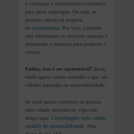
é continuar o crescimento econômico
para gerar empregos. Ou seja, as
pessoas caíram na arapuca
do
consumismo
. Por isso, o mundo
está eliminando os recursos naturais e
destruindo a natureza para produzir e
crescer.
Enfim, isso é ser sustentável?
Bom,
então agora vamos entender o que são
cidades baseadas na sustentabilidade.
Se você quiser conhecer na prática
uma cidade sustentável, veja este
artigo aqui:
Copenhague: uma cidade
modelo de sustentabilidade
. Não