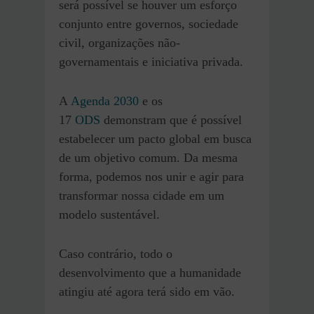
será possível se houver um esforço
conjunto entre governos, sociedade
civil, organizações não-
governamentais e iniciativa privada.
A
Agenda 2030
e os
17
ODS
demonstram que é possível
estabelecer um pacto global em busca
de um objetivo comum. Da mesma
forma, podemos nos unir e agir para
transformar nossa cidade em um
modelo sustentável.
Caso contrário, todo o
desenvolvimento que a humanidade
atingiu até agora terá sido em vão.