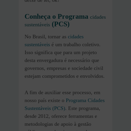
deixe de ler, ok?
Conheça o Programa
cidades
(PCS)
sustentáveis
No Brasil, tornar as
cidades
sustentáveis
é um trabalho coletivo.
Isso significa que para um projeto
desta envergadura é necessário que
governos, empresas e sociedade civil
estejam comprometidos e envolvidos.
A fim de auxiliar esse processo, em
nosso país existe o
Programa Cidades
Sustentáveis (PCS)
. Este programa,
desde 2012, oferece ferramentas e
metodologias de apoio à gestão