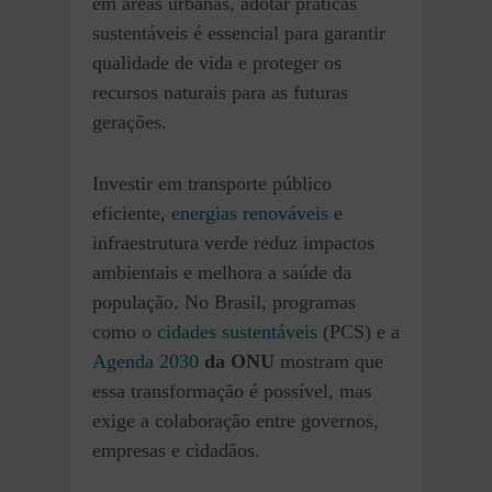
em áreas urbanas, adotar práticas
sustentáveis é essencial para garantir
qualidade de vida e proteger os
recursos naturais para as futuras
gerações.
Investir em transporte público
eficiente,
energias renováveis
e
infraestrutura verde reduz impactos
ambientais e melhora a saúde da
população. No Brasil, programas
como o
cidades sustentáveis
(PCS) e a
Agenda 2030
da ONU
mostram que
essa transformação é possível, mas
exige a colaboração entre governos,
empresas e cidadãos.