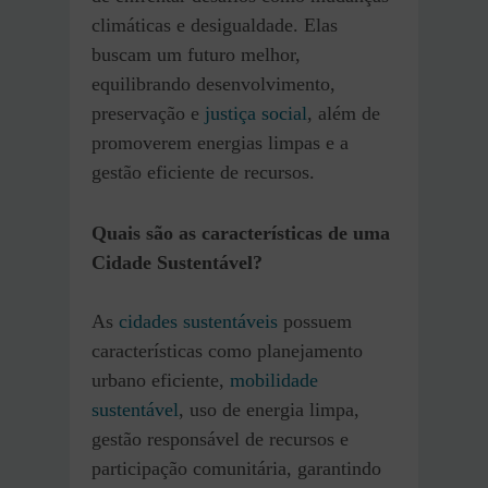
climáticas e desigualdade. Elas
buscam um futuro melhor,
equilibrando desenvolvimento,
preservação e
justiça social
, além de
promoverem energias limpas e a
gestão eficiente de recursos.
Quais são as características de uma
Cidade Sustentável?
As
cidades sustentáveis
possuem
características como planejamento
urbano eficiente,
mobilidade
sustentável
, uso de energia limpa,
gestão responsável de recursos e
participação comunitária, garantindo