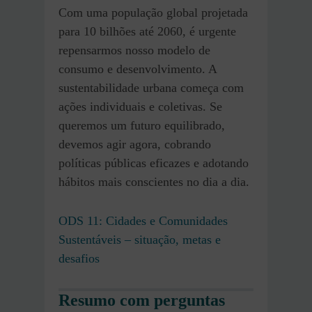
Com uma população global projetada
para 10 bilhões até 2060, é urgente
repensarmos nosso modelo de
consumo e desenvolvimento. A
sustentabilidade urbana começa com
ações individuais e coletivas. Se
queremos um futuro equilibrado,
devemos agir agora, cobrando
políticas públicas eficazes e adotando
hábitos mais conscientes no dia a dia.
ODS 11: Cidades e Comunidades
Sustentáveis – situação, metas e
desafios
Resumo com perguntas