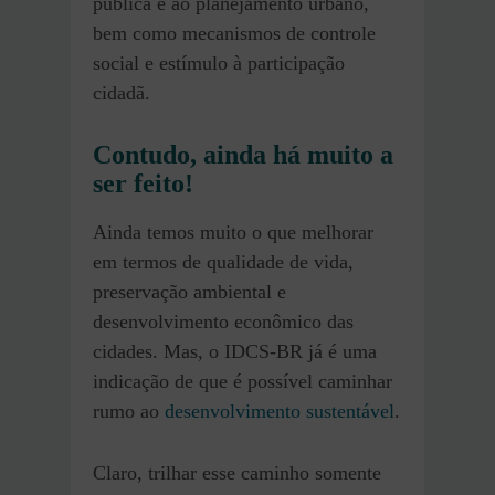
pública e ao planejamento urbano,
bem como mecanismos de controle
social e estímulo à participação
cidadã.
Contudo, ainda há muito a
ser feito!
Ainda temos muito o que melhorar
em termos de qualidade de vida,
preservação ambiental e
desenvolvimento econômico das
cidades. Mas, o IDCS-BR já é uma
indicação de que é possível caminhar
rumo ao
desenvolvimento sustentável
.
Claro, trilhar esse caminho somente