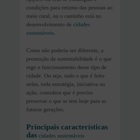
condições para retorno das pessoas ao
meio rural, ou o caminho está no
desenvolvimento de
cidades
sustentáveis
.
Como não poderia ser diferente, a
promoção da sustentabilidade é o que
rege o funcionamento desse tipo de
cidade. Ou seja, tudo o que é feito
nelas, toda estratégia, iniciativa ou
ação, considera que é preciso
preservar o que se tem hoje para as
futuras gerações.
Principais características
das
cidades sustentáveis