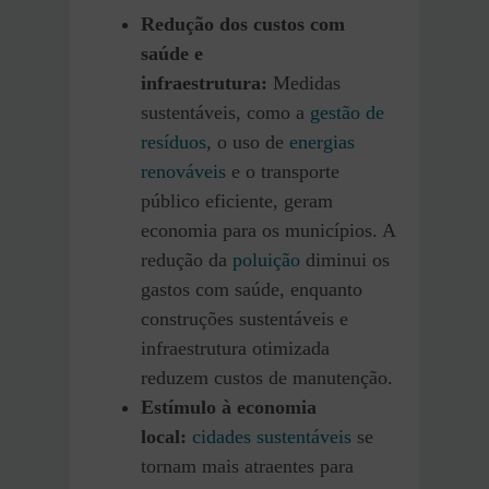
Redução dos custos com
saúde e
infraestrutura:
Medidas
sustentáveis, como a
gestão de
resíduos
, o uso de
energias
renováveis
e o transporte
público eficiente, geram
economia para os municípios. A
redução da
poluição
diminui os
gastos com saúde, enquanto
construções sustentáveis e
infraestrutura otimizada
reduzem custos de manutenção.
Estímulo à economia
local:
cidades sustentáveis
se
tornam mais atraentes para