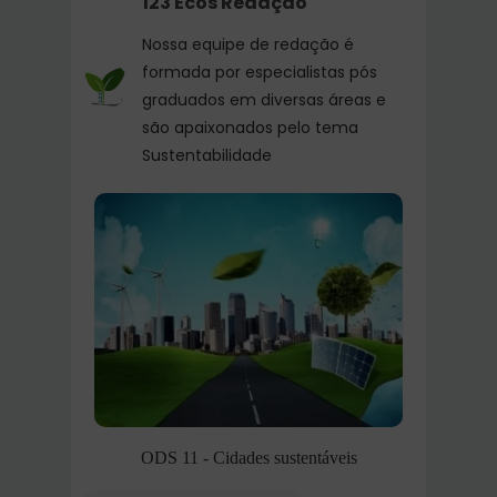
123 Ecos Redação
Nossa equipe de redação é
formada por especialistas pós
graduados em diversas áreas e
são apaixonados pelo tema
Sustentabilidade
ODS 11 - Cidades sustentáveis