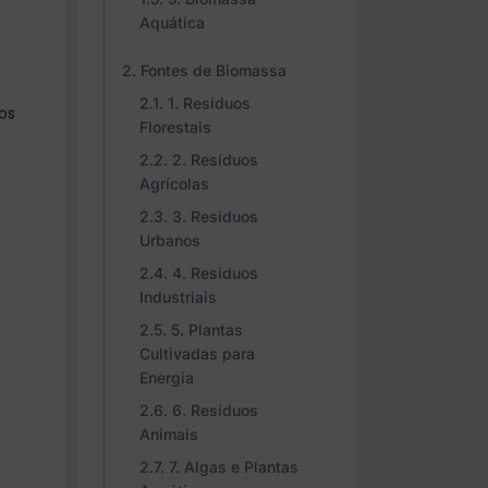
Aquática
Fontes de Biomassa
1. Resíduos
os
Florestais
2. Resíduos
Agrícolas
3. Resíduos
Urbanos
4. Resíduos
Industriais
5. Plantas
Cultivadas para
Energia
6. Resíduos
Animais
7. Algas e Plantas