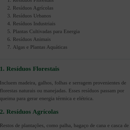
Resíduos Florestais
Resíduos Agrícolas
Resíduos Urbanos
Resíduos Industriais
Plantas Cultivadas para Energia
Resíduos Animais
Algas e Plantas Aquáticas
1. Resíduos Florestais
Incluem madeira, galhos, folhas e serragem provenientes de
florestas naturais ou manejadas. Esses resíduos passam por
queima para gerar energia térmica e elétrica.
2. Resíduos Agrícolas
Restos de plantações, como palha, bagaço de cana e casca de