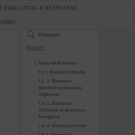
E PERGUNTAS E RESPOSTAS
SÁRIO
ÍNDICE
Tipos de Biomassa
1. Biomassa Natural
2. Biomassa
Residual ou Resíduos
Orgânicos
3. Biomassa
Cultivada ou Biomassa
Energética
4. Biomassa Animal
5. Biomassa