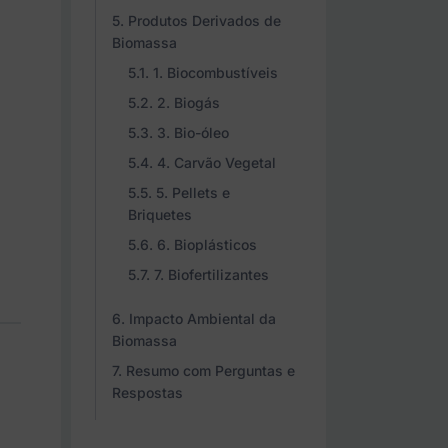
Produtos Derivados de
Biomassa
1. Biocombustíveis
2. Biogás
3. Bio-óleo
4. Carvão Vegetal
5. Pellets e
Briquetes
6. Bioplásticos
7. Biofertilizantes
Impacto Ambiental da
Biomassa
Resumo com Perguntas e
Respostas