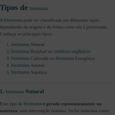
Tipos de
biomassa
biomassa
A
pode ser classificada em diferentes tipos,
dependendo da origem e da forma como ela é processada.
Conheça os principais tipos:
biomassa
Natural
biomassa
resíduos orgânicos
Residual ou
biomassa
biomassa
Cultivada ou
Energética
biomassa
Animal
biomassa
Aquática
1.
Natural
biomassa
biomassa
Esse tipo de
é gerada espontaneamente na
natureza
, sem intervenção humana. Inclui materiais como