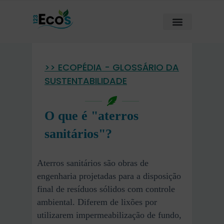
>> ECOPÉDIA - GLOSSÁRIO DA
SUSTENTABILIDADE
O que é "aterros
sanitários"?
Aterros sanitários são obras de
engenharia projetadas para a disposição
final de resíduos sólidos com controle
ambiental. Diferem de lixões por
utilizarem impermeabilização de fundo,