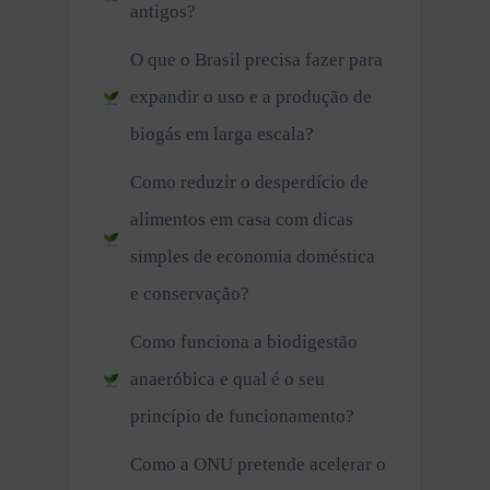
antigos?
O que o Brasil precisa fazer para
expandir o uso e a produção de
biogás em larga escala?
Como reduzir o desperdício de
alimentos em casa com dicas
simples de economia doméstica
e conservação?
Como funciona a biodigestão
anaeróbica e qual é o seu
princípio de funcionamento?
Como a ONU pretende acelerar o