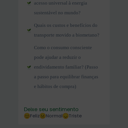
acesso universal à energia
sustentável no mundo?
Quais os custos e benefícios do
transporte movido a biometano?
Como o consumo consciente
pode ajudar a reduzir o
endividamento familiar? (Passo
a passo para equilibrar finanças
e hábitos de compra)
Deixe seu sentimento
Feliz
Normal
Triste