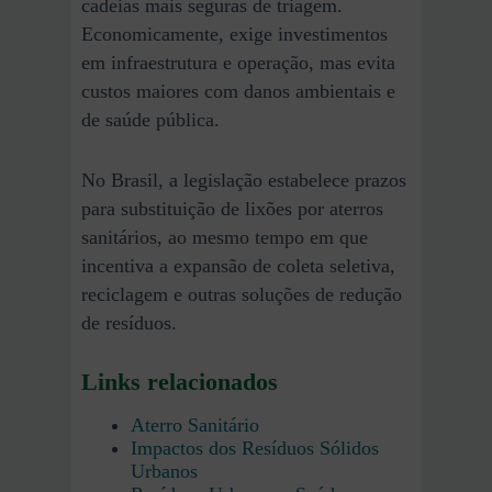
cadeias mais seguras de triagem.
Economicamente, exige investimentos
em infraestrutura e operação, mas evita
custos maiores com danos ambientais e
de saúde pública.
No Brasil, a legislação estabelece prazos
para substituição de lixões por aterros
sanitários, ao mesmo tempo em que
incentiva a expansão de coleta seletiva,
reciclagem e outras soluções de redução
de resíduos.
Links relacionados
Aterro Sanitário
Impactos dos Resíduos Sólidos
Urbanos