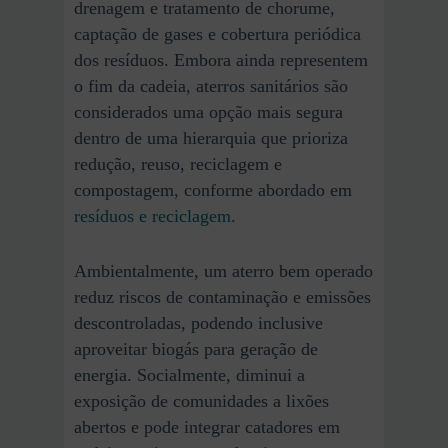
drenagem e tratamento de chorume,
captação de gases e cobertura periódica
dos resíduos. Embora ainda representem
o fim da cadeia, aterros sanitários são
considerados uma opção mais segura
dentro de uma hierarquia que prioriza
redução, reuso, reciclagem e
compostagem, conforme abordado em
resíduos e reciclagem
.
Ambientalmente, um aterro bem operado
reduz riscos de contaminação e emissões
descontroladas, podendo inclusive
aproveitar biogás para geração de
energia. Socialmente, diminui a
exposição de comunidades a lixões
abertos e pode integrar catadores em