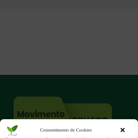
Consentimento de Cookies