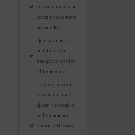
acesso universal à
energia sustentável
no mundo?
Quais os custos e
benefícios do
transporte movido
a biometano?
Como o consumo
consciente pode
ajudar a reduzir o
endividamento
familiar? (Passo a