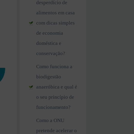
desperdício de
alimentos em casa
com dicas simples
de economia
o
doméstica e
conservação?
Como funciona a
biodigestão
anaeróbica e qual é
o seu princípio de
funcionamento?
Como a ONU
pretende acelerar o