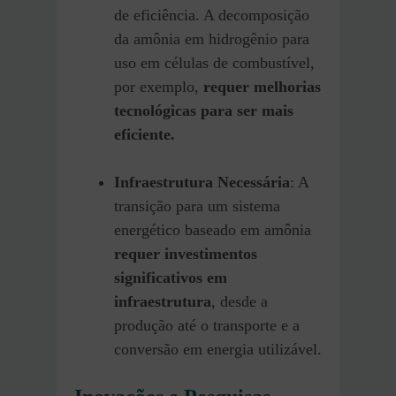
de eficiência. A decomposição
da amônia em hidrogênio para
uso em células de combustível,
por exemplo,
requer melhorias
tecnológicas para ser mais
eficiente.
Infraestrutura Necessária
: A
transição para um sistema
energético baseado em amônia
requer investimentos
significativos em
infraestrutura
, desde a
produção até o transporte e a
conversão em energia utilizável.