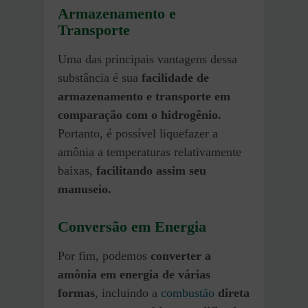
Armazenamento e
Transporte
Uma das principais vantagens dessa
substância é sua
facilidade de
armazenamento e transporte em
comparação com o hidrogênio.
Portanto, é possível liquefazer a
amônia a temperaturas relativamente
baixas,
facilitando assim seu
manuseio.
Conversão em Energia
Por fim, podemos
converter a
amônia em energia de várias
formas
, incluindo a
combustão
direta