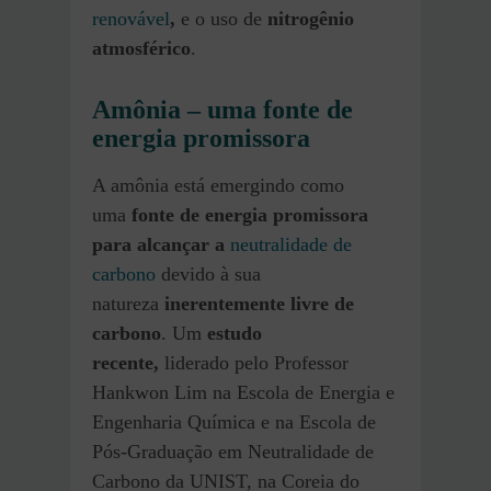
renovável
,
e o uso de
nitrogênio
atmosférico
.
Amônia
–
uma fonte de
energia promissora
A amônia está emergindo como
uma
fonte de energia promissora
para alcançar a
neutralidade de
carbono
devido à sua
natureza
inerentemente livre de
carbono
. Um
estudo
recente,
liderado pelo Professor
Hankwon Lim na Escola de Energia e
Engenharia Química e na Escola de
Pós-Graduação em Neutralidade de
Carbono da UNIST, na Coreia do