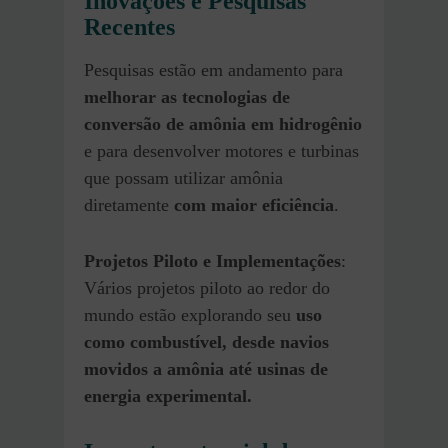
Inovações e Pesquisas
Recentes
Pesquisas estão em andamento para
melhorar as tecnologias de
conversão de amônia em hidrogênio
e para desenvolver motores e turbinas
que possam utilizar amônia
diretamente
com maior eficiência
.
Projetos Piloto e Implementações
:
Vários projetos piloto ao redor do
mundo estão explorando seu
uso
como combustível, desde navios
movidos a amônia até usinas de
energia experimental.