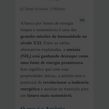
Tempo de leitura : 6 Minutos
A busca por fontes de energia
limpas e sustentáveis é uma das
grandes missões da humanidade no
século XXI.
Entre as várias
alternativas exploradas, a
amônia
(NH₃) está ganhando destaque como
uma fonte de energia promissora.
Isso significa que com suas
propriedades únicas, a amônia tem o
potencial de
revolucionar a indústria
energética
e auxiliar na transição para
um
futuro mais sustentável.