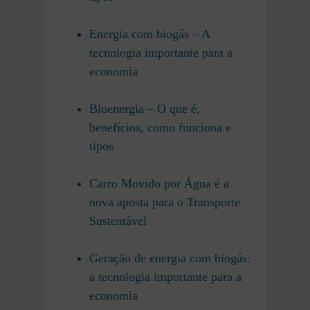
Energia com biogás – A
tecnologia importante para a
economia
Bioenergia – O que é,
benefícios, como funciona e
tipos
Carro Movido por Água é a
nova aposta para o Transporte
Sustentável
Geração de energia com biogás:
a tecnologia importante para a
economia