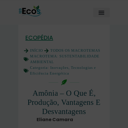
ECOPÉDIA
INÍCIO
TODOS OS MACROTEMAS
MACROTEMA:
SUSTENTABILIDADE
AMBIENTAL
Categoria:
Inovações, Tecnologias e
Eficiência Energética
Amônia – O Que É,
Produção, Vantagens E
Desvantagens
Eliane Camara