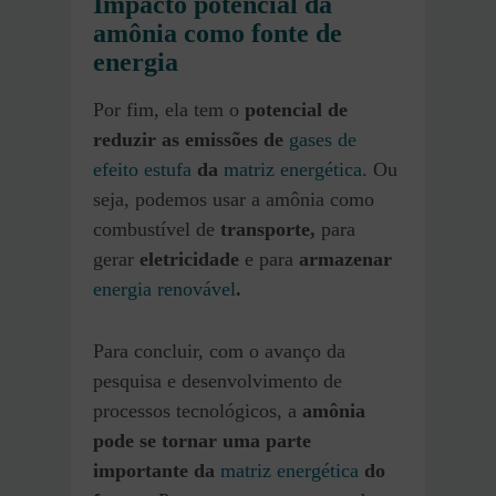
Impacto potencial da
amônia como fonte de
energia
Por fim, ela tem o
potencial de
reduzir as emissões de
gases de
efeito estufa
da
matriz energética
. Ou
seja, podemos usar a amônia como
combustível de
transporte,
para
gerar
eletricidade
e para
armazenar
energia renovável
.
Para concluir, com o avanço da
pesquisa e desenvolvimento de
processos tecnológicos, a
amônia
pode se tornar uma parte
importante da
matriz energética
do