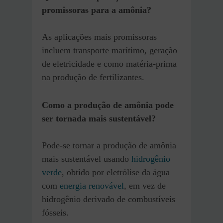
promissoras para a amônia?
As aplicações mais promissoras
incluem transporte marítimo, geração
de eletricidade e como matéria-prima
na produção de fertilizantes.
Como a produção de amônia pode
ser tornada mais sustentável?
Pode-se tornar a produção de amônia
mais sustentável usando
hidrogênio
verde
, obtido por eletrólise da água
com
energia renovável
, em vez de
hidrogênio derivado de combustíveis
fósseis.