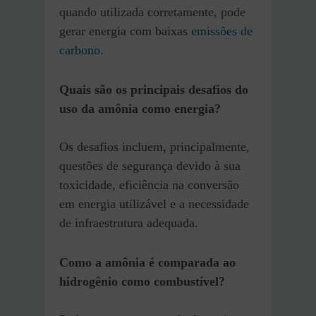
quando utilizada corretamente, pode
gerar energia com baixas
emissões de
carbono
.
Quais são os principais desafios do
uso da amônia como energia?
Os desafios incluem, principalmente,
questões de segurança devido à sua
toxicidade, eficiência na conversão
em energia utilizável e a necessidade
de infraestrutura adequada.
Como a amônia é comparada ao
hidrogênio como combustível?