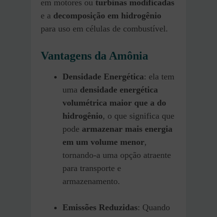
em motores ou
turbinas modificadas
e a
decomposição em hidrogênio
para uso em células de combustível.
Vantagens da Amônia
Densidade Energética
: ela tem
uma
densidade energética
volumétrica maior que a do
hidrogênio
, o que significa que
pode
armazenar mais energia
em um volume menor
,
tornando-a uma opção atraente
para transporte e
armazenamento.
Emissões Reduzidas
: Quando