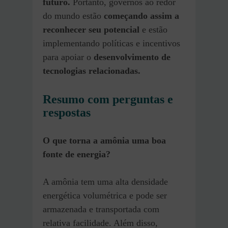
futuro.
Portanto, governos ao redor
do mundo estão
começando assim a
reconhecer seu
potencial
e estão
implementando políticas e incentivos
para apoiar o
desenvolvimento de
tecnologias relacionadas.
Resumo com perguntas e
respostas
O que torna a amônia uma boa
fonte de energia?
A amônia tem uma alta densidade
energética volumétrica e pode ser
armazenada e transportada com
relativa facilidade. Além disso,