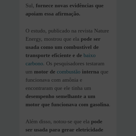
Sul,
fornece novas evidências que
apoiam essa afirmação.
O estudo, publicado na revista Nature
Energy, mostrou que ela
pode ser
usada como um combustível de
transporte eficiente e de
baixo
carbono
. Os pesquisadores testaram
um
motor de
combustão
interna
que
funcionava com amônia e
encontraram que ele tinha um
desempenho semelhante a um
motor que funcionava com gasolina
.
Além disso, notou-se que ela
pode
ser usada para gerar eletricidade