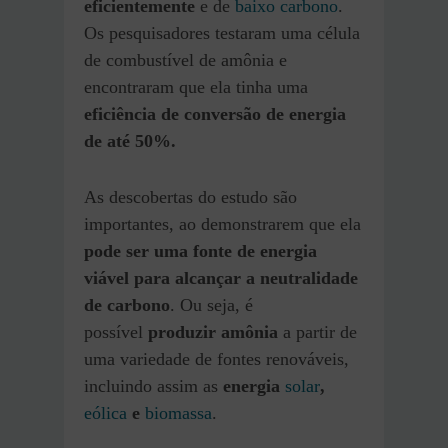
eficientemente
e de
baixo carbono
.
Os pesquisadores testaram uma célula
de combustível de amônia e
encontraram que ela tinha uma
eficiência de conversão de energia
de até 50%.
As descobertas do estudo são
importantes, ao demonstrarem que ela
pode ser uma fonte de energia
viável para alcançar a neutralidade
de carbono
. Ou seja, é
possível
produzir amônia
a partir de
uma variedade de fontes renováveis,
incluindo assim as
energia
solar
,
eólica
e
biomassa
.