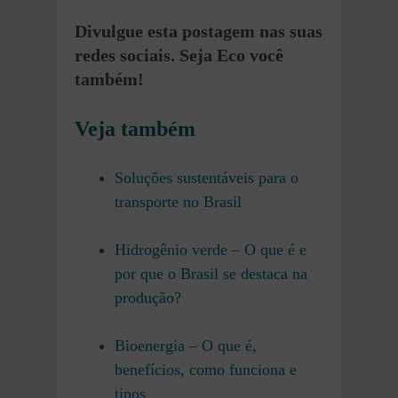
Divulgue esta postagem nas suas
redes sociais. Seja Eco você
também!
Veja também
Soluções sustentáveis para o
transporte no Brasil
Hidrogênio verde – O que é e
por que o Brasil se destaca na
produção?
Bioenergia – O que é,
benefícios, como funciona e
tipos