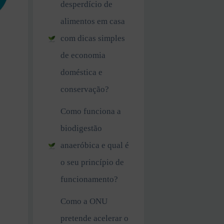
desperdício de
alimentos em casa
com dicas simples
de economia
doméstica e
conservação?
Como funciona a
biodigestão
anaeróbica e qual é
o seu princípio de
funcionamento?
Como a ONU
pretende acelerar o