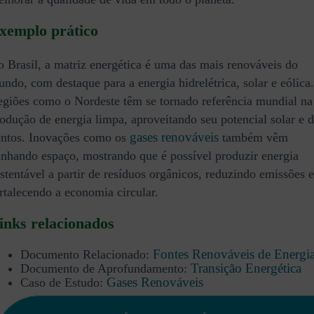
xemplo prático
 Brasil, a matriz energética é uma das mais renováveis do
ndo, com destaque para a energia hidrelétrica, solar e eólica.
giões como o Nordeste têm se tornado referência mundial na
odução de energia limpa, aproveitando seu potencial solar e 
gases renováveis
entos. Inovações como os
também vêm
nhando espaço, mostrando que é possível produzir energia
stentável a partir de resíduos orgânicos, reduzindo emissões e
rtalecendo a economia circular.
inks relacionados
Fontes Renováveis de Energi
Documento Relacionado:
Transição Energética
Documento de Aprofundamento:
Gases Renováveis
Caso de Estudo: