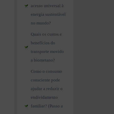
acesso universal à
energia sustentável
no mundo?
Quais os custos e
benefícios do
transporte movido
a biometano?
Como o consumo
consciente pode
ajudar a reduzir o
endividamento
familiar? (Passo a