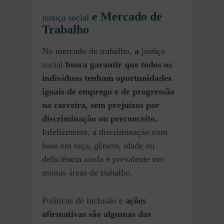
e Mercado de
justiça social
Trabalho
No mercado de trabalho,
a
justiça
social
busca garantir que todos os
indivíduos tenham oportunidades
iguais de emprego e de progressão
na carreira, sem prejuízos por
discriminação ou preconceito.
Infelizmente, a discriminação com
base em raça, gênero, idade ou
deficiência ainda é prevalente em
muitas áreas de trabalho.
Políticas de inclusão e
ações
afirmativas são algumas das