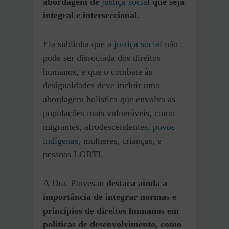
abordagem de
justiça social
que seja
integral e interseccional.
Ela sublinha que a
justiça social
não
pode ser dissociada dos direitos
humanos, e que o combate às
desigualdades deve incluir uma
abordagem holística que envolva as
populações mais vulneráveis, como
migrantes, afrodescendentes,
povos
indígenas
, mulheres, crianças, e
pessoas LGBTI.
A Dra. Piovesan
destaca ainda a
importância de integrar normas e
princípios de direitos humanos em
políticas de desenvolvimento, como