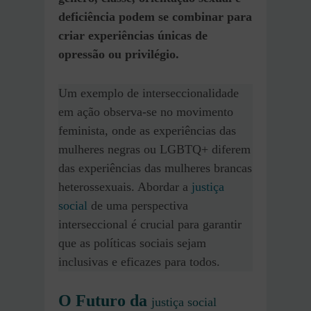
deficiência podem se combinar para
criar experiências únicas de
opressão ou privilégio.
Um exemplo de interseccionalidade
em ação observa-se no movimento
feminista, onde as experiências das
mulheres negras ou LGBTQ+ diferem
das experiências das mulheres brancas
heterossexuais. Abordar a
justiça
social
de uma perspectiva
interseccional é crucial para garantir
que as políticas sociais sejam
inclusivas e eficazes para todos.
O Futuro da
justiça social