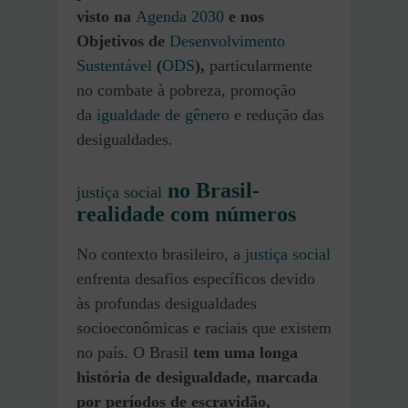
visto na
Agenda 2030
e nos
Objetivos de
Desenvolvimento
Sustentável
(
ODS
),
particularmente
no combate à pobreza, promoção
da
igualdade de gênero
e redução das
desigualdades.
no Brasil-
justiça social
realidade com números
No contexto brasileiro, a
justiça social
enfrenta desafios específicos devido
às profundas desigualdades
socioeconômicas e raciais que existem
no país. O Brasil
tem uma longa
história de desigualdade, marcada
por períodos de escravidão,