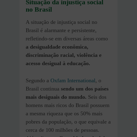
Situação da injustiça social
no Brasil
A situação de injustiça social no
Brasil é alarmante e persistente,
refletindo-se em diversas áreas como
a desigualdade econômica,
discriminação racial, violência e
acesso desigual à educação.
Segundo a
Oxfam International
, o
Brasil continua
sendo um dos países
mais desiguais do mundo.
Seis dos
homens mais ricos do Brasil possuem
a mesma riqueza que os 50% mais
pobres da população, o que equivale a
cerca de 100 milhões de pessoas.