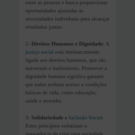
entre as pessoas e busca proporcionar
oportunidades ajustadas às
necessidades individuais para alcançar
resultados justos.
2-
Direitos Humanos e Dignidade
: A
justiça social
está intrinsecamente
ligada aos direitos humanos, que são
universais e inalienáveis. Promover a
dignidade humana significa garantir
que todos tenham acesso a condições
básicas de vida, como educação,
saúde e moradia.
3-
Solidariedade e
Inclusão Social
:
Estes princípios enfatizam a
importância de criar uma sociedade