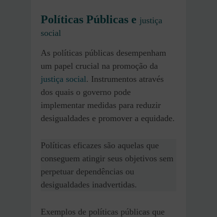
Políticas Públicas e
justiça
social
As políticas públicas desempenham
um papel crucial na promoção da
justiça social
. Instrumentos através
dos quais o governo pode
implementar medidas para reduzir
desigualdades e promover a equidade.
Políticas eficazes são aquelas que
conseguem atingir seus objetivos sem
perpetuar dependências ou
desigualdades inadvertidas.
Exemplos de políticas públicas que