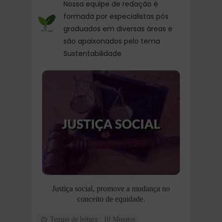
Nossa equipe de redação é
formada por especialistas pós
graduados em diversas áreas e
são apaixonados pelo tema
Sustentabilidade
Justiça social, promove a mudança no
conceito de equidade.
Tempo de leitura : 10 Minutos