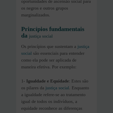
oportunidades de ascensão social para
os negros e outros grupos
marginalizados​.
Princípios fundamentais
da
justiça social
Os princípios que sustentam a
justiça
social
são essenciais para entender
como ela pode ser aplicada de
maneira efetiva. Por exemplo:
1-
Igualdade e Equidade
: Estes são
os pilares da
justiça social
. Enquanto
a igualdade refere-se ao tratamento
igual de todos os indivíduos, a
equidade reconhece as diferenças