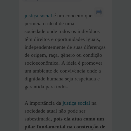
justiça social
é um conceito que
permeia o ideal de uma
sociedade onde todos os indivíduos
têm direitos e oportunidades iguais,
independentemente de suas diferenças
de origem, raça, gênero ou condição
socioeconômica.
A ideia é promover
um ambiente de convivência onde a
dignidade humana seja respeitada e
garantida para todos.
A importância da
justiça social
na
sociedade atual não pode ser
subestimada
, pois ela atua como um
pilar fundamental na construção de