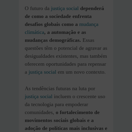
O futuro da
justiça social
dependerá
de como a sociedade enfrenta
desafios globais como a
mudança
climática
, a automação e as
mudanças demográficas.
Essas
questões têm o potencial de agravar as
desigualdades existentes, mas também
oferecem oportunidades para repensar
a
justiça social
em um novo contexto.
As tendências futuras na luta por
justiça social
incluem o crescente uso
da tecnologia para empoderar
comunidades,
o fortalecimento de
movimentos sociais globais e a
adoção de políticas mais inclusivas e