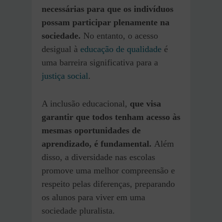
necessárias para que os indivíduos
possam participar plenamente na
sociedade.
No entanto, o acesso
desigual à
educação de qualidade
é
uma barreira significativa para a
justiça social
.
A inclusão educacional,
que visa
garantir que todos tenham acesso às
mesmas oportunidades de
aprendizado, é fundamental.
Além
disso, a diversidade nas escolas
promove uma melhor compreensão e
respeito pelas diferenças, preparando
os alunos para viver em uma
sociedade pluralista.