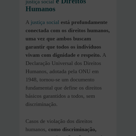
e Direitos
justiça social
Humanos
A
justiça social
está profundamente
conectada com os direitos humanos,
uma vez que ambos buscam
garantir que todos os indivíduos
vivam com dignidade e respeito.
A
Declaração Universal dos Direitos
Humanos, adotada pela ONU em
1948, tornou-se um documento
fundamental que define os direitos
básicos garantidos a todos, sem
discriminação.
Casos de violação dos direitos
humanos,
como discriminação,