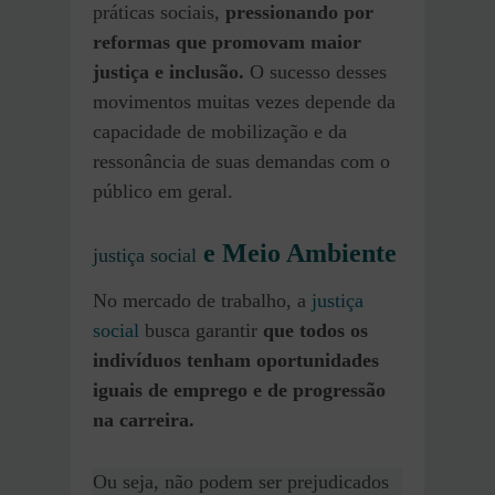
práticas sociais,
pressionando por
reformas que promovam maior
justiça e inclusão.
O sucesso desses
movimentos muitas vezes depende da
capacidade de mobilização e da
ressonância de suas demandas com o
público em geral.
e Meio Ambiente
justiça social
No mercado de trabalho, a
justiça
social
busca garantir
que todos os
indivíduos tenham oportunidades
iguais de emprego e de progressão
na carreira.
Ou seja, não podem ser prejudicados