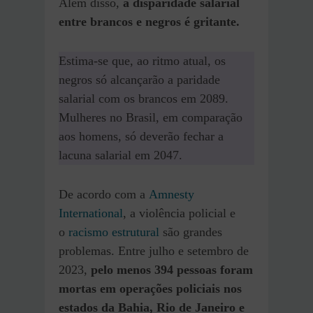
Além disso,
a disparidade salarial
entre brancos e negros é gritante.
Estima-se que, ao ritmo atual, os
negros só alcançarão a paridade
salarial com os brancos em 2089.
Mulheres no Brasil, em comparação
aos homens, só deverão fechar a
lacuna salarial em 2047.
De acordo com a
Amnesty
International
, a violência policial e
o
racismo estrutural
são grandes
problemas. Entre julho e setembro de
2023,
pelo menos 394 pessoas foram
mortas em operações policiais nos
estados da Bahia, Rio de Janeiro e