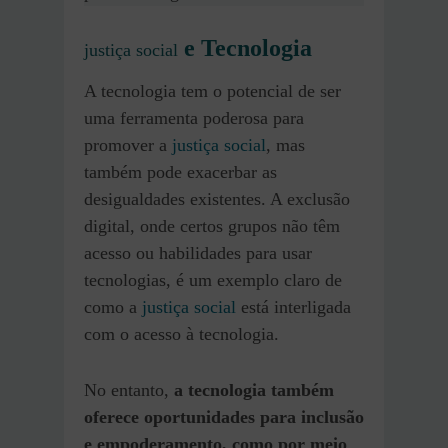
e Tecnologia
justiça social
A tecnologia tem o potencial de ser
uma ferramenta poderosa para
promover a
justiça social
, mas
também pode exacerbar as
desigualdades existentes. A exclusão
digital, onde certos grupos não têm
acesso ou habilidades para usar
tecnologias, é um exemplo claro de
como a
justiça social
está interligada
com o acesso à tecnologia.
No entanto,
a tecnologia também
oferece oportunidades para inclusão
e empoderamento, como por meio