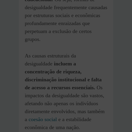
desigualdade frequentemente causadas
por estruturas sociais e econômicas
profundamente enraizadas que
perpetuam a exclusão de certos
grupos.
As causas estruturais da
desigualdade
incluem a
concentração de riqueza,
discriminação institucional e falta
de acesso a recursos essenciais.
Os
impactos da desigualdade são vastos,
afetando não apenas os indivíduos
diretamente envolvidos, mas também
a
coesão social
e a estabilidade
econômica de uma nação.