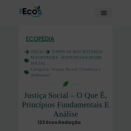
ECOPÉDIA
INÍCIO
TODOS OS MACROTEMAS
MACROTEMA:
SUSTENTABILIDADE
SOCIAL
Categoria:
Justiça Social, Climática e
Ambiental
Justiça Social – O Que É,
Princípios Fundamentais E
Análise
123 Ecos Redação