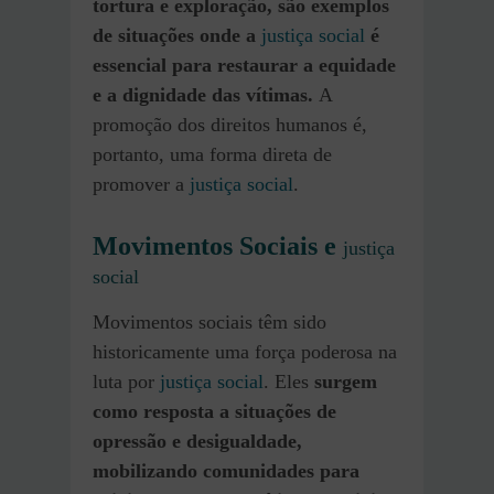
tortura e exploração, são exemplos
de situações onde a
justiça social
é
essencial para restaurar a equidade
e a dignidade das vítimas.
A
promoção dos direitos humanos é,
portanto, uma forma direta de
promover a
justiça social
.
Movimentos Sociais e
justiça
social
Movimentos sociais têm sido
historicamente uma força poderosa na
luta por
justiça social
. Eles
surgem
como resposta a situações de
opressão e desigualdade,
mobilizando comunidades para