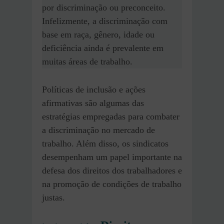
por discriminação ou preconceito.
Infelizmente, a discriminação com
base em raça, gênero, idade ou
deficiência ainda é prevalente em
muitas áreas de trabalho.
Políticas de inclusão e ações
afirmativas são algumas das
estratégias empregadas para combater
a discriminação no mercado de
trabalho. Além disso, os sindicatos
desempenham um papel importante na
defesa dos direitos dos trabalhadores e
na promoção de condições de trabalho
justas.