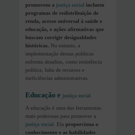
promovem a
justiça social
incluem
programas de redistribuição de
renda, acesso universal à saúde e
educação, e ações afirmativas que
buscam corrigir desigualdades
históricas.
No entanto, a
implementação dessas políticas
enfrenta desafios, como resistência
política, falta de recursos e
ineficiências administrativas.
Educação e
justiça social
A educação é uma das ferramentas
mais poderosas para promover a
justiça social
. Ela
proporciona o
conhecimento e as habilidades