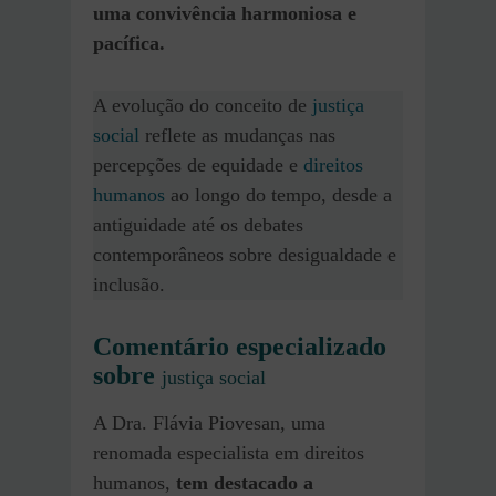
uma convivência harmoniosa e
pacífica.
A evolução do conceito de
justiça
social
reflete as mudanças nas
percepções de equidade e
direitos
humanos
ao longo do tempo, desde a
antiguidade até os debates
contemporâneos sobre desigualdade e
inclusão.
Comentário especializado
sobre
justiça social
A Dra. Flávia Piovesan, uma
renomada especialista em direitos
humanos,
tem destacado a