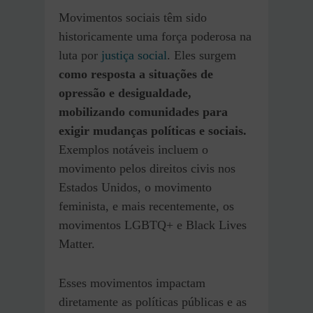
Movimentos sociais têm sido
historicamente uma força poderosa na
luta por
justiça social
. Eles surgem
como resposta a situações de
opressão e desigualdade,
mobilizando comunidades para
exigir mudanças políticas e sociais.
Exemplos notáveis incluem o
movimento pelos direitos civis nos
Estados Unidos, o movimento
feminista, e mais recentemente, os
movimentos LGBTQ+ e Black Lives
Matter.
Esses movimentos impactam
diretamente as políticas públicas e as