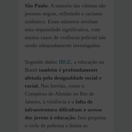
São Paulo.
A maioria das vítimas são
pessoas negras, refletindo o racismo
sistêmico. Esses números revelam
uma impunidade significativa, com
muitos casos de violência policial não
sendo adequadamente investigados​.
Segundo dados
IBGE
, a educação no
Brasil
também é profundamente
afetada pela desigualdade social e
racial.
Nas favelas, como o
Complexo do Alemão no Rio de
Janeiro, a violência e a
falta de
infraestrutura dificultam o acesso
dos jovens à educação.
Isso perpetua
o ciclo de pobreza e limita as