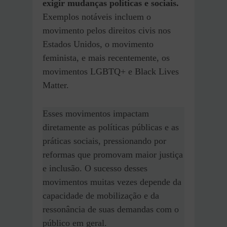
exigir mudanças políticas e sociais.
Exemplos notáveis incluem o
movimento pelos direitos civis nos
Estados Unidos, o movimento
feminista, e mais recentemente, os
movimentos LGBTQ+ e Black Lives
Matter.
Esses movimentos impactam
diretamente as políticas públicas e as
práticas sociais, pressionando por
reformas que promovam maior justiça
e inclusão. O sucesso desses
movimentos muitas vezes depende da
capacidade de mobilização e da
ressonância de suas demandas com o
público em geral.