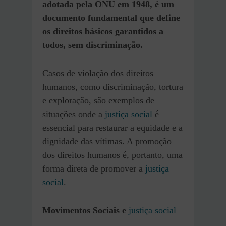
adotada pela ONU em 1948, é um
documento fundamental que define
os direitos básicos garantidos a
todos, sem discriminação.
Casos de violação dos direitos
humanos, como discriminação, tortura
e exploração, são exemplos de
situações onde a
justiça social
é
essencial para restaurar a equidade e a
dignidade das vítimas. A promoção
dos direitos humanos é, portanto, uma
forma direta de promover a
justiça
social
.
Movimentos Sociais e
justiça social