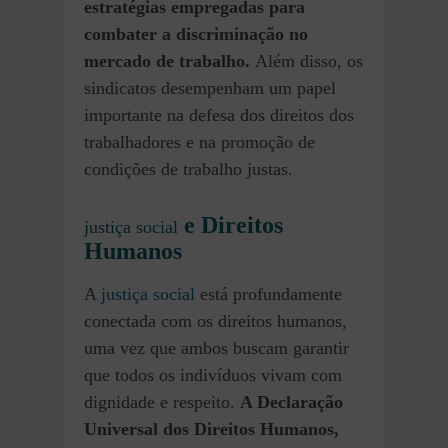
estratégias empregadas para
combater a discriminação no
mercado de trabalho.
Além disso, os
sindicatos desempenham um papel
importante na defesa dos direitos dos
trabalhadores e na promoção de
condições de trabalho justas.
e Direitos
justiça social
Humanos
A
justiça social
está profundamente
conectada com os direitos humanos,
uma vez que ambos buscam garantir
que todos os indivíduos vivam com
dignidade e respeito.
A Declaração
Universal dos Direitos Humanos,