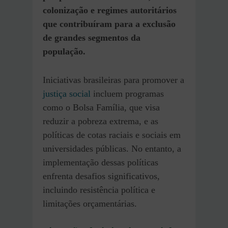
colonização e regimes autoritários
que contribuíram para a exclusão
de grandes segmentos da
população.
Iniciativas brasileiras para promover a
justiça social
incluem programas
como o Bolsa Família, que visa
reduzir a pobreza extrema, e as
políticas de cotas raciais e sociais em
universidades públicas. No entanto, a
implementação dessas políticas
enfrenta desafios significativos,
incluindo resistência política e
limitações orçamentárias.