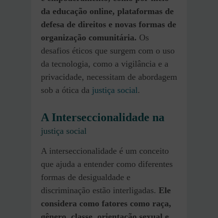
da educação online, plataformas de
defesa de direitos e novas formas de
organização comunitária.
Os
desafios éticos que surgem com o uso
da tecnologia, como a vigilância e a
privacidade, necessitam de abordagem
sob a ótica da
justiça social
.
A Interseccionalidade na
justiça social
A interseccionalidade é um conceito
que ajuda a entender como diferentes
formas de desigualdade e
discriminação estão interligadas.
Ele
considera como fatores como raça,
gênero, classe, orientação sexual e