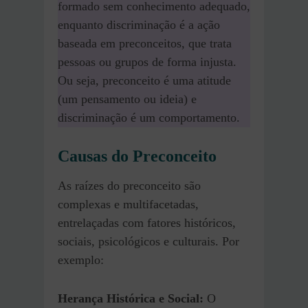
formado sem conhecimento adequado,
enquanto discriminação é a ação
baseada em preconceitos, que trata
pessoas ou grupos de forma injusta.
Ou seja, preconceito é uma atitude
(um pensamento ou ideia) e
discriminação é um comportamento.
Causas do Preconceito
As raízes do preconceito são
complexas e multifacetadas,
entrelaçadas com fatores históricos,
sociais, psicológicos e culturais. Por
exemplo:
Herança Histórica e Social:
O