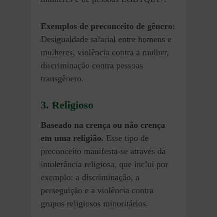
Exemplos de preconceito de gênero:
Desigualdade salarial entre homens e
mulheres, violência contra a mulher,
discriminação contra pessoas
transgênero.
3. Religioso
Baseado na crença ou não crença
em uma religião.
Esse tipo de
preconceito manifesta-se através da
intolerância religiosa, que inclui por
exemplo: a discriminação, a
perseguição e a violência contra
grupos religiosos minoritários.