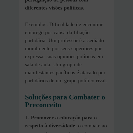
diferentes visões políticas.
Exemplos: Dificuldade de encontrar
emprego por causa da filiação
partidária. Um professor é assediado
moralmente por seus superiores por
expressar suas opiniões políticas em
sala de aula. Um grupo de
manifestantes pacíficos é atacado por
partidários de um grupo político rival.
Soluções para Combater o
Preconceito
1-
Promover a educação para o
respeito à diversidade
, o combate ao