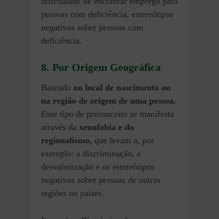
dificuldade de encontrar emprego para
pessoas com deficiência, estereótipos
negativos sobre pessoas com
deficiência.
8. Por Origem Geográfica
Baseado
no local de nascimento ou
na região de origem de uma pessoa.
Esse tipo de preconceito se manifesta
através da
xenofobia e do
regionalismo,
que levam a, por
exemplo: a discriminação, a
desvalorização e os estereótipos
negativos sobre pessoas de outras
regiões ou países.