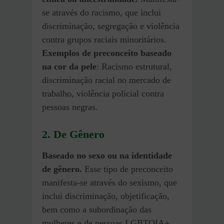
se através do racismo, que inclui
discriminação, segregação e violência
contra grupos raciais minoritários.
Exemplos de preconceito baseado
na cor da pele
: Racismo estrutural,
discriminação racial no mercado de
trabalho, violência policial contra
pessoas negras.
2. De Gênero
Baseado no sexo ou na identidade
de gênero.
Esse tipo de preconceito
manifesta-se através do sexismo, que
inclui discriminação, objetificação,
bem como a subordinação das
mulheres e de pessoas LGBTQIA+.