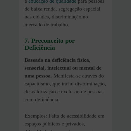
à
educação de qualidade
para pessoas
de baixa renda, segregação espacial
nas cidades, discriminação no
mercado de trabalho.
7. Preconceito por
Deficiência
Baseado na deficiência física,
sensorial, intelectual ou mental de
uma pessoa.
Manifesta-se através do
capacitismo, que inclui discriminação,
desvalorização e exclusão de pessoas
com deficiência.
Exemplos: Falta de acessibilidade em
espaços públicos e privados,