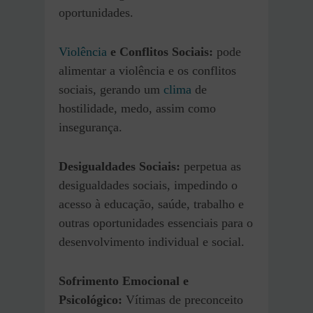
oportunidades.
Violência
e Conflitos Sociais:
pode
alimentar a violência e os conflitos
sociais, gerando um
clima
de
hostilidade, medo, assim como
insegurança.
Desigualdades Sociais:
perpetua as
desigualdades sociais, impedindo o
acesso à educação, saúde, trabalho e
outras oportunidades essenciais para o
desenvolvimento individual e social.
Sofrimento Emocional e
Psicológico:
Vítimas de preconceito