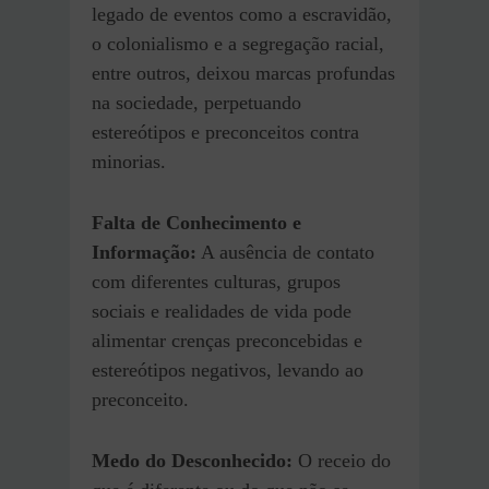
legado de eventos como a escravidão,
o colonialismo e a segregação racial,
entre outros, deixou marcas profundas
na sociedade, perpetuando
estereótipos e preconceitos contra
minorias.
Falta de Conhecimento e
Informação:
A ausência de contato
com diferentes culturas, grupos
sociais e realidades de vida pode
alimentar crenças preconcebidas e
estereótipos negativos, levando ao
preconceito.
Medo do Desconhecido:
O receio do