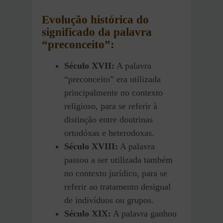
Evolução histórica do
significado da palavra
“preconceito”:
Século XVII:
A palavra
“preconceito” era utilizada
principalmente no contexto
religioso, para se referir à
distinção entre doutrinas
ortodóxas e heterodoxas.
Século XVIII:
A palavra
passou a ser utilizada também
no contexto jurídico, para se
referir ao tratamento desigual
de indivíduos ou grupos.
Século XIX:
A palavra ganhou