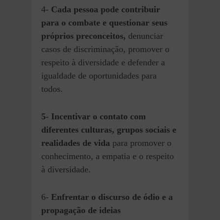
4-
Cada pessoa pode contribuir
para o combate e questionar seus
próprios preconceitos,
denunciar
casos de discriminação, promover o
respeito à diversidade e defender a
igualdade de oportunidades para
todos.
5- Incentivar o contato com
diferentes culturas, grupos sociais e
realidades de vida
para promover o
conhecimento, a empatia e o respeito
à diversidade.
6-
Enfrentar o discurso de ódio e a
propagação de ideias