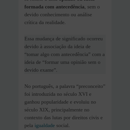
formada com antecedência
, sem o
devido conhecimento ou análise
crítica da realidade.
Essa mudança de significado ocorreu
devido à associação da ideia de
“tomar algo com antecedência” com a
ideia de “formar uma opinião sem o
devido exame”.
No português, a palavra “preconceito”
foi introduzida no século XVI e
ganhou popularidade e evoluiu no
século XIX, principalmente no
contexto das lutas por direitos civis e
pela
igualdade
social.