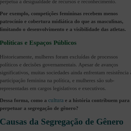
perpetua a desigualdade de recursos e reconhecimento.
Por exemplo, competições femininas recebem menos
patrocínio e cobertura midiática do que as masculinas,
limitando o desenvolvimento e a visibilidade das atletas.
Políticas e Espaços Públicos
Historicamente, mulheres foram excluídas de processos
políticos e decisões governamentais. Apesar de avanços
significativos, muitas sociedades ainda enfrentam resistência 
participação feminina na política, e mulheres são sub-
representadas em cargos legislativos e executivos.
cultura
Dessa forma, como a
e a história contribuem para
perpetuar a segregação de gênero?
Causas da Segregação de Gênero