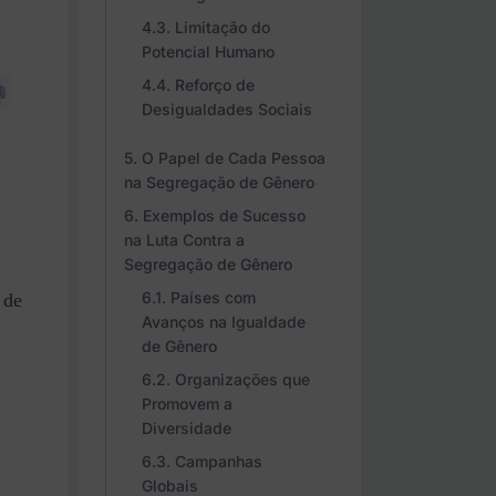
Limitação do
Potencial Humano
Reforço de
Desigualdades Sociais
O Papel de Cada Pessoa
na Segregação de Gênero
Exemplos de Sucesso
na Luta Contra a
Segregação de Gênero
Países com
 de
Avanços na Igualdade
de Gênero
Organizações que
Promovem a
Diversidade
Campanhas
Globais