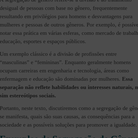
desigual de pessoas com base no gênero, frequentemente
resultando em privilégios para homens e desvantagens para
mulheres e pessoas de outros gêneros. Por exemplo, é possíve
notar essa prática em várias esferas, como mercado de trabal
educação, esportes e espaços públicos.
Um exemplo clássico é a divisão de profissões entre
“masculinas” e “femininas”. Enquanto geralmente homens
ocupam carreiras em engenharia e tecnologia, áreas como
enfermagem e educação são dominadas por mulheres.
Essa
separação não reflete habilidades ou interesses naturais, 
sim estereótipos sociais.
Portanto, neste texto, discutiremos como a segregação de gên
se manifesta, quais são suas causas, as consequências para a
sociedade e as possíveis soluções para promover a igualdade.