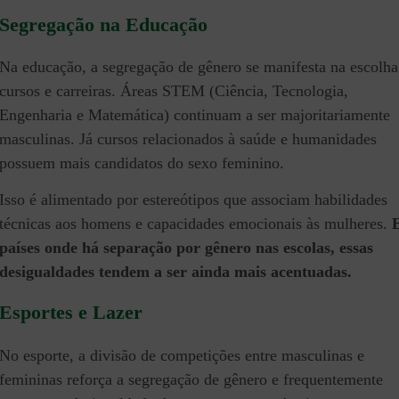
Segregação na Educação
Na educação, a segregação de gênero se manifesta na escolha
cursos e carreiras. Áreas STEM (Ciência, Tecnologia,
Engenharia e Matemática) continuam a ser majoritariamente
masculinas. Já cursos relacionados à saúde e humanidades
possuem mais candidatos do sexo feminino.
Isso é alimentado por estereótipos que associam habilidades
técnicas aos homens e capacidades emocionais às mulheres.
países onde há separação por gênero nas escolas, essas
desigualdades tendem a ser ainda mais acentuadas.
Esportes e Lazer
No esporte, a divisão de competições entre masculinas e
femininas reforça a segregação de gênero e frequentemente