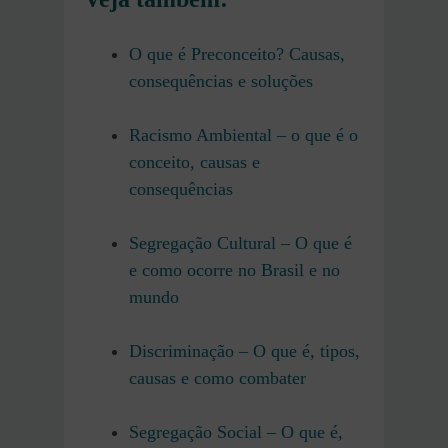
O que é Preconceito? Causas,
consequências e soluções
Racismo Ambiental – o que é o
conceito, causas e
consequências
Segregação Cultural – O que é
e como ocorre no Brasil e no
mundo
Discriminação – O que é, tipos,
causas e como combater
Segregação Social – O que é,