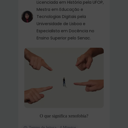
Licenciada em História pela UFOP,
Mestra em Educação e
Tecnologias Digitais pela
Universidade de Lisboa e
Especialista em Docência no
Ensino Superior pelo Senac.
O que significa xenofobia?
Tempo de leitura : 4 Minutos