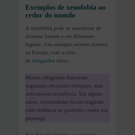
Exemplos de xenofobia ao
redor do mundo
A xenofobia pode se manifestar de
diversas formas e em diferentes
lugares. Um exemplo recente ocorreu
na Europa, com a crise
de
refugiados
sírios.
Muitos refugiados buscaram
segurança em países europeus, mas
enfrentaram resistência. Em alguns
casos, comunidades locais reagiram
com violência ou protestos contra sua
presença.
Nos Estados Unidos, a xenofobia