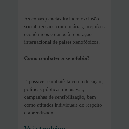
As consequências incluem exclusão
social, tensões comunitárias, prejuízos
econômicos e danos à reputação
internacional de países xenofóbicos.
Como combater a xenofobia?
É possível combatê-la com educação,
políticas públicas inclusivas,
campanhas de sensibilização, bem
como atitudes individuais de respeito
e aprendizado.
Veja também: