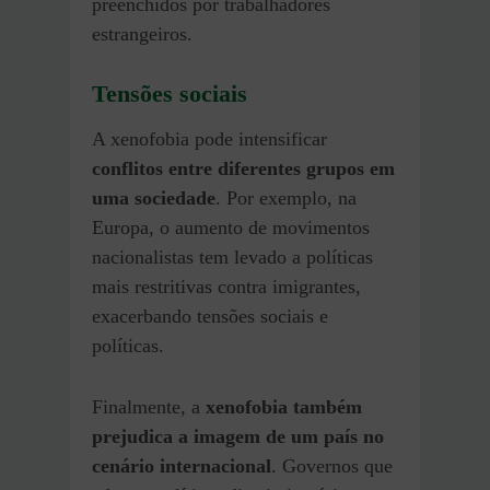
preenchidos por trabalhadores
estrangeiros.
Tensões sociais
A xenofobia pode intensificar
conflitos entre diferentes grupos em
uma sociedade
. Por exemplo, na
Europa, o aumento de movimentos
nacionalistas tem levado a políticas
mais restritivas contra imigrantes,
exacerbando tensões sociais e
políticas.
Finalmente, a
xenofobia também
prejudica a imagem de um país no
cenário internacional
. Governos que