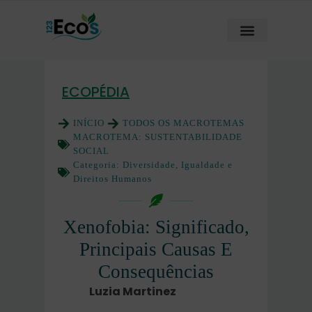
ECOPÉDIA
INÍCIO
TODOS OS MACROTEMAS
MACROTEMA:
SUSTENTABILIDADE
SOCIAL
Categoria:
Diversidade, Igualdade e
Direitos Humanos
Xenofobia: Significado,
Principais Causas E
Consequências
Luzia Martinez