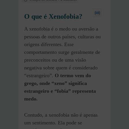
O que é Xenofobia?
A xenofobia é o medo ou aversão a
pessoas de outros países, culturas ou
origens diferentes. Esse
comportamento surge geralmente de
preconceitos ou de uma visão
negativa sobre quem é considerado
“estrangeiro”.
O termo vem do
grego, onde “xeno” significa
estrangeiro e “fobia” representa
medo.
Contudo, a xenofobia não é apenas
um sentimento. Ela pode se