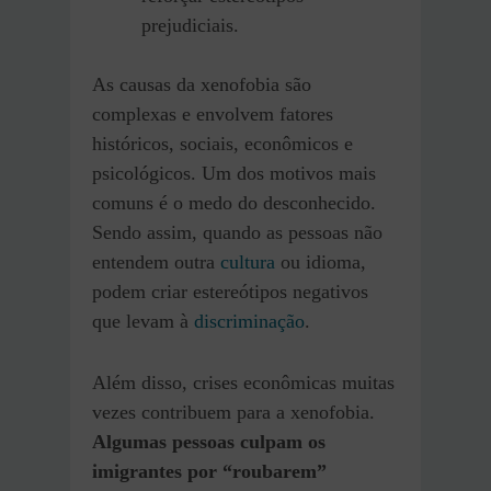
prejudiciais.
As causas da xenofobia são
complexas e envolvem fatores
históricos, sociais, econômicos e
psicológicos. Um dos motivos mais
comuns é o medo do desconhecido.
Sendo assim, quando as pessoas não
entendem outra
cultura
ou idioma,
podem criar estereótipos negativos
que levam à
discriminação
.
Além disso, crises econômicas muitas
vezes contribuem para a xenofobia.
Algumas pessoas culpam os
imigrantes por “roubarem”