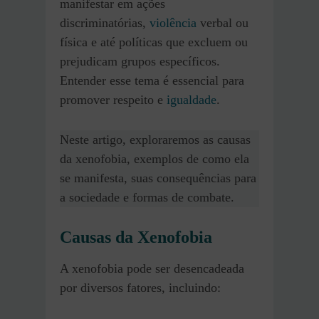
manifestar em ações
discriminatórias,
violência
verbal ou
física e até políticas que excluem ou
prejudicam grupos específicos.
Entender esse tema é essencial para
promover respeito e
igualdade
.
Neste artigo, exploraremos as causas
da xenofobia, exemplos de como ela
se manifesta, suas consequências para
a sociedade e formas de combate.
Causas da Xenofobia
A xenofobia pode ser desencadeada
por diversos fatores, incluindo: