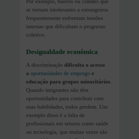
Por exemplo, bairros ou cidades que
se tornam intolerantes a estrangeiros
frequentemente enfrentam tensões
internas que dificultam o progresso
coletivo.
Desigualdade econômica
A discriminação
dificulta o acesso
a
oportunidades de emprego
e
educação para grupos minoritários
.
Quando imigrantes não têm
oportunidades para contribuir com
suas habilidades, todos perdem. Um
exemplo disso é a falta de
profissionais em setores como saúde
ou tecnologia, que muitas vezes são