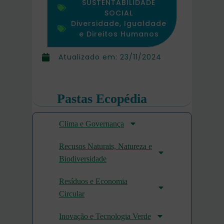
SUSTENTABILIDADE
SOCIAL
Diversidade, Igualdade
e Direitos Humanos
Atualizado em:
23/11/2024
Pastas Ecopédia
Clima e Governança
Recusos Naturais, Natureza e
Biodiversidade
Resíduos e Economia
Circular
Inovação e Tecnologia Verde