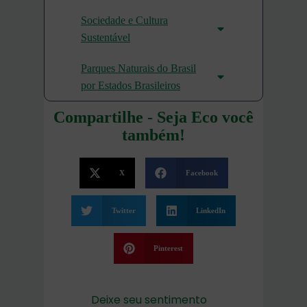
Sociedade e Cultura
Sustentável
Parques Naturais do Brasil
por Estados Brasileiros
Compartilhe - Seja Eco você
também!
X
Facebook
Twitter
LinkedIn
Pinterest
Deixe seu sentimento