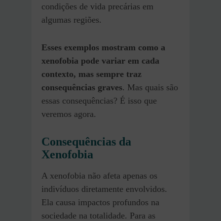
condições de vida precárias em
algumas regiões.
Esses exemplos mostram como a
xenofobia pode variar em cada
contexto, mas sempre traz
consequências graves
. Mas quais são
essas consequências? É isso que
veremos agora.
Consequências da
Xenofobia
A xenofobia não afeta apenas os
indivíduos diretamente envolvidos.
Ela causa impactos profundos na
sociedade na totalidade. Para as