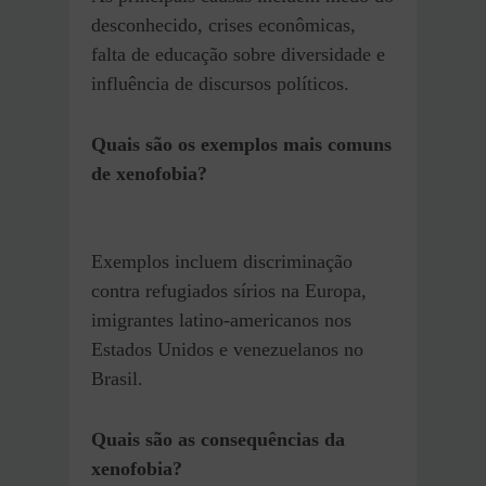
desconhecido, crises econômicas,
falta de educação sobre diversidade e
influência de discursos políticos.
Quais são os exemplos mais comuns
de xenofobia?
Exemplos incluem discriminação
contra refugiados sírios na Europa,
imigrantes latino-americanos nos
Estados Unidos e venezuelanos no
Brasil.
Quais são as consequências da
xenofobia?