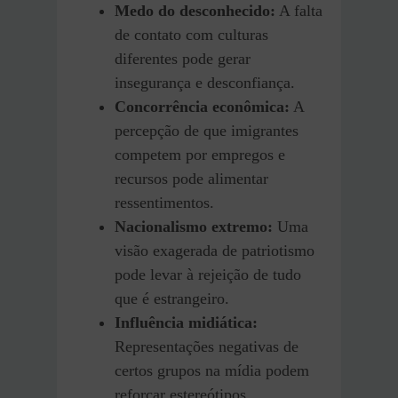
Medo do desconhecido:
A falta
de contato com culturas
diferentes pode gerar
insegurança e desconfiança.
Concorrência econômica:
A
percepção de que imigrantes
competem por empregos e
recursos pode alimentar
ressentimentos.
Nacionalismo extremo:
Uma
visão exagerada de patriotismo
pode levar à rejeição de tudo
que é estrangeiro.
Influência midiática:
Representações negativas de
certos grupos na mídia podem
reforçar estereótipos