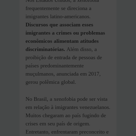
frequentemente se direciona a
imigrantes latino-americanos.
Discursos que associam esses
imigrantes a crimes ou problemas
econômicos alimentam atitudes
discriminatórias.
Além disso, a
proibição de entrada de pessoas de
países predominantemente
muçulmanos, anunciada em 2017,
gerou polêmica global.
No Brasil, a xenofobia pode ser vista
em relação à imigrantes venezuelanos.
Muitos chegaram ao país fugindo de
crises em seu país de origem.
Entretanto, enfrentaram preconceito e