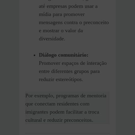
até empresas podem usar a
mídia para promover
mensagens contra o preconceito
e mostrar o valor da
diversidade.
Diálogo comunitário:
Promover espaços de interação
entre diferentes grupos para
reduzir estereótipos.
Por exemplo, programas de mentoria
que conectam residentes com
imigrantes podem facilitar a troca
cultural e reduzir preconceitos.