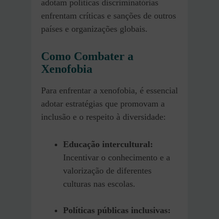
adotam políticas discriminatórias
enfrentam críticas e sanções de outros
países e organizações globais.
Como Combater a
Xenofobia
Para enfrentar a xenofobia, é essencial
adotar estratégias que promovam a
inclusão e o respeito à diversidade:
Educação intercultural:
Incentivar o conhecimento e a
valorização de diferentes
culturas nas escolas.
Políticas públicas inclusivas: