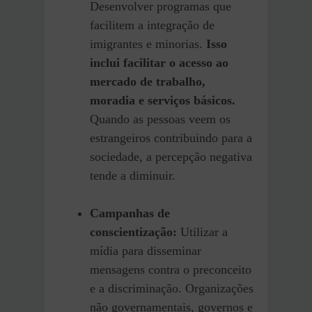
Desenvolver programas que
facilitem a integração de
imigrantes e minorias.
Isso
inclui facilitar o acesso ao
mercado de trabalho,
moradia e serviços básicos.
Quando as pessoas veem os
estrangeiros contribuindo para a
sociedade, a percepção negativa
tende a diminuir.
Campanhas de
conscientização:
Utilizar a
mídia para disseminar
mensagens contra o preconceito
e a discriminação. Organizações
não governamentais, governos e