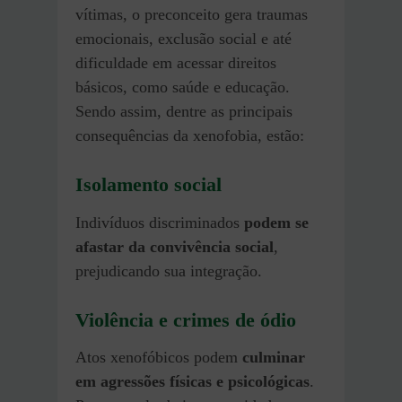
vítimas, o preconceito gera traumas
emocionais, exclusão social e até
dificuldade em acessar direitos
básicos, como saúde e educação.
Sendo assim, dentre as principais
consequências da xenofobia, estão:
Isolamento social
Indivíduos discriminados
podem se
afastar da convivência social
,
prejudicando sua integração.
Violência e crimes de ódio
Atos xenofóbicos podem
culminar
em agressões físicas e psicológicas
.