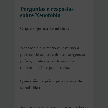
Perguntas e respostas
sobre Xenofobia
O que significa xenofobia?
Xenofobia é o medo ou aversão a
pessoas de outras culturas, origens ou
países, muitas vezes levando a
discriminação e preconceito.
Quais são as principais causas da
xenofobia?
As principais causas incluem medo do