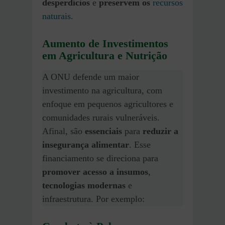
desperdícios
e
preservem os
recursos
naturais
.
Aumento de Investimentos
em Agricultura e Nutrição
A ONU defende um maior
investimento na agricultura, com
enfoque em pequenos agricultores e
comunidades rurais vulneráveis.
Afinal, são
essenciais
para
reduzir a
insegurança alimentar
. Esse
financiamento se direciona para
promover acesso a insumos
,
tecnologias modernas
e
infraestrutura. Por exemplo: