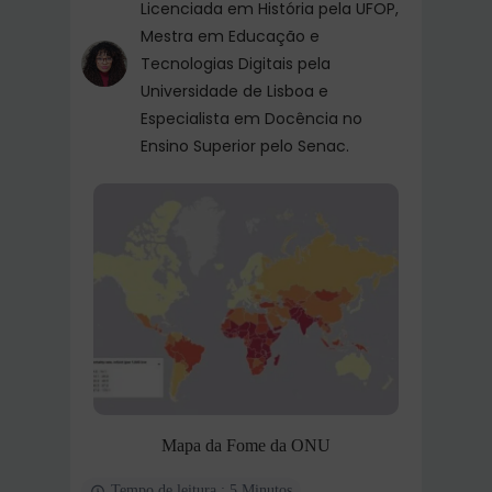
Licenciada em História pela UFOP,
Mestra em Educação e
Tecnologias Digitais pela
Universidade de Lisboa e
Especialista em Docência no
Ensino Superior pelo Senac.
Mapa da Fome da ONU
Tempo de leitura : 5 Minutos