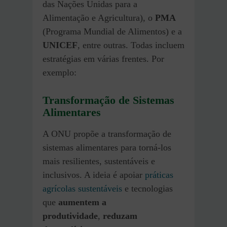
das Nações Unidas para a
Alimentação e Agricultura), o
PMA
(Programa Mundial de Alimentos) e a
UNICEF
, entre outras. Todas incluem
estratégias em várias frentes. Por
exemplo:
Transformação de Sistemas
Alimentares
A ONU propõe a transformação de
sistemas alimentares para torná-los
mais resilientes, sustentáveis e
inclusivos. A ideia é apoiar
práticas
agrícolas sustentáveis
e tecnologias
que
aumentem a
produtividade
,
reduzam