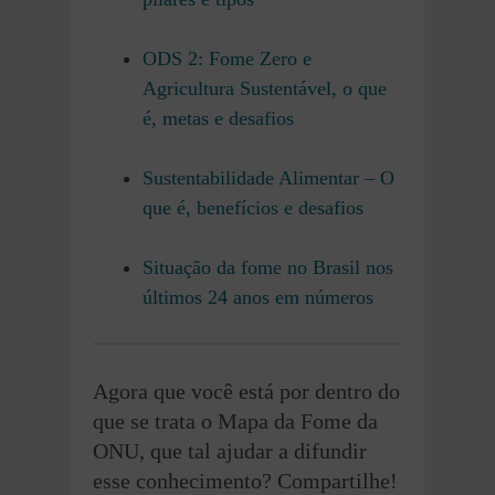
ODS 2: Fome Zero e
Agricultura Sustentável, o que
é, metas e desafios
Sustentabilidade Alimentar – O
que é, benefícios e desafios
Situação da fome no Brasil nos
últimos 24 anos em números
Agora que você está por dentro do
que se trata o Mapa da Fome da
ONU, que tal ajudar a difundir
esse conhecimento? Compartilhe!