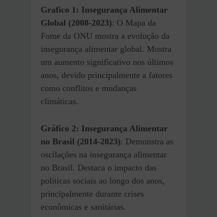
Grafico 1: Insegurança Alimentar
Global (2008-2023)
: O Mapa da
Fome da ONU mostra a evolução da
insegurança alimentar global. Mostra
um aumento significativo nos últimos
anos, devido principalmente a fatores
como conflitos e mudanças
climáticas.
Gráfico 2: Insegurança Alimentar
no Brasil (2014-2023)
: Demonstra as
oscilações na insegurança alimentar
no Brasil. Destaca o impacto das
políticas sociais ao longo dos anos,
principalmente durante crises
econômicas e sanitárias.