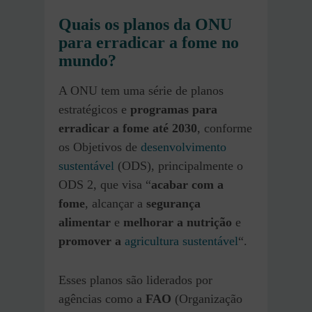
Quais os planos da ONU
para erradicar a fome no
mundo?
A ONU tem uma série de planos
estratégicos e
programas para
erradicar a fome até 2030
, conforme
os Objetivos de
desenvolvimento
sustentável
(ODS), principalmente o
ODS 2, que visa “
acabar com a
fome
, alcançar a
segurança
alimentar
e
melhorar a nutrição
e
promover a
agricultura sustentável
“.
Esses planos são liderados por
agências como a
FAO
(Organização