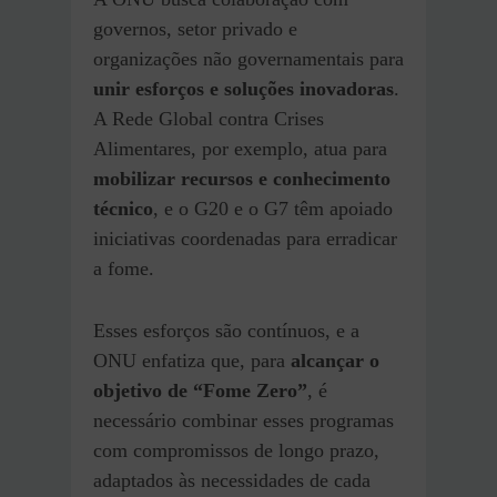
governos, setor privado e
organizações não governamentais para
unir esforços e soluções inovadoras
.
A Rede Global contra Crises
Alimentares, por exemplo, atua para
mobilizar recursos e conhecimento
técnico
, e o G20 e o G7 têm apoiado
iniciativas coordenadas para erradicar
a fome.
Esses esforços são contínuos, e a
ONU enfatiza que, para
alcançar o
objetivo de “Fome Zero”
, é
necessário combinar esses programas
com compromissos de longo prazo,
adaptados às necessidades de cada