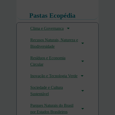
Pastas Ecopédia
Clima e Governança
Recusos Naturais, Natureza e
Biodiversidade
Resíduos e Economia
Circular
Inovação e Tecnologia Verde
Sociedade e Cultura
Sustentável
Parques Naturais do Brasil
por Estados Brasileiros