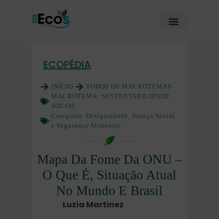
ECOPÉDIA
INÍCIO
TODOS OS MACROTEMAS
MACROTEMA:
SUSTENTABILIDADE
SOCIAL
Categoria:
Desigualdade, Justiça Social
e Segurança Alimentar
Mapa Da Fome Da ONU –
O Que É, Situação Atual
No Mundo E Brasil
Luzia Martinez