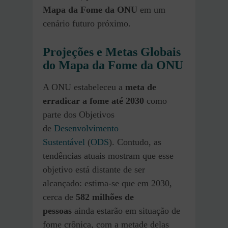
Mapa da Fome da ONU
em um
cenário futuro próximo.
Projeções e Metas Globais
do Mapa da Fome da ONU
A ONU estabeleceu a
meta de
erradicar a fome até 2030
como
parte dos Objetivos
de
Desenvolvimento
Sustentável
(
ODS
). Contudo, as
tendências atuais mostram que esse
objetivo está distante de ser
alcançado: estima-se que em 2030,
cerca de
582 milhões de
pessoas
ainda estarão em situação de
fome crônica, com a metade delas