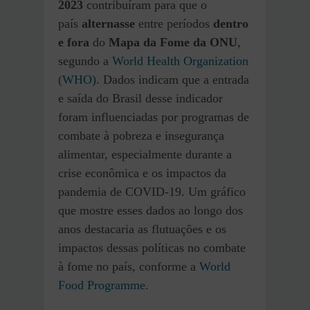
2023
contribuíram para que o
país
alternasse
entre períodos
dentro
e fora
do
Mapa da Fome da ONU
,
segundo a
World Health Organization
(WHO)
. Dados indicam que a entrada
e saída do Brasil desse indicador
foram influenciadas por programas de
combate à pobreza e insegurança
alimentar, especialmente durante a
crise econômica e os impactos da
pandemia de COVID-19. Um gráfico
que mostre esses dados ao longo dos
anos destacaria as flutuações e os
impactos dessas políticas no combate
à fome no país​, conforme a
World
Food Programme
.