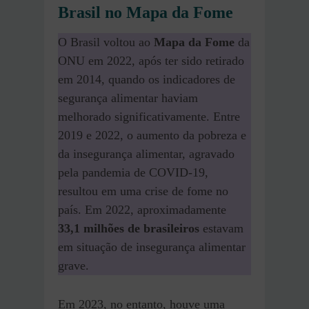
Brasil no Mapa da Fome
O Brasil voltou ao
Mapa da Fome
da
ONU em 2022, após ter sido retirado
em 2014, quando os indicadores de
segurança alimentar haviam
melhorado significativamente. Entre
2019 e 2022, o aumento da pobreza e
da insegurança alimentar, agravado
pela pandemia de COVID-19,
resultou em uma crise de fome no
país. Em 2022, aproximadamente
33,1 milhões de brasileiros
estavam
em situação de insegurança alimentar
grave.
Em 2023, no entanto, houve uma