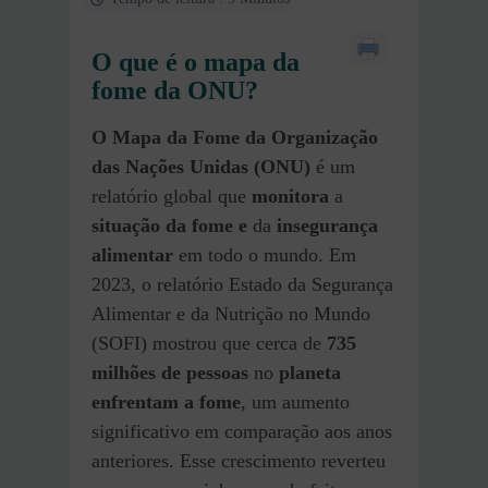
O que é o mapa da
fome da ONU?
O Mapa da Fome da Organização
das Nações Unidas (ONU)
é um
relatório global que
monitora
a
situação da fome e
da
insegurança
alimentar
em todo o mundo. Em
2023, o relatório Estado da Segurança
Alimentar e da Nutrição no Mundo
(SOFI) mostrou que cerca de
735
milhões de pessoas
no
planeta
enfrentam a fome
, um aumento
significativo em comparação aos anos
anteriores. Esse crescimento reverteu