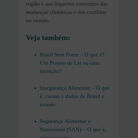
região e aos impactos crescentes das
mudanças climáticas e dos conflitos
no mundo.
Veja também:
Brasil Sem Fome – O que é?
Um Projeto de Lei ou uma
intenção?
Insegurança Alimentar – O que
é, causas e dados do Brasil e
mundo
Segurança Alimentar e
Nutricional (SAN) – O que é,
pilares e tipos