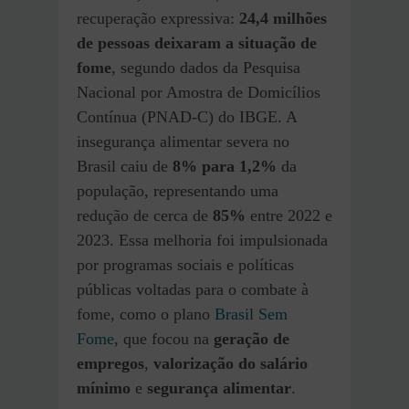
recuperação expressiva:
24,4 milhões
de pessoas deixaram a situação de
fome
, segundo dados da Pesquisa
Nacional por Amostra de Domicílios
Contínua (PNAD-C) do IBGE. A
insegurança alimentar severa no
Brasil caiu de
8% para 1,2%
da
população, representando uma
redução de cerca de
85%
entre 2022 e
2023. Essa melhoria foi impulsionada
por programas sociais e políticas
públicas voltadas para o combate à
fome, como o plano
Brasil Sem
Fome
, que focou na
geração de
empregos
,
valorização do salário
mínimo
e
segurança alimentar
.